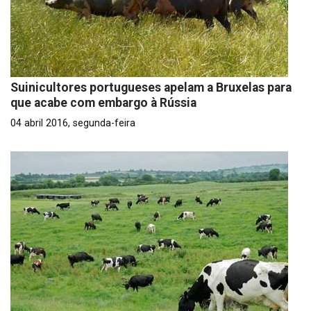
Suinicultores portugueses apelam a Bruxelas para
que acabe com embargo à Rússia
04 abril 2016, segunda-feira