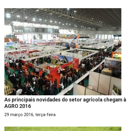
As principais novidades do setor agrícola chegam à
AGRO 2016
29 março 2016, terça-feira