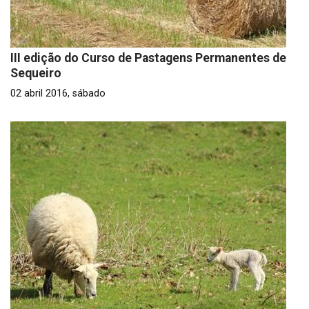
III edição do Curso de Pastagens Permanentes de
Sequeiro
02 abril 2016, sábado