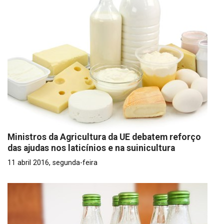
Ministros da Agricultura da UE debatem reforço
das ajudas nos laticínios e na suinicultura
11 abril 2016, segunda-feira