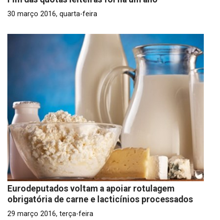
30 março 2016, quarta-feira
Eurodeputados voltam a apoiar rotulagem
obrigatória de carne e lacticínios processados
29 março 2016, terça-feira