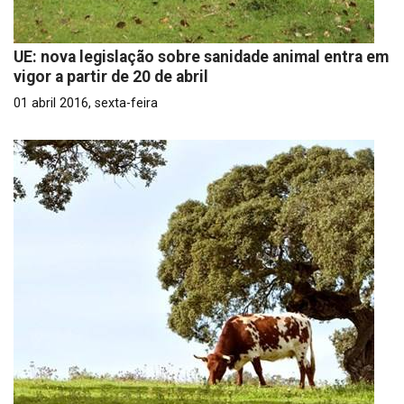
UE: nova legislação sobre sanidade animal entra em
vigor a partir de 20 de abril
01 abril 2016, sexta-feira