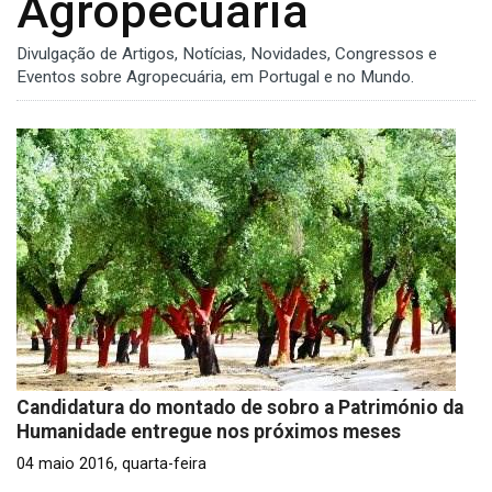
Agropecuária
Divulgação de Artigos, Notícias, Novidades, Congressos e
Eventos sobre Agropecuária, em Portugal e no Mundo.
Candidatura do montado de sobro a Património da
Humanidade entregue nos próximos meses
04 maio 2016, quarta-feira