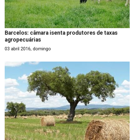
Barcelos: câmara isenta produtores de taxas
agropecuárias
03 abril 2016, domingo