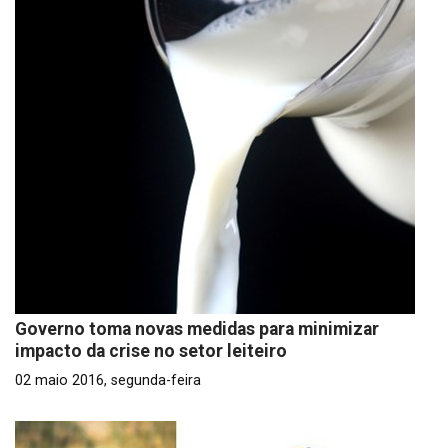
Governo toma novas medidas para minimizar
impacto da crise no setor leiteiro
02 maio 2016, segunda-feira