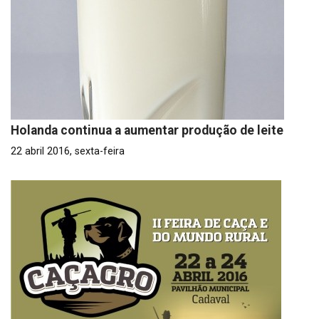
Holanda continua a aumentar produção de leite
22 abril 2016, sexta-feira