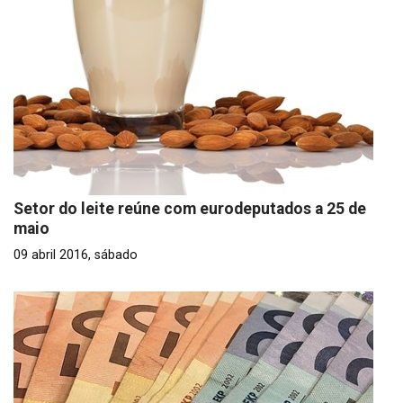
Setor do leite reúne com eurodeputados a 25 de
maio
09 abril 2016, sábado