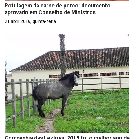
Rotulagem da carne de porco: documento
aprovado em Conselho de Ministros
21 abril 2016, quinta-feira
Companhia das Lezírias: 2015 foi o melhor ano de