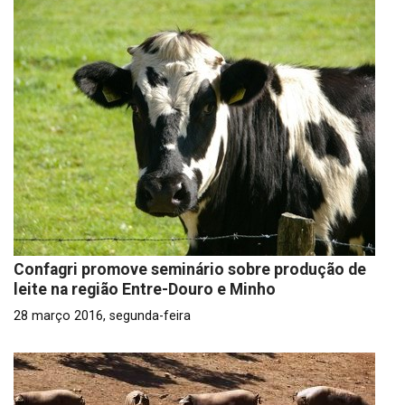
Confagri promove seminário sobre produção de
leite na região Entre-Douro e Minho
28 março 2016, segunda-feira