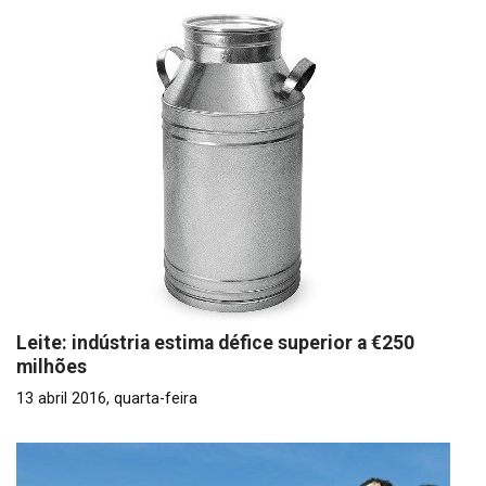
Leite: indústria estima défice superior a €250
milhões
13 abril 2016, quarta-feira