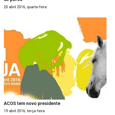
20 abril 2016, quarta-feira
ACOS tem novo presidente
19 abril 2016, terça-feira