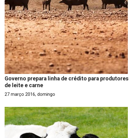
Governo prepara linha de crédito para produtores
de leite e carne
27 março 2016, domingo