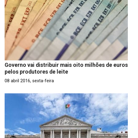
Governo vai distribuir mais oito milhões de euros
pelos produtores de leite
08 abril 2016, sexta-feira