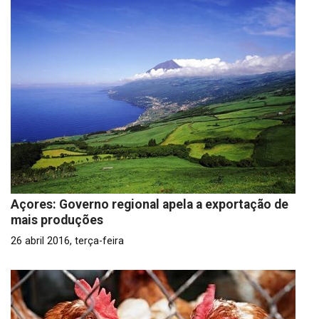
Açores: Governo regional apela a exportação de
mais produções
26 abril 2016, terça-feira