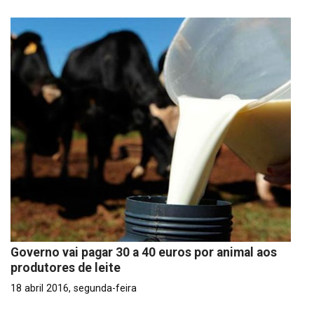
Governo vai pagar 30 a 40 euros por animal aos
produtores de leite
18 abril 2016, segunda-feira