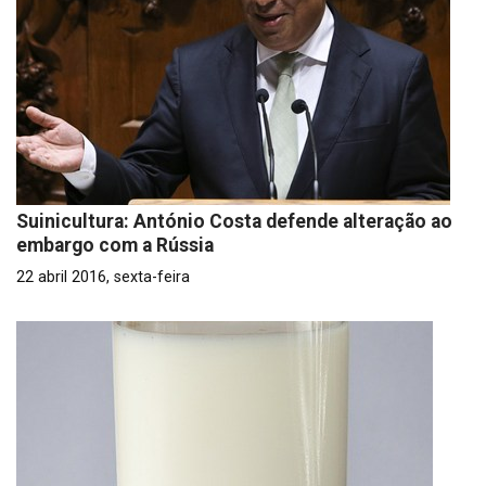
Suinicultura: António Costa defende alteração ao
embargo com a Rússia
22 abril 2016, sexta-feira