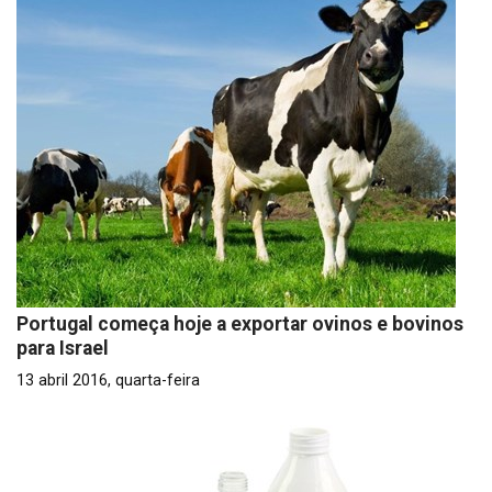
Portugal começa hoje a exportar ovinos e bovinos
para Israel
13 abril 2016, quarta-feira