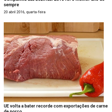
sempre
20 abril 2016, quarta-feira
UE volta a bater recorde com exportações de carne
de porco