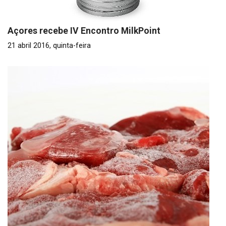
Açores recebe IV Encontro MilkPoint
21 abril 2016, quinta-feira