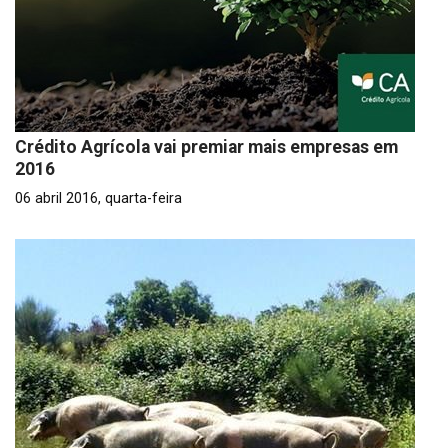
Crédito Agrícola vai premiar mais empresas em
2016
06 abril 2016, quarta-feira