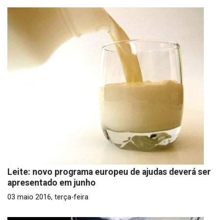
Leite: novo programa europeu de ajudas deverá ser
apresentado em junho
03 maio 2016, terça-feira