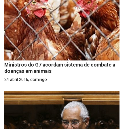
Ministros do G7 acordam sistema de combate a
doenças em animais
24 abril 2016, domingo