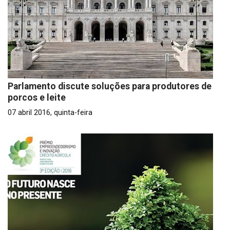
Parlamento discute soluções para produtores de
porcos e leite
07 abril 2016, quinta-feira