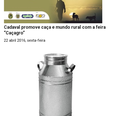
Cadaval promove caça e mundo rural com a feira
“Caçagro”
22 abril 2016, sexta-feira