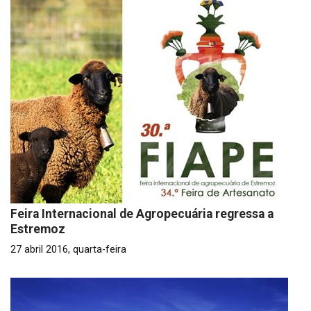
Feira Internacional de Agropecuária regressa a
Estremoz
27 abril 2016, quarta-feira