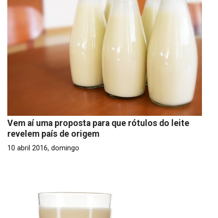
Vem aí uma proposta para que rótulos do leite
revelem país de origem
10 abril 2016, domingo