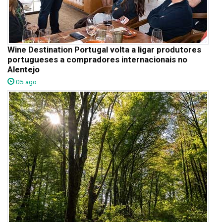
Wine Destination Portugal volta a ligar produtores
portugueses a compradores internacionais no
Alentejo
05 ago