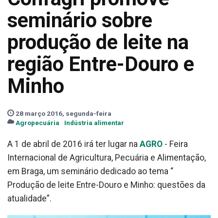
seminário sobre
produção de leite na
região Entre-Douro e
Minho
28 março 2016, segunda-feira
Agropecuária
Indústria alimentar
A 1 de abril de 2016 irá ter lugar na
AGRO
- Feira
Internacional de Agricultura, Pecuária e Alimentação,
em Braga, um seminário dedicado ao tema “
Produção de leite Entre-Douro e Minho: questões da
atualidade”.