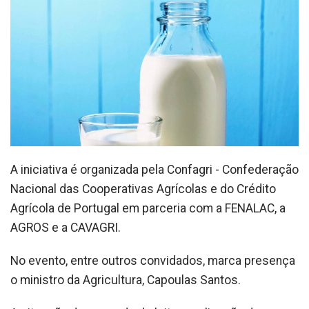
A iniciativa é organizada pela Confagri - Confederação
Nacional das Cooperativas Agrícolas e do Crédito
Agrícola de Portugal em parceria com a FENALAC, a
AGROS e a CAVAGRI.
No evento, entre outros convidados, marca presença
o ministro da Agricultura, Capoulas Santos.