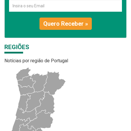
Quero Receber »
REGIÕES
Notícias por região de Portugal