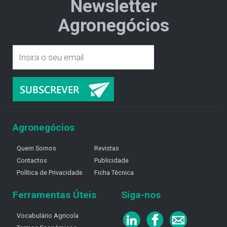
Newsletter
Agronegócios
Agronegócios
Quem Somos
Revistas
Contactos
Publicidade
Política de Privacidade
Ficha Técnica
Ferramentas Úteis
Siga-nos
Vocabulário Agricola