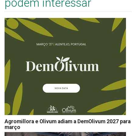
podem interessar
Agromillora e Olivum adiam a DemOlivum 2027 para
março