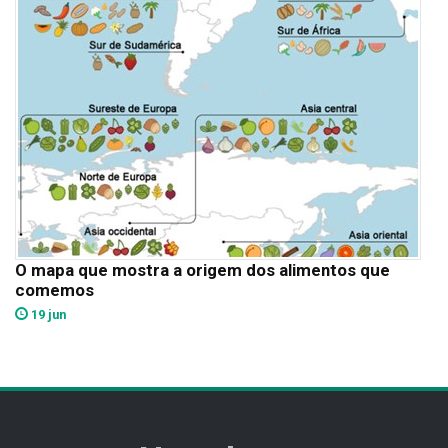
O mapa que mostra a origem dos alimentos que
comemos
19 jun