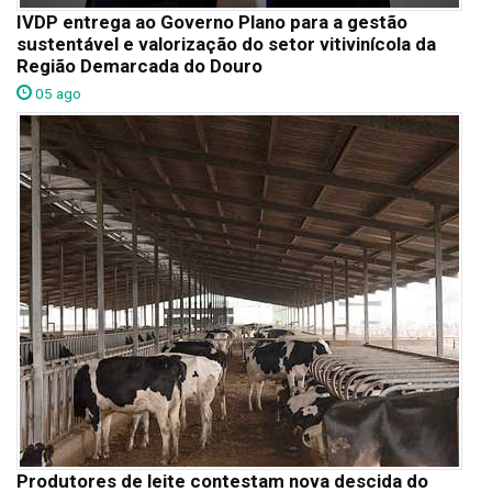
IVDP entrega ao Governo Plano para a gestão
sustentável e valorização do setor vitivinícola da
Região Demarcada do Douro
05 ago
Produtores de leite contestam nova descida do