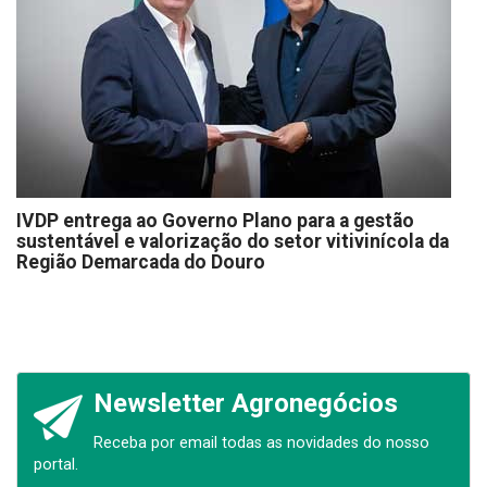
IVDP entrega ao Governo Plano para a gestão
sustentável e valorização do setor vitivinícola da
Região Demarcada do Douro
Newsletter Agronegócios
Receba por email todas as novidades do nosso
portal.