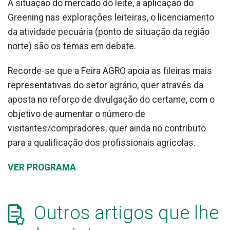
A situação do mercado do leite, a aplicação do
Greening nas explorações leiteiras, o licenciamento
da atividade pecuária (ponto de situação da região
norte) são os temas em debate.
Recorde-se que a Feira AGRO apoia as fileiras mais
representativas do setor agrário, quer através da
aposta no reforço de divulgação do certame, com o
objetivo de aumentar o número de
visitantes/compradores, quer ainda no contributo
para a qualificação dos profissionais agrícolas.
VER PROGRAMA
Outros artigos que lhe