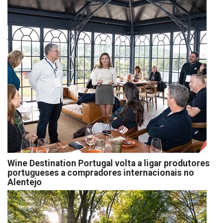
Wine Destination Portugal volta a ligar produtores
portugueses a compradores internacionais no
Alentejo