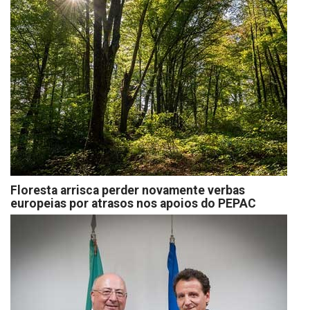
Floresta arrisca perder novamente verbas
europeias por atrasos nos apoios do PEPAC