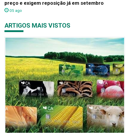
preço e exigem reposição já em setembro
05 ago
ARTIGOS MAIS VISTOS