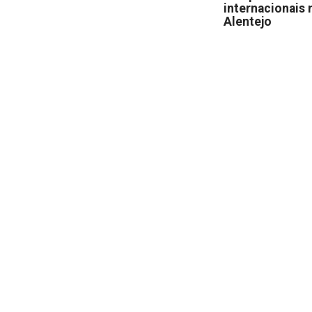
internacionais 
Alentejo