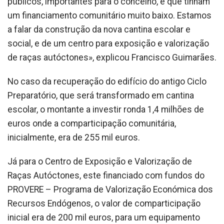
públicos, importantes para o concelho, e que tinham
um financiamento comunitário muito baixo. Estamos
a falar da construção da nova cantina escolar e
social, e de um centro para exposição e valorização
de raças autóctones», explicou Francisco Guimarães.
No caso da recuperação do edifício do antigo Ciclo
Preparatório, que será transformado em cantina
escolar, o montante a investir ronda 1,4 milhões de
euros onde a comparticipação comunitária,
inicialmente, era de 255 mil euros.
Já para o Centro de Exposição e Valorização de
Raças Autóctones, este financiado com fundos do
PROVERE – Programa de Valorização Económica dos
Recursos Endógenos, o valor de comparticipação
inicial era de 200 mil euros, para um equipamento