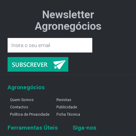
Newsletter
Agronegócios
Agronegócios
Quem Somos
Revistas
Contactos
Publicidade
Política de Privacidade
Ficha Técnica
Ferramentas Úteis
Siga-nos