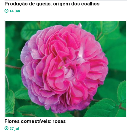
Produção de queijo: origem dos coalhos
14 jan
Flores comestíveis: rosas
27 jul