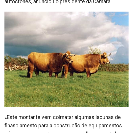
autóctones, anunciou o presidente da Câmara.
«Este montante vem colmatar algumas lacunas de
financiamento para a construção de equipamentos