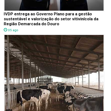
IVDP entrega ao Governo Plano para a gestão
sustentável e valorização do setor vitivinícola da
Região Demarcada do Douro
05 ago