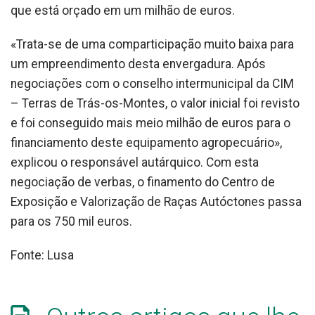
que está orçado em um milhão de euros.
«Trata-se de uma comparticipação muito baixa para
um empreendimento desta envergadura. Após
negociações com o conselho intermunicipal da CIM
– Terras de Trás-os-Montes, o valor inicial foi revisto
e foi conseguido mais meio milhão de euros para o
financiamento deste equipamento agropecuário»,
explicou o responsável autárquico. Com esta
negociação de verbas, o finamento do Centro de
Exposição e Valorização de Raças Autóctones passa
para os 750 mil euros.
Fonte: Lusa