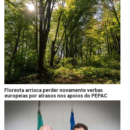
Floresta arrisca perder novamente verbas
europeias por atrasos nos apoios do PEPAC