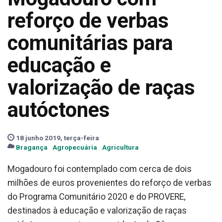
reforço de verbas
comunitárias para
educação e
valorização de raças
autóctones
18 junho 2019, terça-feira
Bragança
Agropecuária
Agricultura
Mogadouro foi contemplado com cerca de dois
milhões de euros provenientes do reforço de verbas
do Programa Comunitário 2020 e do PROVERE,
destinados à educação e valorização de raças