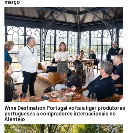
março
Wine Destination Portugal volta a ligar produtores
portugueses a compradores internacionais no
Alentejo