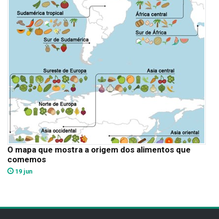
O mapa que mostra a origem dos alimentos que
comemos
19 jun