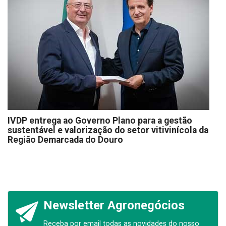
IVDP entrega ao Governo Plano para a gestão
sustentável e valorização do setor vitivinícola da
Região Demarcada do Douro
Newsletter Agronegócios
Receba por email todas as novidades do nosso