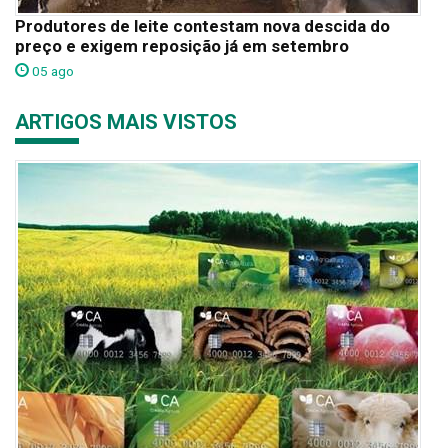
Produtores de leite contestam nova descida do
preço e exigem reposição já em setembro
05 ago
ARTIGOS MAIS VISTOS