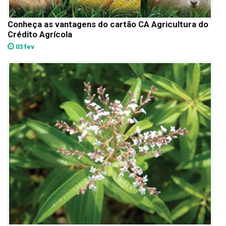
Conheça as vantagens do cartão CA Agricultura do
Crédito Agrícola
03 fev