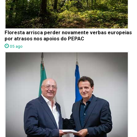
Floresta arrisca perder novamente verbas europeias
por atrasos nos apoios do PEPAC
05 ago