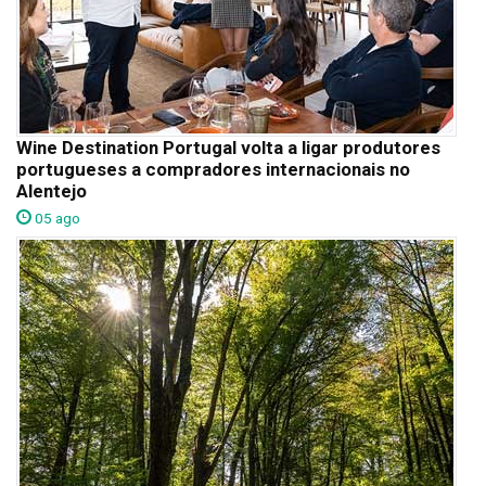
Wine Destination Portugal volta a ligar produtores
portugueses a compradores internacionais no
Alentejo
05 ago