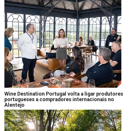
Wine Destination Portugal volta a ligar produtores
portugueses a compradores internacionais no
Alentejo