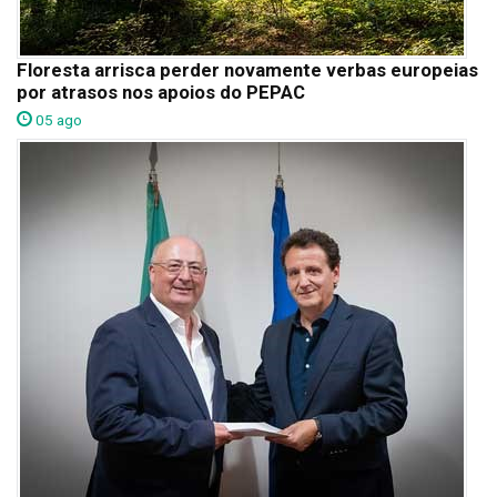
Floresta arrisca perder novamente verbas europeias
por atrasos nos apoios do PEPAC
05 ago