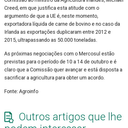
Comissão ao ministro da Agricultura irlandês, Michael
Creed, em que justifica esta atitude com o
argumento de que a UE é, neste momento,
exportadora líquida de carne de bovino e no caso da
Irlanda as exportações duplicaram entre 2012 e
2015, ultrapassando as 50.000 toneladas.
As próximas negociações com o Mercosul estão
previstas para o período de 10 a 14 de outubro e é
claro que a Comissão quer avançar e está disposta a
sacrificar a agricultura para obter um acordo.
Fonte: Agroinfo
Outros artigos que lhe