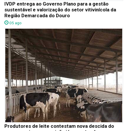
IVDP entrega ao Governo Plano para a gestão
sustentável e valorização do setor vitivinícola da
Região Demarcada do Douro
05 ago
Produtores de leite contestam nova descida do