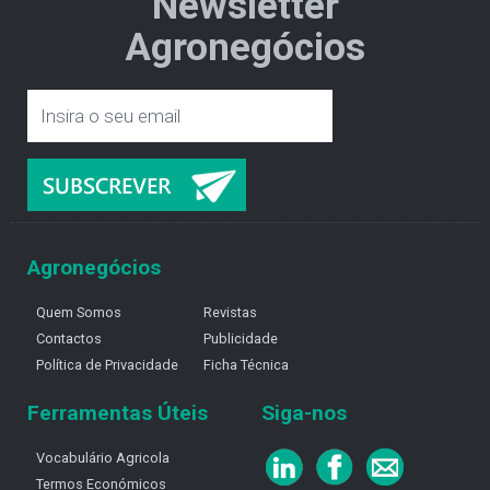
Newsletter
Agronegócios
Agronegócios
Quem Somos
Revistas
Contactos
Publicidade
Política de Privacidade
Ficha Técnica
Ferramentas Úteis
Siga-nos
Vocabulário Agricola
Termos Económicos