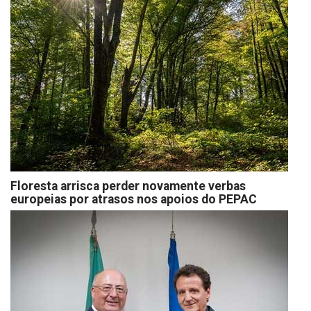
Floresta arrisca perder novamente verbas
europeias por atrasos nos apoios do PEPAC