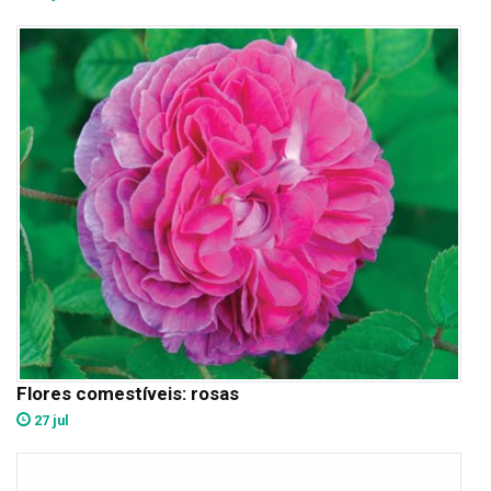
Flores comestíveis: rosas
27 jul