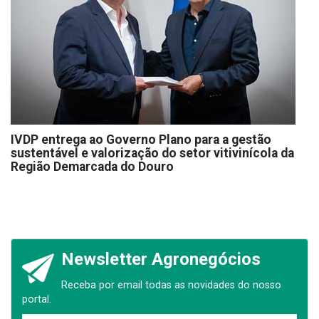
IVDP entrega ao Governo Plano para a gestão
sustentável e valorização do setor vitivinícola da
Região Demarcada do Douro
Newsletter Agronegócios
Receba por email todas as novidades do nosso
portal.