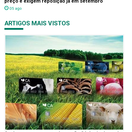
preço e exigem reposição já em setembro
05 ago
ARTIGOS MAIS VISTOS