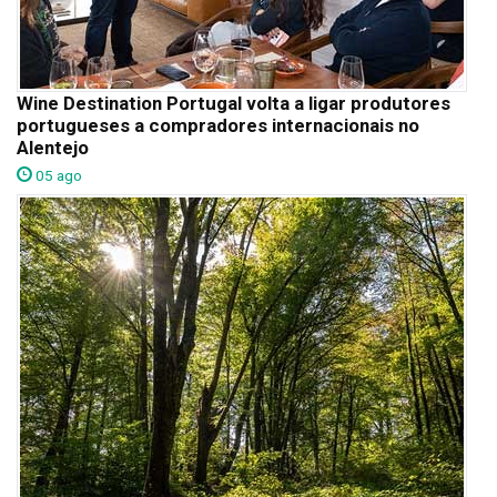
Wine Destination Portugal volta a ligar produtores
portugueses a compradores internacionais no
Alentejo
05 ago