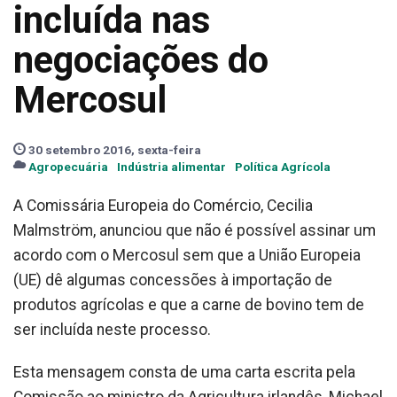
incluída nas
negociações do
Mercosul
30 setembro 2016, sexta-feira
Agropecuária
Indústria alimentar
Política Agrícola
A Comissária Europeia do Comércio, Cecilia
Malmström, anunciou que não é possível assinar um
acordo com o Mercosul sem que a União Europeia
(UE) dê algumas concessões à importação de
produtos agrícolas e que a carne de bovino tem de
ser incluída neste processo.
Esta mensagem consta de uma carta escrita pela