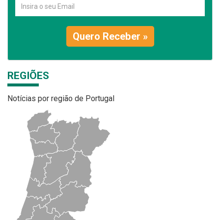
Quero Receber »
REGIÕES
Notícias por região de Portugal