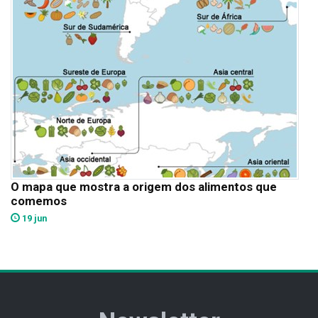
O mapa que mostra a origem dos alimentos que
comemos
19 jun