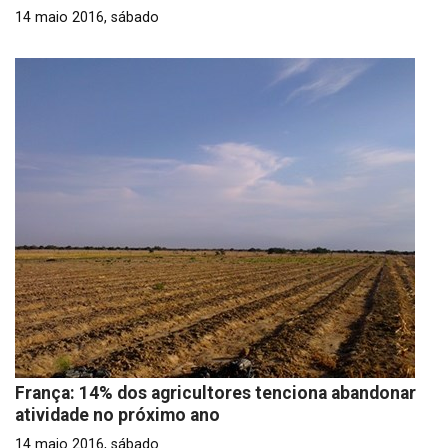
14 maio 2016, sábado
França: 14% dos agricultores tenciona abandonar
atividade no próximo ano
14 maio 2016, sábado