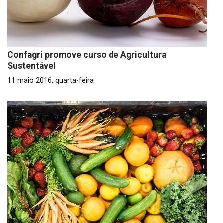
Confagri promove curso de Agricultura
Sustentável
11 maio 2016, quarta-feira