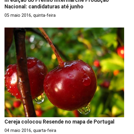
III edição do Prémio Intermarché Produção
Nacional: candidaturas até junho
05 maio 2016, quinta-feira
Cereja colocou Resende no mapa de Portugal
04 maio 2016, quarta-feira