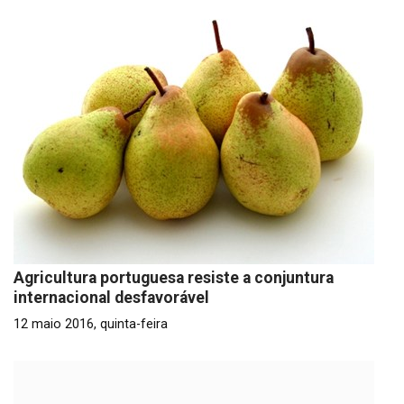
Agricultura portuguesa resiste a conjuntura
internacional desfavorável
12 maio 2016, quinta-feira