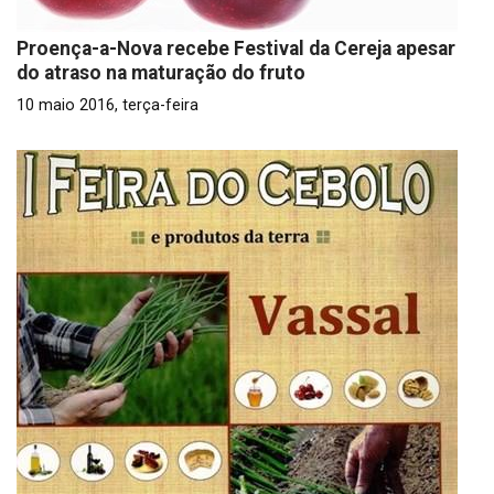
Proença-a-Nova recebe Festival da Cereja apesar
do atraso na maturação do fruto
10 maio 2016, terça-feira