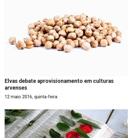
Elvas debate aprovisionamento em culturas
arvenses
12 maio 2016, quinta-feira