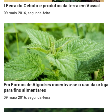
I Feira do Cebolo e produtos da terra em Vassal
09 maio 2016, segunda-feira
Em Fornos de Algodres incentiva-se o uso da urtiga
para fins alimentares
09 maio 2016, segunda-feira