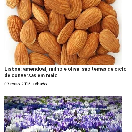
Lisboa: amendoal, milho e olival são temas de ciclo
de conversas em maio
07 maio 2016, sábado