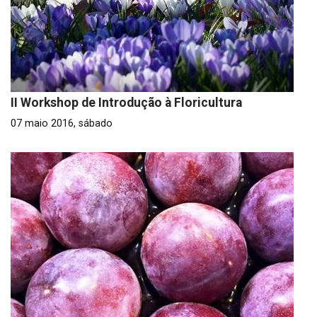
II Workshop de Introdução à Floricultura
07 maio 2016, sábado