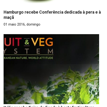
Hamburgo recebe Conferência dedicada à pera e à
maçã
01 maio 2016, domingo