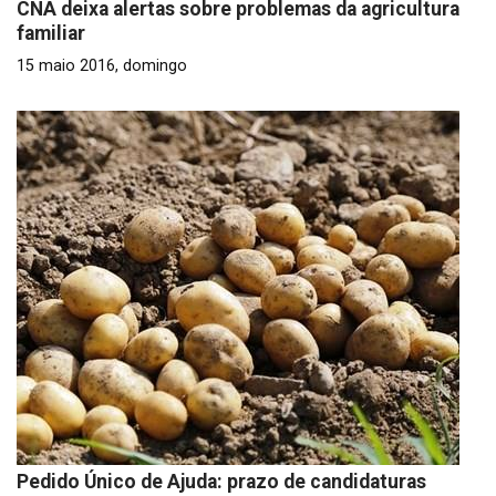
CNA deixa alertas sobre problemas da agricultura
familiar
15 maio 2016, domingo
Pedido Único de Ajuda: prazo de candidaturas