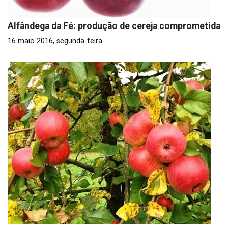
Alfândega da Fé: produção de cereja comprometida
16 maio 2016, segunda-feira