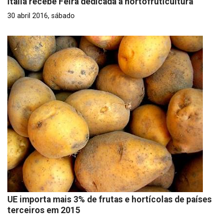
Itália recebe Feira dedicada à hortofruticultura
30 abril 2016, sábado
UE importa mais 3% de frutas e hortícolas de países
terceiros em 2015