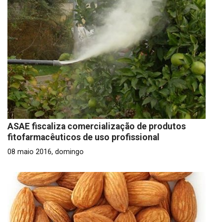
ASAE fiscaliza comercialização de produtos
fitofarmacêuticos de uso profissional
08 maio 2016, domingo