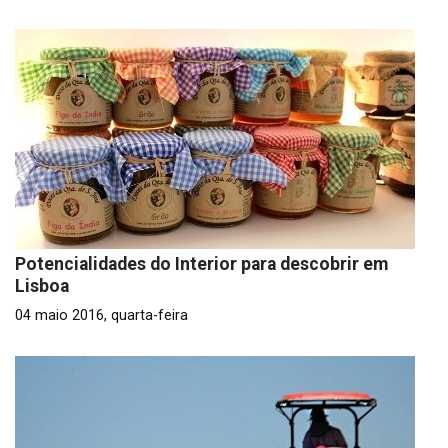
Potencialidades do Interior para descobrir em
Lisboa
04 maio 2016, quarta-feira