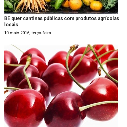
BE quer cantinas públicas com produtos agrícolas
locais
10 maio 2016, terça-feira