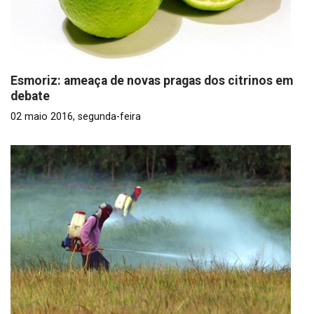
Esmoriz: ameaça de novas pragas dos citrinos em
debate
02 maio 2016, segunda-feira