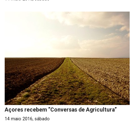
Açores recebem “Conversas de Agricultura”
14 maio 2016, sábado