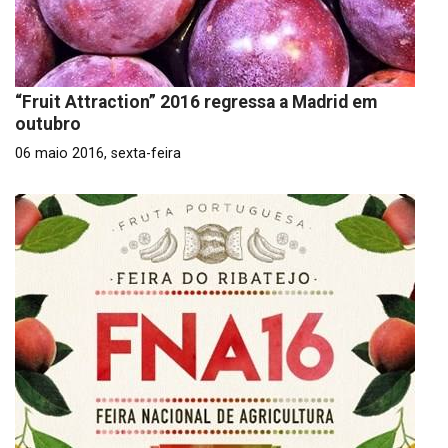
“Fruit Attraction” 2016 regressa a Madrid em
outubro
06 maio 2016, sexta-feira