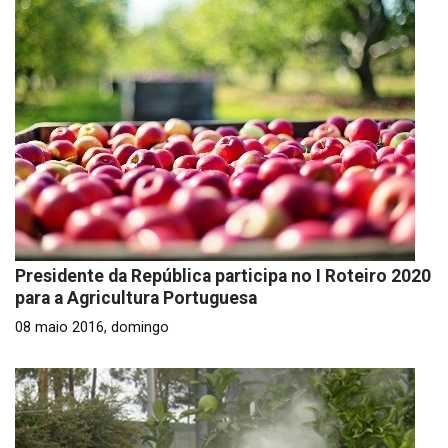
Presidente da República participa no I Roteiro 2020
para a Agricultura Portuguesa
08 maio 2016, domingo