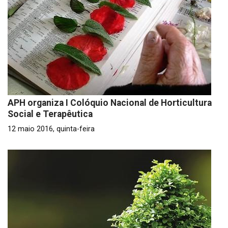
APH organiza I Colóquio Nacional de Horticultura
Social e Terapêutica
12 maio 2016, quinta-feira