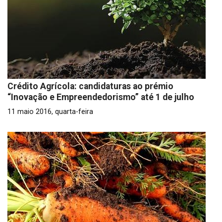
Crédito Agrícola: candidaturas ao prémio
“Inovação e Empreendedorismo” até 1 de julho
11 maio 2016, quarta-feira