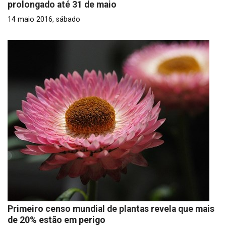
prolongado até 31 de maio
14 maio 2016, sábado
Primeiro censo mundial de plantas revela que mais
de 20% estão em perigo