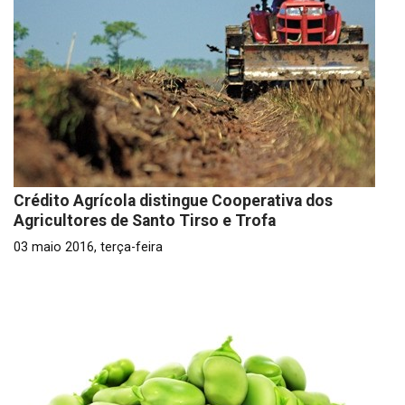
Crédito Agrícola distingue Cooperativa dos
Agricultores de Santo Tirso e Trofa
03 maio 2016, terça-feira