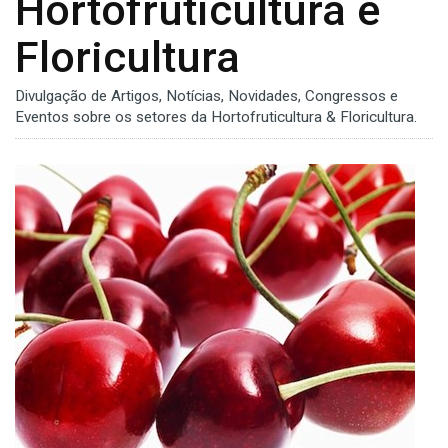
Hortofruticultura e
Floricultura
Divulgação de Artigos, Notícias, Novidades, Congressos e
Eventos sobre os setores da Hortofruticultura & Floricultura.