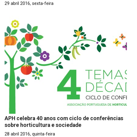
29 abril 2016, sexta-feira
APH celebra 40 anos com ciclo de conferências
sobre horticultura e sociedade
28 abril 2016, quinta-feira