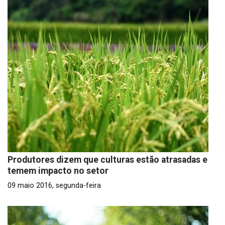
Produtores dizem que culturas estão atrasadas e
temem impacto no setor
09 maio 2016, segunda-feira