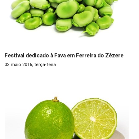
Festival dedicado à Fava em Ferreira do Zêzere
03 maio 2016, terça-feira