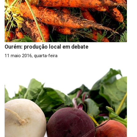
Ourém: produção local em debate
11 maio 2016, quarta-feira