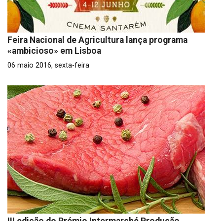
Feira Nacional de Agricultura lança programa
«ambicioso» em Lisboa
06 maio 2016, sexta-feira