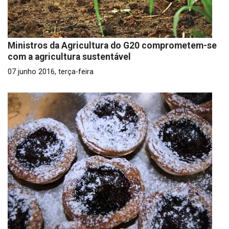
Ministros da Agricultura do G20 comprometem-se
com a agricultura sustentável
07 junho 2016, terça-feira