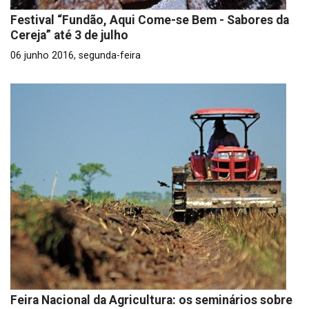
Festival “Fundão, Aqui Come-se Bem - Sabores da
Cereja” até 3 de julho
06 junho 2016, segunda-feira
Feira Nacional da Agricultura: os seminários sobre