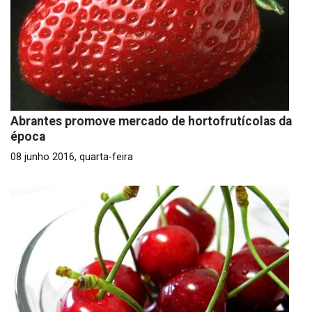
Abrantes promove mercado de hortofrutícolas da
época
08 junho 2016, quarta-feira