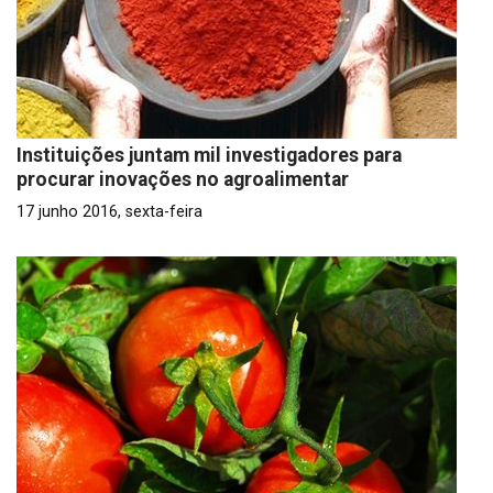
Instituições juntam mil investigadores para
procurar inovações no agroalimentar
17 junho 2016, sexta-feira