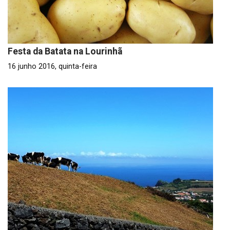
Festa da Batata na Lourinhã
16 junho 2016, quinta-feira