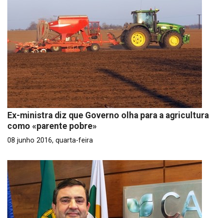
Ex-ministra diz que Governo olha para a agricultura
como «parente pobre»
08 junho 2016, quarta-feira