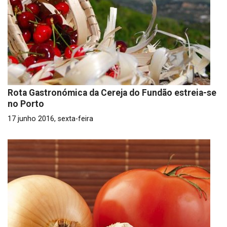
Rota Gastronómica da Cereja do Fundão estreia-se
no Porto
17 junho 2016, sexta-feira