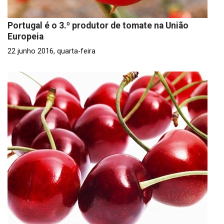
Portugal é o 3.º produtor de tomate na União
Europeia
22 junho 2016, quarta-feira