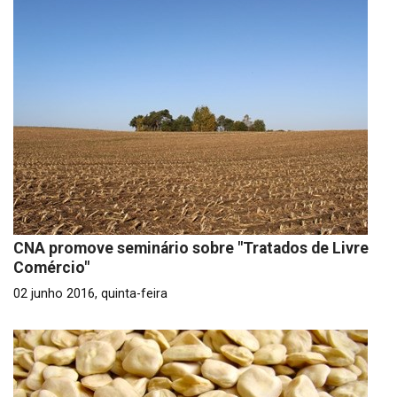
CNA promove seminário sobre "Tratados de Livre
Comércio"
02 junho 2016, quinta-feira