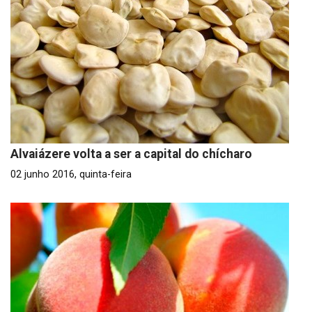
Alvaiázere volta a ser a capital do chícharo
02 junho 2016, quinta-feira