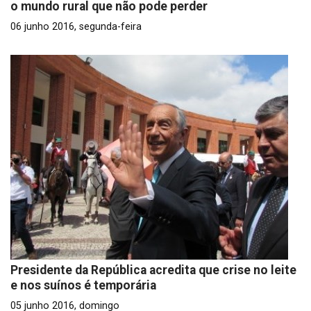
o mundo rural que não pode perder
06 junho 2016, segunda-feira
Presidente da República acredita que crise no leite
e nos suínos é temporária
05 junho 2016, domingo