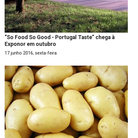
“So Food So Good - Portugal Taste” chega à
Exponor em outubro
17 junho 2016, sexta-feira