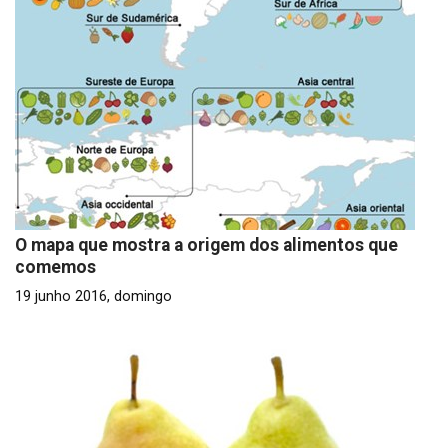
O mapa que mostra a origem dos alimentos que
comemos
19 junho 2016, domingo