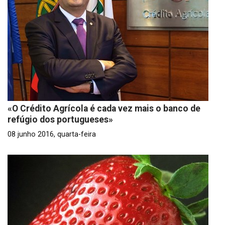
«O Crédito Agrícola é cada vez mais o banco de
refúgio dos portugueses»
08 junho 2016, quarta-feira