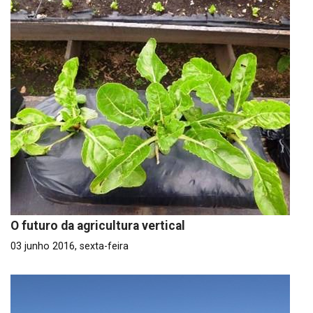
O futuro da agricultura vertical
03 junho 2016, sexta-feira