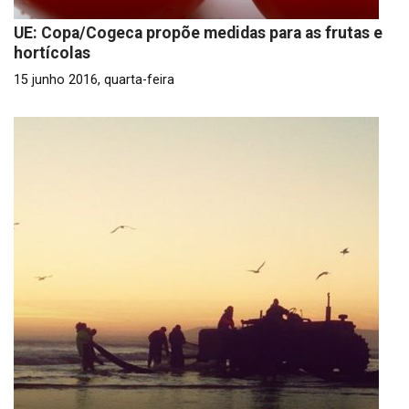
UE: Copa/Cogeca propõe medidas para as frutas e
hortícolas
15 junho 2016, quarta-feira