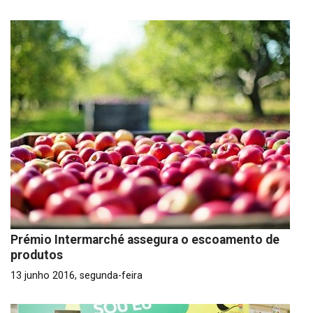
Prémio Intermarché assegura o escoamento de
produtos
13 junho 2016, segunda-feira