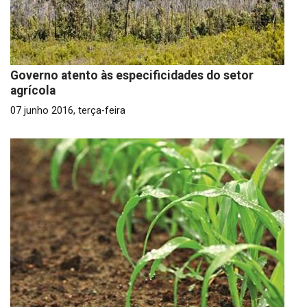
Governo atento às especificidades do setor
agrícola
07 junho 2016, terça-feira