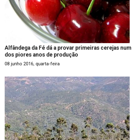
Alfândega da Fé dá a provar primeiras cerejas num
dos piores anos de produção
08 junho 2016, quarta-feira