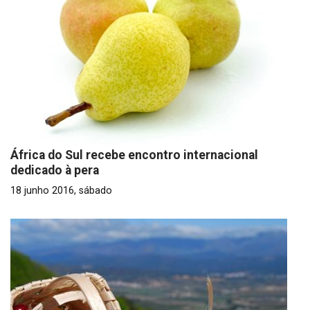
África do Sul recebe encontro internacional
dedicado à pera
18 junho 2016, sábado