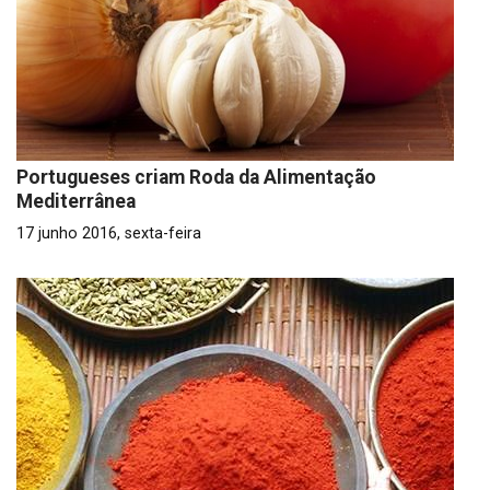
Portugueses criam Roda da Alimentação
Mediterrânea
17 junho 2016, sexta-feira