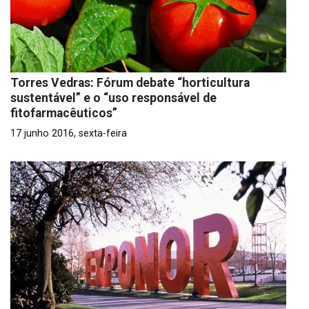
Torres Vedras: Fórum debate “horticultura
sustentável” e o “uso responsável de
fitofarmacêuticos”
17 junho 2016, sexta-feira