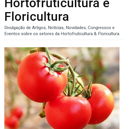
Hortofruticultura e
Floricultura
Divulgação de Artigos, Notícias, Novidades, Congressos e
Eventos sobre os setores da Hortofruticultura & Floricultura.