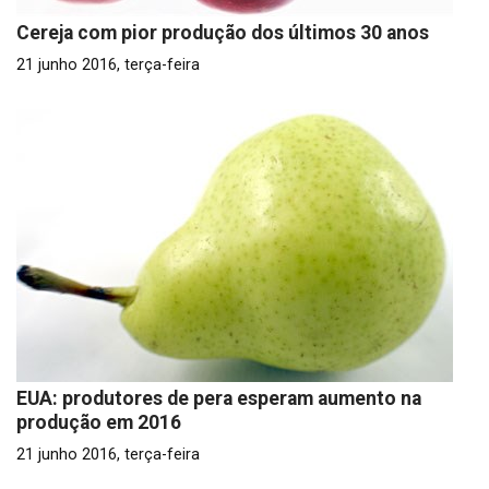
Cereja com pior produção dos últimos 30 anos
21 junho 2016, terça-feira
EUA: produtores de pera esperam aumento na
produção em 2016
21 junho 2016, terça-feira