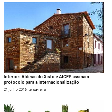
Interior: Aldeias do Xisto e AICEP assinam
protocolo para a internacionalização
21 junho 2016, terça-feira