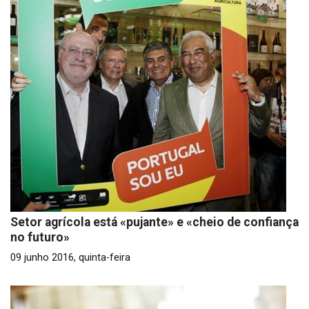
Setor agrícola está «pujante» e «cheio de confiança
no futuro»
09 junho 2016, quinta-feira