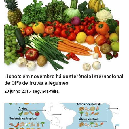
Lisboa: em novembro há conferência internacional
de OP's de frutas e legumes
20 junho 2016, segunda-feira