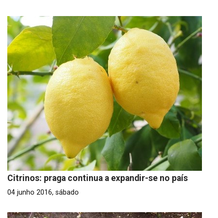
Citrinos: praga continua a expandir-se no país
04 junho 2016, sábado