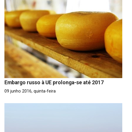
Embargo russo à UE prolonga-se até 2017
09 junho 2016, quinta-feira