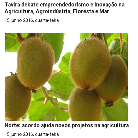
Tavira debate empreendedorismo e inovação na
Agricultura, Agroindústria, Floresta e Mar
15 junho 2016, quarta-feira
Norte: acordo ajuda novos projetos na agricultura
15 junho 2016, quarta-feira