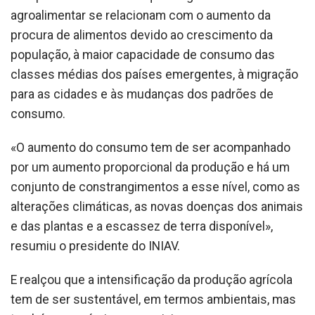
agroalimentar se relacionam com o aumento da
procura de alimentos devido ao crescimento da
população, à maior capacidade de consumo das
classes médias dos países emergentes, à migração
para as cidades e às mudanças dos padrões de
consumo.
«O aumento do consumo tem de ser acompanhado
por um aumento proporcional da produção e há um
conjunto de constrangimentos a esse nível, como as
alterações climáticas, as novas doenças dos animais
e das plantas e a escassez de terra disponível»,
resumiu o presidente do INIAV.
E realçou que a intensificação da produção agrícola
tem de ser sustentável, em termos ambientais, mas