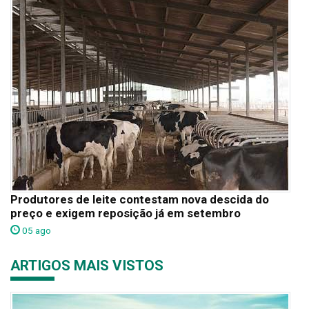
Produtores de leite contestam nova descida do
preço e exigem reposição já em setembro
05 ago
ARTIGOS MAIS VISTOS