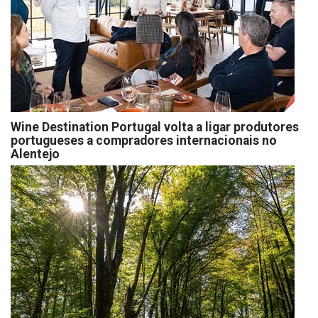
Wine Destination Portugal volta a ligar produtores
portugueses a compradores internacionais no
Alentejo