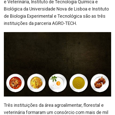
e Veterinária, Instituto de Tecnologia Química e
Biológica da Universidade Nova de Lisboa e Instituto
de Biologia Experimental e Tecnológica são as três
instituições da parceria AGRO-TECH.
Três instituições da área agroalimentar, florestal e
veterinária formaram um consórcio com mais de mil