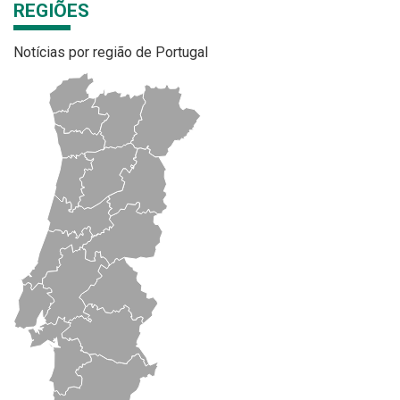
REGIÕES
Notícias por região de Portugal