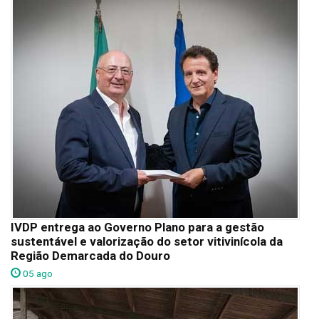
IVDP entrega ao Governo Plano para a gestão
sustentável e valorização do setor vitivinícola da
Região Demarcada do Douro
05 ago