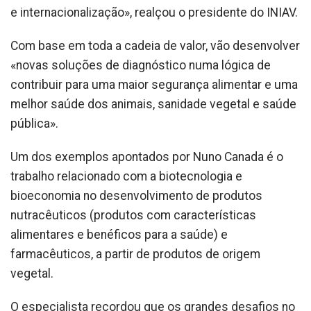
e internacionalização», realçou o presidente do INIAV.
Com base em toda a cadeia de valor, vão desenvolver
«novas soluções de diagnóstico numa lógica de
contribuir para uma maior segurança alimentar e uma
melhor saúde dos animais, sanidade vegetal e saúde
pública».
Um dos exemplos apontados por Nuno Canada é o
trabalho relacionado com a biotecnologia e
bioeconomia no desenvolvimento de produtos
nutracêuticos (produtos com características
alimentares e benéficos para a saúde) e
farmacêuticos, a partir de produtos de origem
vegetal.
O especialista recordou que os grandes desafios no