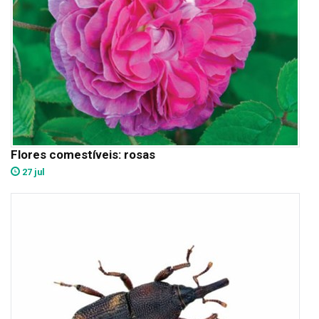
Flores comestíveis: rosas
27 jul