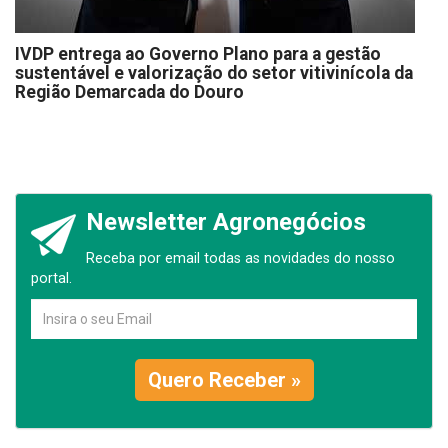
IVDP entrega ao Governo Plano para a gestão
sustentável e valorização do setor vitivinícola da
Região Demarcada do Douro
Newsletter Agronegócios
Receba por email todas as novidades do nosso
portal.
Quero Receber »