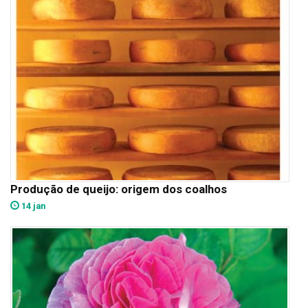
Produção de queijo: origem dos coalhos
14 jan