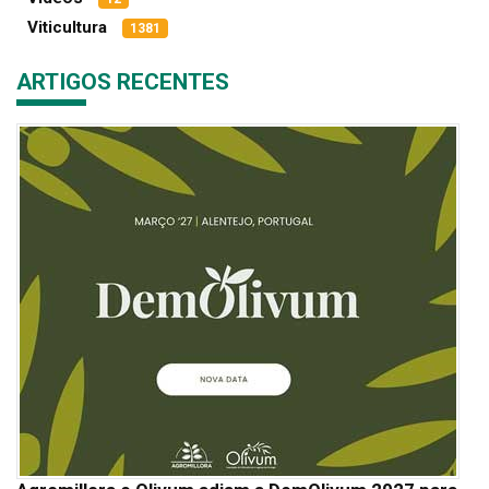
Viticultura
1381
ARTIGOS RECENTES