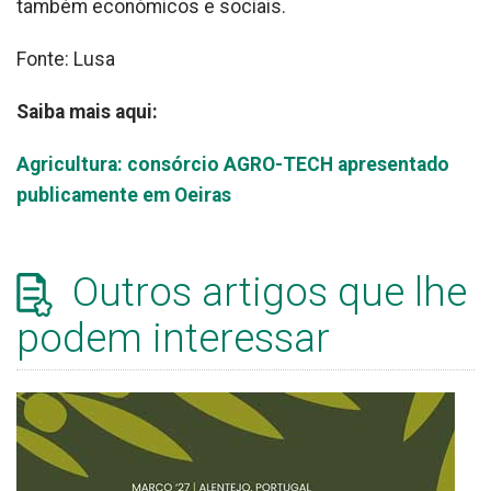
também económicos e sociais.
Fonte: Lusa
Saiba mais aqui:
Agricultura: consórcio AGRO-TECH apresentado
publicamente em Oeiras
Outros artigos que lhe
podem interessar