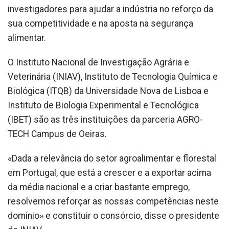
investigadores para ajudar a indústria no reforço da
sua competitividade e na aposta na segurança
alimentar.
O Instituto Nacional de Investigação Agrária e
Veterinária (INIAV), Instituto de Tecnologia Química e
Biológica (ITQB) da Universidade Nova de Lisboa e
Instituto de Biologia Experimental e Tecnológica
(IBET) são as três instituições da parceria AGRO-
TECH Campus de Oeiras.
«Dada a relevância do setor agroalimentar e florestal
em Portugal, que está a crescer e a exportar acima
da média nacional e a criar bastante emprego,
resolvemos reforçar as nossas competências neste
domínio» e constituir o consórcio, disse o presidente