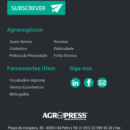
Agronegócios
Quem Somos
Revistas
Contactos
Publicidade
Política de Privacidade
Ficha Técnica
Ferramentas Úteis
Siga-nos
Vocabulário Agricola
Termos Económicos
Bibliografia
Praça da Corujeira, 38 - 4300-144 Porto | Tel: (+ 351) 22 589 96 20 | Fax :