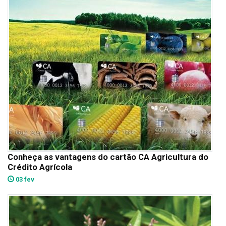
Conheça as vantagens do cartão CA Agricultura do
Crédito Agrícola
03 fev