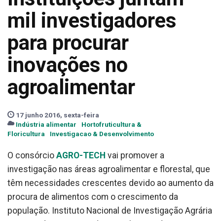
mil investigadores
para procurar
inovações no
agroalimentar
17 junho 2016, sexta-feira
Indústria alimentar
Hortofruticultura &
Floricultura
Investigacao & Desenvolvimento
O consórcio
AGRO-TECH
vai promover a
investigação nas áreas agroalimentar e florestal, que
têm necessidades crescentes devido ao aumento da
procura de alimentos com o crescimento da
população. Instituto Nacional de Investigação Agrária