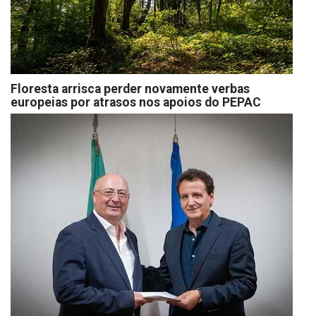
Floresta arrisca perder novamente verbas
europeias por atrasos nos apoios do PEPAC