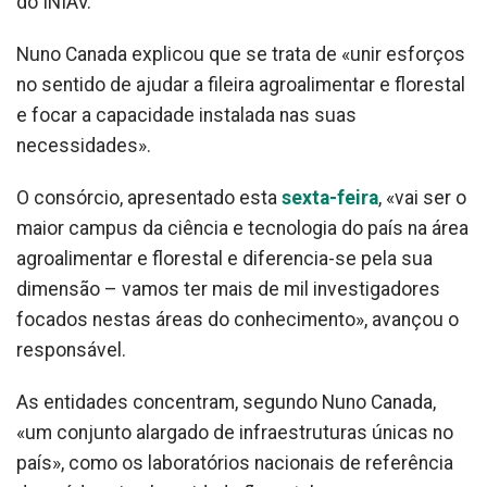
do INIAV.
Nuno Canada explicou que se trata de «unir esforços
no sentido de ajudar a fileira agroalimentar e florestal
e focar a capacidade instalada nas suas
necessidades».
O consórcio, apresentado esta
sexta-feira
, «vai ser o
maior campus da ciência e tecnologia do país na área
agroalimentar e florestal e diferencia-se pela sua
dimensão – vamos ter mais de mil investigadores
focados nestas áreas do conhecimento», avançou o
responsável.
As entidades concentram, segundo Nuno Canada,
«um conjunto alargado de infraestruturas únicas no
país», como os laboratórios nacionais de referência