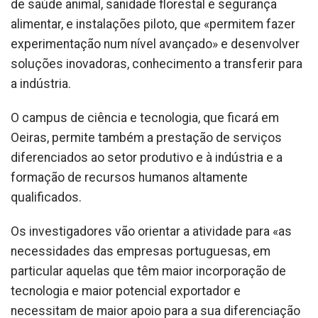
de saúde animal, sanidade florestal e segurança
alimentar, e instalações piloto, que «permitem fazer
experimentação num nível avançado» e desenvolver
soluções inovadoras, conhecimento a transferir para
a indústria.
O campus de ciência e tecnologia, que ficará em
Oeiras, permite também a prestação de serviços
diferenciados ao setor produtivo e à indústria e a
formação de recursos humanos altamente
qualificados.
Os investigadores vão orientar a atividade para «as
necessidades das empresas portuguesas, em
particular aquelas que têm maior incorporação de
tecnologia e maior potencial exportador e
necessitam de maior apoio para a sua diferenciação