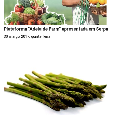
Plataforma “Adelaide Farm” apresentada em Serpa
30 março 2017, quinta-feira