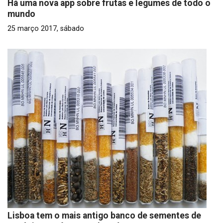
Há uma nova app sobre frutas e legumes de todo o
mundo
25 março 2017, sábado
Lisboa tem o mais antigo banco de sementes de