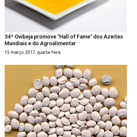
34ª Ovibeja promove "Hall of Fame" dos Azeites
Mundiais e do Agroalimentar
15 março 2017, quarta-feira