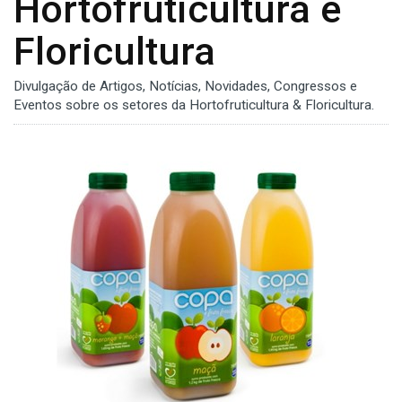
Hortofruticultura e
Floricultura
Divulgação de Artigos, Notícias, Novidades, Congressos e
Eventos sobre os setores da Hortofruticultura & Floricultura.