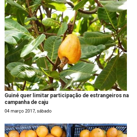
Guiné quer limitar participação de estrangeiros na
campanha de caju
04 março 2017, sábado