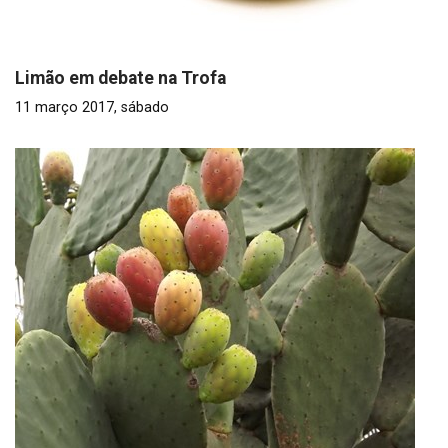
Limão em debate na Trofa
11 março 2017, sábado