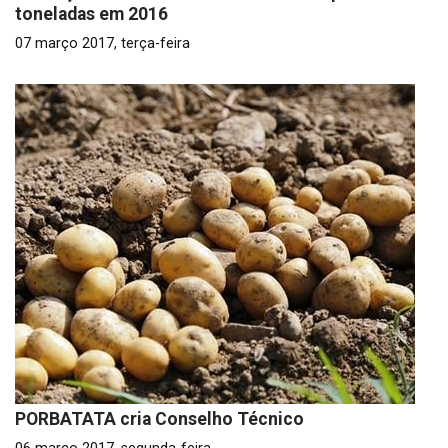
toneladas em 2016
07 março 2017, terça-feira
PORBATATA cria Conselho Técnico