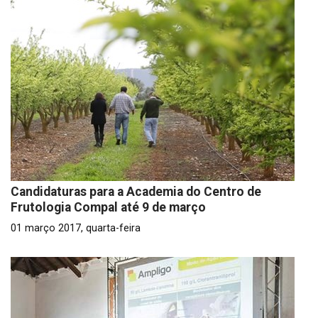
Candidaturas para a Academia do Centro de
Frutologia Compal até 9 de março
01 março 2017, quarta-feira