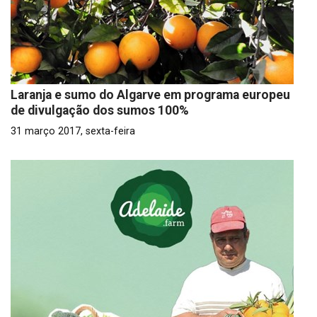
Laranja e sumo do Algarve em programa europeu
de divulgação dos sumos 100%
31 março 2017, sexta-feira