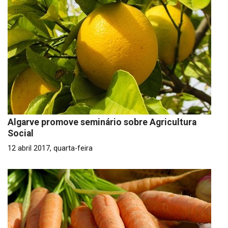
Algarve promove seminário sobre Agricultura
Social
12 abril 2017, quarta-feira