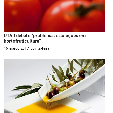
UTAD debate “problemas e soluções em
hortofruticultura”
16 março 2017, quinta-feira