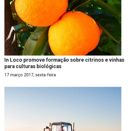
In Loco promove formação sobre citrinos e vinhas
para culturas biológicas
17 março 2017, sexta-feira