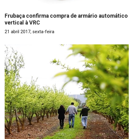
Frubaça confirma compra de armário automático
vertical à VRC
21 abril 2017, sexta-feira