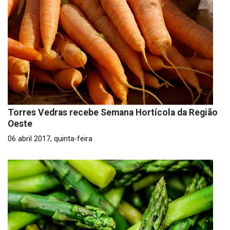
Torres Vedras recebe Semana Hortícola da Região
Oeste
06 abril 2017, quinta-feira