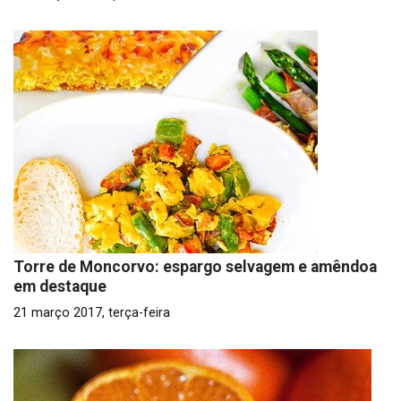
Torre de Moncorvo: espargo selvagem e amêndoa
em destaque
21 março 2017, terça-feira