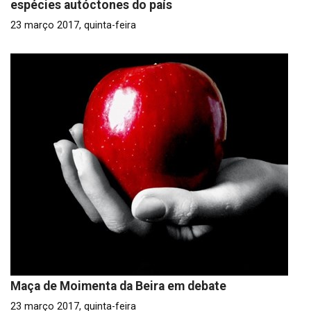
espécies autóctones do país
23 março 2017, quinta-feira
Maça de Moimenta da Beira em debate
23 março 2017, quinta-feira