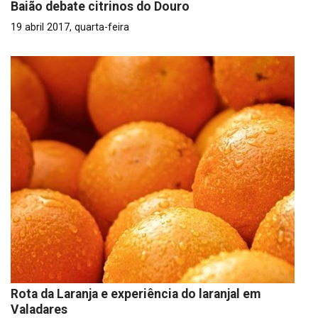
Baião debate citrinos do Douro
19 abril 2017, quarta-feira
Rota da Laranja e experiência do laranjal em
Valadares