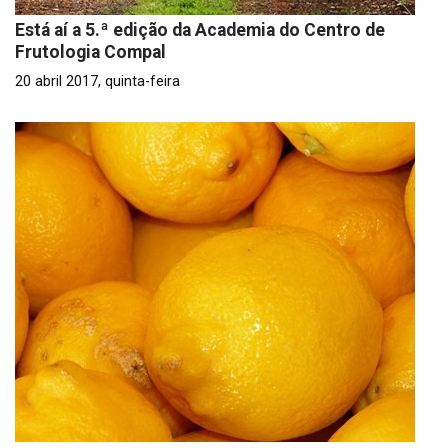
Está aí a 5.ª edição da Academia do Centro de
Frutologia Compal
20 abril 2017, quinta-feira