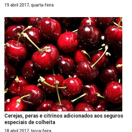
19 abril 2017, quarta-feira
Cerejas, peras e citrinos adicionados aos seguros
especiais de colheita
18 abril 2017, terça-feira