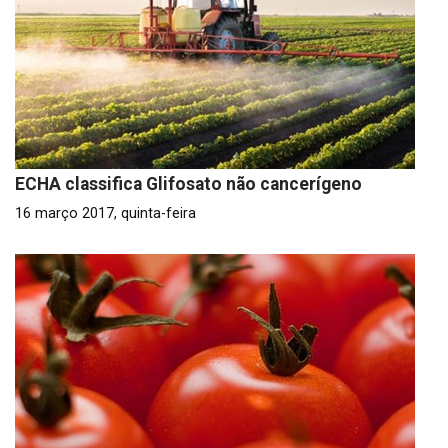
ECHA classifica Glifosato não cancerígeno
16 março 2017, quinta-feira