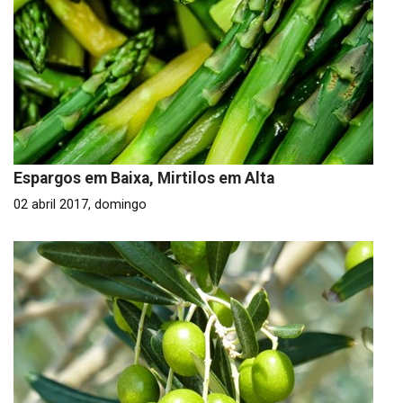
Espargos em Baixa, Mirtilos em Alta
02 abril 2017, domingo