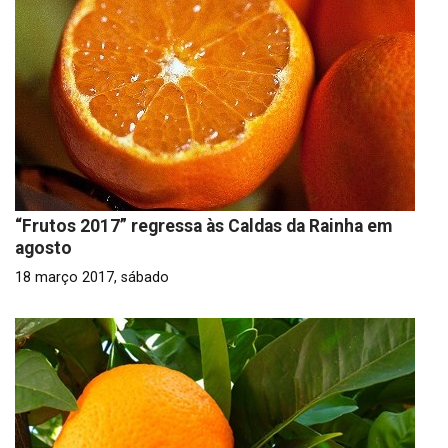
“Frutos 2017” regressa às Caldas da Rainha em
agosto
18 março 2017, sábado