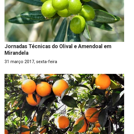
Jornadas Técnicas do Olival e Amendoal em
Mirandela
31 março 2017, sexta-feira