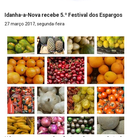
Idanha-a-Nova recebe 5.º Festival dos Espargos
27 março 2017, segunda-feira