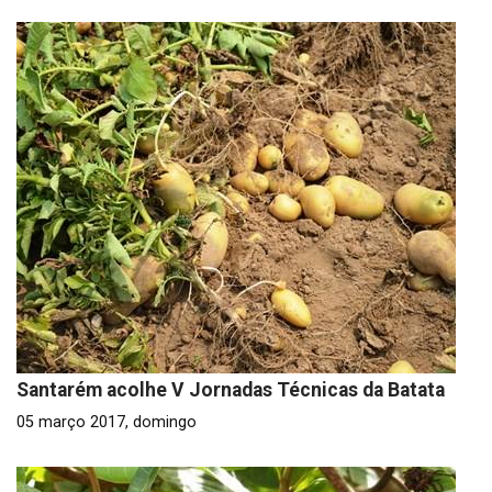
Santarém acolhe V Jornadas Técnicas da Batata
05 março 2017, domingo