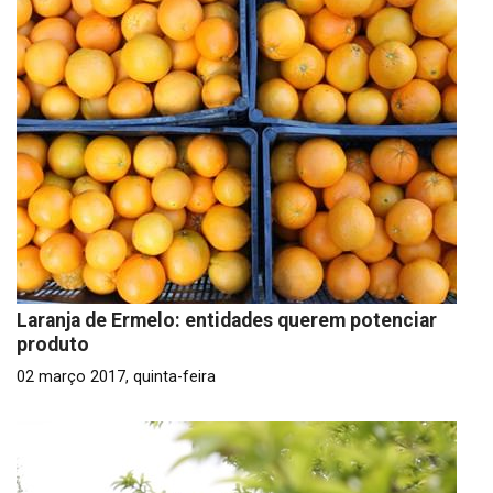
Laranja de Ermelo: entidades querem potenciar
produto
02 março 2017, quinta-feira