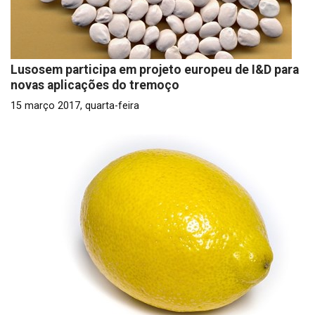
Lusosem participa em projeto europeu de I&D para
novas aplicações do tremoço
15 março 2017, quarta-feira