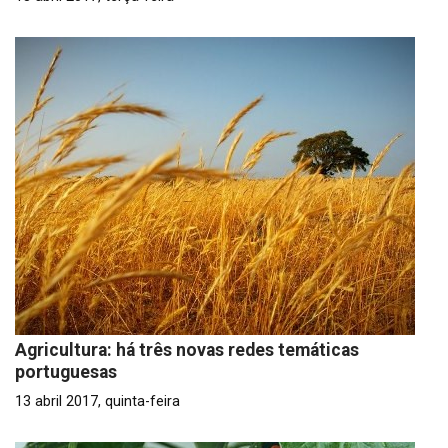
Agricultura: há três novas redes temáticas
portuguesas
13 abril 2017, quinta-feira