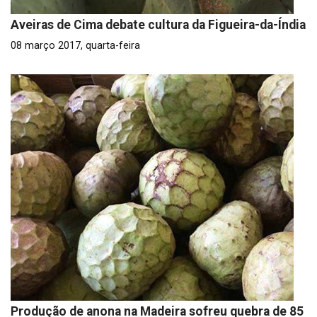
Aveiras de Cima debate cultura da Figueira-da-Índia
08 março 2017, quarta-feira
Produção de anona na Madeira sofreu quebra de 85