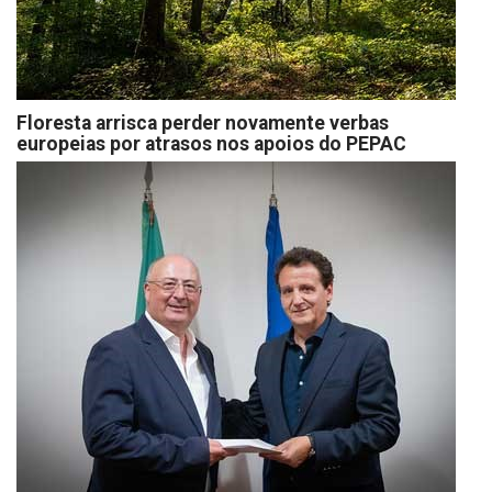
Floresta arrisca perder novamente verbas
europeias por atrasos nos apoios do PEPAC