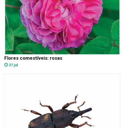
Flores comestíveis: rosas
27 jul