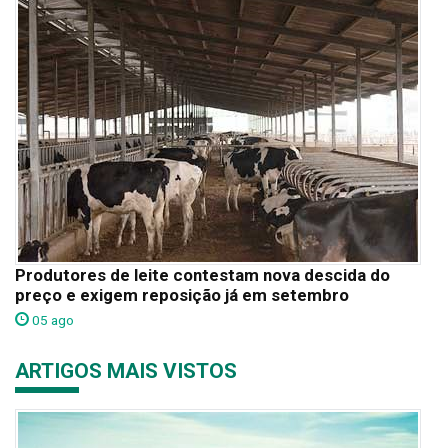
Produtores de leite contestam nova descida do
preço e exigem reposição já em setembro
05 ago
ARTIGOS MAIS VISTOS