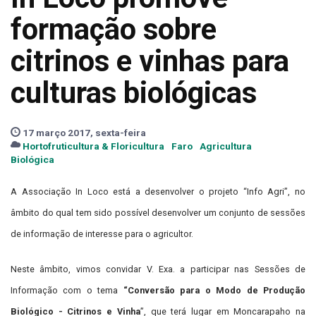
formação sobre
citrinos e vinhas para
culturas biológicas
17 março 2017, sexta-feira
Hortofruticultura & Floricultura
Faro
Agricultura
Biológica
A Associação In Loco está a desenvolver o projeto “Info Agri”, no
âmbito do qual tem sido possível desenvolver um conjunto de sessões
de informação de interesse para o agricultor.
Neste âmbito, vimos convidar V. Exa. a participar nas Sessões de
Informação com o tema
“Conversão para o Modo de Produção
Biológico - Citrinos e Vinha
”, que terá lugar em Moncarapaho na