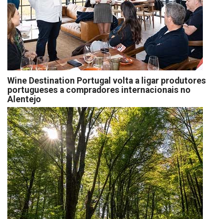
Wine Destination Portugal volta a ligar produtores
portugueses a compradores internacionais no
Alentejo