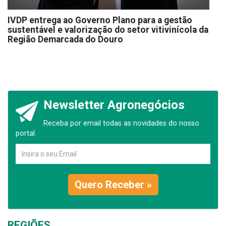
IVDP entrega ao Governo Plano para a gestão
sustentável e valorização do setor vitivinícola da
Região Demarcada do Douro
Newsletter Agronegócios
Receba por email todas as novidades do nosso
portal.
Quero Receber »
REGIÕES