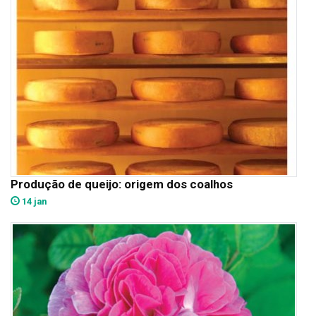
Produção de queijo: origem dos coalhos
14 jan