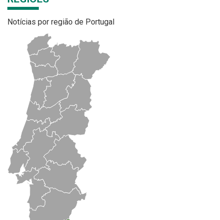
Notícias por região de Portugal