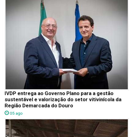
IVDP entrega ao Governo Plano para a gestão
sustentável e valorização do setor vitivinícola da
Região Demarcada do Douro
05 ago