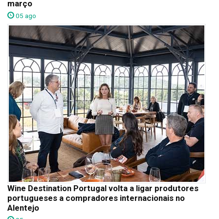
março
05 ago
Wine Destination Portugal volta a ligar produtores
portugueses a compradores internacionais no
Alentejo