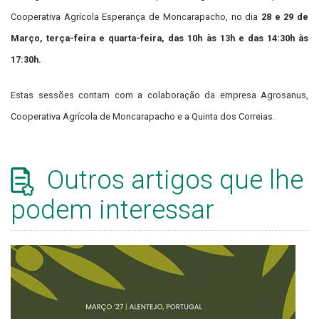
Cooperativa Agrícola Esperança de Moncarapacho, no dia
28 e 29
de
Março, terça-feira e quarta-feira, das 10h às 13h e das 14:30h às
17:30h.
Estas sessões contam com a colaboração da empresa Agrosanus,
Cooperativa Agrícola de Moncarapacho e a Quinta dos Correias.
Outros artigos que lhe
podem interessar