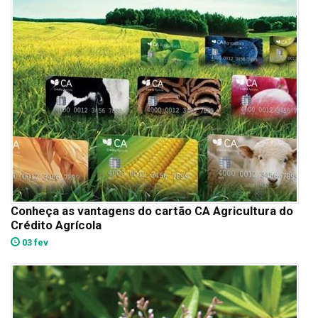
Conheça as vantagens do cartão CA Agricultura do
Crédito Agrícola
03 fev