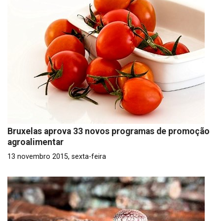
Bruxelas aprova 33 novos programas de promoção
agroalimentar
13 novembro 2015, sexta-feira