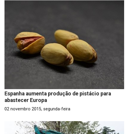
Espanha aumenta produção de pistácio para
abastecer Europa
02 novembro 2015, segunda-feira