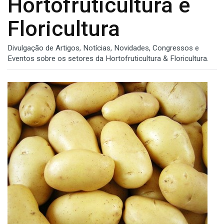
Hortofruticultura e
Floricultura
Divulgação de Artigos, Notícias, Novidades, Congressos e
Eventos sobre os setores da Hortofruticultura & Floricultura.