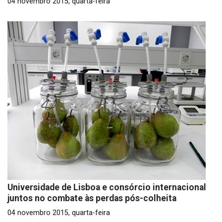
04 novembro 2015, quarta-feira
Universidade de Lisboa e consórcio internacional
juntos no combate às perdas pós-colheita
04 novembro 2015, quarta-feira