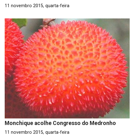
11 novembro 2015, quarta-feira
Monchique acolhe Congresso do Medronho
11 novembro 2015, quarta-feira