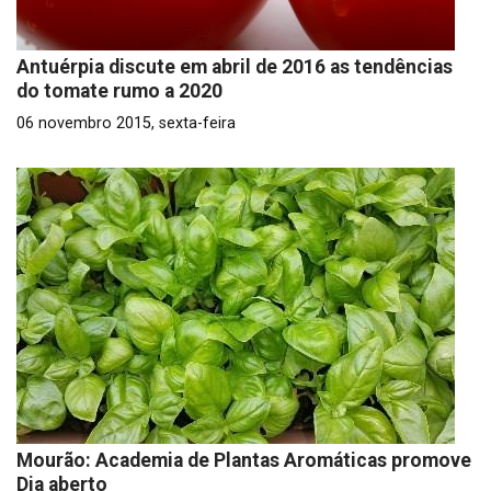
Antuérpia discute em abril de 2016 as tendências
do tomate rumo a 2020
06 novembro 2015, sexta-feira
Mourão: Academia de Plantas Aromáticas promove
Dia aberto