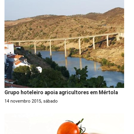
Grupo hoteleiro apoia agricultores em Mértola
14 novembro 2015, sábado