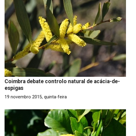
Coimbra debate controlo natural de acácia-de-
espigas
19 novembro 2015, quinta-feira