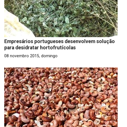
Empresários portugueses desenvolvem solução
para desidratar hortofrutícolas
08 novembro 2015, domingo