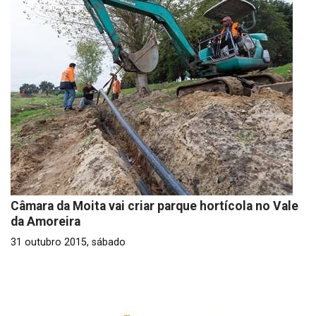
Câmara da Moita vai criar parque hortícola no Vale
da Amoreira
31 outubro 2015, sábado