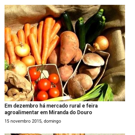
Em dezembro há mercado rural e feira
agroalimentar em Miranda do Douro
15 novembro 2015, domingo