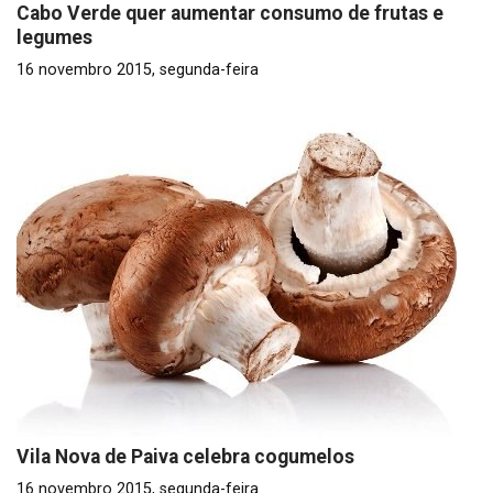
Cabo Verde quer aumentar consumo de frutas e
legumes
16 novembro 2015, segunda-feira
Vila Nova de Paiva celebra cogumelos
16 novembro 2015, segunda-feira