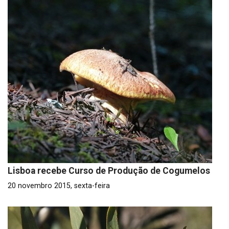
Lisboa recebe Curso de Produção de Cogumelos
20 novembro 2015, sexta-feira