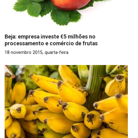
Beja: empresa investe €5 milhões no
processamento e comércio de frutas
18 novembro 2015, quarta-feira