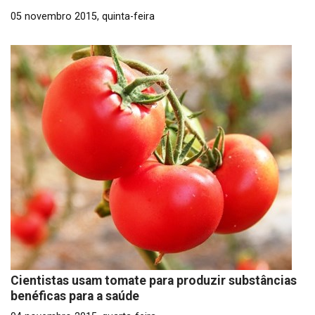
05 novembro 2015, quinta-feira
Cientistas usam tomate para produzir substâncias
benéficas para a saúde