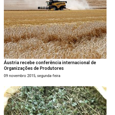
Áustria recebe conferência internacional de
Organizações de Produtores
09 novembro 2015, segunda-feira