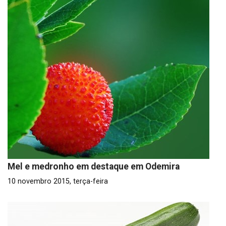
Mel e medronho em destaque em Odemira
10 novembro 2015, terça-feira