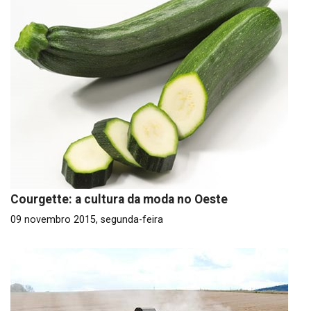
Courgette: a cultura da moda no Oeste
09 novembro 2015, segunda-feira