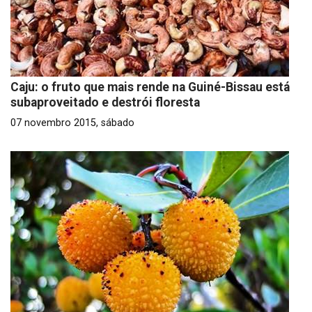
Caju: o fruto que mais rende na Guiné-Bissau está
subaproveitado e destrói floresta
07 novembro 2015, sábado