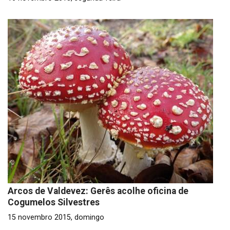
Arcos de Valdevez: Gerês acolhe oficina de
Cogumelos Silvestres
15 novembro 2015, domingo