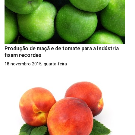
Produção de maçã e de tomate para a indústria
fixam recordes
18 novembro 2015, quarta-feira