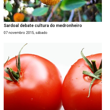
Sardoal debate cultura do medronheiro
07 novembro 2015, sábado