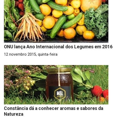
ONU lança Ano Internacional dos Legumes em 2016
12 novembro 2015, quinta-feira
Constância dá a conhecer aromas e sabores da
Natureza