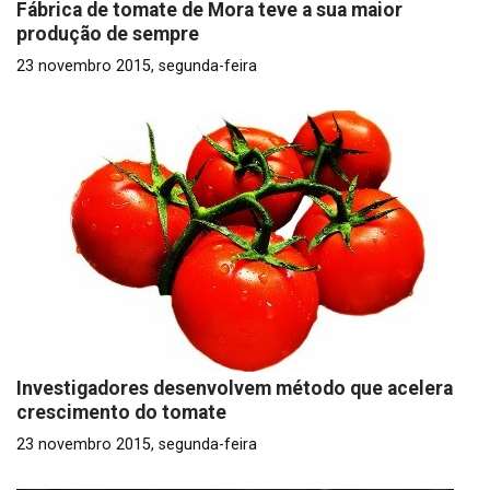
Fábrica de tomate de Mora teve a sua maior
produção de sempre
23 novembro 2015, segunda-feira
Investigadores desenvolvem método que acelera
crescimento do tomate
23 novembro 2015, segunda-feira