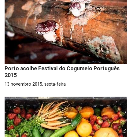
Porto acolhe Festival do Cogumelo Português
2015
13 novembro 2015, sexta-feira