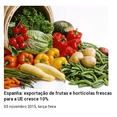
Espanha: exportação de frutas e hortícolas frescas
para a UE cresce 10%
03 novembro 2015, terça-feira