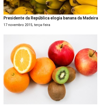
Presidente da República elogia banana da Madeira
17 novembro 2015, terça-feira