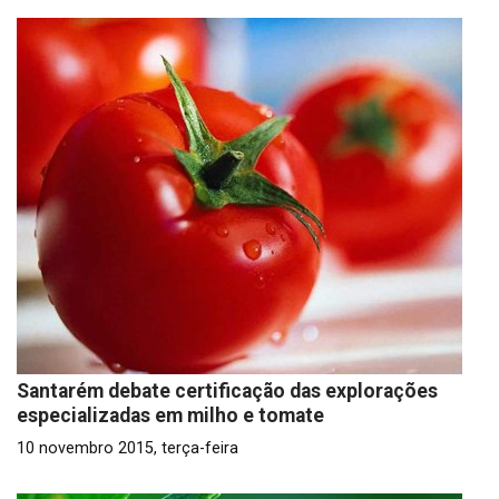
Santarém debate certificação das explorações
especializadas em milho e tomate
10 novembro 2015, terça-feira