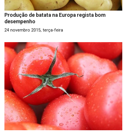
Produção de batata na Europa regista bom
desempenho
24 novembro 2015, terça-feira