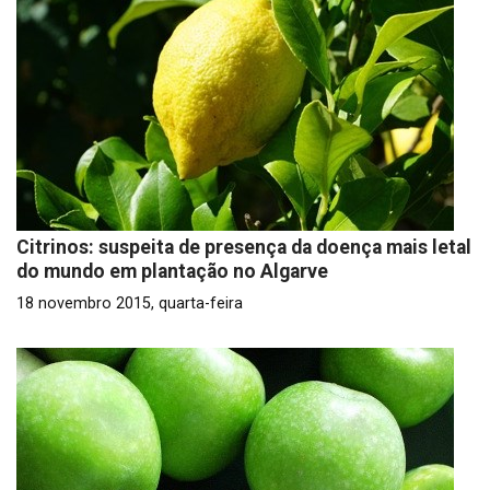
Citrinos: suspeita de presença da doença mais letal
do mundo em plantação no Algarve
18 novembro 2015, quarta-feira