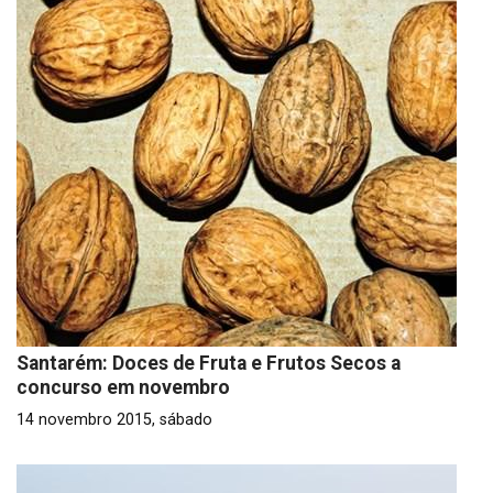
Santarém: Doces de Fruta e Frutos Secos a
concurso em novembro
14 novembro 2015, sábado