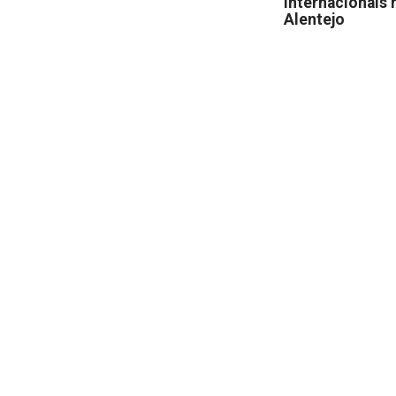
internacionais 
Alentejo