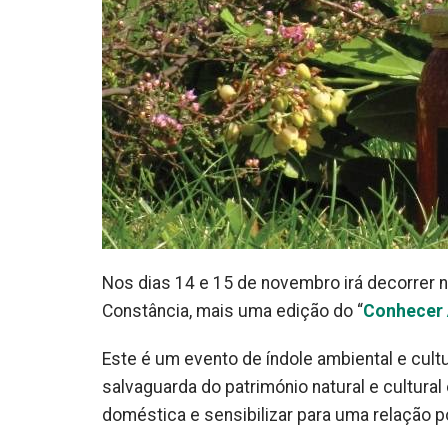
Nos dias 14 e 15 de novembro irá decorrer 
Constância, mais uma edição do “
Conhecer 
Este é um evento de índole ambiental e cult
salvaguarda do património natural e cultura
doméstica e sensibilizar para uma relação p