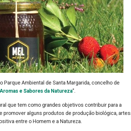
no Parque Ambiental de Santa Margarida, concelho de
Aromas e Sabores da Natureza
”.
ural que tem como grandes objetivos contribuir para a
l e promover alguns produtos de produção biológica, artes
ositiva entre o Homem e a Natureza.