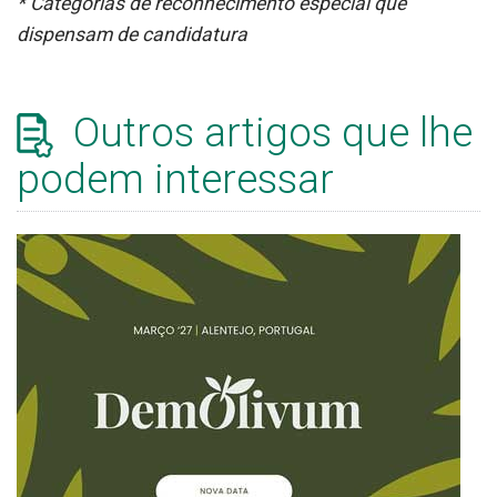
* Categorias de reconhecimento especial que
dispensam de candidatura
Outros artigos que lhe
podem interessar