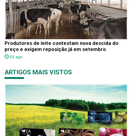
Produtores de leite contestam nova descida do
preço e exigem reposição já em setembro
05 ago
ARTIGOS MAIS VISTOS