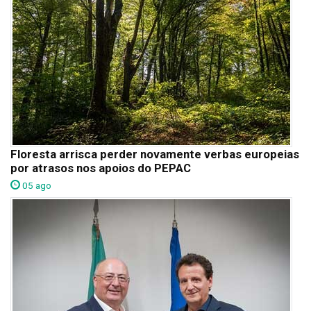
Floresta arrisca perder novamente verbas europeias
por atrasos nos apoios do PEPAC
05 ago