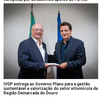
IVDP entrega ao Governo Plano para a gestão
sustentável e valorização do setor vitivinícola da
Região Demarcada do Douro