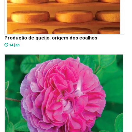
Produção de queijo: origem dos coalhos
14 jan