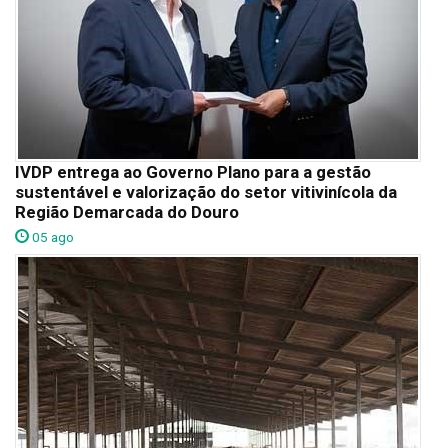
IVDP entrega ao Governo Plano para a gestão
sustentável e valorização do setor vitivinícola da
Região Demarcada do Douro
05 ago