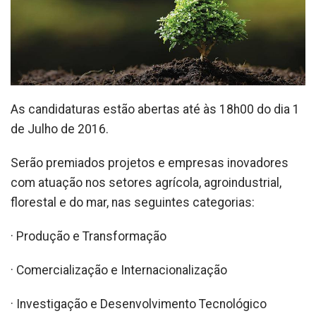
As candidaturas estão abertas até às 18h00 do dia 1
de Julho de 2016.
Serão premiados projetos e empresas inovadores
com atuação nos setores agrícola, agroindustrial,
florestal e do mar, nas seguintes categorias:
· Produção e Transformação
· Comercialização e Internacionalização
· Investigação e Desenvolvimento Tecnológico