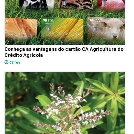
Conheça as vantagens do cartão CA Agricultura do
Crédito Agrícola
03 fev