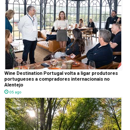
Wine Destination Portugal volta a ligar produtores
portugueses a compradores internacionais no
Alentejo
05 ago