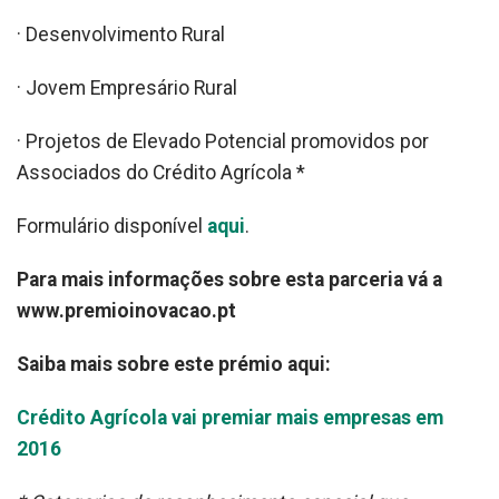
· Desenvolvimento Rural
· Jovem Empresário Rural
· Projetos de Elevado Potencial promovidos por
Associados do Crédito Agrícola *
Formulário disponível
aqui
.
Para mais informações sobre esta parceria vá a
www.premioinovacao.pt
Saiba mais sobre este prémio aqui:
Crédito Agrícola vai premiar mais empresas em
2016