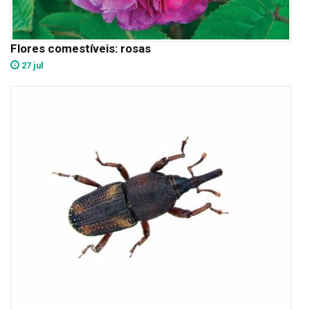
Flores comestíveis: rosas
27 jul