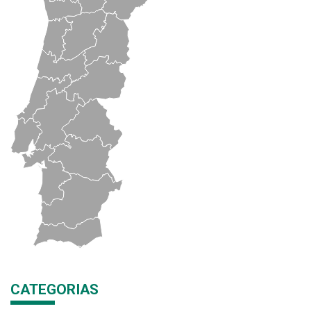
CATEGORIAS