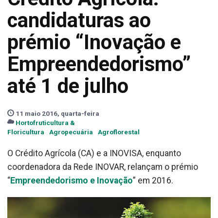
candidaturas ao
prémio “Inovação e
Empreendedorismo”
até 1 de julho
11 maio 2016, quarta-feira
Hortofruticultura &
Floricultura
Agropecuária
Agroflorestal
O Crédito Agrícola (CA) e a INOVISA, enquanto
coordenadora da Rede INOVAR, relançam o prémio
“
Empreendedorismo e Inovação
” em 2016.