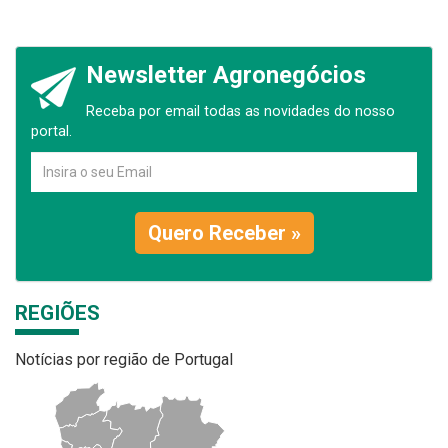
Newsletter Agronegócios
Receba por email todas as novidades do nosso
portal.
Quero Receber »
REGIÕES
Notícias por região de Portugal