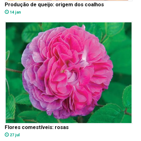
Produção de queijo: origem dos coalhos
14 jan
Flores comestíveis: rosas
27 jul