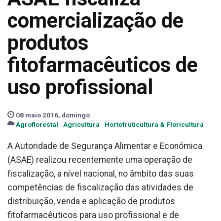
comercialização de
produtos
fitofarmacêuticos de
uso profissional
08 maio 2016, domingo
Agroflorestal
Agricultura
Hortofruticultura & Floricultura
A Autoridade de Segurança Alimentar e Económica
(ASAE) realizou recentemente uma operação de
fiscalização, a nível nacional, no âmbito das suas
competências de fiscalização das atividades de
distribuição, venda e aplicação de produtos
fitofarmacêuticos para uso profissional e de