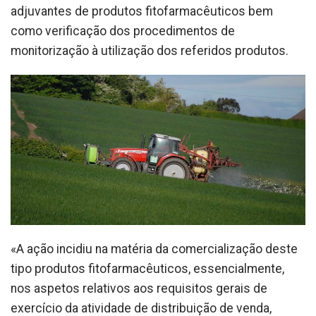
adjuvantes de produtos fitofarmacêuticos bem
como verificação dos procedimentos de
monitorização à utilização dos referidos produtos.
«A ação incidiu na matéria da comercialização deste
tipo produtos fitofarmacêuticos, essencialmente,
nos aspetos relativos aos requisitos gerais de
exercício da atividade de distribuição de venda,