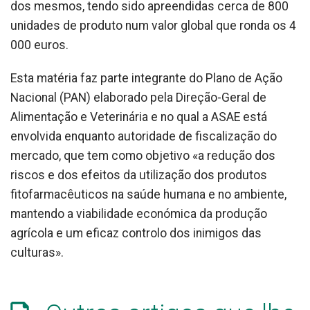
dos mesmos, tendo sido apreendidas cerca de 800
unidades de produto num valor global que ronda os 4
000 euros.
Esta matéria faz parte integrante do Plano de Ação
Nacional (PAN) elaborado pela Direção-Geral de
Alimentação e Veterinária e no qual a ASAE está
envolvida enquanto autoridade de fiscalização do
mercado, que tem como objetivo «a redução dos
riscos e dos efeitos da utilização dos produtos
fitofarmacêuticos na saúde humana e no ambiente,
mantendo a viabilidade económica da produção
agrícola e um eficaz controlo dos inimigos das
culturas».