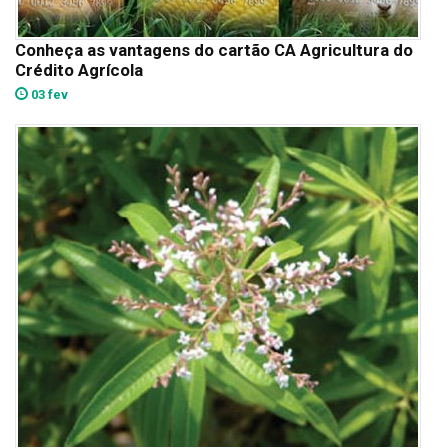
Conheça as vantagens do cartão CA Agricultura do
Crédito Agrícola
03 fev