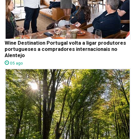
Wine Destination Portugal volta a ligar produtores
portugueses a compradores internacionais no
Alentejo
05 ago