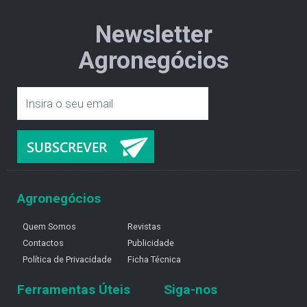
Newsletter
Agronegócios
Agronegócios
Quem Somos
Revistas
Contactos
Publicidade
Política de Privacidade
Ficha Técnica
Ferramentas Úteis
Siga-nos