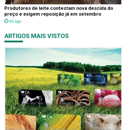
Produtores de leite contestam nova descida do
preço e exigem reposição já em setembro
05 ago
ARTIGOS MAIS VISTOS