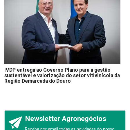
IVDP entrega ao Governo Plano para a gestão
sustentável e valorização do setor vitivinícola da
Região Demarcada do Douro
Newsletter Agronegócios
Receba por email todas as novidades do nosso