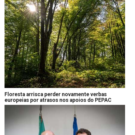
Floresta arrisca perder novamente verbas
europeias por atrasos nos apoios do PEPAC