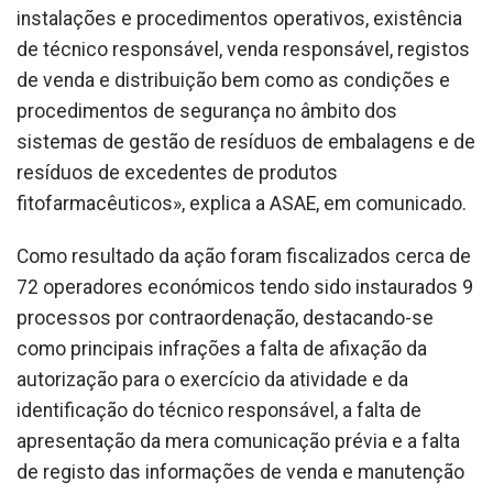
instalações e procedimentos operativos, existência
de técnico responsável, venda responsável, registos
de venda e distribuição bem como as condições e
procedimentos de segurança no âmbito dos
sistemas de gestão de resíduos de embalagens e de
resíduos de excedentes de produtos
fitofarmacêuticos», explica a ASAE, em comunicado.
Como resultado da ação foram fiscalizados cerca de
72 operadores económicos tendo sido instaurados 9
processos por contraordenação, destacando-se
como principais infrações a falta de afixação da
autorização para o exercício da atividade e da
identificação do técnico responsável, a falta de
apresentação da mera comunicação prévia e a falta
de registo das informações de venda e manutenção