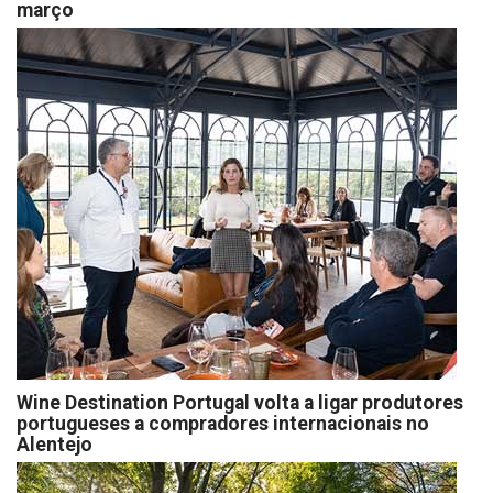
março
Wine Destination Portugal volta a ligar produtores
portugueses a compradores internacionais no
Alentejo