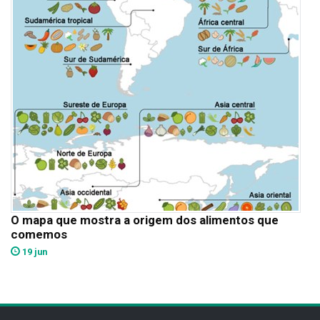
O mapa que mostra a origem dos alimentos que
comemos
19 jun