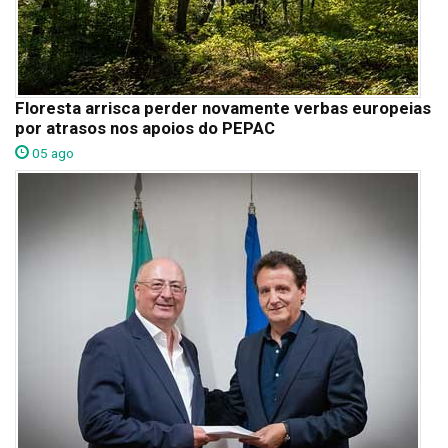
Floresta arrisca perder novamente verbas europeias
por atrasos nos apoios do PEPAC
05 ago