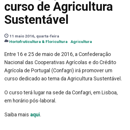
curso de Agricultura
Sustentável
11 maio 2016, quarta-feira
Hortofruticultura & Floricultura
Agricultura
Entre 16 e 25 de maio de 2016, a Confederação
Nacional das Cooperativas Agrícolas e do Crédito
Agrícola de Portugal (Confagri) irá promover um
curso dedicado ao tema da Agricultura Sustentável.
O curso terá lugar na sede da Confagri, em Lisboa,
em horário pós-laboral.
Saiba mais
aqui
.