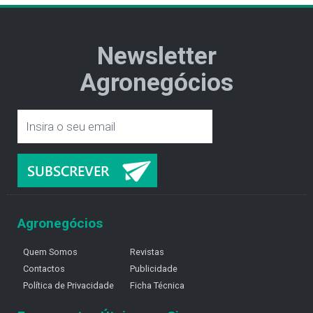
Newsletter
Agronegócios
Agronegócios
Quem Somos
Revistas
Contactos
Publicidade
Política de Privacidade
Ficha Técnica