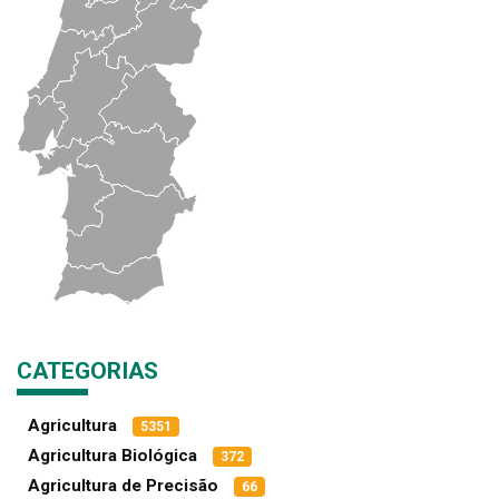
CATEGORIAS
Agricultura
5351
Agricultura Biológica
372
Agricultura de Precisão
66