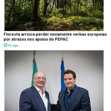
Floresta arrisca perder novamente verbas europeias
por atrasos nos apoios do PEPAC
05 ago