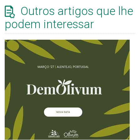
Outros artigos que lhe
podem interessar