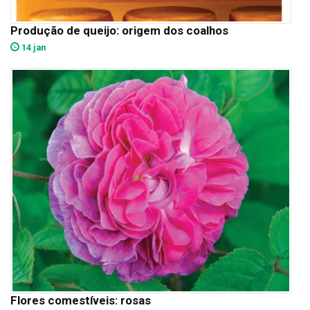
Produção de queijo: origem dos coalhos
14 jan
Flores comestíveis: rosas