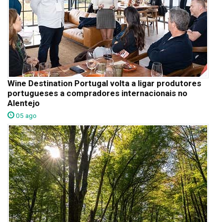
Wine Destination Portugal volta a ligar produtores
portugueses a compradores internacionais no
Alentejo
05 ago