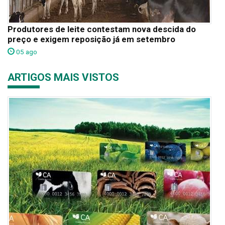
Produtores de leite contestam nova descida do
preço e exigem reposição já em setembro
05 ago
ARTIGOS MAIS VISTOS