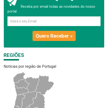
Receba por email todas as novidades do nosso
portal.
Quero Receber »
REGIÕES
Notícias por região de Portugal