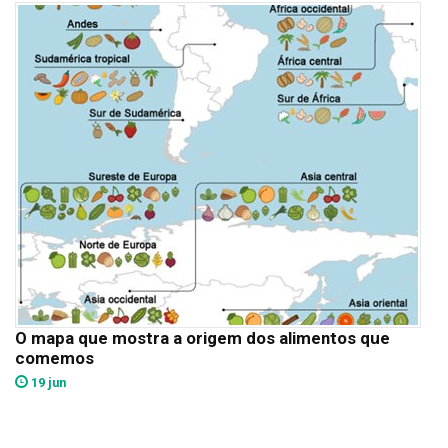
O mapa que mostra a origem dos alimentos que
comemos
19 jun