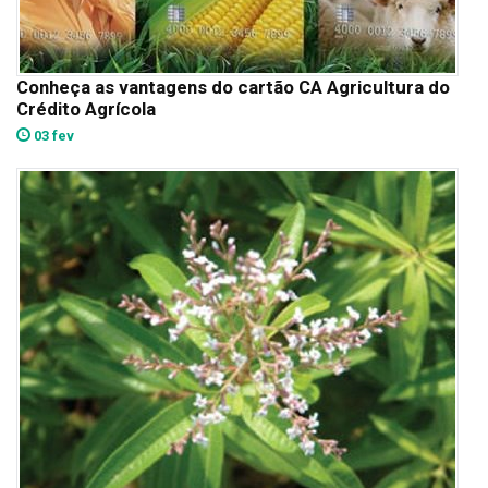
Conheça as vantagens do cartão CA Agricultura do
Crédito Agrícola
03 fev