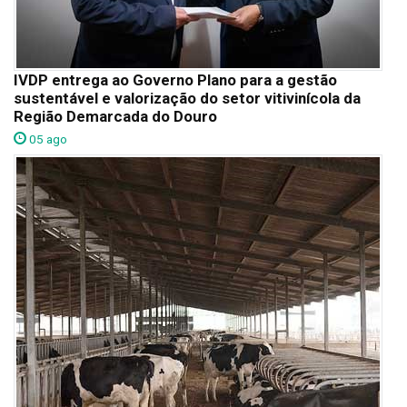
IVDP entrega ao Governo Plano para a gestão
sustentável e valorização do setor vitivinícola da
Região Demarcada do Douro
05 ago