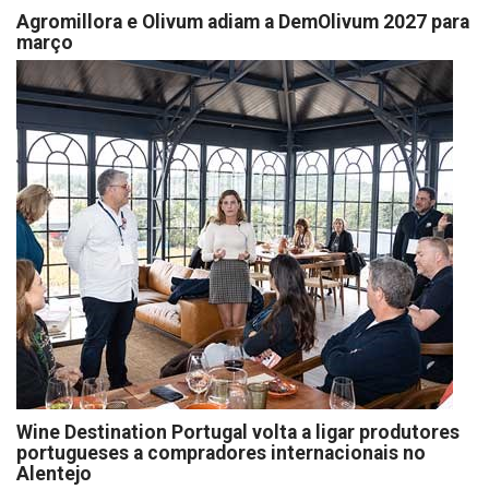
Agromillora e Olivum adiam a DemOlivum 2027 para
março
Wine Destination Portugal volta a ligar produtores
portugueses a compradores internacionais no
Alentejo