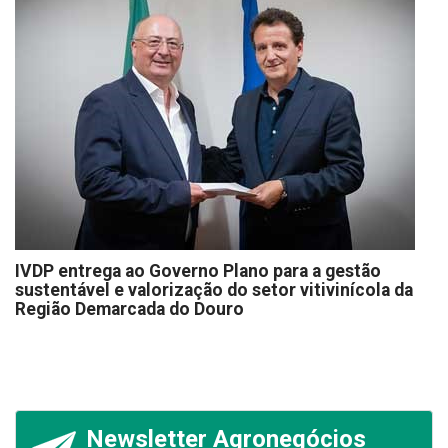
IVDP entrega ao Governo Plano para a gestão
sustentável e valorização do setor vitivinícola da
Região Demarcada do Douro
Newsletter Agronegócios