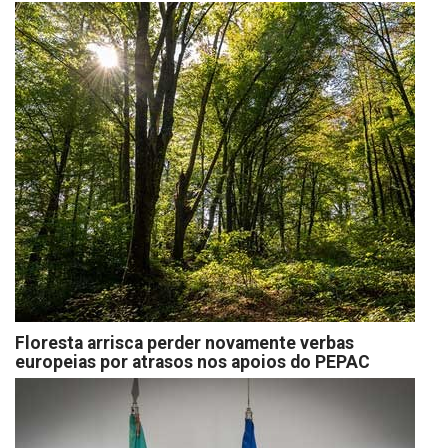
Floresta arrisca perder novamente verbas
europeias por atrasos nos apoios do PEPAC