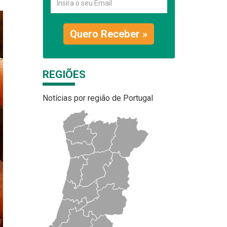
Quero Receber »
REGIÕES
Notícias por região de Portugal