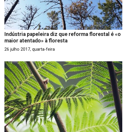
Indústria papeleira diz que reforma florestal é «o
maior atentado» à floresta
26 julho 2017, quarta-feira