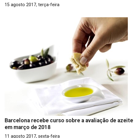
15 agosto 2017, terça-feira
Barcelona recebe curso sobre a avaliação de azeite
em março de 2018
11 agosto 2017, sexta-feira