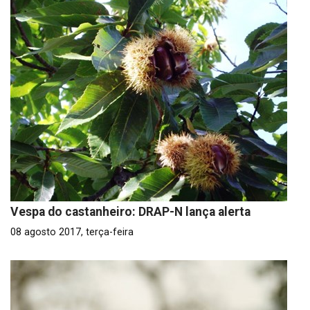
Vespa do castanheiro: DRAP-N lança alerta
08 agosto 2017, terça-feira