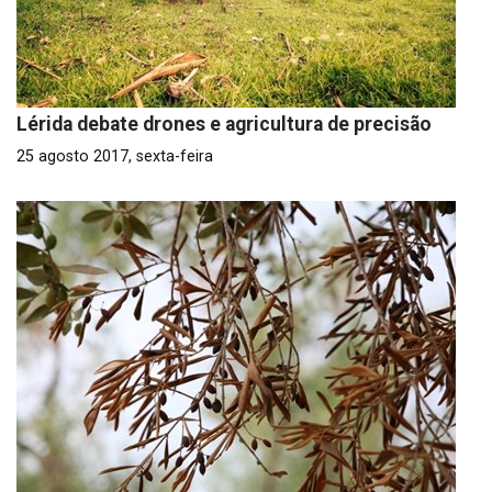
Lérida debate drones e agricultura de precisão
25 agosto 2017, sexta-feira