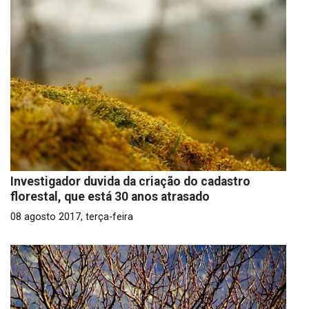
Investigador duvida da criação do cadastro
florestal, que está 30 anos atrasado
08 agosto 2017, terça-feira