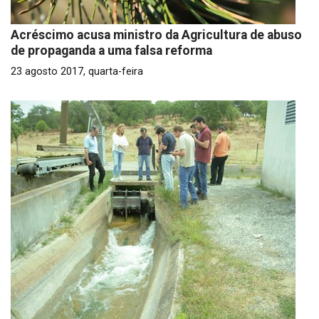
Acréscimo acusa ministro da Agricultura de abuso
de propaganda a uma falsa reforma
23 agosto 2017, quarta-feira