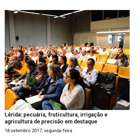
Lérida: pecuária, fruticultura, irrigação e
agricultura de precisão em destaque
18 setembro 2017, segunda-feira