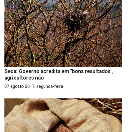
Seca: Governo acredita em "bons resultados",
agricultores não
07 agosto 2017, segunda-feira