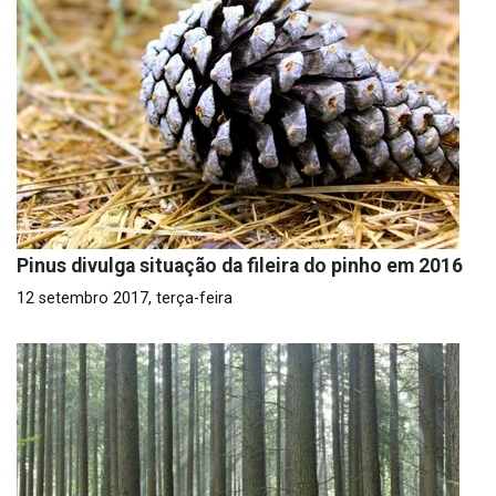
Pinus divulga situação da fileira do pinho em 2016
12 setembro 2017, terça-feira