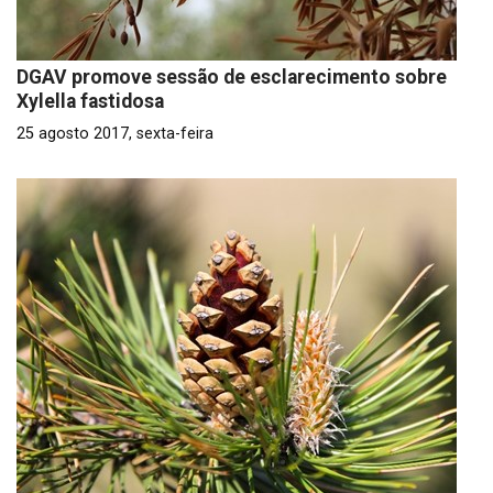
DGAV promove sessão de esclarecimento sobre
Xylella fastidosa
25 agosto 2017, sexta-feira