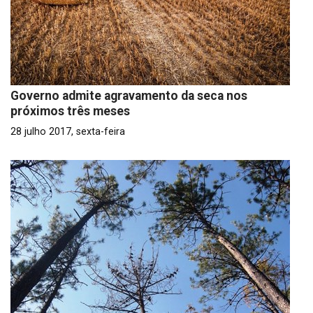
Governo admite agravamento da seca nos
próximos três meses
28 julho 2017, sexta-feira