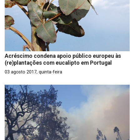
Acréscimo condena apoio público europeu às
(re)plantações com eucalipto em Portugal
03 agosto 2017, quinta-feira