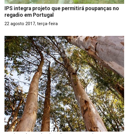
IPS integra projeto que permitirá poupanças no
regadio em Portugal
22 agosto 2017, terça-feira