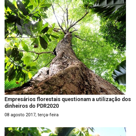
Empresários florestais questionam a utilização dos
dinheiros do PDR2020
08 agosto 2017, terça-feira