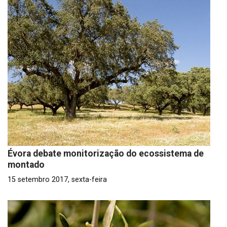
Évora debate monitorização do ecossistema de
montado
15 setembro 2017, sexta-feira