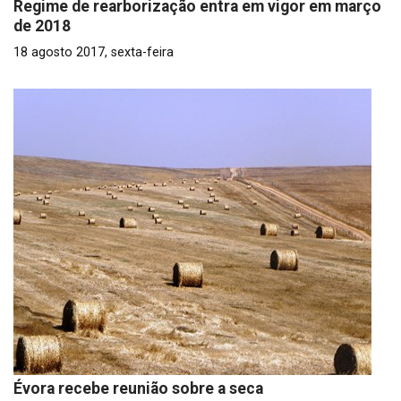
Regime de rearborização entra em vigor em março
de 2018
18 agosto 2017, sexta-feira
Évora recebe reunião sobre a seca