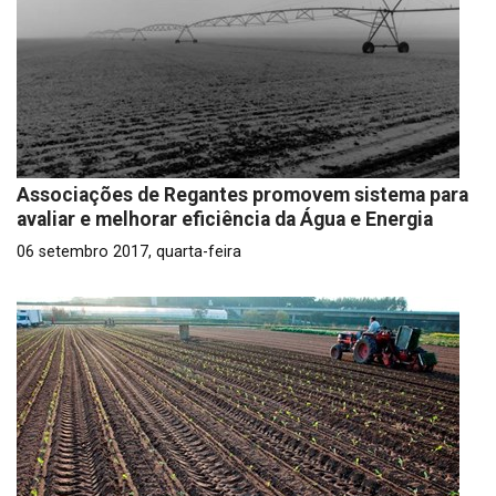
Associações de Regantes promovem sistema para
avaliar e melhorar eficiência da Água e Energia
06 setembro 2017, quarta-feira