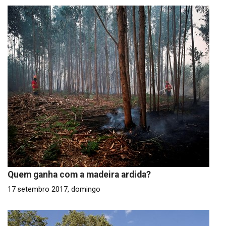
Quem ganha com a madeira ardida?
17 setembro 2017, domingo