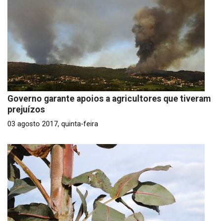
Governo garante apoios a agricultores que tiveram
prejuízos
03 agosto 2017, quinta-feira