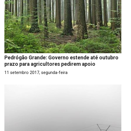
Pedrógão Grande: Governo estende até outubro
prazo para agricultores pedirem apoio
11 setembro 2017, segunda-feira