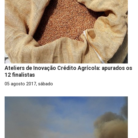
Ateliers de Inovação Crédito Agrícola: apurados os
12 finalistas
05 agosto 2017, sábado