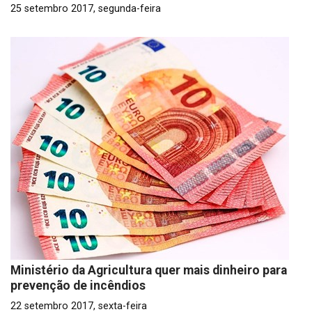
25 setembro 2017, segunda-feira
Ministério da Agricultura quer mais dinheiro para
prevenção de incêndios
22 setembro 2017, sexta-feira