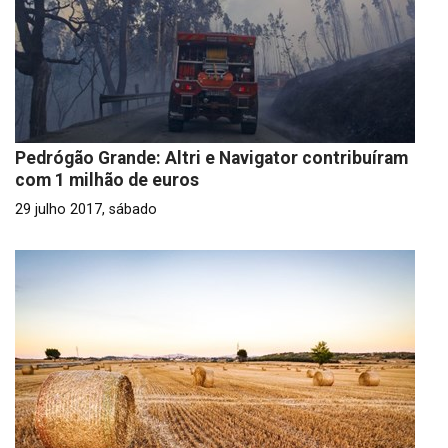
Pedrógão Grande: Altri e Navigator contribuíram
com 1 milhão de euros
29 julho 2017, sábado