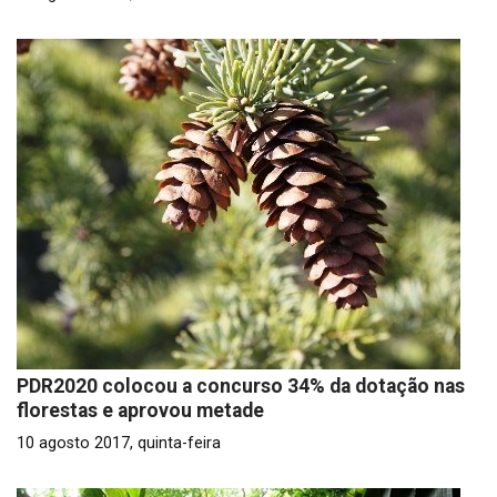
PDR2020 colocou a concurso 34% da dotação nas
florestas e aprovou metade
10 agosto 2017, quinta-feira