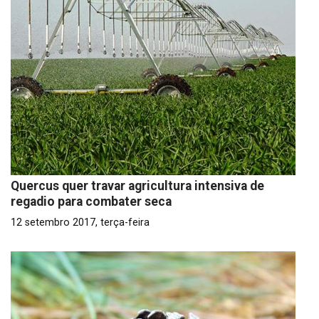
Quercus quer travar agricultura intensiva de
regadio para combater seca
12 setembro 2017, terça-feira