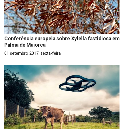
Conferência europeia sobre Xylella fastidiosa em
Palma de Maiorca
01 setembro 2017, sexta-feira