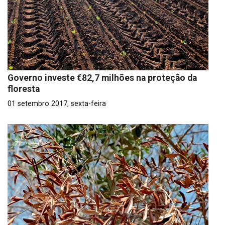
Governo investe €82,7 milhões na proteção da
floresta
01 setembro 2017, sexta-feira