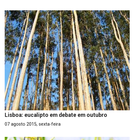
Lisboa: eucalipto em debate em outubro
07 agosto 2015, sexta-feira