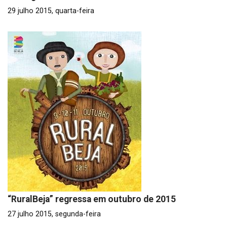
29 julho 2015, quarta-feira
“RuralBeja” regressa em outubro de 2015
27 julho 2015, segunda-feira