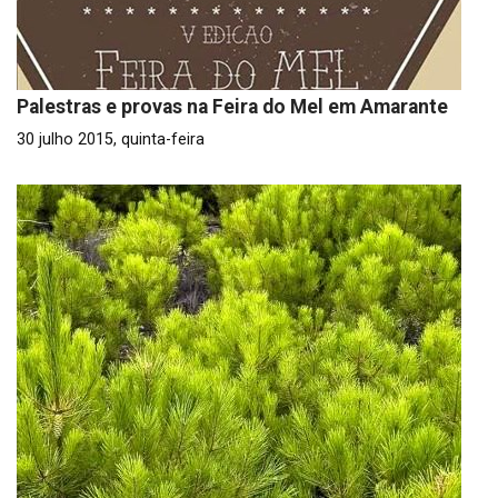
Palestras e provas na Feira do Mel em Amarante
30 julho 2015, quinta-feira