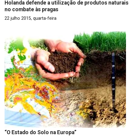
Holanda defende a utilização de produtos naturais
no combate às pragas
22 julho 2015, quarta-feira
“O Estado do Solo na Europa”