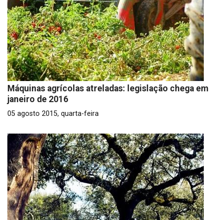
Máquinas agrícolas atreladas: legislação chega em
janeiro de 2016
05 agosto 2015, quarta-feira