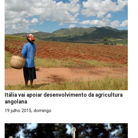
Itália vai apoiar desenvolvimento da agricultura
angolana
19 julho 2015, domingo