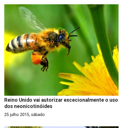
Reino Unido vai autorizar excecionalmente o uso
dos neonicotinóides
25 julho 2015, sábado