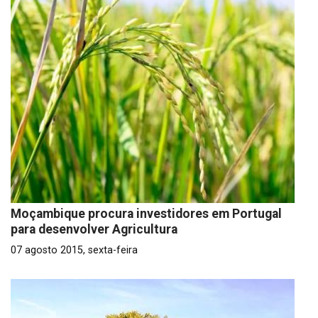
Moçambique procura investidores em Portugal
para desenvolver Agricultura
07 agosto 2015, sexta-feira