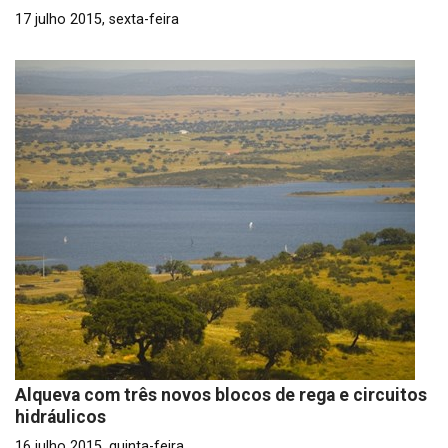
17 julho 2015, sexta-feira
Alqueva com três novos blocos de rega e circuitos
hidráulicos
16 julho 2015, quinta-feira