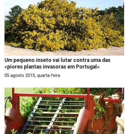
Um pequeno inseto vai lutar contra uma das
«piores plantas invasoras em Portugal»
05 agosto 2015, quarta-feira