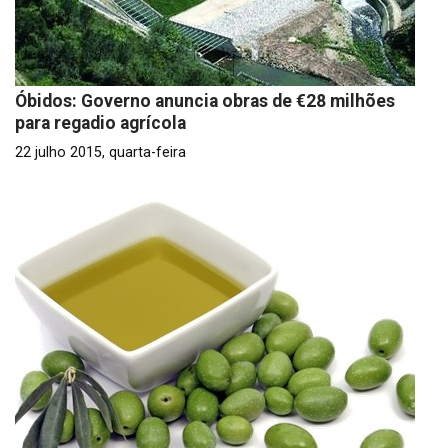
Óbidos: Governo anuncia obras de €28 milhões
para regadio agrícola
22 julho 2015, quarta-feira