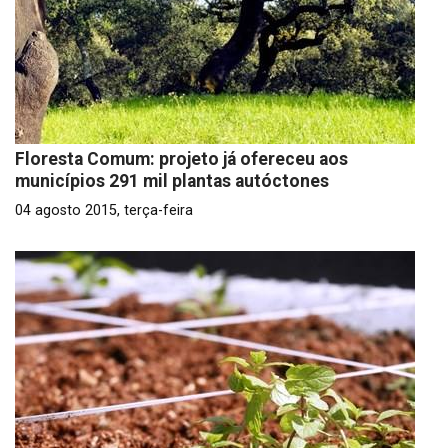
Floresta Comum: projeto já ofereceu aos
municípios 291 mil plantas autóctones
04 agosto 2015, terça-feira