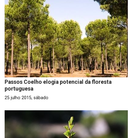
Passos Coelho elogia potencial da floresta
portuguesa
25 julho 2015, sábado