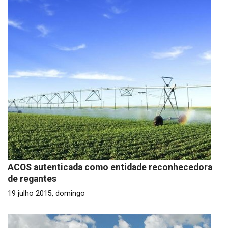
ACOS autenticada como entidade reconhecedora
de regantes
19 julho 2015, domingo