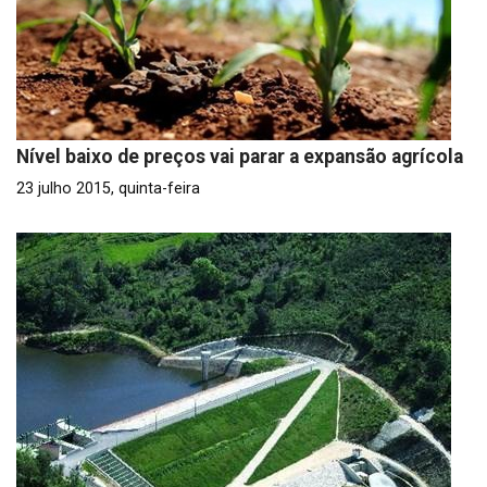
Nível baixo de preços vai parar a expansão agrícola
23 julho 2015, quinta-feira