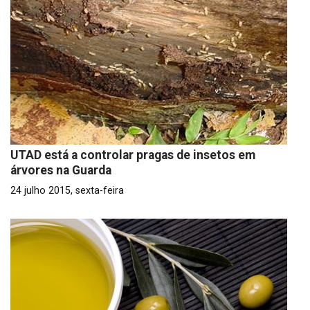
UTAD está a controlar pragas de insetos em
árvores na Guarda
24 julho 2015, sexta-feira