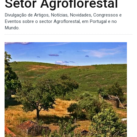
Setor Agroflorestal
Divulgação de Artigos, Notícias, Novidades, Congressos e
Eventos sobre o sector Agroflorestal, em Portugal e no
Mundo.