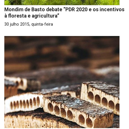
Mondim de Basto debate “PDR 2020 e os incentivos
à floresta e agricultura”
30 julho 2015, quinta-feira