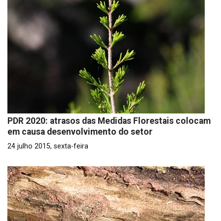
PDR 2020: atrasos das Medidas Florestais colocam
em causa desenvolvimento do setor
24 julho 2015, sexta-feira