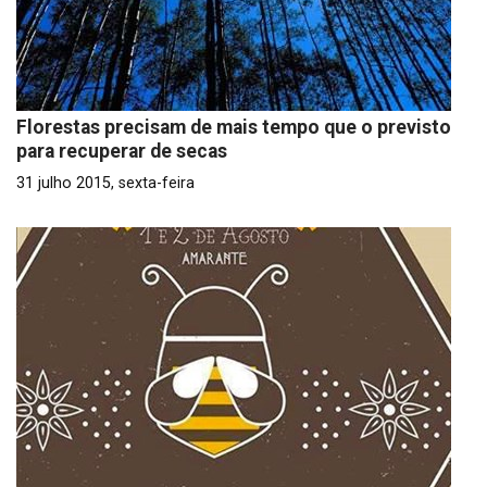
Florestas precisam de mais tempo que o previsto
para recuperar de secas
31 julho 2015, sexta-feira