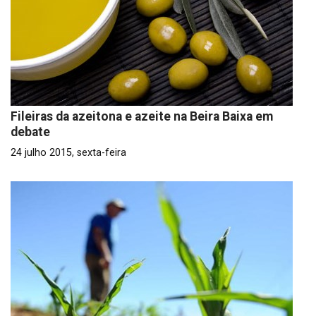
Fileiras da azeitona e azeite na Beira Baixa em
debate
24 julho 2015, sexta-feira