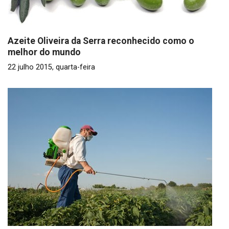
Azeite Oliveira da Serra reconhecido como o
melhor do mundo
22 julho 2015, quarta-feira