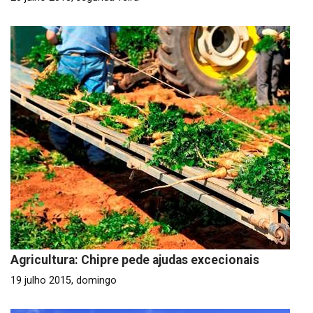
Agricultura: Chipre pede ajudas excecionais
19 julho 2015, domingo