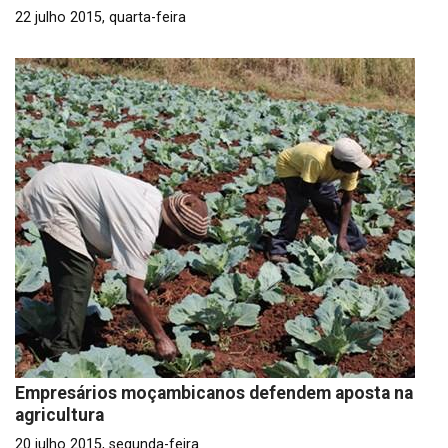
22 julho 2015, quarta-feira
Empresários moçambicanos defendem aposta na
agricultura
20 julho 2015, segunda-feira