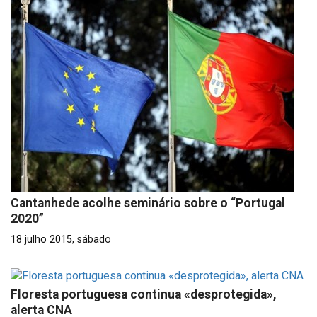
Cantanhede acolhe seminário sobre o “Portugal
2020”
18 julho 2015, sábado
Floresta portuguesa continua «desprotegida»,
alerta CNA