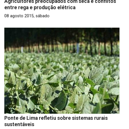
Agricultores preocupados com seca e conflitos
entre rega e produção elétrica
08 agosto 2015, sábado
Ponte de Lima refletiu sobre sistemas rurais
sustentáveis