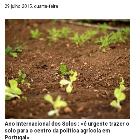
29 julho 2015, quarta-feira
Ano Internacional dos Solos : «é urgente trazer o
solo para o centro da política agrícola em
Portugal»