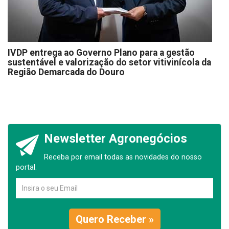
IVDP entrega ao Governo Plano para a gestão
sustentável e valorização do setor vitivinícola da
Região Demarcada do Douro
Newsletter Agronegócios
Receba por email todas as novidades do nosso
portal.
Quero Receber »