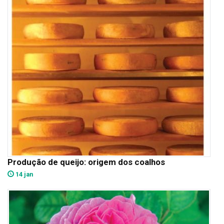
Produção de queijo: origem dos coalhos
14 jan