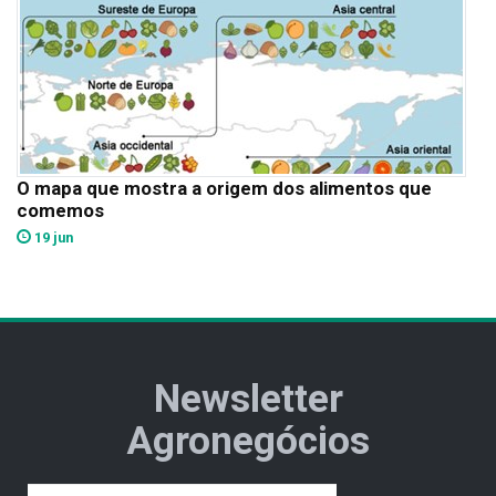
O mapa que mostra a origem dos alimentos que
comemos
19 jun
Newsletter
Agronegócios