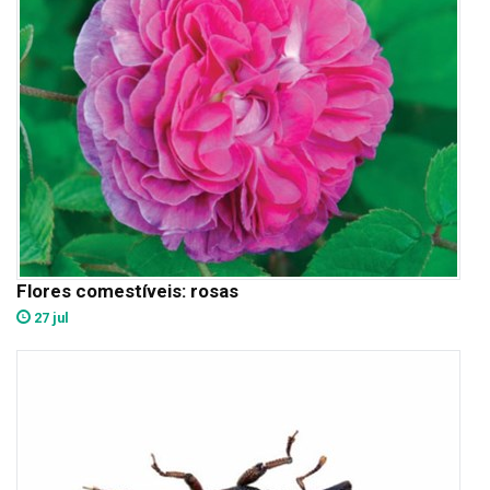
Flores comestíveis: rosas
27 jul