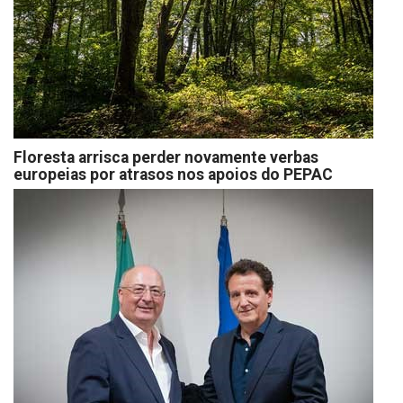
Floresta arrisca perder novamente verbas
europeias por atrasos nos apoios do PEPAC