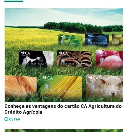
Conheça as vantagens do cartão CA Agricultura do
Crédito Agrícola
03 fev