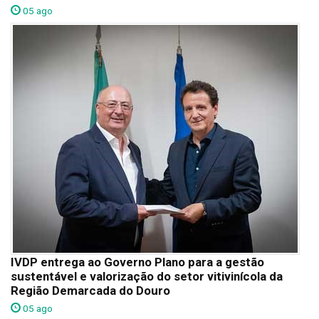
05 ago
IVDP entrega ao Governo Plano para a gestão
sustentável e valorização do setor vitivinícola da
Região Demarcada do Douro
05 ago