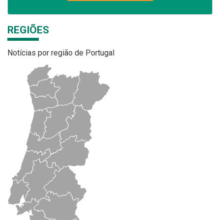
REGIÕES
Notícias por região de Portugal