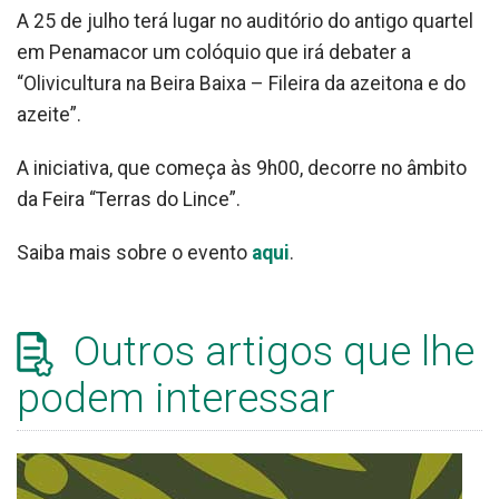
A 25 de julho terá lugar no auditório do antigo quartel
em Penamacor um colóquio que irá debater a
“Olivicultura na Beira Baixa – Fileira da azeitona e do
azeite”.
A iniciativa, que começa às 9h00, decorre no âmbito
da Feira “Terras do Lince”.
Saiba mais sobre o evento
aqui
.
Outros artigos que lhe
podem interessar