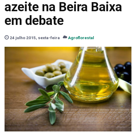
azeite na Beira Baixa
em debate
24 julho 2015, sexta-feira
Agroflorestal