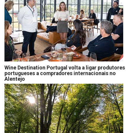
Wine Destination Portugal volta a ligar produtores
portugueses a compradores internacionais no
Alentejo