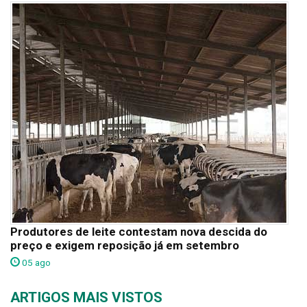
Produtores de leite contestam nova descida do
preço e exigem reposição já em setembro
05 ago
ARTIGOS MAIS VISTOS