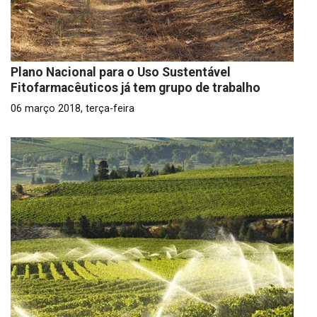
Plano Nacional para o Uso Sustentável
Fitofarmacêuticos já tem grupo de trabalho
06 março 2018, terça-feira