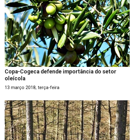
Copa-Cogeca defende importância do setor
oleícola
13 março 2018, terça-feira