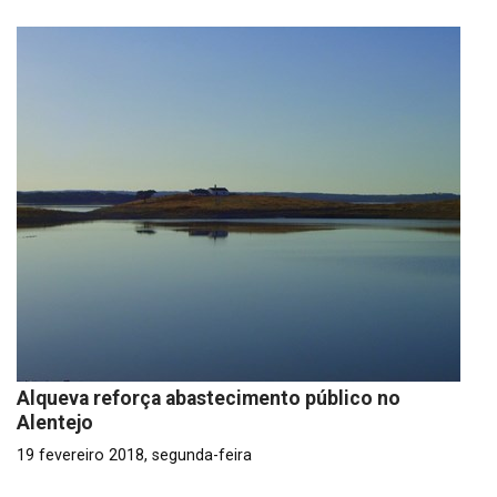
Alqueva reforça abastecimento público no
Alentejo
19 fevereiro 2018, segunda-feira