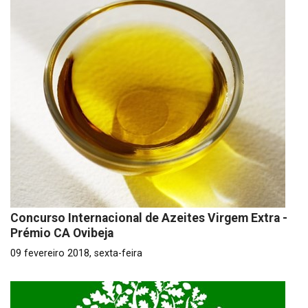
Concurso Internacional de Azeites Virgem Extra -
Prémio CA Ovibeja
09 fevereiro 2018, sexta-feira