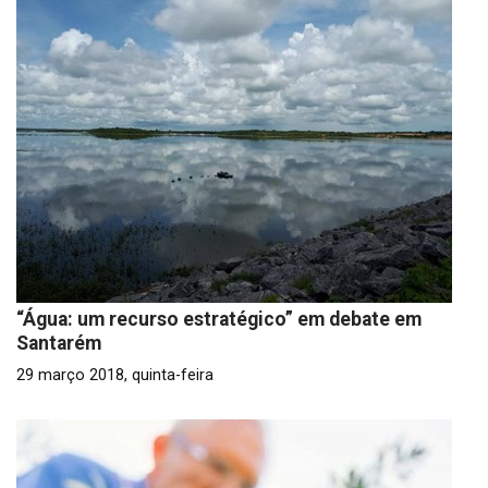
“Água: um recurso estratégico” em debate em
Santarém
29 março 2018, quinta-feira