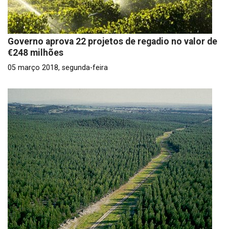
Governo aprova 22 projetos de regadio no valor de
€248 milhões
05 março 2018, segunda-feira