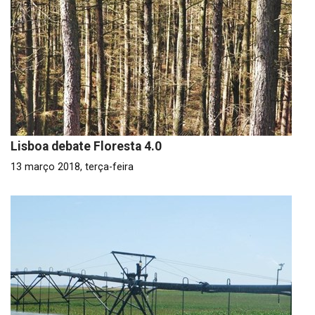
Lisboa debate Floresta 4.0
13 março 2018, terça-feira