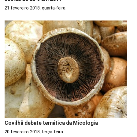
21 fevereiro 2018, quarta-feira
Covilhã debate temática da Micologia
20 fevereiro 2018, terça-feira