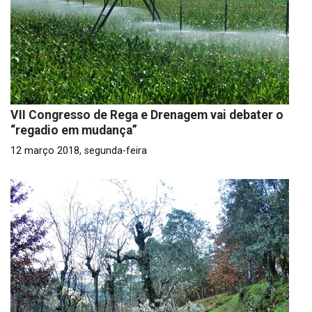
VII Congresso de Rega e Drenagem vai debater o
“regadio em mudança”
12 março 2018, segunda-feira