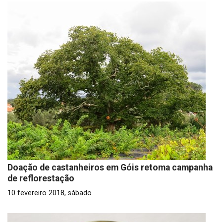
Doação de castanheiros em Góis retoma campanha
de reflorestação
10 fevereiro 2018, sábado