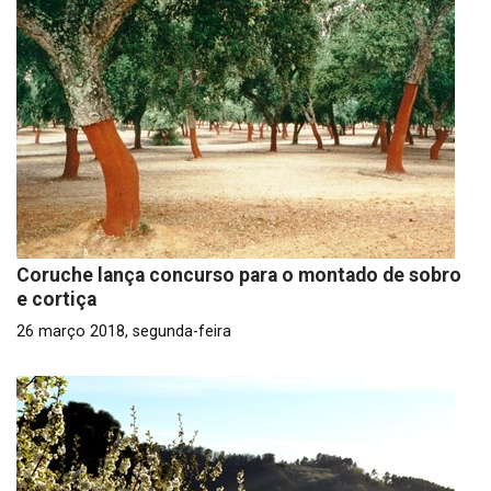
Coruche lança concurso para o montado de sobro
e cortiça
26 março 2018, segunda-feira