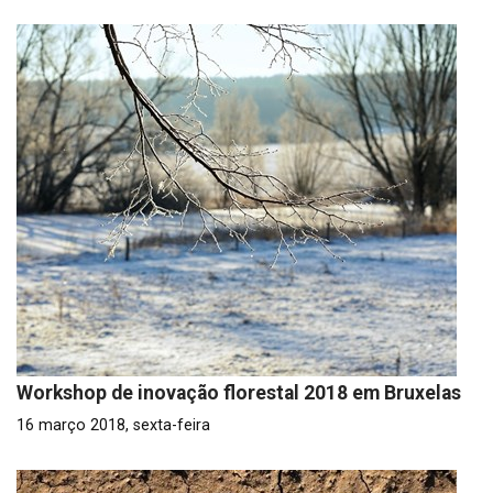
Workshop de inovação florestal 2018 em Bruxelas
16 março 2018, sexta-feira