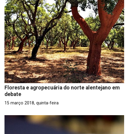
Floresta e agropecuária do norte alentejano em
debate
15 março 2018, quinta-feira