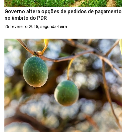
Governo altera opções de pedidos de pagamento
no âmbito do PDR
26 fevereiro 2018, segunda-feira