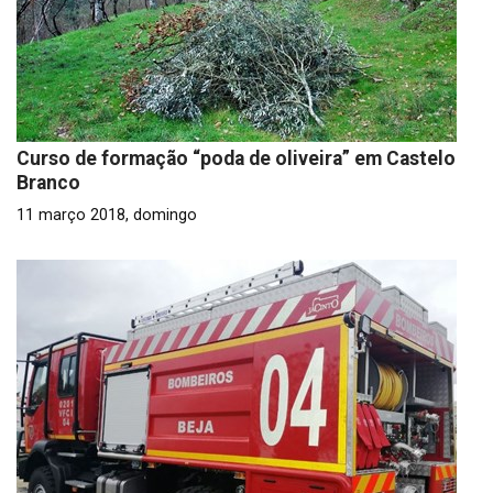
Curso de formação “poda de oliveira” em Castelo
Branco
11 março 2018, domingo