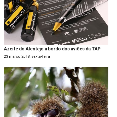
Azeite do Alentejo a bordo dos aviões da TAP
23 março 2018, sexta-feira