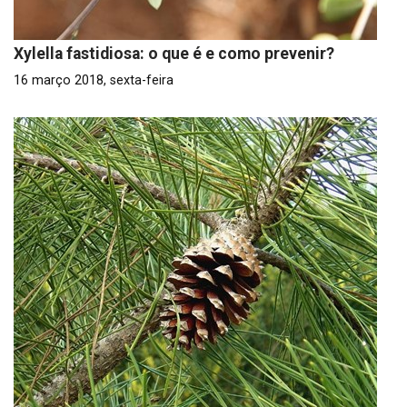
Xylella fastidiosa: o que é e como prevenir?
16 março 2018, sexta-feira