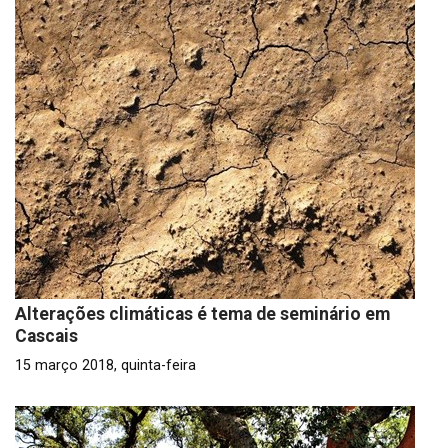
Alterações climáticas é tema de seminário em
Cascais
15 março 2018, quinta-feira