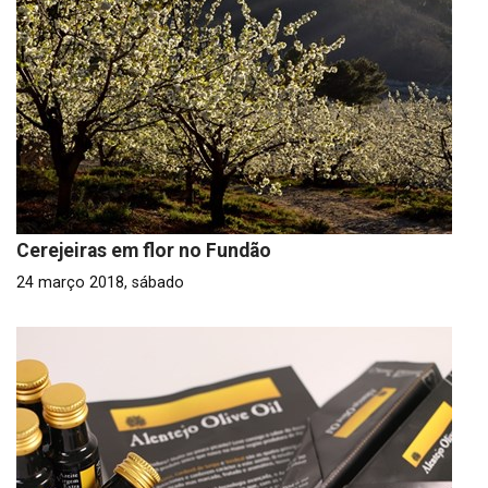
Cerejeiras em flor no Fundão
24 março 2018, sábado