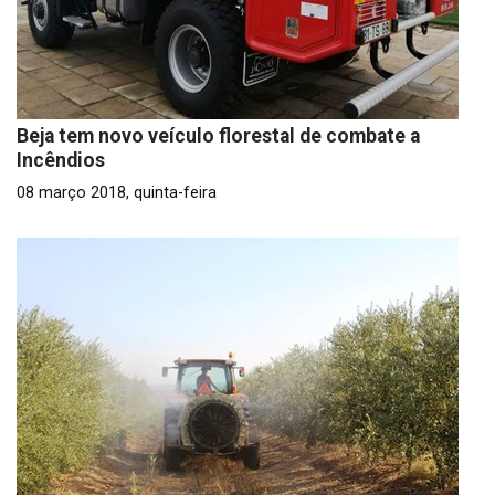
Beja tem novo veículo florestal de combate a
Incêndios
08 março 2018, quinta-feira