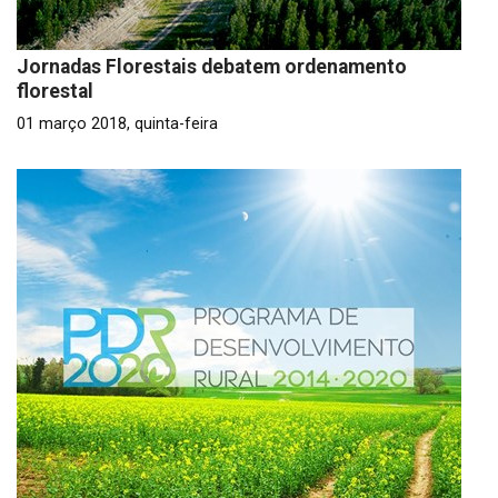
Jornadas Florestais debatem ordenamento
florestal
01 março 2018, quinta-feira