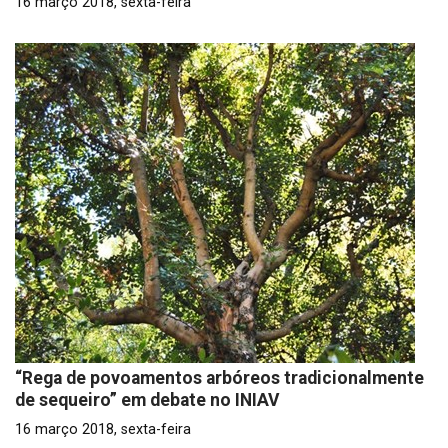
16 março 2018, sexta-feira
“Rega de povoamentos arbóreos tradicionalmente
de sequeiro” em debate no INIAV
16 março 2018, sexta-feira