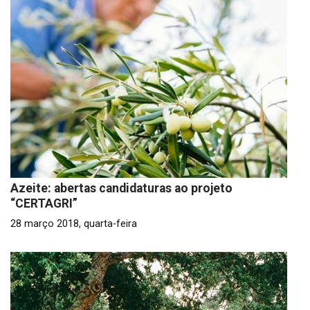
Azeite: abertas candidaturas ao projeto
“CERTAGRI”
28 março 2018, quarta-feira