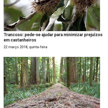
Trancoso: pede-se ajudar para minimizar prejuízos
em castanheiros
22 março 2018, quinta-feira