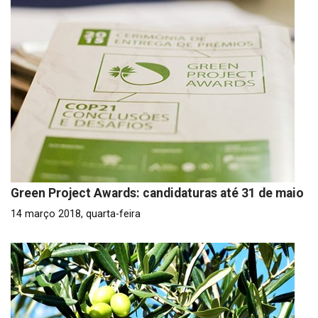
Green Project Awards: candidaturas até 31 de maio
14 março 2018, quarta-feira