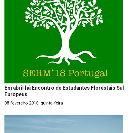
Em abril há Encontro de Estudantes Florestais Sul
Europeus
08 fevereiro 2018, quinta-feira