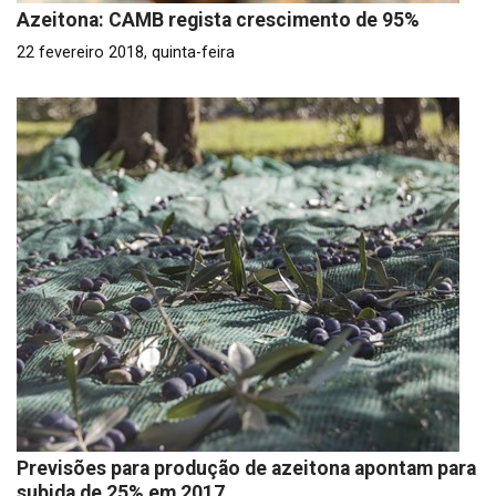
Azeitona: CAMB regista crescimento de 95%
22 fevereiro 2018, quinta-feira
Previsões para produção de azeitona apontam para
subida de 25% em 2017