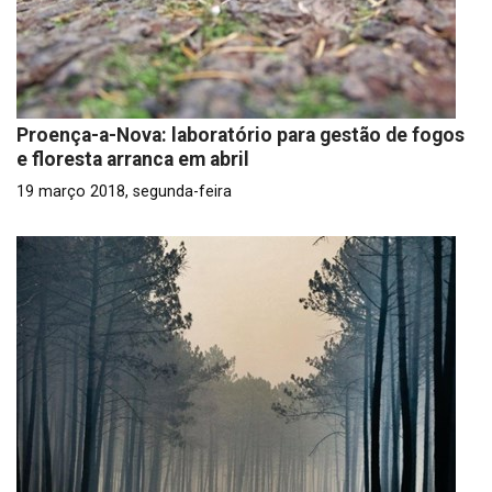
Proença-a-Nova: laboratório para gestão de fogos
e floresta arranca em abril
19 março 2018, segunda-feira