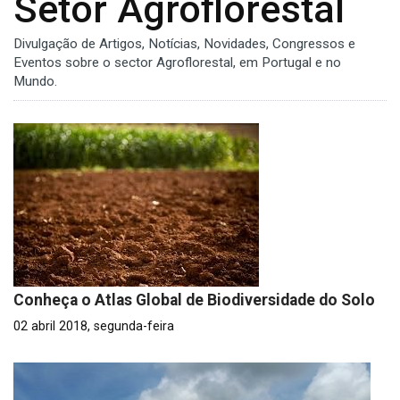
Setor Agroflorestal
Divulgação de Artigos, Notícias, Novidades, Congressos e
Eventos sobre o sector Agroflorestal, em Portugal e no
Mundo.
Conheça o Atlas Global de Biodiversidade do Solo
02 abril 2018, segunda-feira