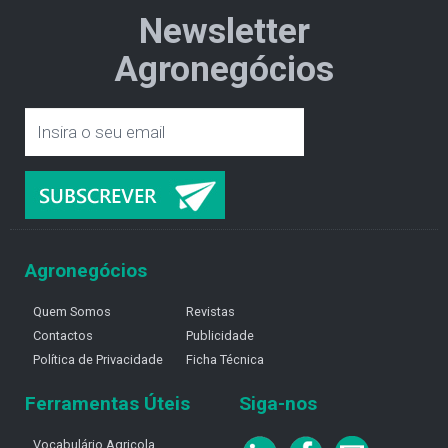
Newsletter
Agronegócios
Agronegócios
Quem Somos
Revistas
Contactos
Publicidade
Política de Privacidade
Ficha Técnica
Ferramentas Úteis
Siga-nos
Vocabulário Agricola