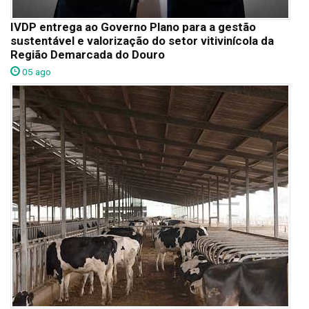
IVDP entrega ao Governo Plano para a gestão
sustentável e valorização do setor vitivinícola da
Região Demarcada do Douro
05 ago