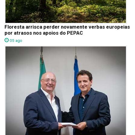
Floresta arrisca perder novamente verbas europeias
por atrasos nos apoios do PEPAC
05 ago