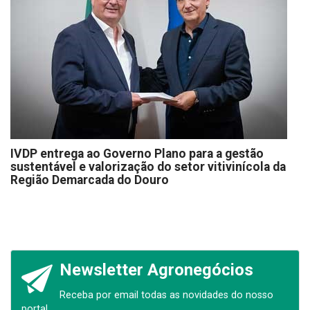
IVDP entrega ao Governo Plano para a gestão
sustentável e valorização do setor vitivinícola da
Região Demarcada do Douro
Newsletter Agronegócios
Receba por email todas as novidades do nosso
portal.