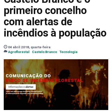
primeiro concelho
com alertas de
incêndios à população
04 abril 2018, quarta-feira
Agroflorestal
Castelo Branco
Tecnologia