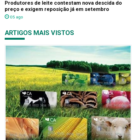
Produtores de leite contestam nova descida do
preço e exigem reposição já em setembro
05 ago
ARTIGOS MAIS VISTOS