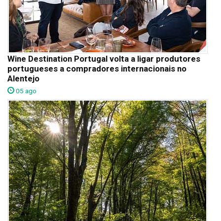
Wine Destination Portugal volta a ligar produtores
portugueses a compradores internacionais no
Alentejo
05 ago