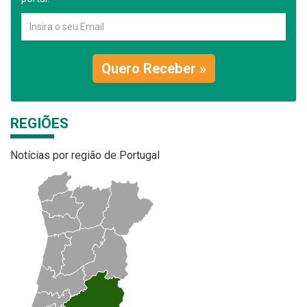
Quero Receber »
REGIÕES
Notícias por região de Portugal