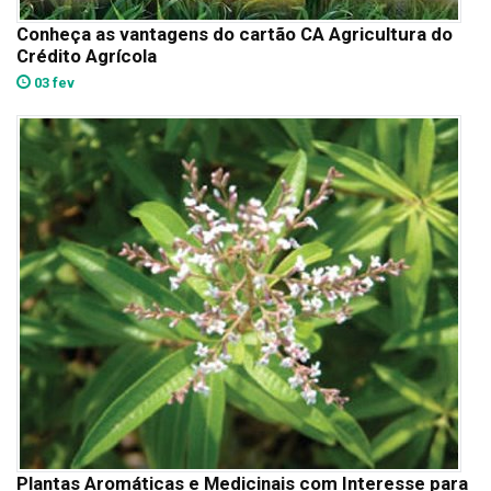
Conheça as vantagens do cartão CA Agricultura do
Crédito Agrícola
03 fev
Plantas Aromáticas e Medicinais com Interesse para