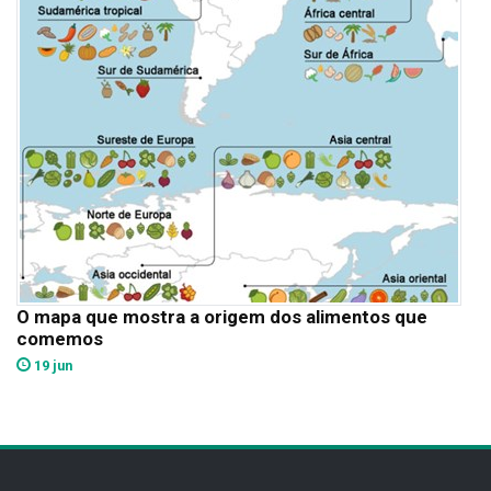
O mapa que mostra a origem dos alimentos que
comemos
19 jun