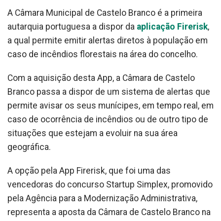
A Câmara Municipal de Castelo Branco é a primeira
autarquia portuguesa a dispor da
aplicação Firerisk
,
a qual permite emitir alertas diretos à população em
caso de incêndios florestais na área do concelho.
Com a aquisição desta App, a Câmara de Castelo
Branco passa a dispor de um sistema de alertas que
permite avisar os seus munícipes, em tempo real, em
caso de ocorrência de incêndios ou de outro tipo de
situações que estejam a evoluir na sua área
geográfica.
A opção pela App Firerisk, que foi uma das
vencedoras do concurso Startup Simplex, promovido
pela Agência para a Modernização Administrativa,
representa a aposta da Câmara de Castelo Branco na