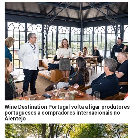
Wine Destination Portugal volta a ligar produtores
portugueses a compradores internacionais no
Alentejo