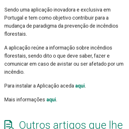
Sendo uma aplicação inovadora e exclusiva em
Portugal e tem como objetivo contribuir para a
mudança de paradigma da prevenção de incêndios
florestais.
A aplicação reúne a informação sobre incêndios
florestais, sendo dito o que deve saber, fazer e
comunicar em caso de avistar ou ser afetado por um
incêndio.
Para instalar a Aplicação aceda
aqui
.
Mais informações
aqui
.
Outros artigos que lhe