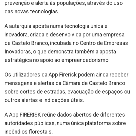
prevenção e alerta às populações, através do uso
das novas tecnologias.
A autarquia aposta numa tecnologia única e
inovadora, criada e desenvolvida por uma empresa
de Castelo Branco, incubada no Centro de Empresas
Inovadoras, o que demonstra também a aposta
estratégica no apoio ao empreendedorismo.
Os utilizadores da App Firerisk podem ainda receber
mensagens e alertas da Câmara de Castelo Branco
sobre cortes de estradas, evacuação de espaços ou
outros alertas e indicações úteis.
A App FIRERISK reúne dados abertos de diferentes
autoridades públicas, numa única plataforma sobre
incêndios florestais.