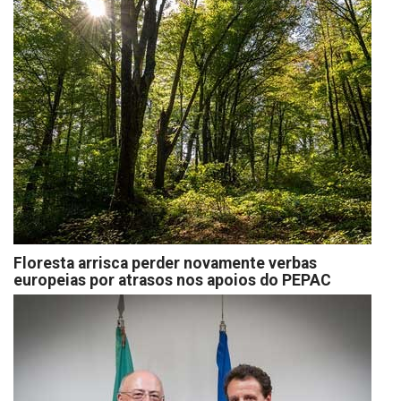
Floresta arrisca perder novamente verbas
europeias por atrasos nos apoios do PEPAC