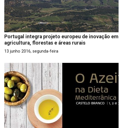
Portugal integra projeto europeu de inovação em
agricultura, florestas e áreas rurais
13 junho 2016, segunda-feira