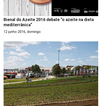
Bienal do Azeite 2016 debate “o azeite na dieta
mediterrânica”
12 junho 2016, domingo