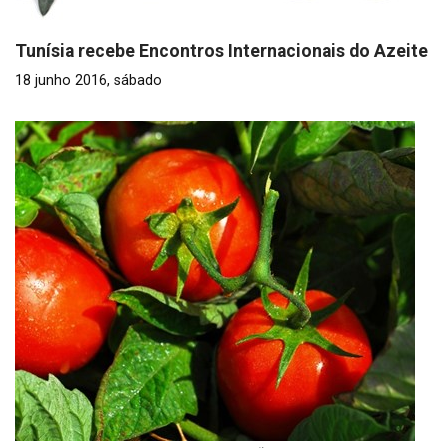
Tunísia recebe Encontros Internacionais do Azeite
18 junho 2016, sábado