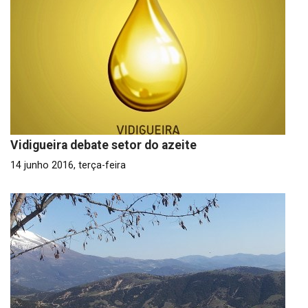
Vidigueira debate setor do azeite
14 junho 2016, terça-feira