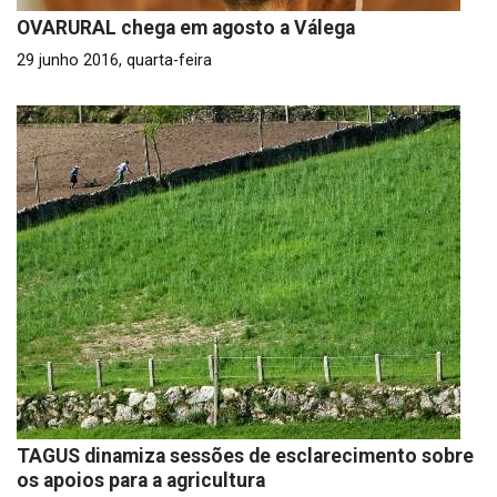
OVARURAL chega em agosto a Válega
29 junho 2016, quarta-feira
TAGUS dinamiza sessões de esclarecimento sobre
os apoios para a agricultura