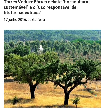
Torres Vedras: Fórum debate “horticultura
sustentável” e o “uso responsável de
fitofarmacêuticos”
17 junho 2016, sexta-feira