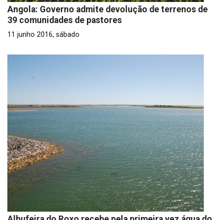
Angola: Governo admite devolução de terrenos de
39 comunidades de pastores
11 junho 2016, sábado
Albufeira do Roxo recebe pela primeira vez água do