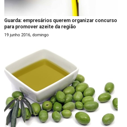
Guarda: empresários querem organizar concurso
para promover azeite da região
19 junho 2016, domingo