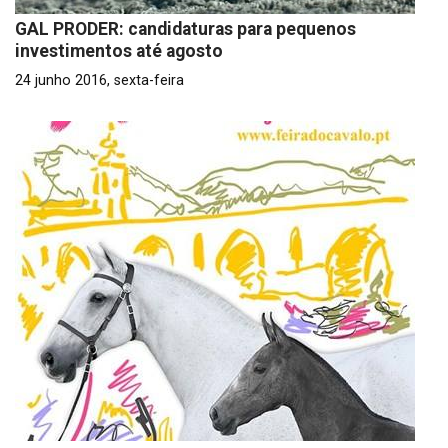
GAL PRODER: candidaturas para pequenos
investimentos até agosto
24 junho 2016, sexta-feira