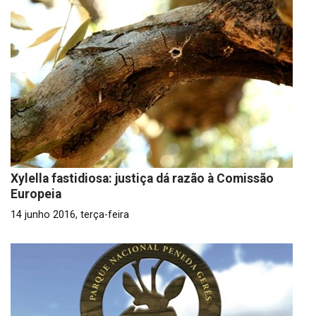
Xylella fastidiosa: justiça dá razão à Comissão
Europeia
14 junho 2016, terça-feira