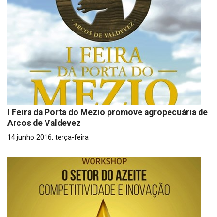
I Feira da Porta do Mezio promove agropecuária de
Arcos de Valdevez
14 junho 2016, terça-feira