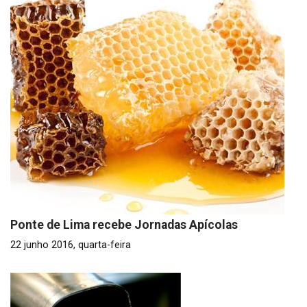
Ponte de Lima recebe Jornadas Apícolas
22 junho 2016, quarta-feira