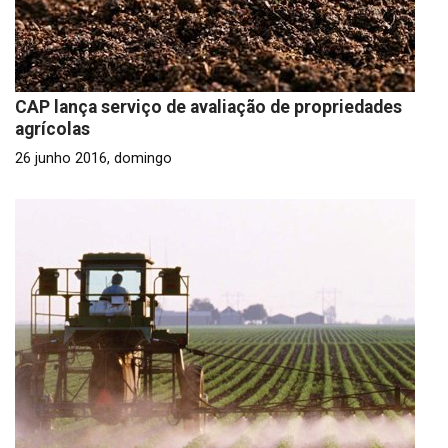
CAP lança serviço de avaliação de propriedades
agrícolas
26 junho 2016, domingo