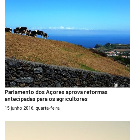
Parlamento dos Açores aprova reformas
antecipadas para os agricultores
15 junho 2016, quarta-feira