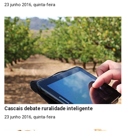
23 junho 2016, quinta-feira
Cascais debate ruralidade inteligente
23 junho 2016, quinta-feira