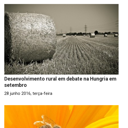
Desenvolvimento rural em debate na Hungria em
setembro
28 junho 2016, terça-feira