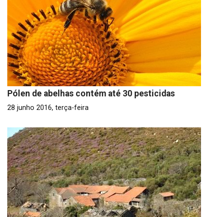
​​Pólen de abelhas contém até 30 pesticidas
28 junho 2016, terça-feira