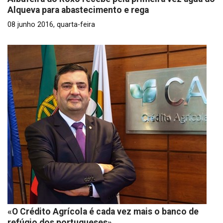
Alqueva para abastecimento e rega
08 junho 2016, quarta-feira
«O Crédito Agrícola é cada vez mais o banco de
refúgio dos portugueses»