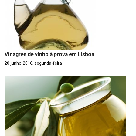
Vinagres de vinho à prova em Lisboa
20 junho 2016, segunda-feira