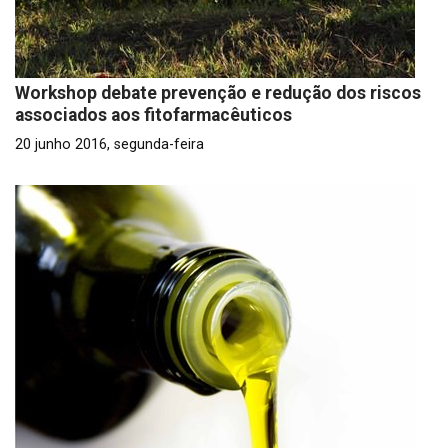
Workshop debate prevenção e redução dos riscos
associados aos fitofarmacêuticos
20 junho 2016, segunda-feira