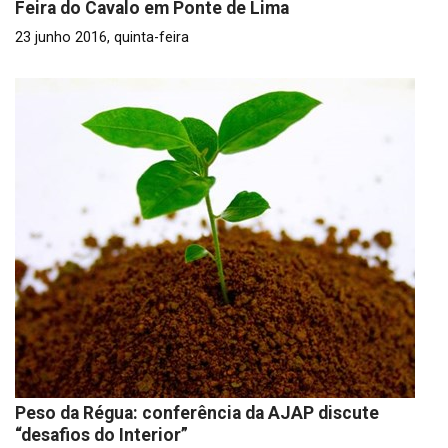
Feira do Cavalo em Ponte de Lima
23 junho 2016, quinta-feira
Peso da Régua: conferência da AJAP discute
“desafios do Interior”