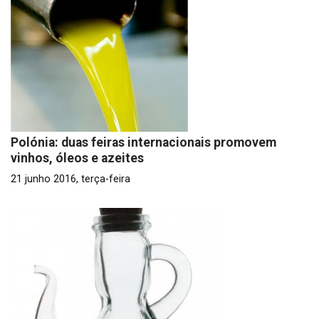
Polónia: duas feiras internacionais promovem
vinhos, óleos e azeites
21 junho 2016, terça-feira