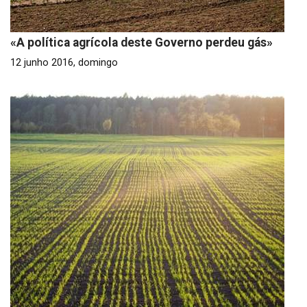
«A política agrícola deste Governo perdeu gás»
12 junho 2016, domingo