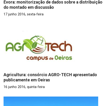
Évora: monitorização de dados sobre a distribuição
do montado em discussão
17 junho 2016, sexta-feira
Agricultura: consórcio AGRO-TECH apresentado
publicamente em Oeiras
16 junho 2016, quinta-feira