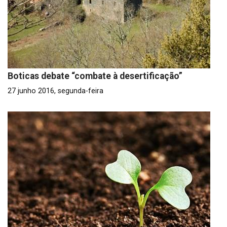
Boticas debate “combate à desertificação”
27 junho 2016, segunda-feira