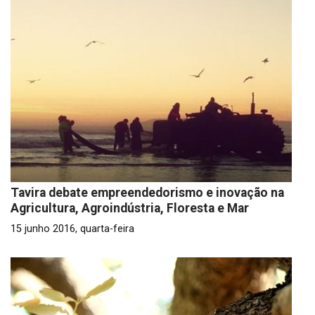
Tavira debate empreendedorismo e inovação na
Agricultura, Agroindústria, Floresta e Mar
15 junho 2016, quarta-feira