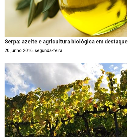
Serpa: azeite e agricultura biológica em destaque
20 junho 2016, segunda-feira