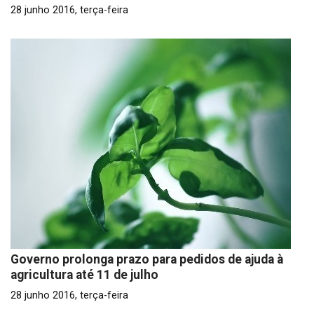
28 junho 2016, terça-feira
Governo prolonga prazo para pedidos de ajuda à
agricultura até 11 de julho
28 junho 2016, terça-feira