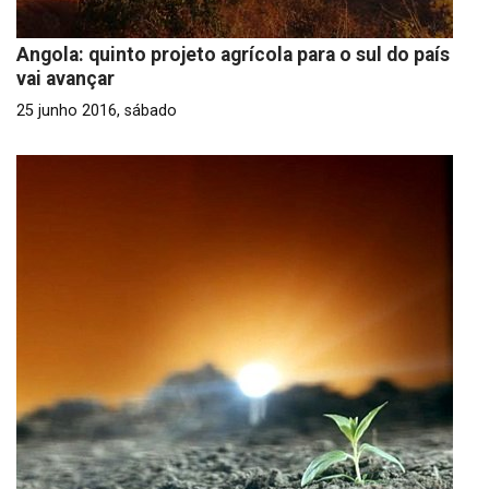
Angola: quinto projeto agrícola para o sul do país
vai avançar
25 junho 2016, sábado