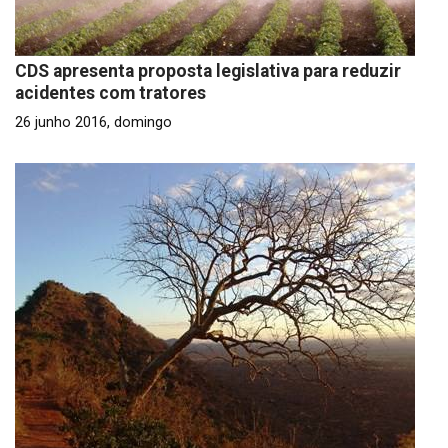
CDS apresenta proposta legislativa para reduzir
acidentes com tratores
26 junho 2016, domingo