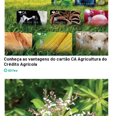
Conheça as vantagens do cartão CA Agricultura do
Crédito Agrícola
03 fev