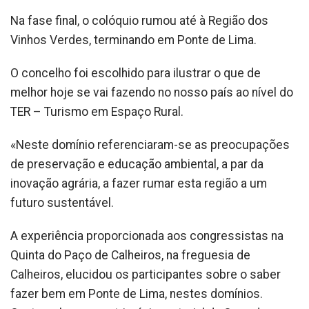
Na fase final, o colóquio rumou até à Região dos
Vinhos Verdes, terminando em Ponte de Lima.
O concelho foi escolhido para ilustrar o que de
melhor hoje se vai fazendo no nosso país ao nível do
TER – Turismo em Espaço Rural.
«Neste domínio referenciaram-se as preocupações
de preservação e educação ambiental, a par da
inovação agrária, a fazer rumar esta região a um
futuro sustentável.
A experiência proporcionada aos congressistas na
Quinta do Paço de Calheiros, na freguesia de
Calheiros, elucidou os participantes sobre o saber
fazer bem em Ponte de Lima, nestes domínios.