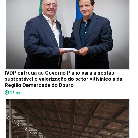
IVDP entrega ao Governo Plano para a gestão
sustentável e valorização do setor vitivinícola da
Região Demarcada do Douro
05 ago