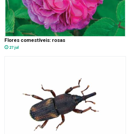
Flores comestíveis: rosas
27 jul