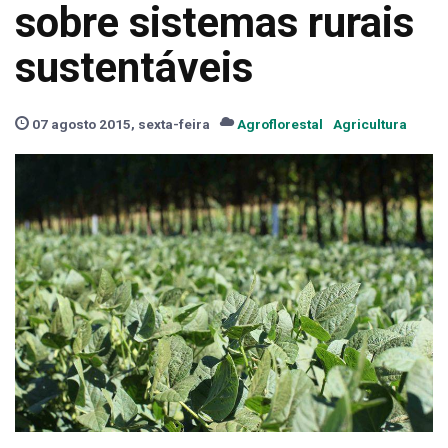
sobre sistemas rurais
sustentáveis
07 agosto 2015, sexta-feira
Agroflorestal
Agricultura