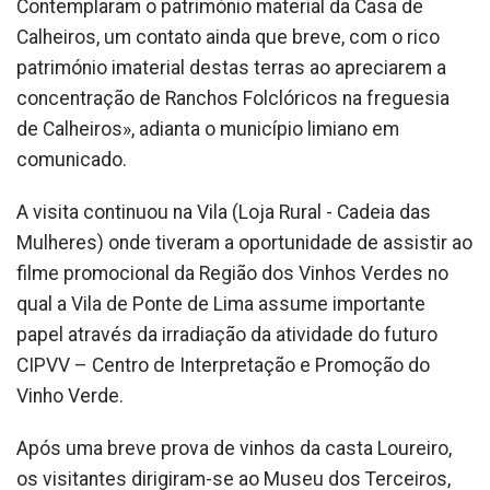
Contemplaram o património material da Casa de
Calheiros, um contato ainda que breve, com o rico
património imaterial destas terras ao apreciarem a
concentração de Ranchos Folclóricos na freguesia
de Calheiros», adianta o município limiano em
comunicado.
A visita continuou na Vila (Loja Rural - Cadeia das
Mulheres) onde tiveram a oportunidade de assistir ao
filme promocional da Região dos Vinhos Verdes no
qual a Vila de Ponte de Lima assume importante
papel através da irradiação da atividade do futuro
CIPVV – Centro de Interpretação e Promoção do
Vinho Verde.
Após uma breve prova de vinhos da casta Loureiro,
os visitantes dirigiram-se ao Museu dos Terceiros,