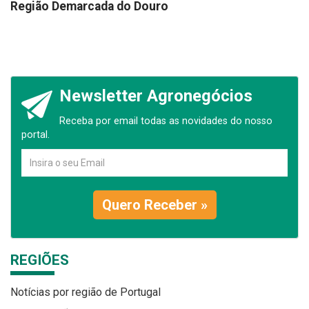
Região Demarcada do Douro
Newsletter Agronegócios
Receba por email todas as novidades do nosso
portal.
Quero Receber »
REGIÕES
Notícias por região de Portugal