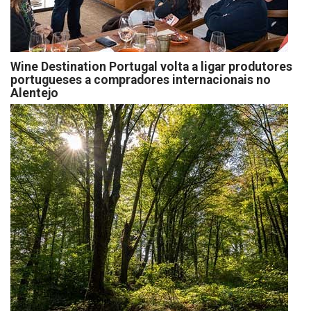
Wine Destination Portugal volta a ligar produtores
portugueses a compradores internacionais no
Alentejo