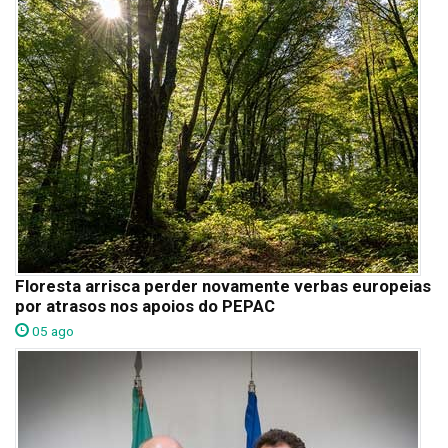
Floresta arrisca perder novamente verbas europeias
por atrasos nos apoios do PEPAC
05 ago