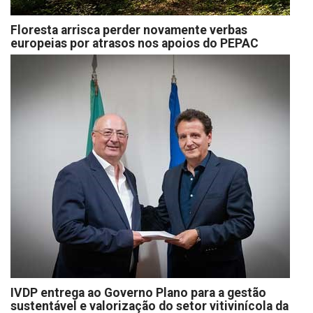
Floresta arrisca perder novamente verbas
europeias por atrasos nos apoios do PEPAC
IVDP entrega ao Governo Plano para a gestão
sustentável e valorização do setor vitivinícola da