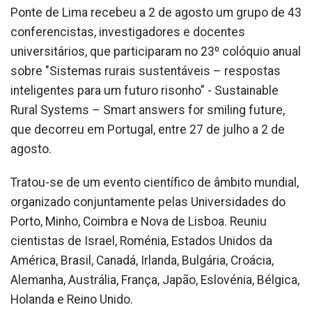
Ponte de Lima recebeu a 2 de agosto um grupo de 43
conferencistas, investigadores e docentes
universitários, que participaram no 23º colóquio anual
sobre "Sistemas rurais sustentáveis – respostas
inteligentes para um futuro risonho" - Sustainable
Rural Systems – Smart answers for smiling future,
que decorreu em Portugal, entre 27 de julho a 2 de
agosto.
Tratou-se de um evento científico de âmbito mundial,
organizado conjuntamente pelas Universidades do
Porto, Minho, Coimbra e Nova de Lisboa. Reuniu
cientistas de Israel, Roménia, Estados Unidos da
América, Brasil, Canadá, Irlanda, Bulgária, Croácia,
Alemanha, Austrália, França, Japão, Eslovénia, Bélgica,
Holanda e Reino Unido.