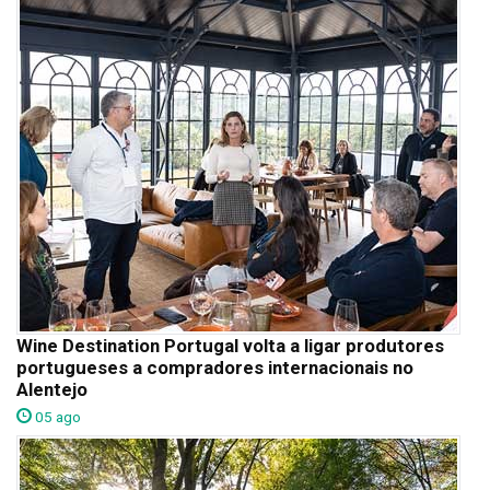
Wine Destination Portugal volta a ligar produtores
portugueses a compradores internacionais no
Alentejo
05 ago