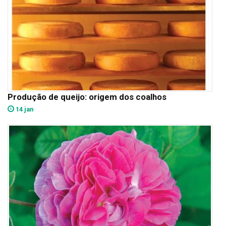
Produção de queijo: origem dos coalhos
14 jan