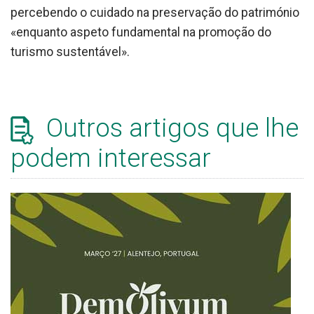
percebendo o cuidado na preservação do património
«enquanto aspeto fundamental na promoção do
turismo sustentável».
Outros artigos que lhe
podem interessar