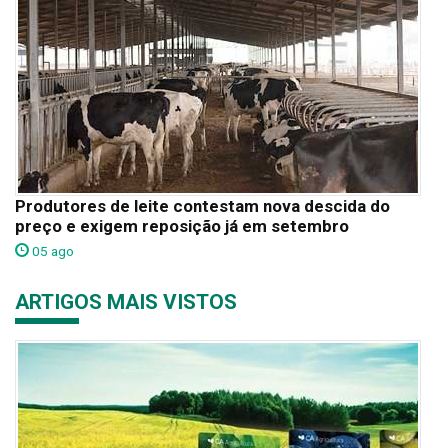
Produtores de leite contestam nova descida do
preço e exigem reposição já em setembro
05 ago
ARTIGOS MAIS VISTOS