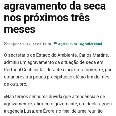
agravamento da seca
nos próximos três
meses
28 julho 2017, sexta-feira
Agricultura
Agroflorestal
O secretário de Estado do Ambiente, Carlos Martins,
admitiu um agravamento da situação de seca em
Portugal Continental, durante o próximo trimestre, por
estar prevista pouca precipitação até ao fim do mês
de outubro.
«Não temos nenhuma dúvida que a tendência é de
agravamento», afirmou o governante, em declarações
à agência Lusa, em Évora, no final de uma reunião