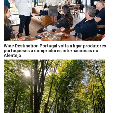
Wine Destination Portugal volta a ligar produtores
portugueses a compradores internacionais no
Alentejo