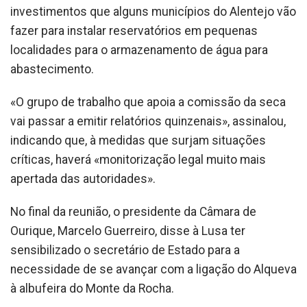
investimentos que alguns municípios do Alentejo vão
fazer para instalar reservatórios em pequenas
localidades para o armazenamento de água para
abastecimento.
«O grupo de trabalho que apoia a comissão da seca
vai passar a emitir relatórios quinzenais», assinalou,
indicando que, à medidas que surjam situações
críticas, haverá «monitorização legal muito mais
apertada das autoridades».
No final da reunião, o presidente da Câmara de
Ourique, Marcelo Guerreiro, disse à Lusa ter
sensibilizado o secretário de Estado para a
necessidade de se avançar com a ligação do Alqueva
à albufeira do Monte da Rocha.