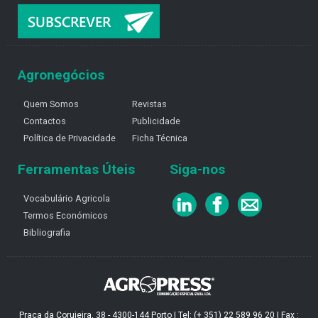
Agronegócios
Quem Somos
Revistas
Contactos
Publicidade
Política de Privacidade
Ficha Técnica
Ferramentas Úteis
Siga-nos
Vocabulário Agricola
Termos Económicos
Bibliografia
Praça da Corujeira, 38 - 4300-144 Porto | Tel: (+ 351) 22 589 96 20 | Fax :