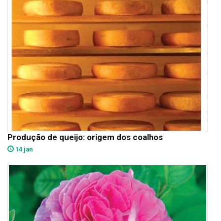
Produção de queijo: origem dos coalhos
14 jan