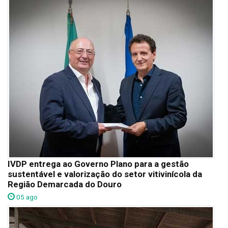
IVDP entrega ao Governo Plano para a gestão
sustentável e valorização do setor vitivinícola da
Região Demarcada do Douro
05 ago