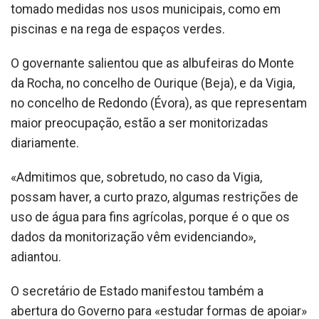
tomado medidas nos usos municipais, como em
piscinas e na rega de espaços verdes.
O governante salientou que as albufeiras do Monte
da Rocha, no concelho de Ourique (Beja), e da Vigia,
no concelho de Redondo (Évora), as que representam
maior preocupação, estão a ser monitorizadas
diariamente.
«Admitimos que, sobretudo, no caso da Vigia,
possam haver, a curto prazo, algumas restrições de
uso de água para fins agrícolas, porque é o que os
dados da monitorização vêm evidenciando»,
adiantou.
O secretário de Estado manifestou também a
abertura do Governo para «estudar formas de apoiar»