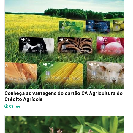
Conheça as vantagens do cartão CA Agricultura do
Crédito Agrícola
03 fev