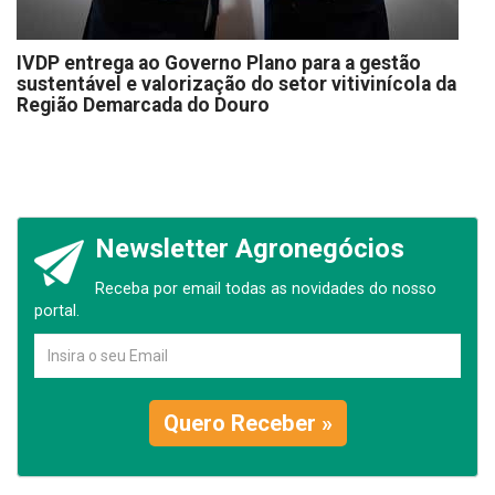
IVDP entrega ao Governo Plano para a gestão
sustentável e valorização do setor vitivinícola da
Região Demarcada do Douro
Newsletter Agronegócios
Receba por email todas as novidades do nosso
portal.
Quero Receber »