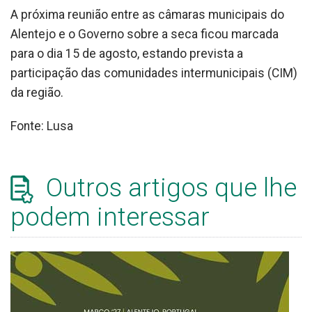
A próxima reunião entre as câmaras municipais do
Alentejo e o Governo sobre a seca ficou marcada
para o dia 15 de agosto, estando prevista a
participação das comunidades intermunicipais (CIM)
da região.
Fonte: Lusa
Outros artigos que lhe
podem interessar