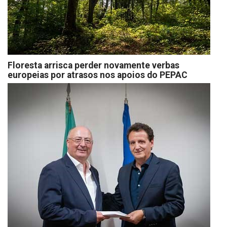
Floresta arrisca perder novamente verbas
europeias por atrasos nos apoios do PEPAC