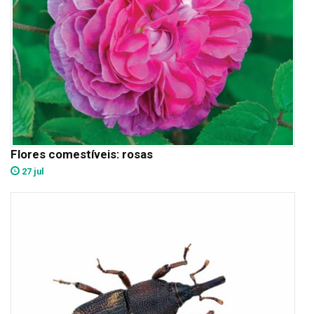
Flores comestíveis: rosas
27 jul