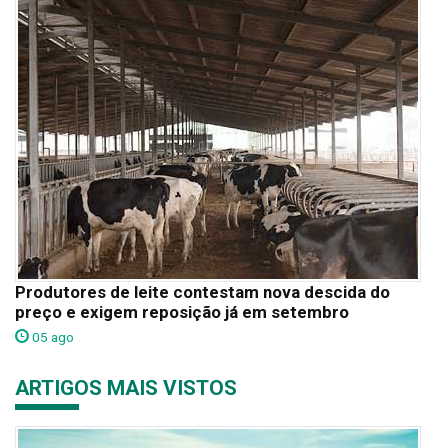
Produtores de leite contestam nova descida do
preço e exigem reposição já em setembro
05 ago
ARTIGOS MAIS VISTOS