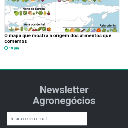
O mapa que mostra a origem dos alimentos que
comemos
19 jun
Newsletter
Agronegócios