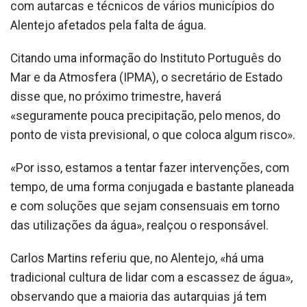
com autarcas e técnicos de vários municípios do
Alentejo afetados pela falta de água.
Citando uma informação do Instituto Português do
Mar e da Atmosfera (IPMA), o secretário de Estado
disse que, no próximo trimestre, haverá
«seguramente pouca precipitação, pelo menos, do
ponto de vista previsional, o que coloca algum risco».
«Por isso, estamos a tentar fazer intervenções, com
tempo, de uma forma conjugada e bastante planeada
e com soluções que sejam consensuais em torno
das utilizações da água», realçou o responsável.
Carlos Martins referiu que, no Alentejo, «há uma
tradicional cultura de lidar com a escassez de água»,
observando que a maioria das autarquias já tem