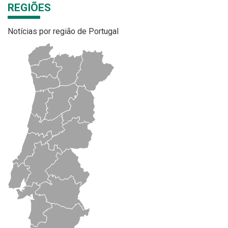
REGIÕES
Notícias por região de Portugal