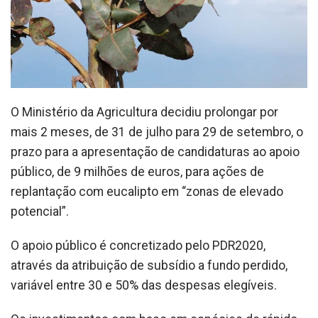
O Ministério da Agricultura decidiu prolongar por
mais 2 meses, de 31 de julho para 29 de setembro, o
prazo para a apresentação de candidaturas ao apoio
público, de 9 milhões de euros, para ações de
replantação com eucalipto em “zonas de elevado
potencial”.
O apoio público é concretizado pelo PDR2020,
através da atribuição de subsídio a fundo perdido,
variável entre 30 e 50% das despesas elegíveis.