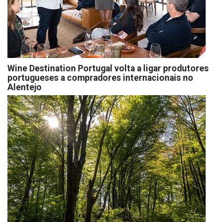
Wine Destination Portugal volta a ligar produtores
portugueses a compradores internacionais no
Alentejo