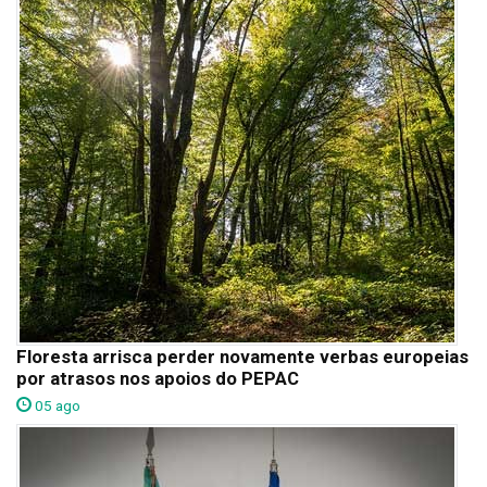
Floresta arrisca perder novamente verbas europeias
por atrasos nos apoios do PEPAC
05 ago