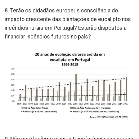
8. Terão os cidadãos europeus consciência do
impacto crescente das plantações de eucalipto nos
incêndios rurais em Portugal? Estarão dispostos a
financiar incêndios futuros no país?