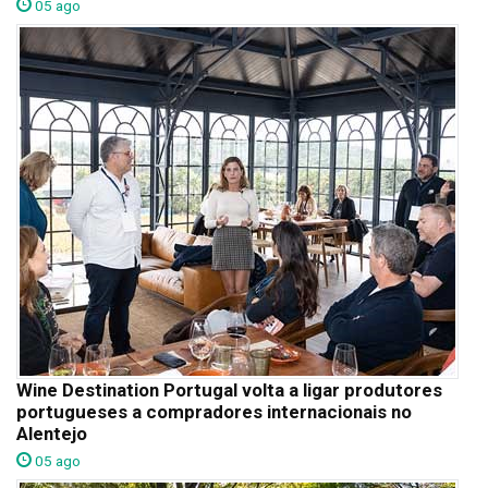
05 ago
Wine Destination Portugal volta a ligar produtores
portugueses a compradores internacionais no
Alentejo
05 ago