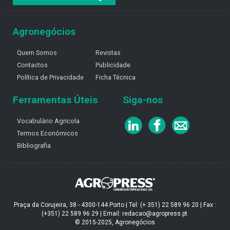
Agronegócios
Quem Somos
Revistas
Contactos
Publicidade
Política de Privacidade
Ficha Técnica
Ferramentas Úteis
Siga-nos
Vocabulário Agricola
Termos Económicos
Bibliografia
Praça da Corujeira, 38 - 4300-144 Porto | Tel: (+ 351) 22 589 96 20 | Fax :
(+351) 22 589 96 29 | Email: redacao@agropress.pt
© 2015-2025, Agronegócios