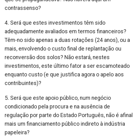
contrassenso?
4. Será que estes investimentos têm sido
adequadamente avaliados em termos financeiros?
Têm-no sido apenas a duas rotações (24 anos), ou a
mais, envolvendo o custo final de replantação ou
reconversão dos solos? Não estará, nestes
investimentos, este último fator a ser escamoteado
enquanto custo (e que justifica agora o apelo aos
contribuintes)?
5. Será que este apoio público, num negócio
condicionado pela procura e na ausência de
regulação por parte do Estado Português, não é afinal
mais um financiamento público indireto à indústria
papeleira?