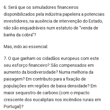
6. Será que os simuladores financeiros
disponibilizados pela indústria papeleira a potenciais
investidores, na ausência de intervenção do Estado,
não são enquadráveis num estatuto de “venda de
banha da cobra”?
Mas, indo ao essencial:
7. O que ganham os cidadãos europeus com este
seu esforço financeiro? São compensados em
aumento da biodiversidade? Numa melhoria da
paisagem? Em contributo para a fixação de
populações em regiões de baixa densidade? Em
maior sequestro de carbono (com o impacto
crescente dos eucaliptais nos incêndios rurais em
Portugal)?