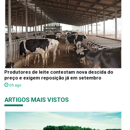
Produtores de leite contestam nova descida do
preço e exigem reposição já em setembro
05 ago
ARTIGOS MAIS VISTOS