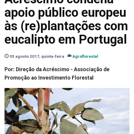
apoio público europeu
às (re)plantações com
eucalipto em Portugal
03 agosto 2017, quinta-feira
Agroflorestal
Por: Direção da Acréscimo - Associação de
Promoção ao Investimento Florestal