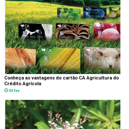
Conheça as vantagens do cartão CA Agricultura do
Crédito Agrícola
03 fev