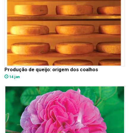
Produção de queijo: origem dos coalhos
14 jan