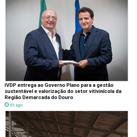
IVDP entrega ao Governo Plano para a gestão
sustentável e valorização do setor vitivinícola da
Região Demarcada do Douro
05 ago