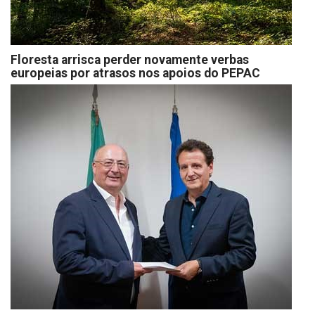
Floresta arrisca perder novamente verbas
europeias por atrasos nos apoios do PEPAC