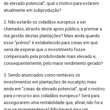
de elevado potencial", qual o motivo para estarem
atualmente em subprodução?
2. Não estarão os cidadãos europeus a ser
chamados, através deste apoio público, a premiar a
má gestão destas plantações? Mais ainda quando
esse “prémio” é estabelecido para zonas em que
seria de esperar que o investimento fosse
compensado pela produtividade mais elevado e,
consequentemente, pelo maior rendimento gerado?
3. Sendo anunciados como rentáveis os
investimentos em plantações de eucalipto, mais
ainda em “zonas de elevado potencial", qual o motivo
para o recurso aos cidadãos europeus? Será para
assegurarem uma rentabilidade que, afinal, não foi a
que se propagandeava? Não haverá aqui um