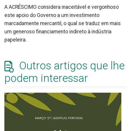
A ACRÉSCIMO considera inaceitável e vergonhoso
este apoio do Governo a um investimento
marcadamente mercantil, o qual se traduz em mais
um generoso financiamento indireto à indústria
papeleira.
Outros artigos que lhe
podem interessar