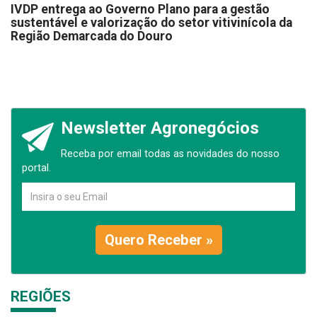
IVDP entrega ao Governo Plano para a gestão
sustentável e valorização do setor vitivinícola da
Região Demarcada do Douro
Newsletter Agronegócios
Receba por email todas as novidades do nosso
portal.
Quero Receber »
REGIÕES