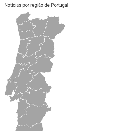
Notícias por região de Portugal