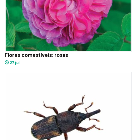
Flores comestíveis: rosas
27 jul