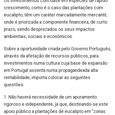
Os investimentos com base em espécies de rápido
crescimento, como é o caso das plantações com
eucalipto, têm um caráter marcadamente mercantil,
onde é priorizada a componente financeira, de curto
prazo, sendo desprezados os seus impactos
ambientais, sociais e económicos.
Sobre a oportunidade criada pelo Governo Português,
através da afetação de recursos públicos, para
investimentos numa cultura cuja base de expansão
em Portugal assenta numa propagandeada alta
rentabilidade, importa colocar as seguintes
questões:
1. Não haverá necessidade de um apuramento
rigoroso e independente, já que, destinando-se este
apoio público a plantações de eucalipto em "zonas