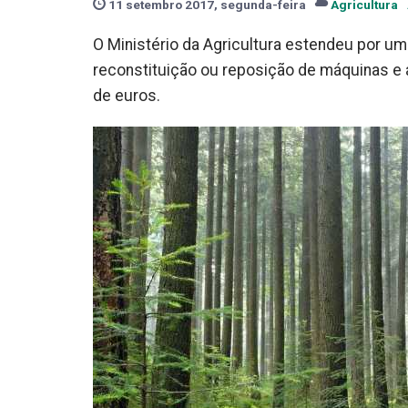
11 setembro 2017, segunda-feira
Agricultura
O Ministério da Agricultura estendeu por um
reconstituição ou reposição de máquinas e 
de euros.