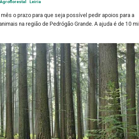
Agroflorestal
Leiria
 mês o prazo para que seja possível pedir apoios para a
animais na região de Pedrógão Grande. A ajuda é de 10 m