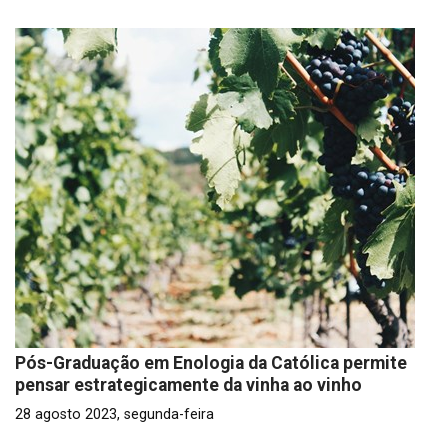
Pós-Graduação em Enologia da Católica permite
pensar estrategicamente da vinha ao vinho
28 agosto 2023, segunda-feira