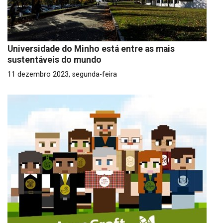
Universidade do Minho está entre as mais
sustentáveis do mundo
11 dezembro 2023, segunda-feira