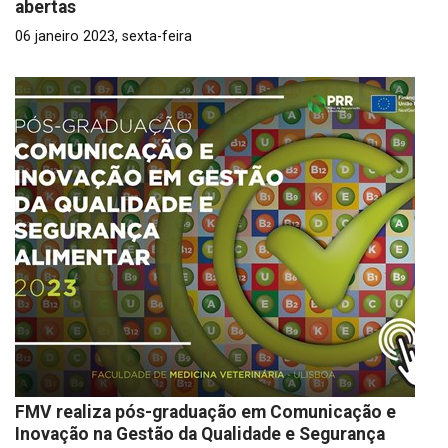
abertas
06 janeiro 2023, sexta-feira
FMV realiza pós-graduação em Comunicação e
Inovação na Gestão da Qualidade e Segurança