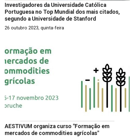
Investigadores da Universidade Católica
Portuguesa no Top Mundial dos mais citados,
segundo a Universidade de Stanford
26 outubro 2023, quinta-feira
AESTIVUM organiza curso "Formação em
mercados de commodities agrícolas"