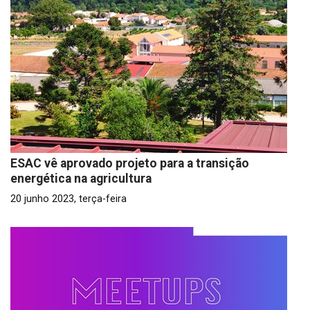
ESAC vê aprovado projeto para a transição
energética na agricultura
20 junho 2023, terça-feira