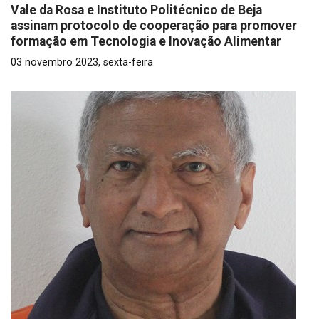
Vale da Rosa e Instituto Politécnico de Beja
assinam protocolo de cooperação para promover
formação em Tecnologia e Inovação Alimentar
03 novembro 2023, sexta-feira