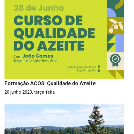
Formação ACOS: Qualidade do Azeite
20 junho 2023, terça-feira