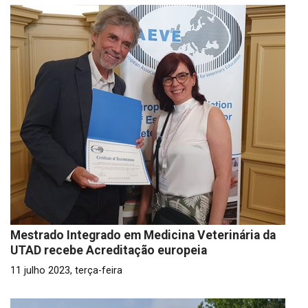
Mestrado Integrado em Medicina Veterinária da
UTAD recebe Acreditação europeia
11 julho 2023, terça-feira