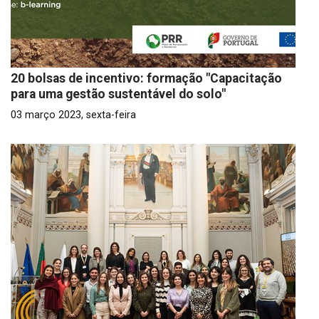
20 bolsas de incentivo: formação "Capacitação
para uma gestão sustentável do solo"
03 março 2023, sexta-feira