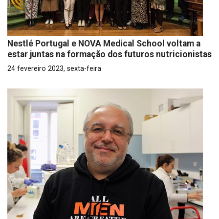
Nestlé Portugal e NOVA Medical School voltam a
estar juntas na formação dos futuros nutricionistas
24 fevereiro 2023, sexta-feira