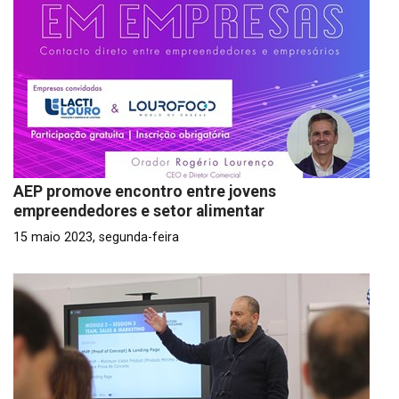
AEP promove encontro entre jovens
empreendedores e setor alimentar
15 maio 2023, segunda-feira