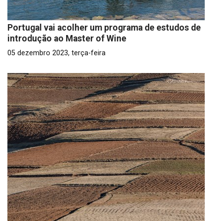
Portugal vai acolher um programa de estudos de
introdução ao Master of Wine
05 dezembro 2023, terça-feira