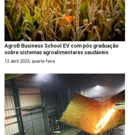
AgroB Business School EV com pós graduação
sobre sistemas agroalimentares saudáveis
12 abril 2023, quarta-feira