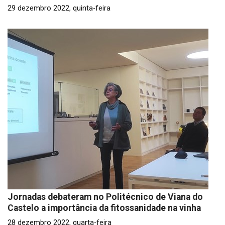
29 dezembro 2022, quinta-feira
Jornadas debateram no Politécnico de Viana do
Castelo a importância da fitossanidade na vinha
28 dezembro 2022, quarta-feira