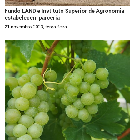
Fundo LAND e Instituto Superior de Agronomia
estabelecem parceria
21 novembro 2023, terça-feira