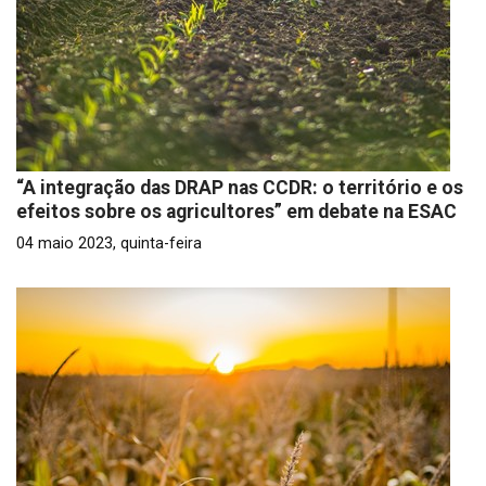
“A integração das DRAP nas CCDR: o território e os
efeitos sobre os agricultores” em debate na ESAC
04 maio 2023, quinta-feira