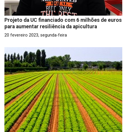
Projeto da UC financiado com 6 milhões de euros
para aumentar resiliência da apicultura
20 fevereiro 2023, segunda-feira