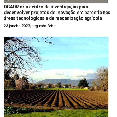
DGADR cria centro de investigação para
desenvolver projetos de inovação em parceria nas
áreas tecnológicas e de mecanização agrícola
23 janeiro 2023, segunda-feira