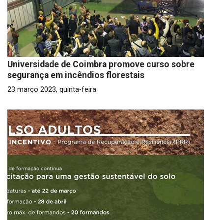
Universidade de Coimbra promove curso sobre
segurança em incêndios florestais
23 março 2023, quinta-feira