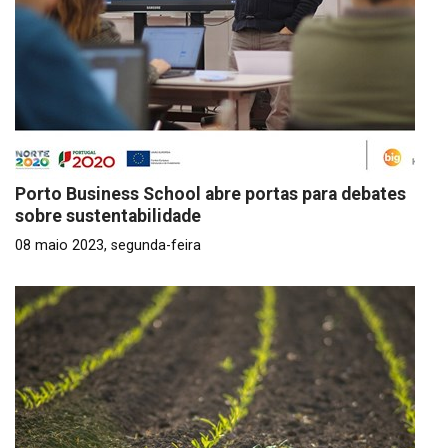
Porto Business School abre portas para debates
sobre sustentabilidade
08 maio 2023, segunda-feira