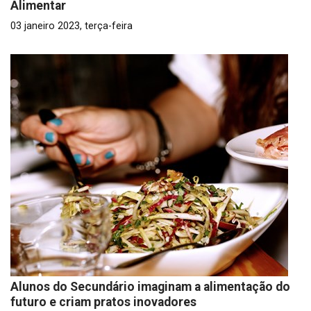
Alimentar
03 janeiro 2023, terça-feira
Alunos do Secundário imaginam a alimentação do
futuro e criam pratos inovadores