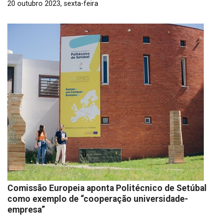
20 outubro 2023, sexta-feira
Comissão Europeia aponta Politécnico de Setúbal
como exemplo de “cooperação universidade-
empresa”