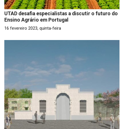
UTAD desafia especialistas a discutir o futuro do
Ensino Agrário em Portugal
16 fevereiro 2023, quinta-feira