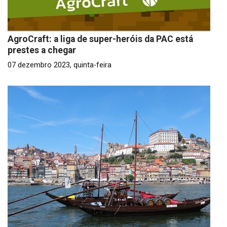
AgroCraft: a liga de super-heróis da PAC está
prestes a chegar
07 dezembro 2023, quinta-feira