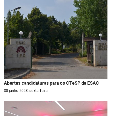
Abertas candidaturas para os CTeSP da ESAC
30 junho 2023, sexta-feira