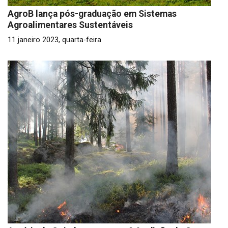
AgroB lança pós-graduação em Sistemas
Agroalimentares Sustentáveis
11 janeiro 2023, quarta-feira