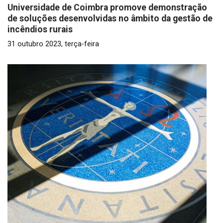
Universidade de Coimbra promove demonstração
de soluções desenvolvidas no âmbito da gestão de
incêndios rurais
31 outubro 2023, terça-feira