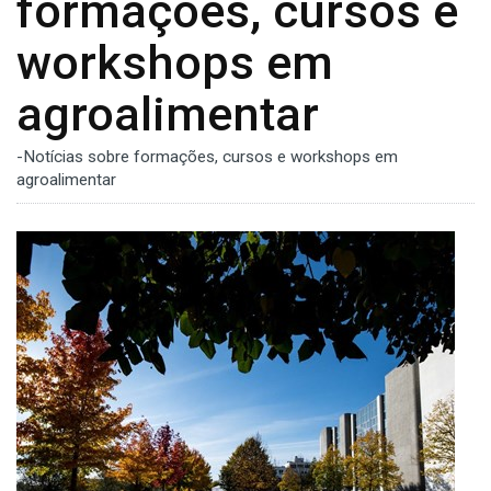
formações, cursos e
workshops em
agroalimentar
-Notícias sobre formações, cursos e workshops em
agroalimentar