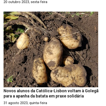
20 outubro 2023, sexta-feira
Novos alunos da Católica-Lisbon voltam à Golegã
para a apanha da batata em praxe solidária
31 agosto 2023, quinta-feira