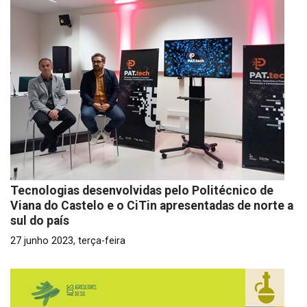
Tecnologias desenvolvidas pelo Politécnico de
Viana do Castelo e o CiTin apresentadas de norte a
sul do país
27 junho 2023, terça-feira