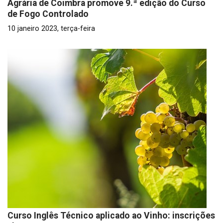
Agrária de Coimbra promove 9.ª edição do Curso
de Fogo Controlado
10 janeiro 2023, terça-feira
Curso Inglês Técnico aplicado ao Vinho: inscrições