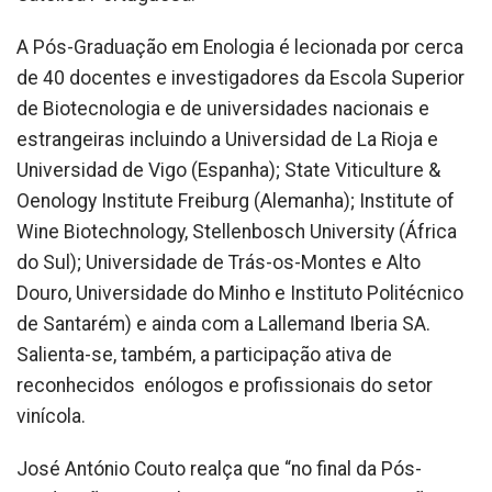
A Pós-Graduação em Enologia é lecionada por cerca
de 40 docentes e investigadores da Escola Superior
de Biotecnologia e de universidades nacionais e
estrangeiras incluindo a Universidad de La Rioja e
Universidad de Vigo (Espanha); State Viticulture &
Oenology Institute Freiburg (Alemanha); Institute of
Wine Biotechnology, Stellenbosch University (África
do Sul); Universidade de Trás-os-Montes e Alto
Douro, Universidade do Minho e Instituto Politécnico
de Santarém) e ainda com a Lallemand Iberia SA.
Salienta-se, também, a participação ativa de
reconhecidos enólogos e profissionais do setor
vinícola.
José António Couto realça que “no final da Pós-