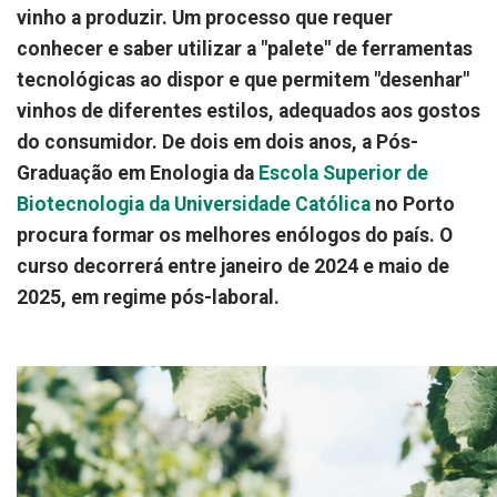
vinho a produzir. Um processo que requer
conhecer e saber utilizar a "palete" de ferramentas
tecnológicas ao dispor e que permitem "desenhar"
vinhos de diferentes estilos, adequados aos gostos
do consumidor. De dois em dois anos, a Pós-
Graduação em Enologia da
Escola Superior de
Biotecnologia da Universidade Católica
no Porto
procura formar os melhores enólogos do país. O
curso decorrerá entre janeiro de 2024 e maio de
2025, em regime pós-laboral.