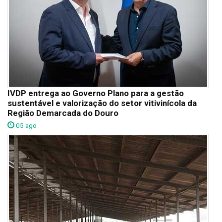
IVDP entrega ao Governo Plano para a gestão
sustentável e valorização do setor vitivinícola da
Região Demarcada do Douro
05 ago