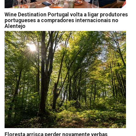
Wine Destination Portugal volta a ligar produtores
portugueses a compradores internacionais no
Alentejo
Floresta arrisca perder novamente verbas