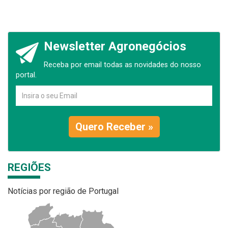
Newsletter Agronegócios
Receba por email todas as novidades do nosso
portal.
Quero Receber »
REGIÕES
Notícias por região de Portugal