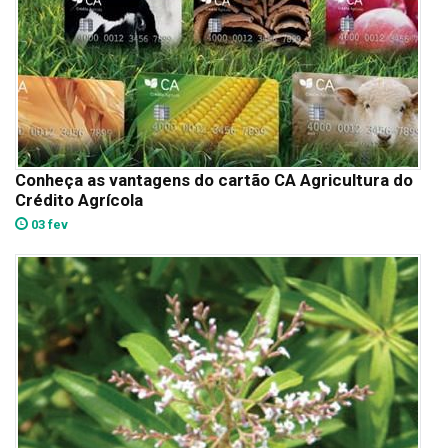
Conheça as vantagens do cartão CA Agricultura do
Crédito Agrícola
03 fev