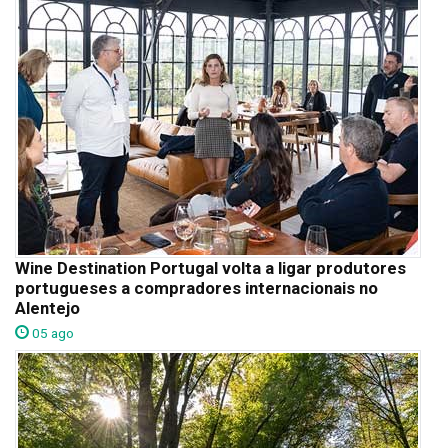
Wine Destination Portugal volta a ligar produtores
portugueses a compradores internacionais no
Alentejo
05 ago