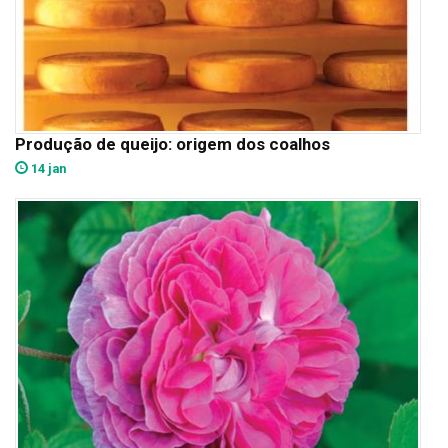
Produção de queijo: origem dos coalhos
14 jan