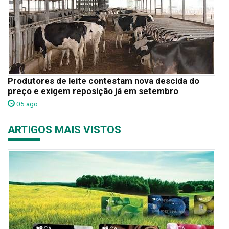
Produtores de leite contestam nova descida do
preço e exigem reposição já em setembro
05 ago
ARTIGOS MAIS VISTOS