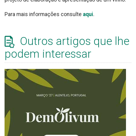
Para mais informações consulte
aqui
.
Outros artigos que lhe
podem interessar