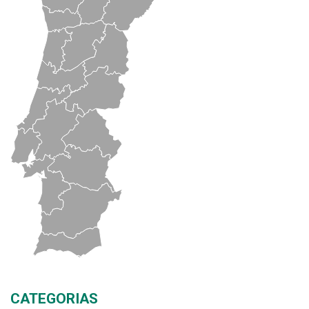
CATEGORIAS