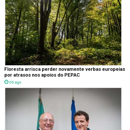
Floresta arrisca perder novamente verbas europeias
por atrasos nos apoios do PEPAC
05 ago