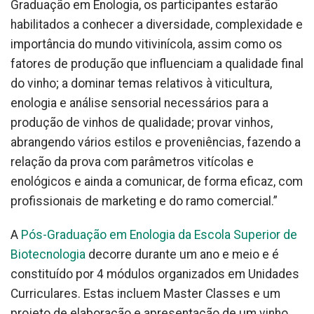
Graduação em Enologia, os participantes estarão
habilitados a conhecer a diversidade, complexidade e
importância do mundo vitivinícola, assim como os
fatores de produção que influenciam a qualidade final
do vinho; a dominar temas relativos à viticultura,
enologia e análise sensorial necessários para a
produção de vinhos de qualidade; provar vinhos,
abrangendo vários estilos e proveniências, fazendo a
relação da prova com parâmetros vitícolas e
enológicos e ainda a comunicar, de forma eficaz, com
profissionais de marketing e do ramo comercial.”
A
Pós-Graduação em Enologia da Escola Superior de
Biotecnologia
decorre durante um ano e meio e é
constituído por 4 módulos organizados em Unidades
Curriculares. Estas incluem Master Classes e um
projeto de elaboração e apresentação de um vinho.