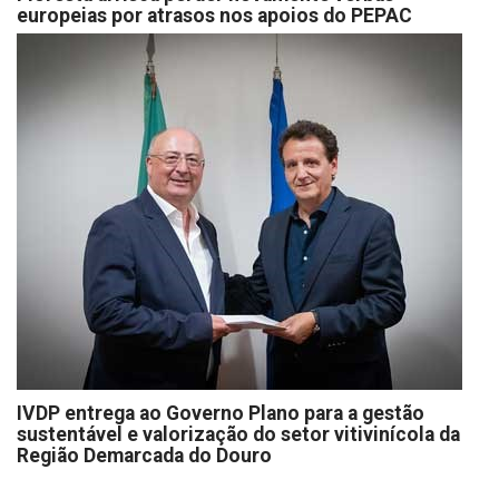
europeias por atrasos nos apoios do PEPAC
IVDP entrega ao Governo Plano para a gestão
sustentável e valorização do setor vitivinícola da
Região Demarcada do Douro