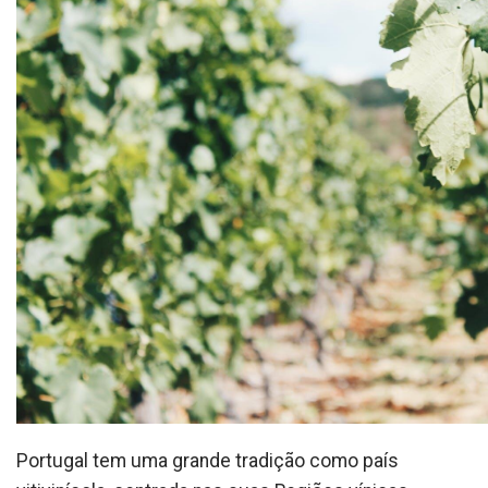
Portugal tem uma grande tradição como país