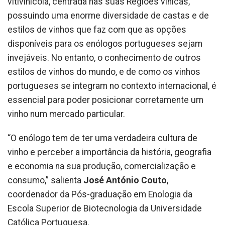
vitivinícola, centrada nas suas Regiões vínicas,
possuindo uma enorme diversidade de castas e de
estilos de vinhos que faz com que as opções
disponíveis para os enólogos portugueses sejam
invejáveis. No entanto, o conhecimento de outros
estilos de vinhos do mundo, e de como os vinhos
portugueses se integram no contexto internacional, é
essencial para poder posicionar corretamente um
vinho num mercado particular.
“O enólogo tem de ter uma verdadeira cultura de
vinho e perceber a importância da história, geografia
e economia na sua produção, comercialização e
consumo,” salienta
José António Couto
,
coordenador da Pós-graduação em Enologia da
Escola Superior de Biotecnologia da Universidade
Católica Portuguesa.