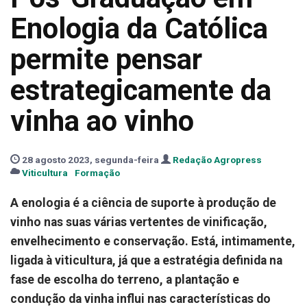
Enologia da Católica
permite pensar
estrategicamente da
vinha ao vinho
28 agosto 2023, segunda-feira
Redação Agropress
Viticultura
Formação
A enologia é a ciência de suporte à produção de
vinho nas suas várias vertentes de vinificação,
envelhecimento e conservação. Está, intimamente,
ligada à viticultura, já que a estratégia definida na
fase de escolha do terreno, a plantação e
condução da vinha influi nas características do