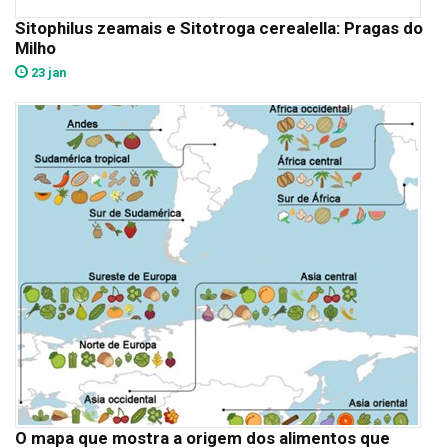
Sitophilus zeamais e Sitotroga cerealella: Pragas do
Milho
23 jan
O mapa que mostra a origem dos alimentos que