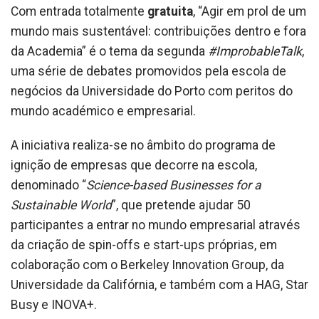
Com entrada totalmente
gratuita
, “Agir em prol de um
mundo mais sustentável: contribuições dentro e fora
da Academia” é o tema da segunda
#ImprobableTalk
,
uma série de debates promovidos pela escola de
negócios da Universidade do Porto com peritos do
mundo académico e empresarial.
A iniciativa realiza-se no âmbito do programa de
ignição de empresas que decorre na escola,
denominado “
Science-based Businesses for a
Sustainable World
”, que pretende ajudar 50
participantes a entrar no mundo empresarial através
da criação de spin-offs e start-ups próprias, em
colaboração com o Berkeley Innovation Group, da
Universidade da Califórnia, e também com a HAG, Star
Busy e INOVA+.