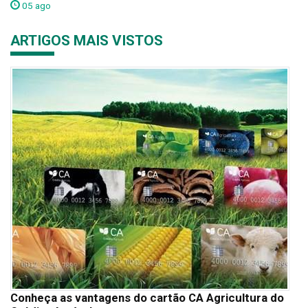
05 ago
ARTIGOS MAIS VISTOS
Conheça as vantagens do cartão CA Agricultura do