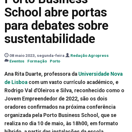
School abre portas
para debates sobre
sustentabilidade
08 maio 2023, segunda-feira
Redação Agropress
Eventos
Formação
Porto
Ana Rita Duarte, professora da
Universidade Nova
de Lisboa
com um vasto currículo académico, e
Rodrigo Val d'Oleiros e Silva, reconhecido como o
Jovem Empreendedor de 2022, são os dois
oradores confirmados na próxima conferência
organizada pela Porto Business School, que se
realiza no dia 10 de maio, às 18h00, em formato
híbrido, a partir das instalações da escola.