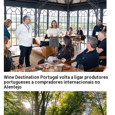
Wine Destination Portugal volta a ligar produtores
portugueses a compradores internacionais no
Alentejo