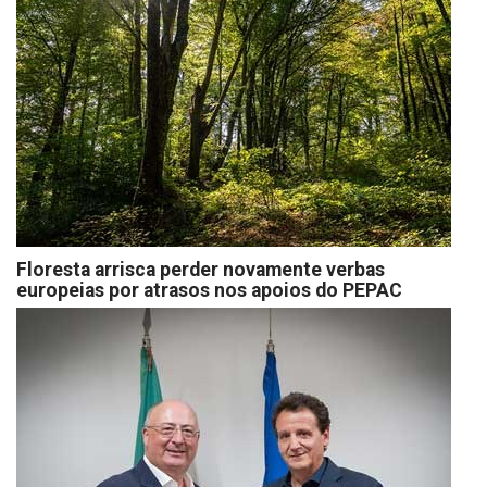
Floresta arrisca perder novamente verbas
europeias por atrasos nos apoios do PEPAC