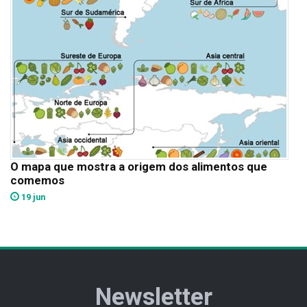
O mapa que mostra a origem dos alimentos que
comemos
19 jun
Newsletter