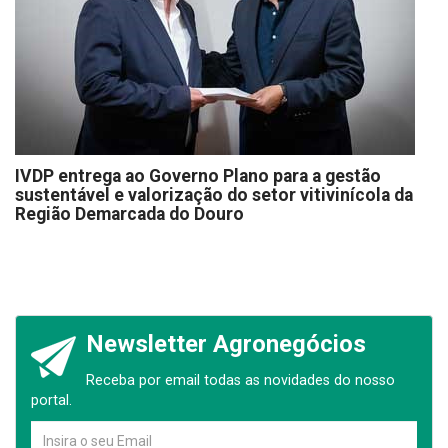
IVDP entrega ao Governo Plano para a gestão
sustentável e valorização do setor vitivinícola da
Região Demarcada do Douro
Newsletter Agronegócios
Receba por email todas as novidades do nosso
portal.