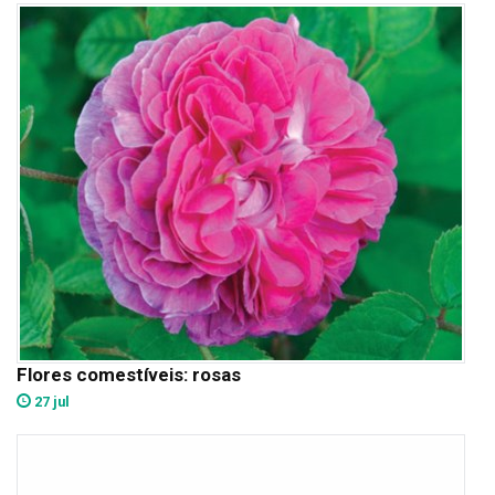
Flores comestíveis: rosas
27 jul