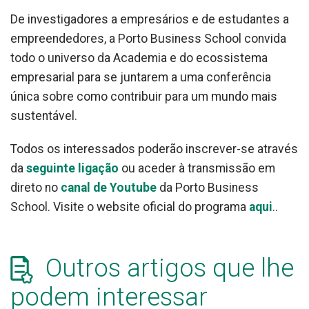
De investigadores a empresários e de estudantes a
empreendedores, a Porto Business School convida
todo o universo da Academia e do ecossistema
empresarial para se juntarem a uma conferência
única sobre como contribuir para um mundo mais
sustentável.
Todos os interessados poderão inscrever-se através
da
seguinte ligação
ou aceder à transmissão em
direto no
canal de Youtube
da Porto Business
School. Visite o website oficial do programa
aqui
..
Outros artigos que lhe
podem interessar