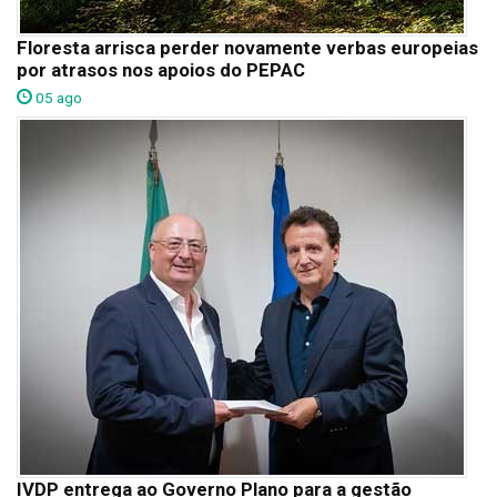
Floresta arrisca perder novamente verbas europeias
por atrasos nos apoios do PEPAC
05 ago
IVDP entrega ao Governo Plano para a gestão