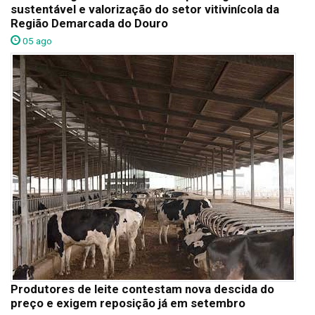
sustentável e valorização do setor vitivinícola da
Região Demarcada do Douro
05 ago
Produtores de leite contestam nova descida do
preço e exigem reposição já em setembro