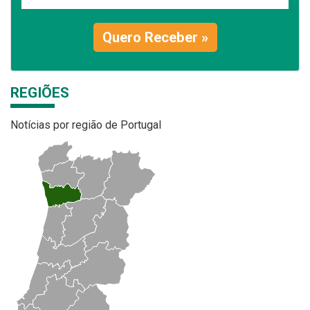
Quero Receber »
REGIÕES
Notícias por região de Portugal