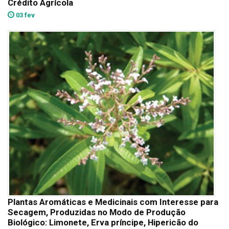
Crédito Agrícola
03 fev
Plantas Aromáticas e Medicinais com Interesse para
Secagem, Produzidas no Modo de Produção
Biológico: Limonete, Erva príncipe, Hipericão do