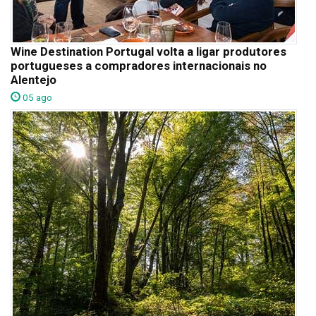
Wine Destination Portugal volta a ligar produtores
portugueses a compradores internacionais no
Alentejo
05 ago