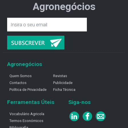
Agronegócios
Agronegócios
Quem Somos
Revistas
Contactos
Publicidade
Política de Privacidade
Ficha Técnica
Ferramentas Úteis
Siga-nos
Vocabulário Agricola
Termos Económicos
Bibliografia