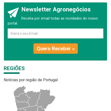
Newsletter Agronegócios
Receba por email todas as novidades do nosso
portal.
Quero Receber »
REGIÕES
Notícias por região de Portugal