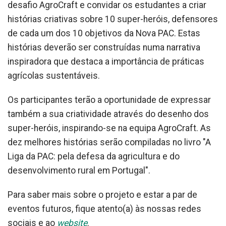
desafio AgroCraft e convidar os estudantes a criar
histórias criativas sobre 10 super-heróis, defensores
de cada um dos 10 objetivos da Nova PAC. Estas
histórias deverão ser construídas numa narrativa
inspiradora que destaca a importância de práticas
agrícolas sustentáveis.
Os participantes terão a oportunidade de expressar
também a sua criatividade através do desenho dos
super-heróis, inspirando-se na equipa AgroCraft. As
dez melhores histórias serão compiladas no livro "A
Liga da PAC: pela defesa da agricultura e do
desenvolvimento rural em Portugal".
Para saber mais sobre o projeto e estar a par de
eventos futuros, fique atento(a) às nossas redes
sociais e ao
website
.