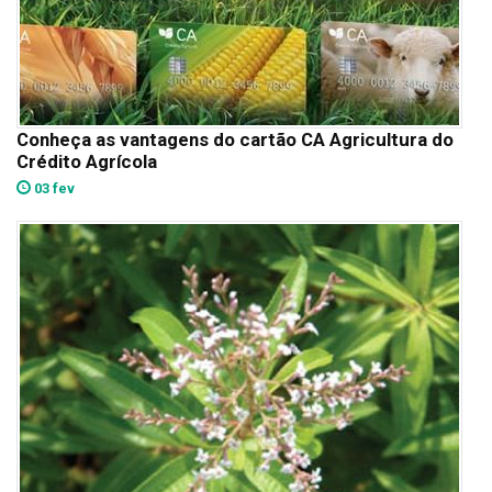
Conheça as vantagens do cartão CA Agricultura do
Crédito Agrícola
03 fev