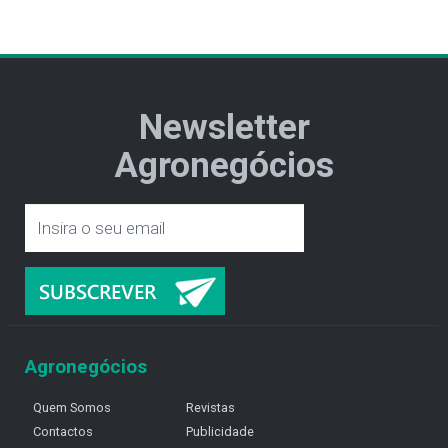
Newsletter
Agronegócios
Agronegócios
Quem Somos
Revistas
Contactos
Publicidade