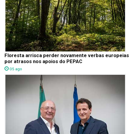
Floresta arrisca perder novamente verbas europeias
por atrasos nos apoios do PEPAC
05 ago