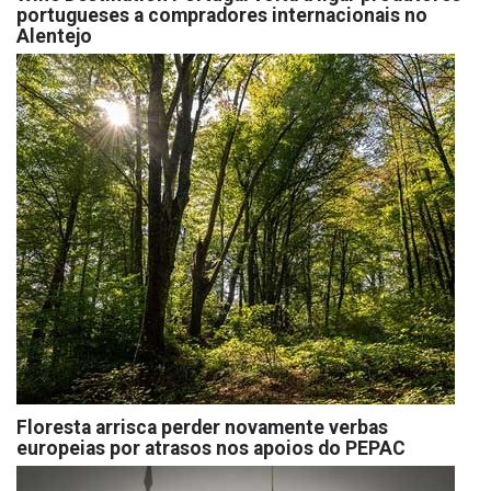
portugueses a compradores internacionais no
Alentejo
Floresta arrisca perder novamente verbas
europeias por atrasos nos apoios do PEPAC