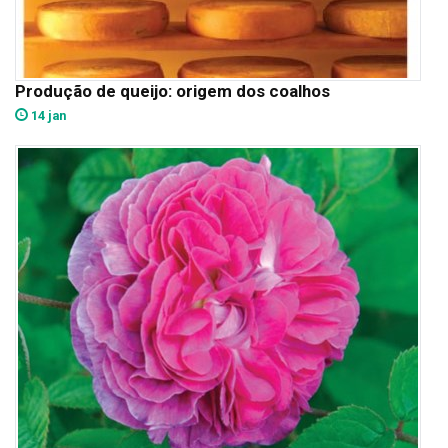
Produção de queijo: origem dos coalhos
14 jan