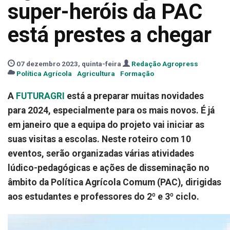
super-heróis da PAC
está prestes a chegar
07 dezembro 2023, quinta-feira
Redação Agropress
Política Agrícola
Agricultura
Formação
A
FUTURAGRI
está a preparar muitas novidades
para 2024, especialmente para os mais novos. É já
em janeiro que a equipa do projeto vai iniciar as
suas visitas a escolas. Neste roteiro com 10
eventos, serão organizadas várias atividades
lúdico-pedagógicas e ações de disseminação no
âmbito da Política Agrícola Comum (PAC), dirigidas
aos estudantes e professores do 2º e 3º ciclo.