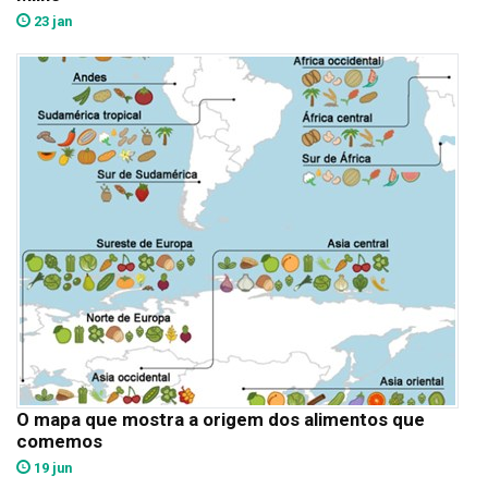
23 jan
O mapa que mostra a origem dos alimentos que
comemos
19 jun