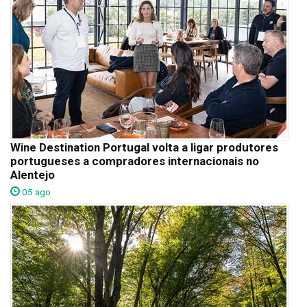
Wine Destination Portugal volta a ligar produtores
portugueses a compradores internacionais no
Alentejo
05 ago