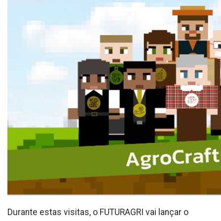
Durante estas visitas, o FUTURAGRI vai lançar o