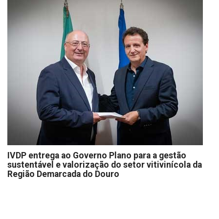
IVDP entrega ao Governo Plano para a gestão
sustentável e valorização do setor vitivinícola da
Região Demarcada do Douro