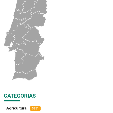
CATEGORIAS
Agricultura
5351