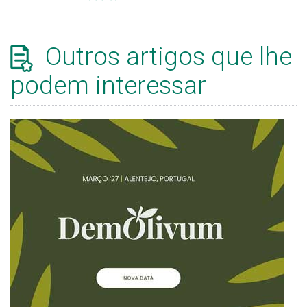
Outros artigos que lhe
podem interessar