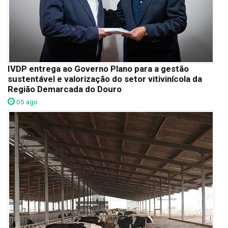
IVDP entrega ao Governo Plano para a gestão
sustentável e valorização do setor vitivinícola da
Região Demarcada do Douro
05 ago