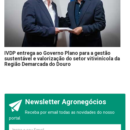
IVDP entrega ao Governo Plano para a gestão
sustentável e valorização do setor vitivinícola da
Região Demarcada do Douro
Newsletter Agronegócios
Receba por email todas as novidades do nosso
portal.