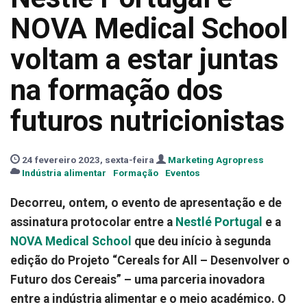
NOVA Medical School
voltam a estar juntas
na formação dos
futuros nutricionistas
24 fevereiro 2023, sexta-feira
Marketing Agropress
Indústria alimentar
Formação
Eventos
Decorreu, ontem, o evento de apresentação e de
assinatura protocolar entre a
Nestlé Portugal
e a
NOVA Medical School
que deu início à segunda
edição do Projeto “Cereals for All – Desenvolver o
Futuro dos Cereais” – uma parceria inovadora
entre a indústria alimentar e o meio académico. O