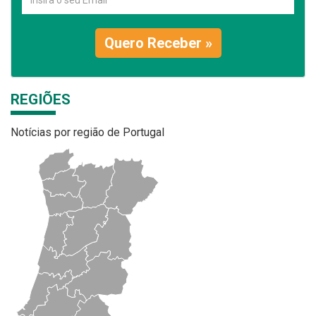
Quero Receber »
REGIÕES
Notícias por região de Portugal