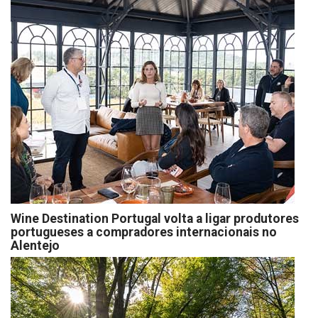
Wine Destination Portugal volta a ligar produtores
portugueses a compradores internacionais no
Alentejo