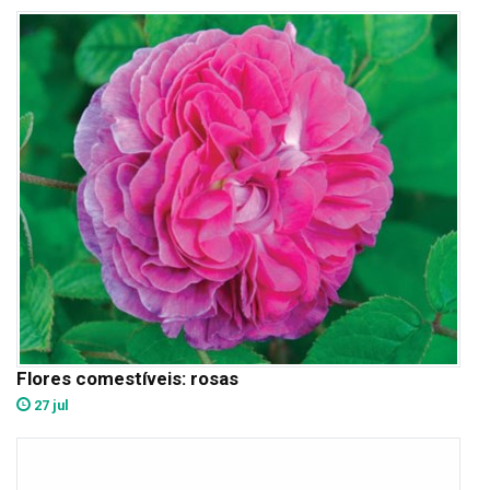
Flores comestíveis: rosas
27 jul