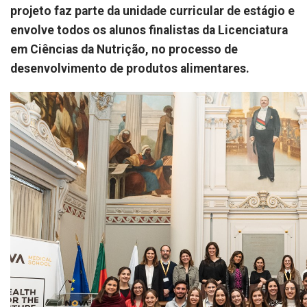
projeto faz parte da unidade curricular de estágio e
envolve todos os alunos finalistas da Licenciatura
em Ciências da Nutrição, no processo de
desenvolvimento de produtos alimentares.