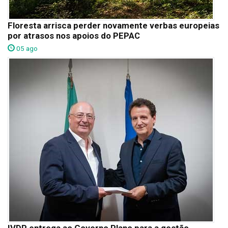
Floresta arrisca perder novamente verbas europeias
por atrasos nos apoios do PEPAC
05 ago