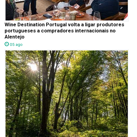
Wine Destination Portugal volta a ligar produtores
portugueses a compradores internacionais no
Alentejo
05 ago