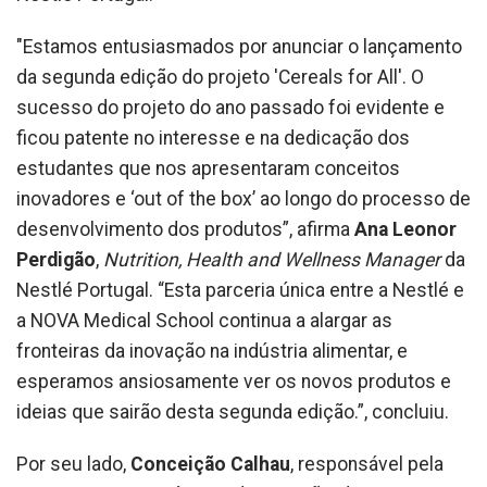
"Estamos entusiasmados por anunciar o lançamento
da segunda edição do projeto 'Cereals for All'. O
sucesso do projeto do ano passado foi evidente e
ficou patente no interesse e na dedicação dos
estudantes que nos apresentaram conceitos
inovadores e ‘out of the box’ ao longo do processo de
desenvolvimento dos produtos”, afirma
Ana Leonor
Perdigão
,
Nutrition, Health and Wellness Manager
da
Nestlé Portugal. “Esta parceria única entre a Nestlé e
a NOVA Medical School continua a alargar as
fronteiras da inovação na indústria alimentar, e
esperamos ansiosamente ver os novos produtos e
ideias que sairão desta segunda edição.”, concluiu.
Por seu lado,
Conceição Calhau
, responsável pela