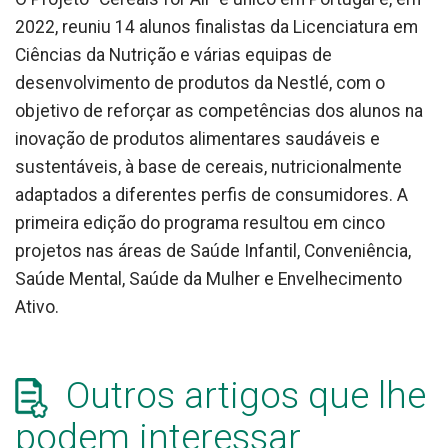
2022, reuniu 14 alunos finalistas da Licenciatura em
Ciências da Nutrição e várias equipas de
desenvolvimento de produtos da Nestlé, com o
objetivo de reforçar as competências dos alunos na
inovação de produtos alimentares saudáveis e
sustentáveis, à base de cereais, nutricionalmente
adaptados a diferentes perfis de consumidores. A
primeira edição do programa resultou em cinco
projetos nas áreas de Saúde Infantil, Conveniência,
Saúde Mental, Saúde da Mulher e Envelhecimento
Ativo.
Outros artigos que lhe
podem interessar