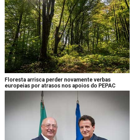
Floresta arrisca perder novamente verbas
europeias por atrasos nos apoios do PEPAC