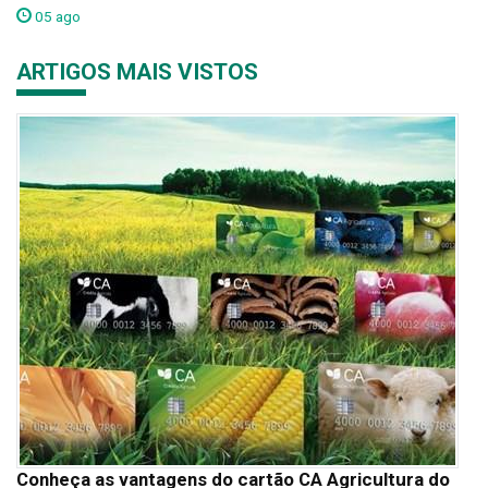
05 ago
ARTIGOS MAIS VISTOS
Conheça as vantagens do cartão CA Agricultura do