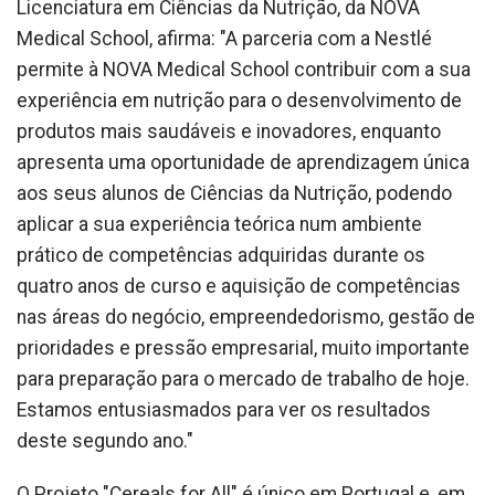
Licenciatura em Ciências da Nutrição, da NOVA
Medical School, afirma: "A parceria com a Nestlé
permite à NOVA Medical School contribuir com a sua
experiência em nutrição para o desenvolvimento de
produtos mais saudáveis e inovadores, enquanto
apresenta uma oportunidade de aprendizagem única
aos seus alunos de Ciências da Nutrição, podendo
aplicar a sua experiência teórica num ambiente
prático de competências adquiridas durante os
quatro anos de curso e aquisição de competências
nas áreas do negócio, empreendedorismo, gestão de
prioridades e pressão empresarial, muito importante
para preparação para o mercado de trabalho de hoje.
Estamos entusiasmados para ver os resultados
deste segundo ano."
O Projeto "Cereals for All" é único em Portugal e, em