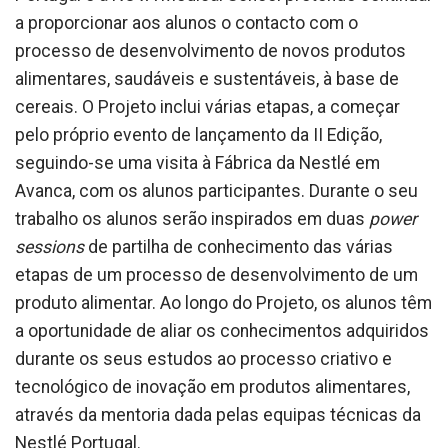
a proporcionar aos alunos o contacto com o
processo de desenvolvimento de novos produtos
alimentares, saudáveis e sustentáveis, à base de
cereais. O Projeto inclui várias etapas, a começar
pelo próprio evento de lançamento da II Edição,
seguindo-se uma visita à Fábrica da Nestlé em
Avanca, com os alunos participantes. Durante o seu
trabalho os alunos serão inspirados em duas
power
sessions
de partilha de conhecimento das várias
etapas de um processo de desenvolvimento de um
produto alimentar. Ao longo do Projeto, os alunos têm
a oportunidade de aliar os conhecimentos adquiridos
durante os seus estudos ao processo criativo e
tecnológico de inovação em produtos alimentares,
através da mentoria dada pelas equipas técnicas da
Nestlé Portugal.