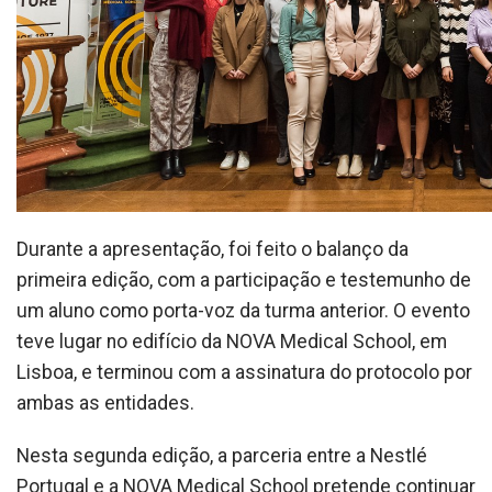
Durante a apresentação, foi feito o balanço da
primeira edição, com a participação e testemunho de
um aluno como porta-voz da turma anterior. O evento
teve lugar no edifício da NOVA Medical School, em
Lisboa, e terminou com a assinatura do protocolo por
ambas as entidades.
Nesta segunda edição, a parceria entre a Nestlé
Portugal e a NOVA Medical School pretende continuar