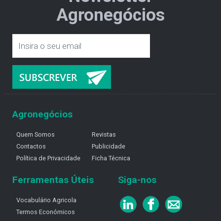
Agronegócios
Agronegócios
Quem Somos
Revistas
Contactos
Publicidade
Política de Privacidade
Ficha Técnica
Ferramentas Úteis
Siga-nos
Vocabulário Agricola
Termos Económicos