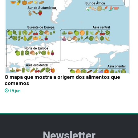
O mapa que mostra a origem dos alimentos que
comemos
19 jun
Newsletter