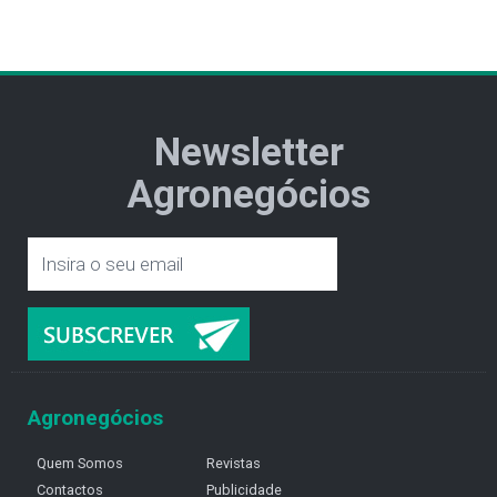
Newsletter
Agronegócios
Agronegócios
Quem Somos
Revistas
Contactos
Publicidade