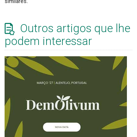
similares.
Outros artigos que lhe
podem interessar