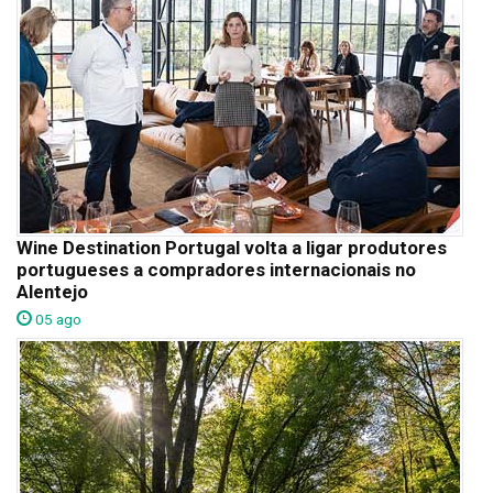
Wine Destination Portugal volta a ligar produtores
portugueses a compradores internacionais no
Alentejo
05 ago