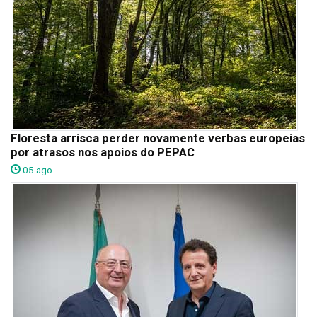
Floresta arrisca perder novamente verbas europeias
por atrasos nos apoios do PEPAC
05 ago