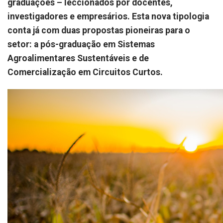
graduações – leccionados por docentes,
investigadores e empresários. Esta nova tipologia
conta já com duas propostas pioneiras para o
setor: a pós-graduação em Sistemas
Agroalimentares Sustentáveis e de
Comercialização em Circuitos Curtos.