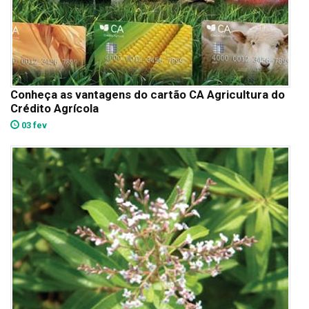
Conheça as vantagens do cartão CA Agricultura do
Crédito Agrícola
03 fev