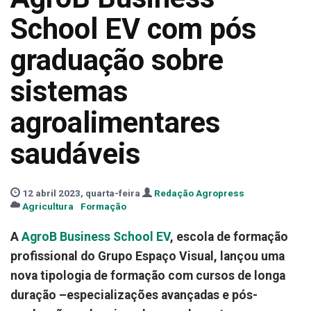
School EV com pós
graduação sobre
sistemas
agroalimentares
saudáveis
12 abril 2023, quarta-feira
Redação Agropress
Agricultura
Formação
A
AgroB Business School EV
, escola de formação
profissional do Grupo Espaço Visual, lançou uma
nova tipologia de formação com cursos de longa
duração –especializações avançadas e pós-