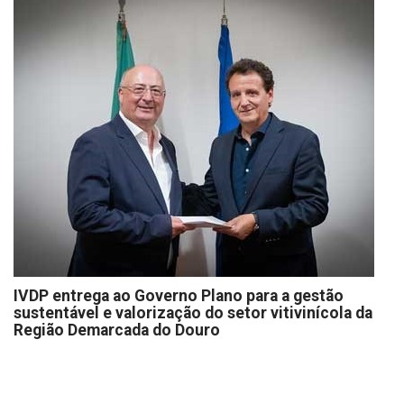
IVDP entrega ao Governo Plano para a gestão
sustentável e valorização do setor vitivinícola da
Região Demarcada do Douro