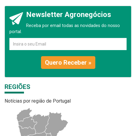
Newsletter Agronegócios
Receba por email todas as novidades do nosso
portal.
Quero Receber »
REGIÕES
Notícias por região de Portugal