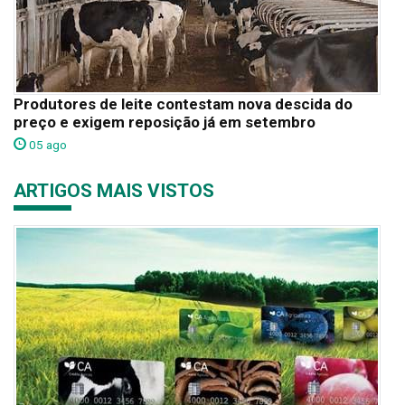
Produtores de leite contestam nova descida do
preço e exigem reposição já em setembro
05 ago
ARTIGOS MAIS VISTOS