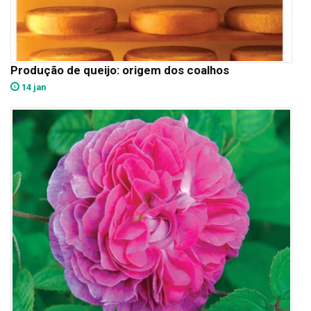
Produção de queijo: origem dos coalhos
14 jan