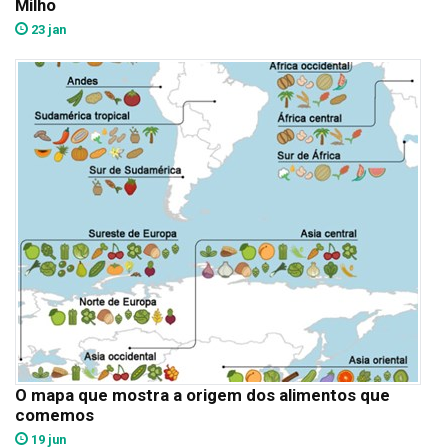
Milho
23 jan
O mapa que mostra a origem dos alimentos que
comemos
19 jun