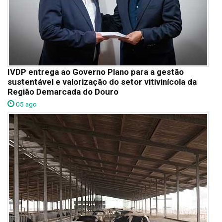
IVDP entrega ao Governo Plano para a gestão
sustentável e valorização do setor vitivinícola da
Região Demarcada do Douro
05 ago