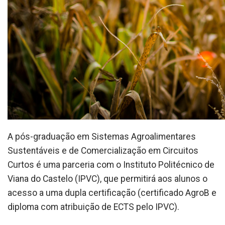
A pós-graduação em Sistemas Agroalimentares
Sustentáveis e de Comercialização em Circuitos
Curtos é uma parceria com o Instituto Politécnico de
Viana do Castelo (IPVC), que permitirá aos alunos o
acesso a uma dupla certificação (certificado AgroB e
diploma com atribuição de ECTS pelo IPVC).