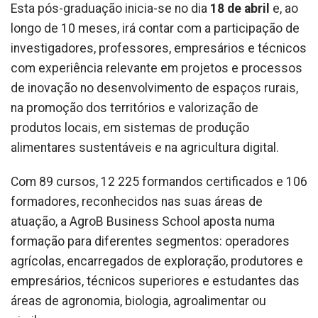
Esta pós-graduação inicia-se no dia
18 de abril
e, ao
longo de 10 meses, irá contar com a participação de
investigadores, professores, empresários e técnicos
com experiência relevante em projetos e processos
de inovação no desenvolvimento de espaços rurais,
na promoção dos territórios e valorização de
produtos locais, em sistemas de produção
alimentares sustentáveis e na agricultura digital.
Com 89 cursos, 12 225 formandos certificados e 106
formadores, reconhecidos nas suas áreas de
atuação, a AgroB Business School aposta numa
formação para diferentes segmentos: operadores
agrícolas, encarregados de exploração, produtores e
empresários, técnicos superiores e estudantes das
áreas de agronomia, biologia, agroalimentar ou