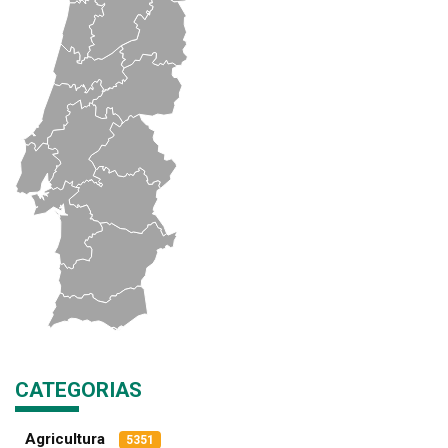
CATEGORIAS
Agricultura
5351