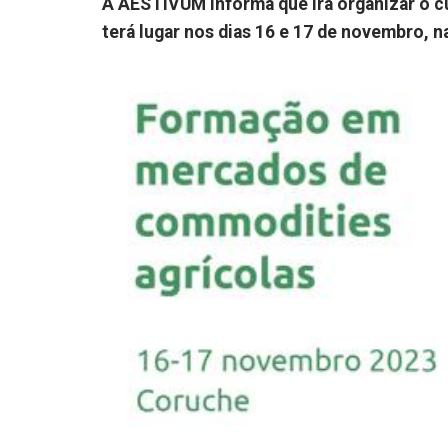
A AESTIVUM informa que irá organizar o
terá lugar nos dias 16 e 17 de novembro, 