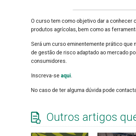
O curso tem como objetivo dar a conhecer
produtos agrícolas, bem como as ferramentas
Será um curso eminentemente prático que no
de gestão de risco adaptado ao mercado por
consumidores.
Inscreva-se
aqui
.
No caso de ter alguma dúvida pode contacta
Outros artigos qu