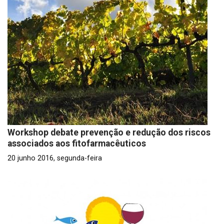
Workshop debate prevenção e redução dos riscos
associados aos fitofarmacêuticos
20 junho 2016, segunda-feira