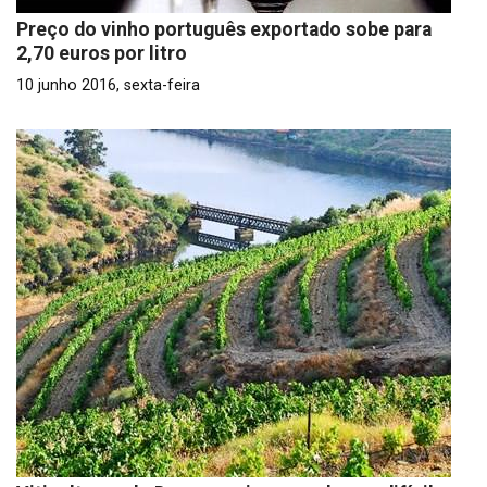
Preço do vinho português exportado sobe para
2,70 euros por litro
10 junho 2016, sexta-feira