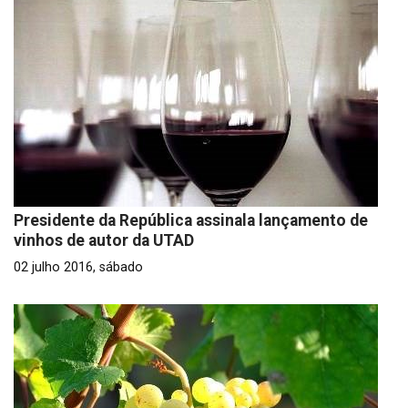
Presidente da República assinala lançamento de
vinhos de autor da UTAD
02 julho 2016, sábado