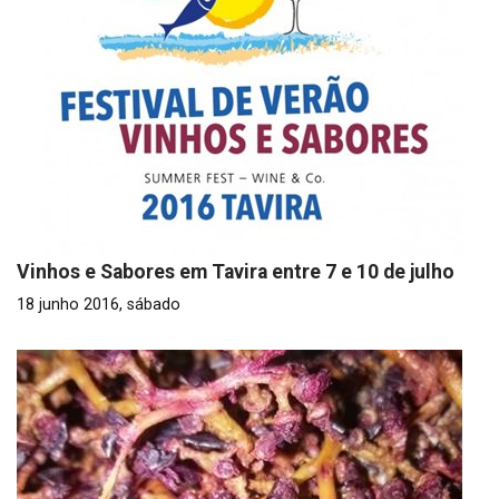
Vinhos e Sabores em Tavira entre 7 e 10 de julho
18 junho 2016, sábado