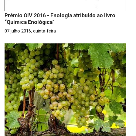
Prémio OIV 2016 - Enologia atribuído ao livro
“Química Enológica”
07 julho 2016, quinta-feira