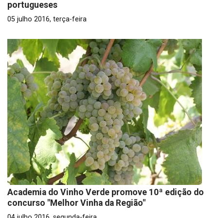
portugueses
05 julho 2016, terça-feira
Academia do Vinho Verde promove 10ª edição do
concurso "Melhor Vinha da Região"
04 julho 2016, segunda-feira