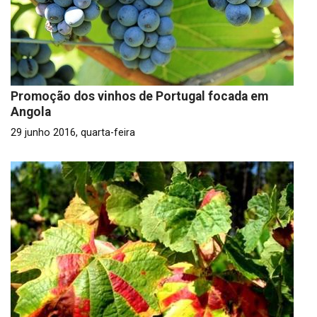
Promoção dos vinhos de Portugal focada em
Angola
29 junho 2016, quarta-feira