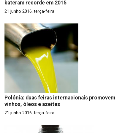
bateram recorde em 2015
21 junho 2016, terça-feira
Polónia: duas feiras internacionais promovem
vinhos, óleos e azeites
21 junho 2016, terça-feira