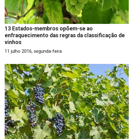
13 Estados-membros opõem-se ao
enfraquecimento das regras da classificação de
vinhos
11 julho 2016, segunda-feira