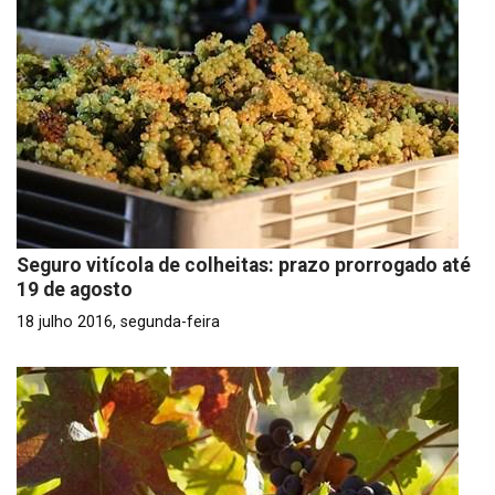
Seguro vitícola de colheitas: prazo prorrogado até
19 de agosto
18 julho 2016, segunda-feira