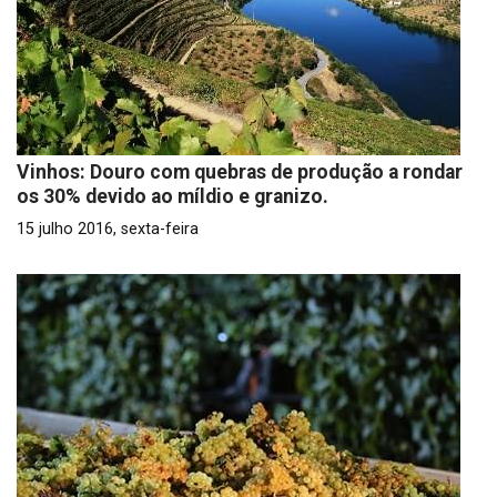
Vinhos: Douro com quebras de produção a rondar
os 30% devido ao míldio e granizo.
15 julho 2016, sexta-feira