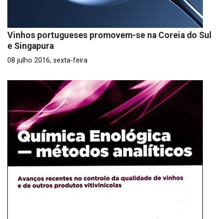
Vinhos portugueses promovem-se na Coreia do Sul
e Singapura
08 julho 2016, sexta-feira