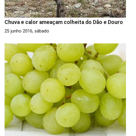
Chuva e calor ameaçam colheita do Dão e Douro
25 junho 2016, sábado