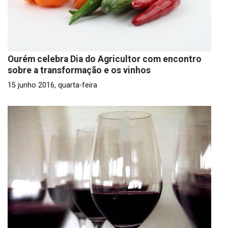
Ourém celebra Dia do Agricultor com encontro
sobre a transformação e os vinhos
15 junho 2016, quarta-feira