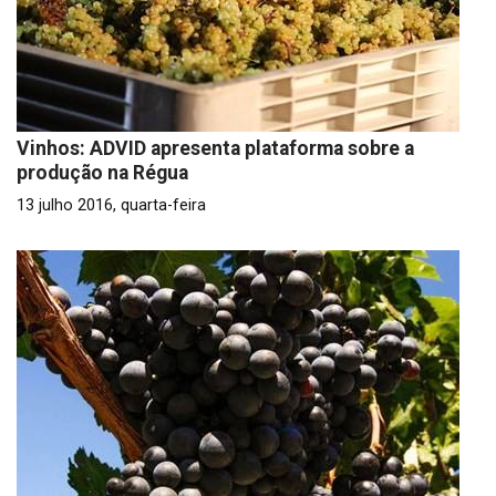
Vinhos: ADVID apresenta plataforma sobre a
produção na Régua
13 julho 2016, quarta-feira