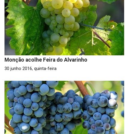
Monção acolhe Feira do Alvarinho
30 junho 2016, quinta-feira