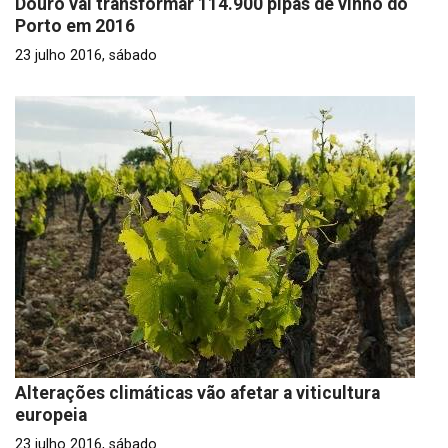
Douro vai transformar 114.900 pipas de vinho do
Porto em 2016
23 julho 2016, sábado
Alterações climáticas vão afetar a viticultura
europeia
23 julho 2016, sábado