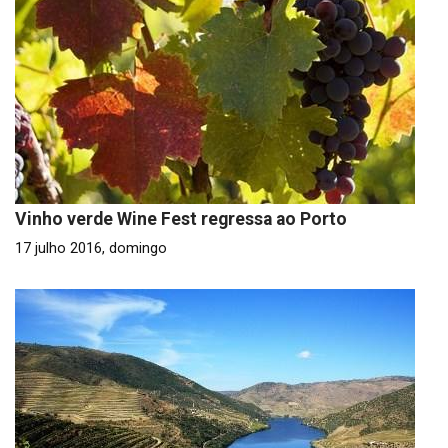
Vinho verde Wine Fest regressa ao Porto
17 julho 2016, domingo