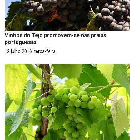
Vinhos do Tejo promovem-se nas praias
portuguesas
12 julho 2016, terça-feira