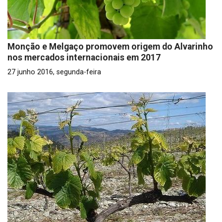
Monção e Melgaço promovem origem do Alvarinho
nos mercados internacionais em 2017
27 junho 2016, segunda-feira