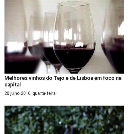
Melhores vinhos do Tejo e de Lisboa em foco na
capital
20 julho 2016, quarta-feira