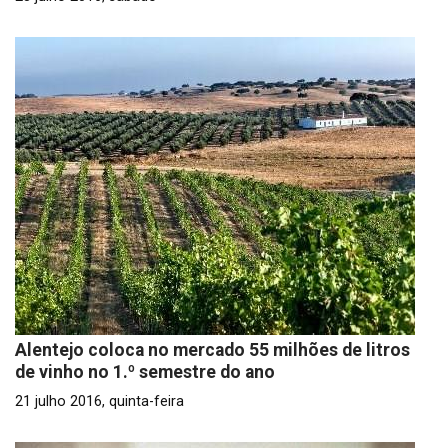
Alentejo coloca no mercado 55 milhões de litros
de vinho no 1.º semestre do ano
21 julho 2016, quinta-feira