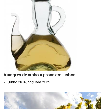
Vinagres de vinho à prova em Lisboa
20 junho 2016, segunda-feira