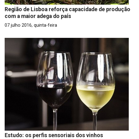
Região de Lisboa reforça capacidade de produção
com a maior adega do país
07 julho 2016, quinta-feira
Estudo: os perfis sensoriais dos vinhos