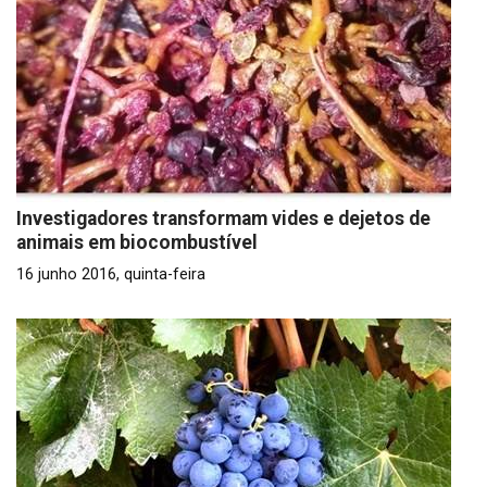
Investigadores transformam vides e dejetos de
animais em biocombustível
16 junho 2016, quinta-feira