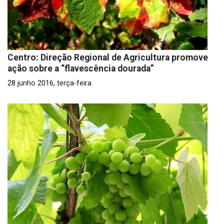
Centro: Direção Regional de Agricultura promove
ação sobre a “flavescência dourada”
28 junho 2016, terça-feira