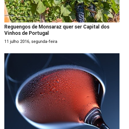
Reguengos de Monsaraz quer ser Capital dos
Vinhos de Portugal
11 julho 2016, segunda-feira