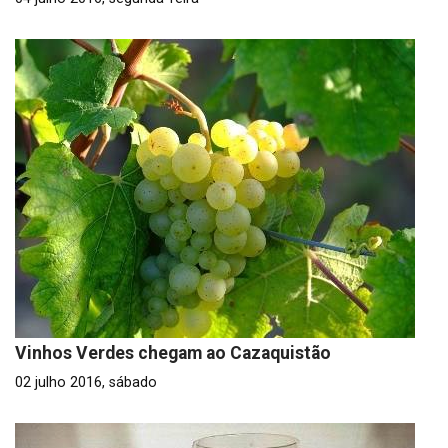
Vinhos Verdes chegam ao Cazaquistão
02 julho 2016, sábado