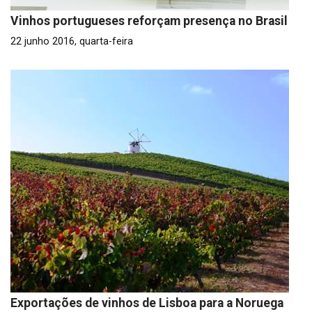
Vinhos portugueses reforçam presença no Brasil
22 junho 2016, quarta-feira
Exportações de vinhos de Lisboa para a Noruega