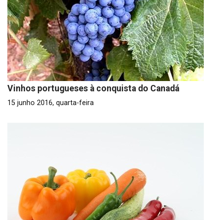
Vinhos portugueses à conquista do Canadá
15 junho 2016, quarta-feira