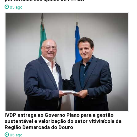
05 ago
IVDP entrega ao Governo Plano para a gestão
sustentável e valorização do setor vitivinícola da
Região Demarcada do Douro
05 ago