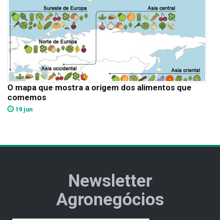
O mapa que mostra a origem dos alimentos que
comemos
19 jun
Newsletter
Agronegócios