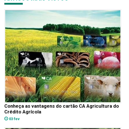
Conheça as vantagens do cartão CA Agricultura do
Crédito Agrícola
03 fev