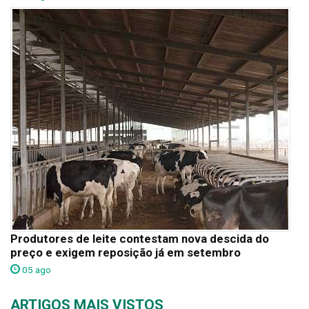
Produtores de leite contestam nova descida do
preço e exigem reposição já em setembro
05 ago
ARTIGOS MAIS VISTOS