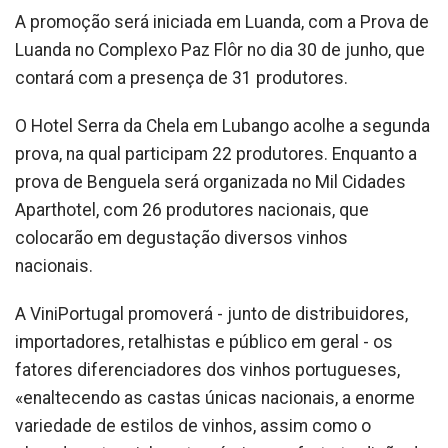
A promoção será iniciada em Luanda, com a Prova de
Luanda no Complexo Paz Flôr no dia 30 de junho, que
contará com a presença de 31 produtores.
O Hotel Serra da Chela em Lubango acolhe a segunda
prova, na qual participam 22 produtores. Enquanto a
prova de Benguela será organizada no Mil Cidades
Aparthotel, com 26 produtores nacionais, que
colocarão em degustação diversos vinhos
nacionais.
A ViniPortugal promoverá - junto de distribuidores,
importadores, retalhistas e público em geral - os
fatores diferenciadores dos vinhos portugueses,
«enaltecendo as castas únicas nacionais, a enorme
variedade de estilos de vinhos, assim como o