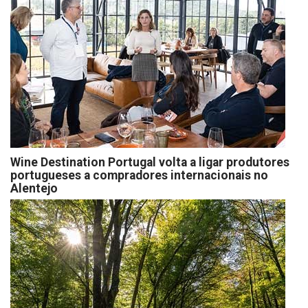
Wine Destination Portugal volta a ligar produtores
portugueses a compradores internacionais no
Alentejo