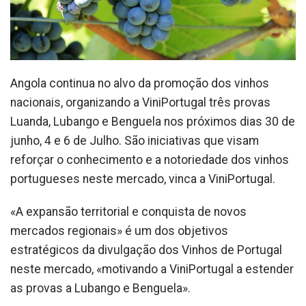
Angola continua no alvo da promoção dos vinhos
nacionais, organizando a ViniPortugal três provas
Luanda, Lubango e Benguela nos próximos dias 30 de
junho, 4 e 6 de Julho. São iniciativas que visam
reforçar o conhecimento e a notoriedade dos vinhos
portugueses neste mercado, vinca a ViniPortugal.
«A expansão territorial e conquista de novos
mercados regionais» é um dos objetivos
estratégicos da divulgação dos Vinhos de Portugal
neste mercado, «motivando a ViniPortugal a estender
as provas a Lubango e Benguela».