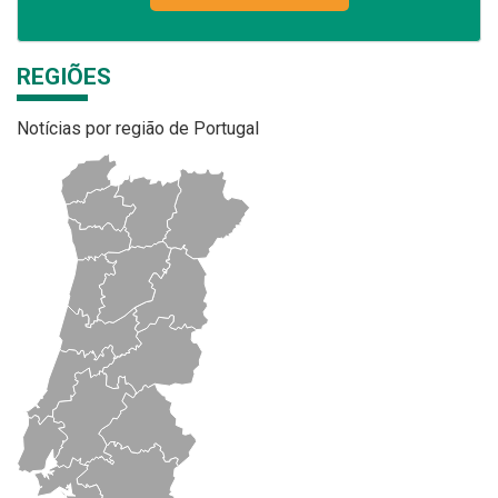
REGIÕES
Notícias por região de Portugal