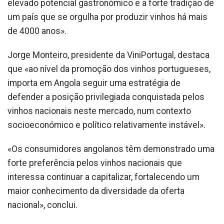
elevado potencial gastronómico e a forte tradição de
um país que se orgulha por produzir vinhos há mais
de 4000 anos».
Jorge Monteiro, presidente da ViniPortugal, destaca
que «ao nível da promoção dos vinhos portugueses,
importa em Angola seguir uma estratégia de
defender a posição privilegiada conquistada pelos
vinhos nacionais neste mercado, num contexto
socioeconómico e político relativamente instável».
«Os consumidores angolanos têm demonstrado uma
forte preferência pelos vinhos nacionais que
interessa continuar a capitalizar, fortalecendo um
maior conhecimento da diversidade da oferta
nacional», conclui.