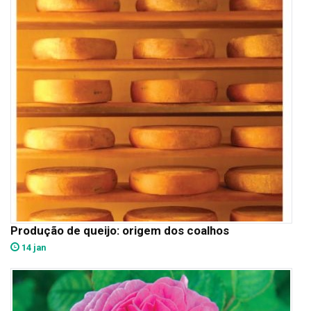
Produção de queijo: origem dos coalhos
14 jan