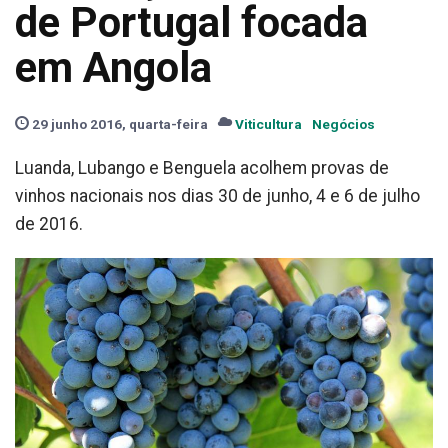
de Portugal focada
em Angola
29 junho 2016, quarta-feira
Viticultura
Negócios
Luanda, Lubango e Benguela acolhem provas de
vinhos nacionais nos dias 30 de junho, 4 e 6 de julho
de 2016.