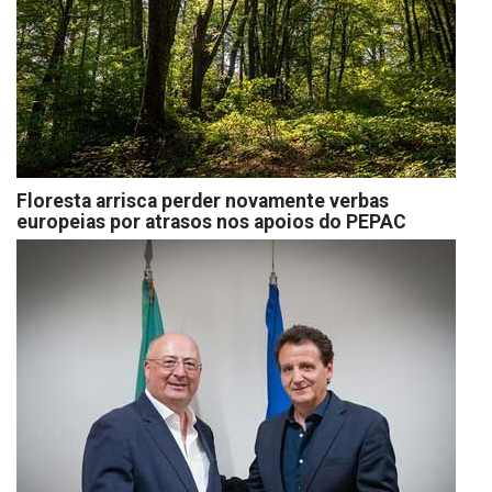
Floresta arrisca perder novamente verbas
europeias por atrasos nos apoios do PEPAC