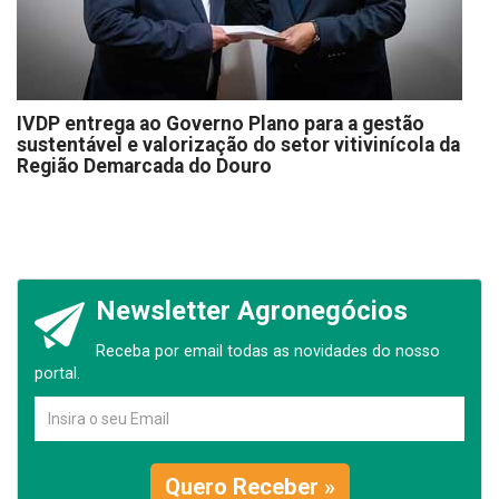
IVDP entrega ao Governo Plano para a gestão
sustentável e valorização do setor vitivinícola da
Região Demarcada do Douro
Newsletter Agronegócios
Receba por email todas as novidades do nosso
portal.
Quero Receber »