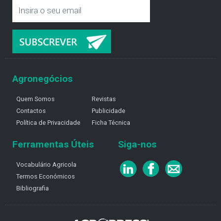
Agronegócios
Quem Somos
Revistas
Contactos
Publicidade
Política de Privacidade
Ficha Técnica
Ferramentas Úteis
Siga-nos
Vocabulário Agricola
Termos Económicos
Bibliografia