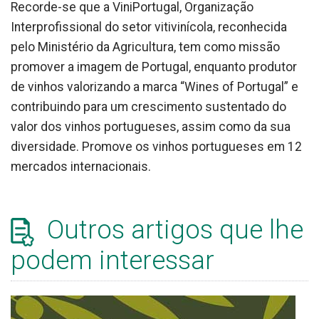
Recorde-se que a ViniPortugal, Organização
Interprofissional do setor vitivinícola, reconhecida
pelo Ministério da Agricultura, tem como missão
promover a imagem de Portugal, enquanto produtor
de vinhos valorizando a marca “Wines of Portugal” e
contribuindo para um crescimento sustentado do
valor dos vinhos portugueses, assim como da sua
diversidade. Promove os vinhos portugueses em 12
mercados internacionais.
Outros artigos que lhe
podem interessar