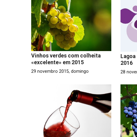
Vinhos verdes com colheita
Lagoa 
«excelente» em 2015
2016
29 novembro 2015, domingo
28 nove