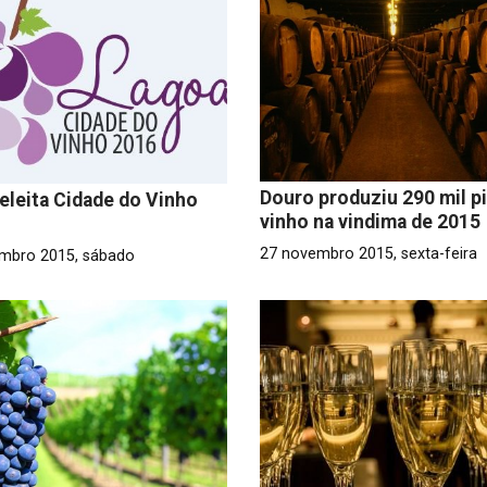
Douro produziu 290 mil p
eleita Cidade do Vinho
vinho na vindima de 2015
27 novembro 2015, sexta-feira
mbro 2015, sábado