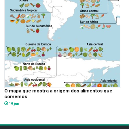
O mapa que mostra a origem dos alimentos que
comemos
19 jun