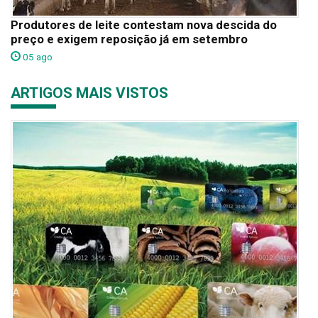
Produtores de leite contestam nova descida do
preço e exigem reposição já em setembro
05 ago
ARTIGOS MAIS VISTOS