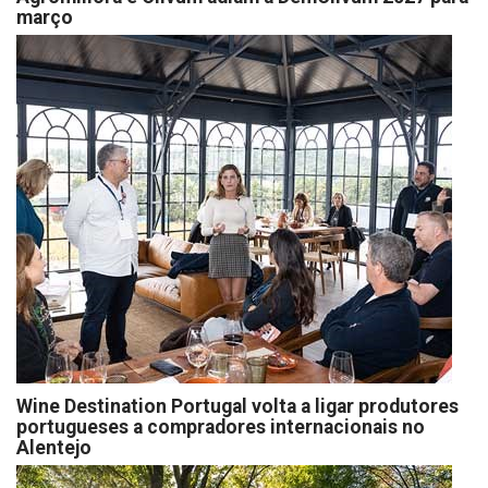
março
Wine Destination Portugal volta a ligar produtores
portugueses a compradores internacionais no
Alentejo