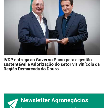
IVDP entrega ao Governo Plano para a gestão
sustentável e valorização do setor vitivinícola da
Região Demarcada do Douro
Newsletter Agronegócios