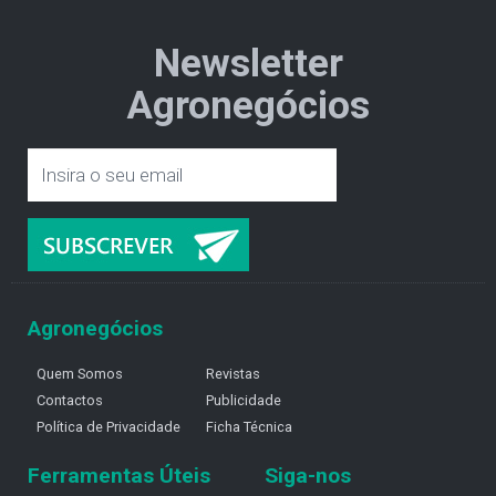
Newsletter
Agronegócios
Agronegócios
Quem Somos
Revistas
Contactos
Publicidade
Política de Privacidade
Ficha Técnica
Ferramentas Úteis
Siga-nos