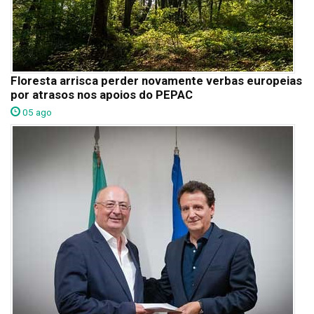
Floresta arrisca perder novamente verbas europeias
por atrasos nos apoios do PEPAC
05 ago