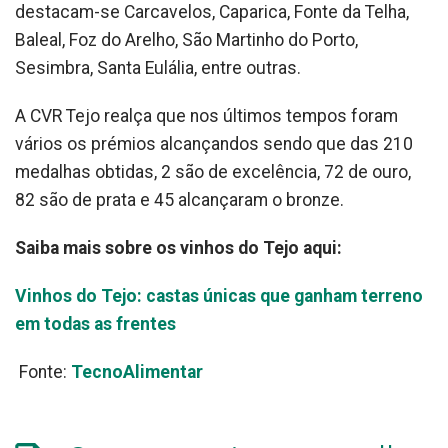
destacam-se Carcavelos, Caparica, Fonte da Telha,
Baleal, Foz do Arelho, São Martinho do Porto,
Sesimbra, Santa Eulália, entre outras.
A CVR Tejo realça que nos últimos tempos foram
vários os prémios alcançandos sendo que das 210
medalhas obtidas, 2 são de excelência, 72 de ouro,
82 são de prata e 45 alcançaram o bronze.
Saiba mais sobre os vinhos do Tejo aqui:
Vinhos do Tejo: castas únicas que ganham terreno
em todas as frentes
Fonte:
TecnoAlimentar