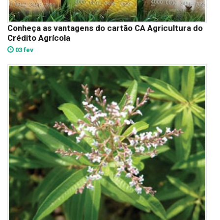
Conheça as vantagens do cartão CA Agricultura do
Crédito Agrícola
03 fev