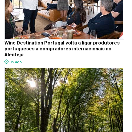
Wine Destination Portugal volta a ligar produtores
portugueses a compradores internacionais no
Alentejo
05 ago