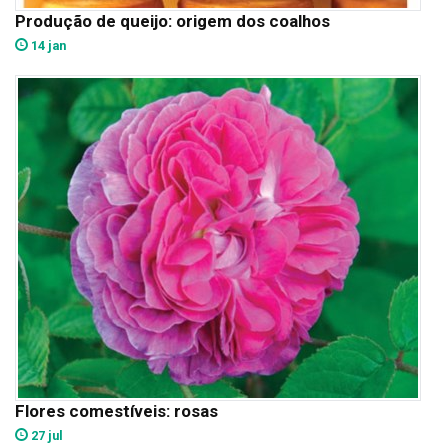
Produção de queijo: origem dos coalhos
14 jan
Flores comestíveis: rosas
27 jul