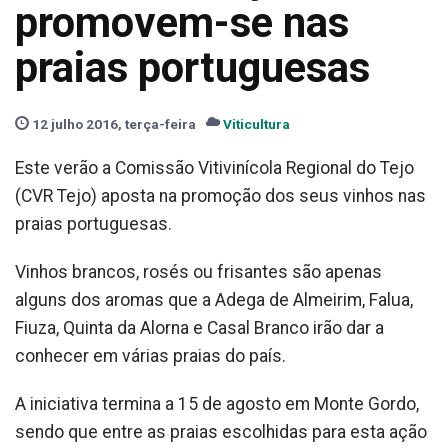
promovem-se nas
praias portuguesas
12 julho 2016, terça-feira
Viticultura
Este verão a Comissão Vitivinícola Regional do Tejo
(CVR Tejo) aposta na promoção dos seus vinhos nas
praias portuguesas.
Vinhos brancos, rosés ou frisantes são apenas
alguns dos aromas que a Adega de Almeirim, Falua,
Fiuza, Quinta da Alorna e Casal Branco irão dar a
conhecer em várias praias do país.
A iniciativa termina a 15 de agosto em Monte Gordo,
sendo que entre as praias escolhidas para esta ação