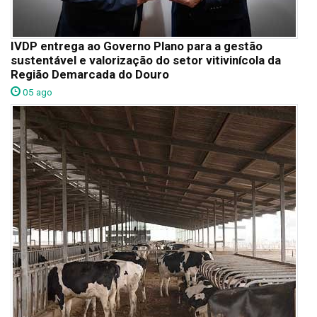
IVDP entrega ao Governo Plano para a gestão
sustentável e valorização do setor vitivinícola da
Região Demarcada do Douro
05 ago