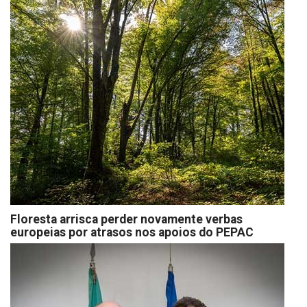
Floresta arrisca perder novamente verbas
europeias por atrasos nos apoios do PEPAC