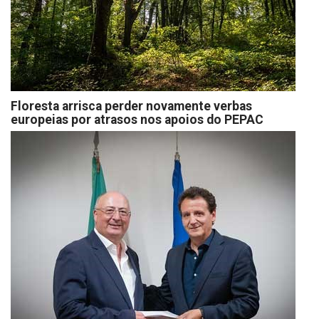
Floresta arrisca perder novamente verbas
europeias por atrasos nos apoios do PEPAC