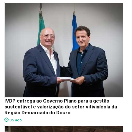
IVDP entrega ao Governo Plano para a gestão
sustentável e valorização do setor vitivinícola da
Região Demarcada do Douro
05 ago