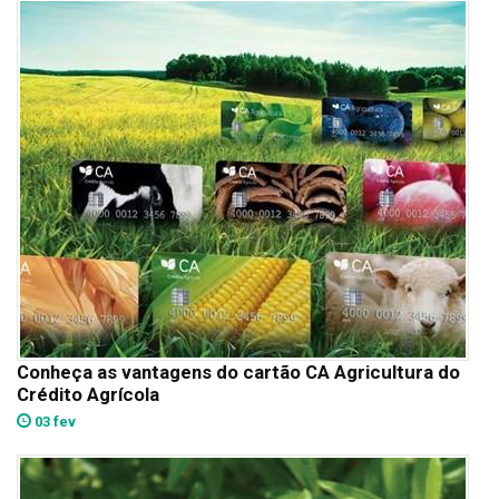
Conheça as vantagens do cartão CA Agricultura do
Crédito Agrícola
03 fev