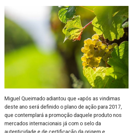
Miguel Queimado adiantou que «após as vindimas
deste ano será definido o plano de ação para 2017,
que contemplará a promoção daquele produto nos
mercados internacionais já com o selo da
autenticidade e de certificação da origem e