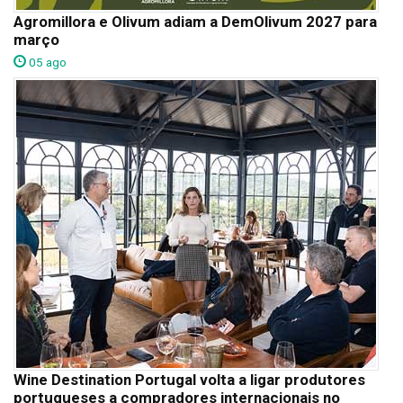
Agromillora e Olivum adiam a DemOlivum 2027 para
março
05 ago
Wine Destination Portugal volta a ligar produtores
portugueses a compradores internacionais no