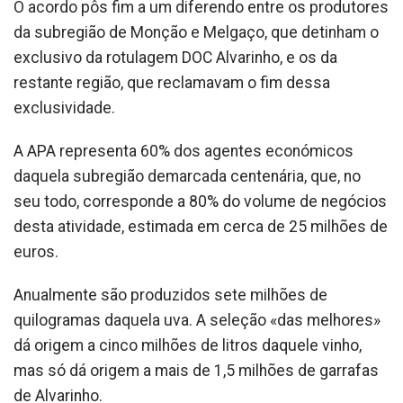
O acordo pôs fim a um diferendo entre os produtores
da subregião de Monção e Melgaço, que detinham o
exclusivo da rotulagem DOC Alvarinho, e os da
restante região, que reclamavam o fim dessa
exclusividade.
A APA representa 60% dos agentes económicos
daquela subregião demarcada centenária, que, no
seu todo, corresponde a 80% do volume de negócios
desta atividade, estimada em cerca de 25 milhões de
euros.
Anualmente são produzidos sete milhões de
quilogramas daquela uva. A seleção «das melhores»
dá origem a cinco milhões de litros daquele vinho,
mas só dá origem a mais de 1,5 milhões de garrafas
de Alvarinho.