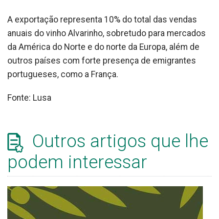
A exportação representa 10% do total das vendas
anuais do vinho Alvarinho, sobretudo para mercados
da América do Norte e do norte da Europa, além de
outros países com forte presença de emigrantes
portugueses, como a França.
Fonte: Lusa
Outros artigos que lhe
podem interessar