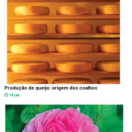
Produção de queijo: origem dos coalhos
14 jan