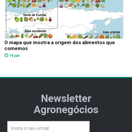
O mapa que mostra a origem dos alimentos que
comemos
19 jun
Newsletter
Agronegócios