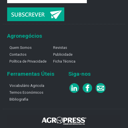
Agronegócios
Quem Somos
Revistas
Contactos
Publicidade
Política de Privacidade
Ficha Técnica
Ferramentas Úteis
Siga-nos
Vocabulário Agricola
Termos Económicos
Bibliografia