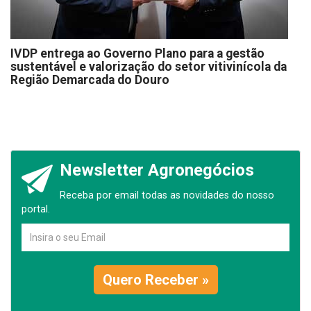
IVDP entrega ao Governo Plano para a gestão
sustentável e valorização do setor vitivinícola da
Região Demarcada do Douro
Newsletter Agronegócios
Receba por email todas as novidades do nosso
portal.
Quero Receber »