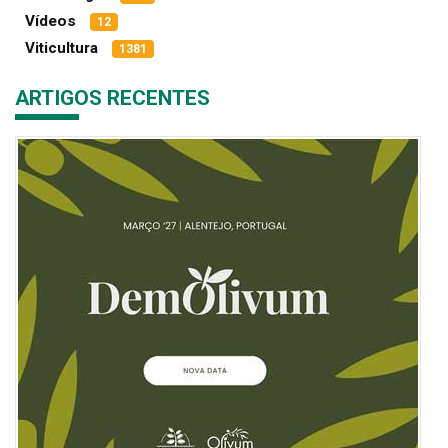
Vídeos
12
Viticultura
1381
ARTIGOS RECENTES