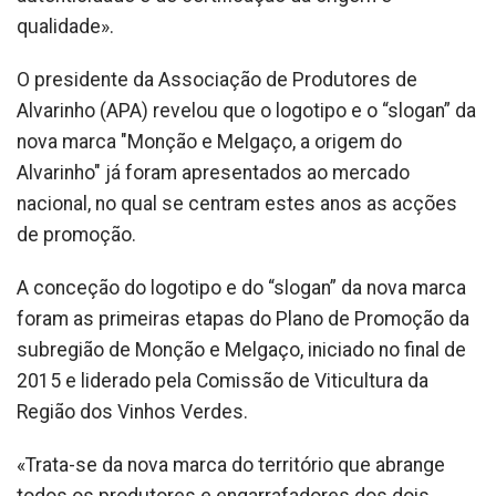
qualidade».
O presidente da Associação de Produtores de
Alvarinho (APA) revelou que o logotipo e o “slogan” da
nova marca "Monção e Melgaço, a origem do
Alvarinho" já foram apresentados ao mercado
nacional, no qual se centram estes anos as acções
de promoção.
A conceção do logotipo e do “slogan” da nova marca
foram as primeiras etapas do Plano de Promoção da
subregião de Monção e Melgaço, iniciado no final de
2015 e liderado pela Comissão de Viticultura da
Região dos Vinhos Verdes.
«Trata-se da nova marca do território que abrange