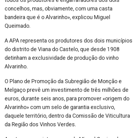
todos os produtores e engarrafadores dos dois
concelhos, mas, obviamente, com uma casta
bandeira que é o Alvarinho», explicou Miguel
Queimado.
A APA representa os produtores dos dois municípios
do distrito de Viana do Castelo, que desde 1908
detinham a exclusividade de produção do vinho
Alvarinho.
O Plano de Promoção da Subregião de Monção e
Melgaço prevê um investimento de três milhões de
euros, durante seis anos, para promover «origem do
Alvarinho» com um selo de garantia exclusivo,
daquele território, dentro da Comissão de Viticultura
da Região dos Vinhos Verdes.