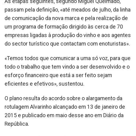
As etapas seguintes, segundo Miguel Queimado,
passam pela definição, «até meados de julho, da linha
de comunicação da nova marca e pela realização de
um programa de formação dirigido às cerca de 70
empresas ligadas à produção do vinho e aos agentes
do sector turístico que contactam com enoturistas».
«Temos todos que comunicar a uma só voz, para que
todo o trabalho que tem vindo a ser desenvolvido e o
esforço financeiro que está a ser feito sejam
eficientes e efetivos», sustentou.
O plano resulta do acordo sobre o alargamento da
rotulagem Alvarinho alcançado em 13 de janeiro de
2015 e publicado em maio desse ano em Diário da
República.