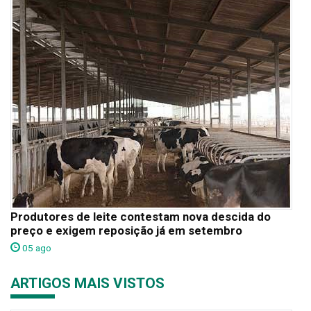
Produtores de leite contestam nova descida do
preço e exigem reposição já em setembro
05 ago
ARTIGOS MAIS VISTOS