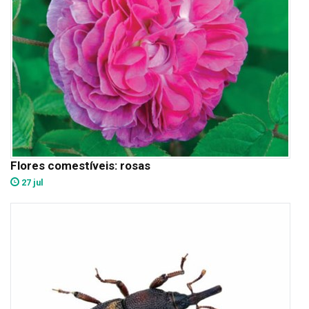
Flores comestíveis: rosas
27 jul