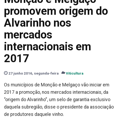
promovem origem do
Alvarinho nos
mercados
internacionais em
2017
27 junho 2016, segunda-feira
Viticultura
Os municípios de Monção e Melgaço vão iniciar em
2017 a promoção, nos mercados internacionais, da
“origem do Alvarinho”, um selo de garantia exclusivo
daquela subregião, disse o presidente da associação
de produtores daquele vinho.