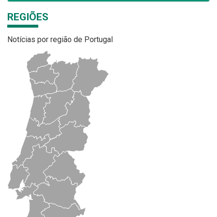
REGIÕES
Notícias por região de Portugal