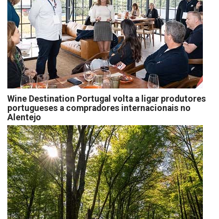
Wine Destination Portugal volta a ligar produtores
portugueses a compradores internacionais no
Alentejo