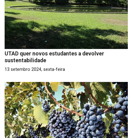
UTAD quer novos estudantes a devolver
sustentabilidade
13 setembro 2024, sexta-feira