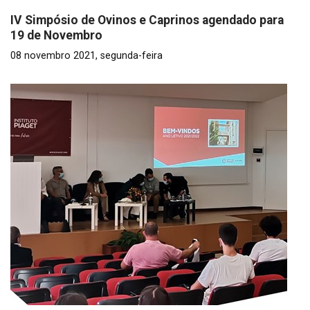
IV Simpósio de Ovinos e Caprinos agendado para
19 de Novembro
08 novembro 2021, segunda-feira