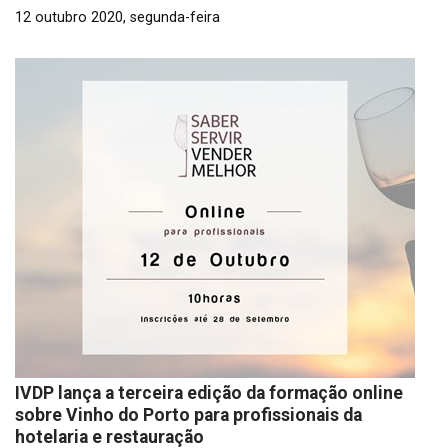
12 outubro 2020, segunda-feira
IVDP lança a terceira edição da formação online
sobre Vinho do Porto para profissionais da
hotelaria e restauração