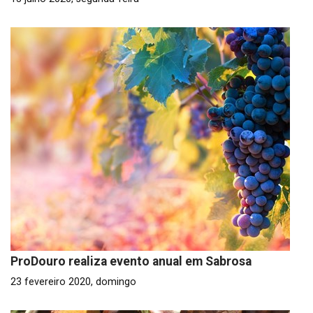
ProDouro realiza evento anual em Sabrosa
23 fevereiro 2020, domingo