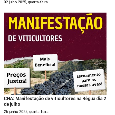
02 julho 2025, quarta-feira
CNA: Manifestação de viticultores na Régua dia 2
de julho
26 junho 2025, quinta-feira