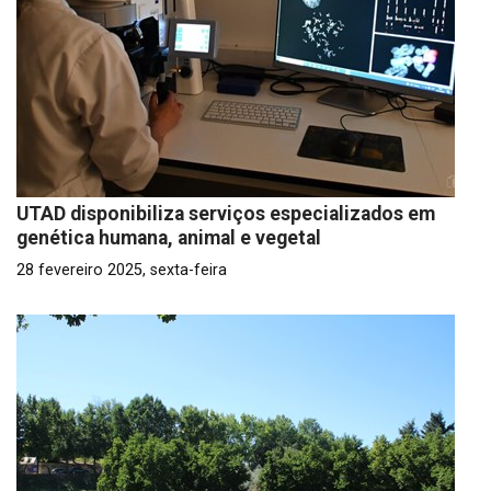
UTAD disponibiliza serviços especializados em
genética humana, animal e vegetal
28 fevereiro 2025, sexta-feira