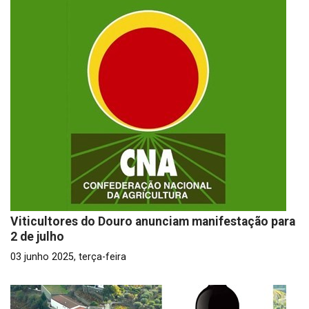
Viticultores do Douro anunciam manifestação para
2 de julho
03 junho 2025, terça-feira