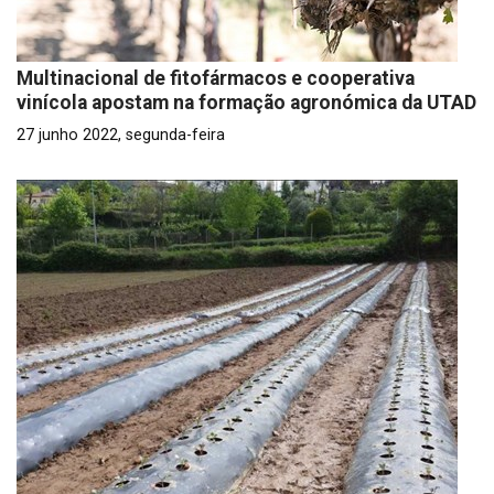
Multinacional de fitofármacos e cooperativa
vinícola apostam na formação agronómica da UTAD
27 junho 2022, segunda-feira