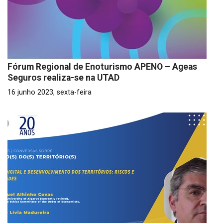
Fórum Regional de Enoturismo APENO – Ageas
Seguros realiza-se na UTAD
16 junho 2023, sexta-feira