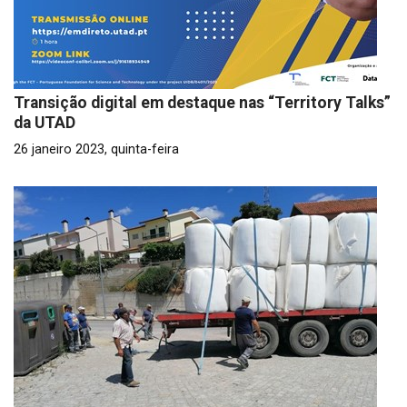
Transição digital em destaque nas “Territory Talks”
da UTAD
26 janeiro 2023, quinta-feira