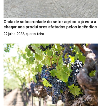
Onda de solidariedade do setor agrícola já está a
chegar aos produtores afetados pelos incêndios
27 julho 2022, quarta-feira