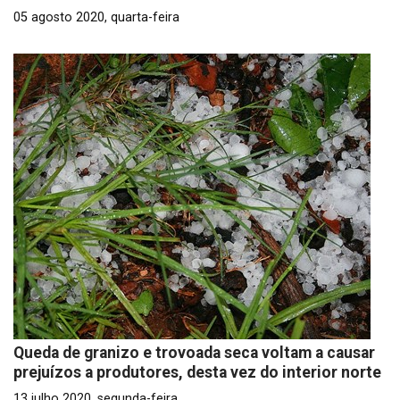
05 agosto 2020, quarta-feira
Queda de granizo e trovoada seca voltam a causar
prejuízos a produtores, desta vez do interior norte
13 julho 2020, segunda-feira