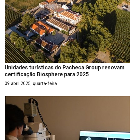
Unidades turísticas do Pacheca Group renovam
certificação Biosphere para 2025
09 abril 2025, quarta-feira