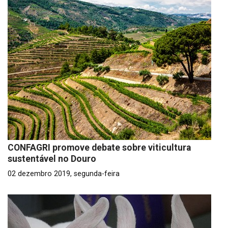
CONFAGRI promove debate sobre viticultura
sustentável no Douro
02 dezembro 2019, segunda-feira