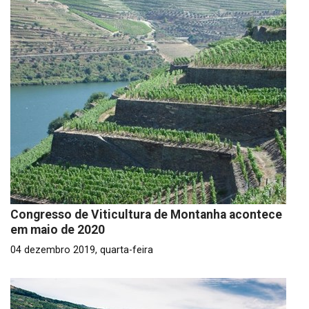
Congresso de Viticultura de Montanha acontece
em maio de 2020
04 dezembro 2019, quarta-feira