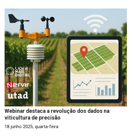
Webinar destaca a revolução dos dados na
viticultura de precisão
18 junho 2025, quarta-feira