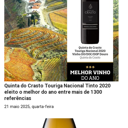
Quinta do Crasto Touriga Nacional Tinto 2020
eleito o melhor do ano entre mais de 1300
referências
21 maio 2025, quarta-feira