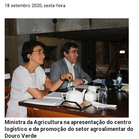
18 setembro 2020, sexta-feira
Ministra da Agricultura na apresentação do centro
logístico e de promoção do setor agroalimentar do
Douro Verde