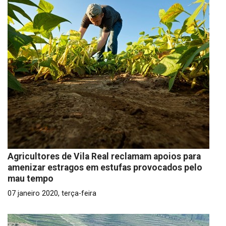
Agricultores de Vila Real reclamam apoios para
amenizar estragos em estufas provocados pelo
mau tempo
07 janeiro 2020, terça-feira