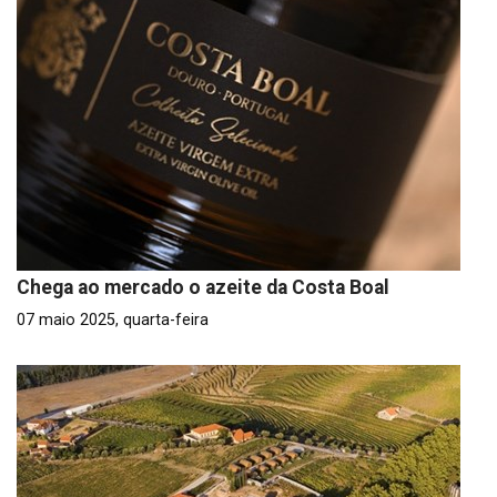
Chega ao mercado o azeite da Costa Boal
07 maio 2025, quarta-feira