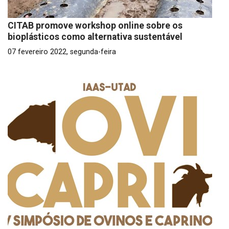
CITAB promove workshop online sobre os
bioplásticos como alternativa sustentável
07 fevereiro 2022, segunda-feira