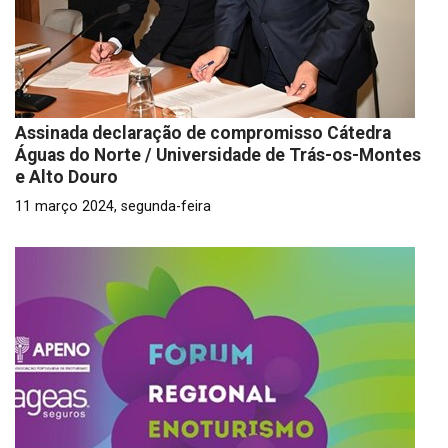
Assinada declaração de compromisso Cátedra
Águas do Norte / Universidade de Trás-os-Montes
e Alto Douro
11 março 2024, segunda-feira