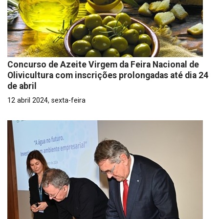
Concurso de Azeite Virgem da Feira Nacional de
Olivicultura com inscrições prolongadas até dia 24
de abril
12 abril 2024, sexta-feira