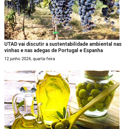
UTAD vai discutir a sustentabilidade ambiental nas
vinhas e nas adegas de Portugal e Espanha
12 junho 2024, quarta-feira