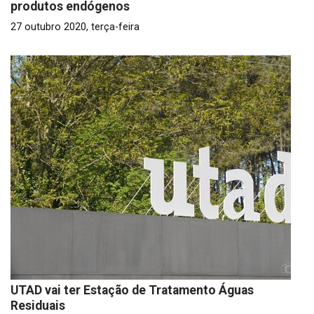
produtos endógenos
27 outubro 2020, terça-feira
UTAD vai ter Estação de Tratamento Águas
Residuais