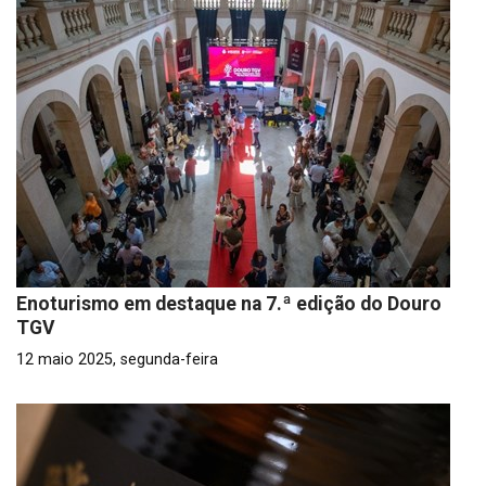
Enoturismo em destaque na 7.ª edição do Douro
TGV
12 maio 2025, segunda-feira