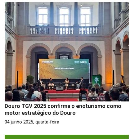
Douro TGV 2025 confirma o enoturismo como
motor estratégico do Douro
04 junho 2025, quarta-feira