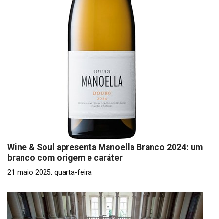
Wine & Soul apresenta Manoella Branco 2024: um
branco com origem e caráter
21 maio 2025, quarta-feira