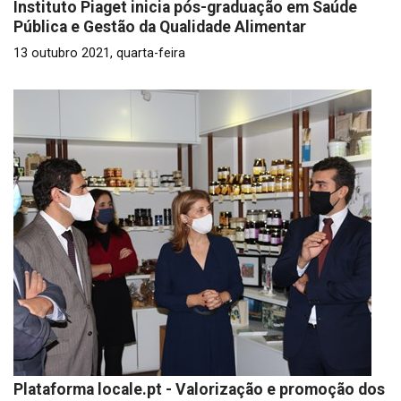
Instituto Piaget inicia pós-graduação em Saúde
Pública e Gestão da Qualidade Alimentar
13 outubro 2021, quarta-feira
Plataforma locale.pt - Valorização e promoção dos