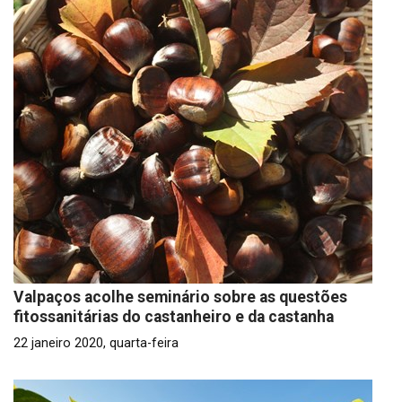
Valpaços acolhe seminário sobre as questões
fitossanitárias do castanheiro e da castanha
22 janeiro 2020, quarta-feira