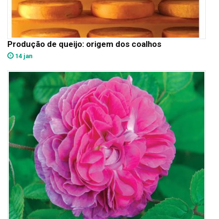
Produção de queijo: origem dos coalhos
14 jan