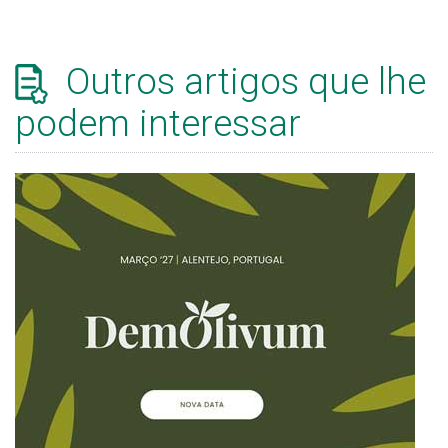
Outros artigos que lhe
podem interessar