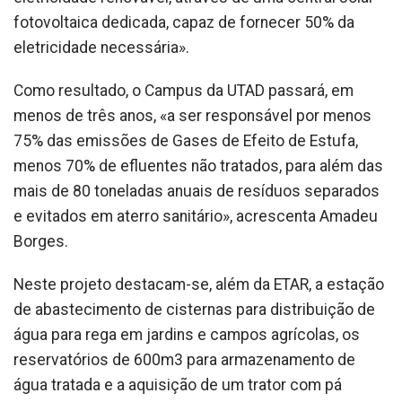
fotovoltaica dedicada, capaz de fornecer 50% da
eletricidade necessária».
Como resultado, o Campus da UTAD passará, em
menos de três anos, «a ser responsável por menos
75% das emissões de Gases de Efeito de Estufa,
menos 70% de efluentes não tratados, para além das
mais de 80 toneladas anuais de resíduos separados
e evitados em aterro sanitário», acrescenta Amadeu
Borges.
Neste projeto destacam-se, além da ETAR, a estação
de abastecimento de cisternas para distribuição de
água para rega em jardins e campos agrícolas, os
reservatórios de 600m3 para armazenamento de
água tratada e a aquisição de um trator com pá