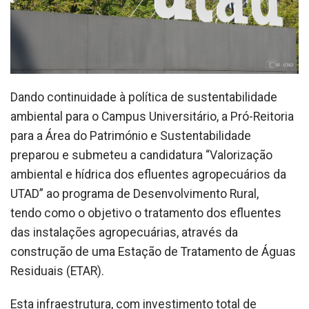
Dando continuidade à política de sustentabilidade
ambiental para o Campus Universitário, a Pró-Reitoria
para a Área do Património e Sustentabilidade
preparou e submeteu a candidatura “Valorização
ambiental e hídrica dos efluentes agropecuários da
UTAD” ao programa de Desenvolvimento Rural,
tendo como o objetivo o tratamento dos efluentes
das instalações agropecuárias, através da
construção de uma Estação de Tratamento de Águas
Residuais (ETAR).
Esta infraestrutura, com investimento total de