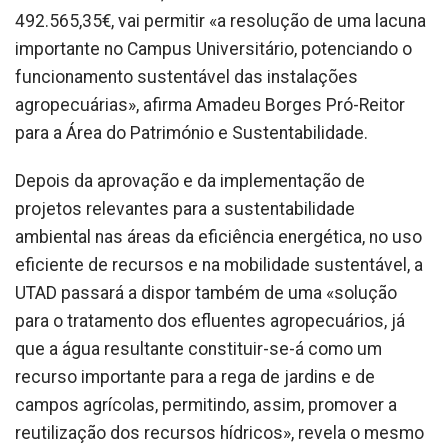
492.565,35€, vai permitir «a resolução de uma lacuna
importante no Campus Universitário, potenciando o
funcionamento sustentável das instalações
agropecuárias», afirma Amadeu Borges Pró-Reitor
para a Área do Património e Sustentabilidade.
Depois da aprovação e da implementação de
projetos relevantes para a sustentabilidade
ambiental nas áreas da eficiência energética, no uso
eficiente de recursos e na mobilidade sustentável, a
UTAD passará a dispor também de uma «solução
para o tratamento dos efluentes agropecuários, já
que a água resultante constituir-se-á como um
recurso importante para a rega de jardins e de
campos agrícolas, permitindo, assim, promover a
reutilização dos recursos hídricos», revela o mesmo