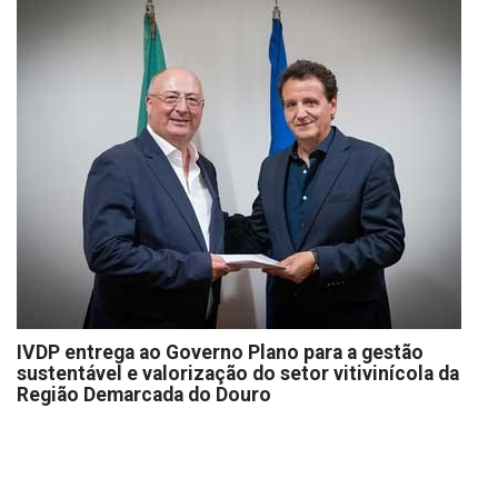
IVDP entrega ao Governo Plano para a gestão
sustentável e valorização do setor vitivinícola da
Região Demarcada do Douro