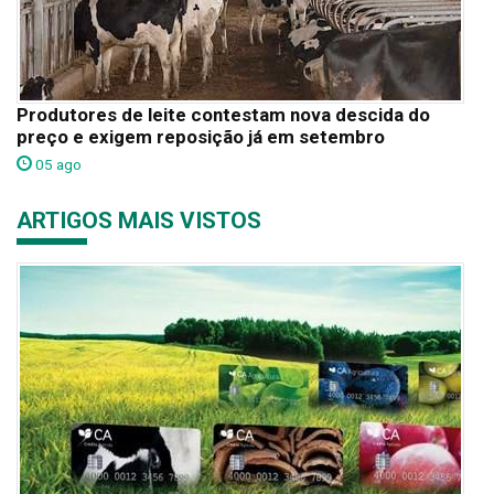
Produtores de leite contestam nova descida do
preço e exigem reposição já em setembro
05 ago
ARTIGOS MAIS VISTOS