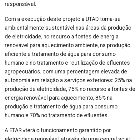
responsável.
Com a execução deste projeto a UTAD torna-se
ambientalmente sustentável nas áreas da produção
de eletricidade, no recurso a fontes de energia
renovável para aquecimento ambiente, na produção
eficiente e tratamento de água para consumo
humano e no tratamento e reutilização de efluentes
agropecuários, com uma percentagem elevada de
autonomia em relação a serviços exteriores: 25% na
produção de eletricidade, 75% no recurso a fontes de
energia renovável para aquecimento, 85% na
produção e tratamento de água para consumo
humano e 70% no tratamento de efluentes.
A ETAR «terá o funcionamento garantido por
eletricidade renovável, através de uma central solar