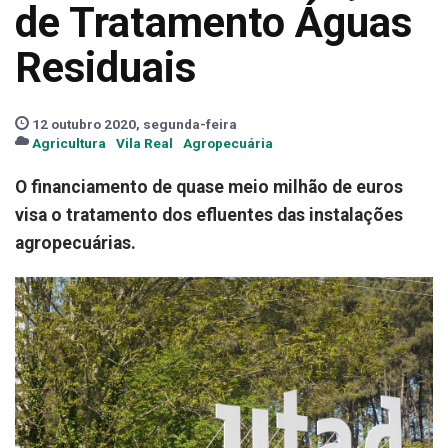
de Tratamento Águas
Residuais
12 outubro 2020, segunda-feira
Agricultura
Vila Real
Agropecuária
O financiamento de quase meio milhão de euros
visa o tratamento dos efluentes das instalações
agropecuárias.