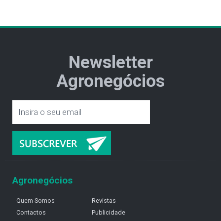
Newsletter
Agronegócios
Agronegócios
Quem Somos
Revistas
Contactos
Publicidade