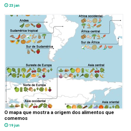
23 jan
O mapa que mostra a origem dos alimentos que
comemos
19 jun