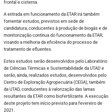
frontal e cisterna.
A entrada em funcionamento da ETAR irá também
fomentar estudos, previstos em sede de
candidatura, conducentes à produção de biogás e de
monitorização contínua do funcionamento da ETAR,
visando a melhoria da eficiência do processo de
tratamento de efluentes.
Estes estudos serão desenvolvidos pelo Laboratório
de Ciências Térmicas e Sustentabilidade da UTAD e
serão, ainda, realizados estudos, desenvolvidos pelo
Centro de Exploração Agropecuária (CEGA), também
da UTAD, conducentes à valorização das lamas
resultantes da ETAR como biofertilizante. A execução
deste projeto tem início previsto para fevereiro de
2021.​