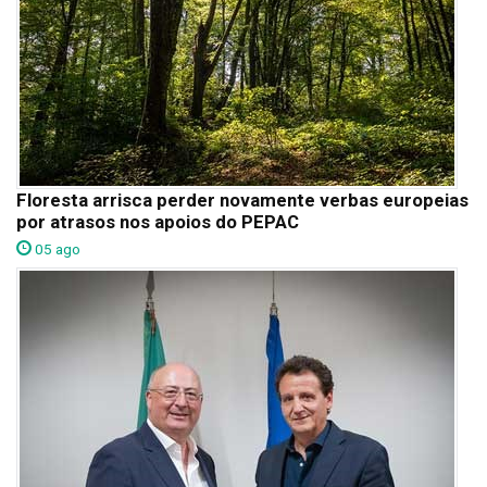
Floresta arrisca perder novamente verbas europeias
por atrasos nos apoios do PEPAC
05 ago