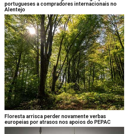
portugueses a compradores internacionais no
Alentejo
Floresta arrisca perder novamente verbas
europeias por atrasos nos apoios do PEPAC