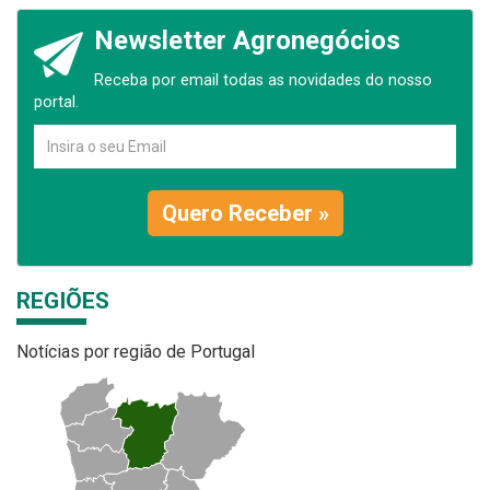
Newsletter Agronegócios
Receba por email todas as novidades do nosso
portal.
Quero Receber »
REGIÕES
Notícias por região de Portugal