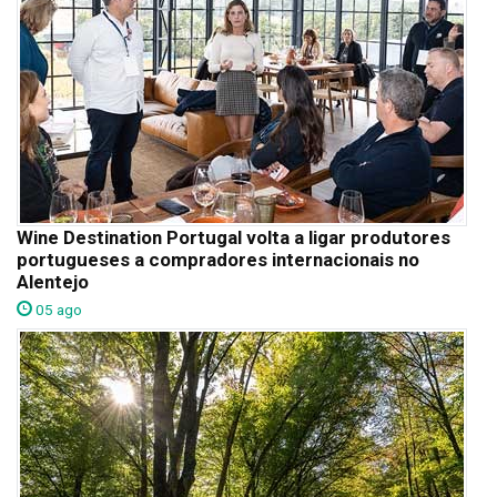
Wine Destination Portugal volta a ligar produtores
portugueses a compradores internacionais no
Alentejo
05 ago