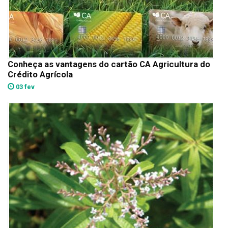
Conheça as vantagens do cartão CA Agricultura do
Crédito Agrícola
03 fev