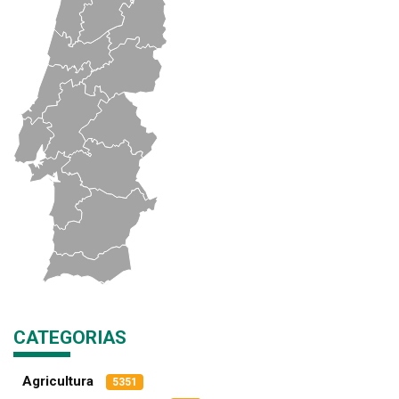
CATEGORIAS
Agricultura
5351