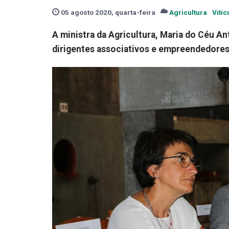
05 agosto 2020, quarta-feira
Agricultura
Vitic
A ministra da Agricultura, Maria do Céu A
dirigentes associativos e empreendedores