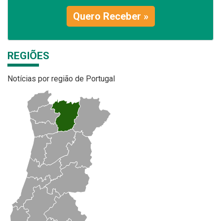
Quero Receber »
REGIÕES
Notícias por região de Portugal