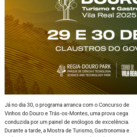
Já no dia 30, o programa arranca com o Concurso de
Vinhos do Douro e Trás-os-Montes, uma prova cega
conduzida por um painel de enólogos de excelência.
Durante a tarde, a Mostra de Turismo, Gastronomia e