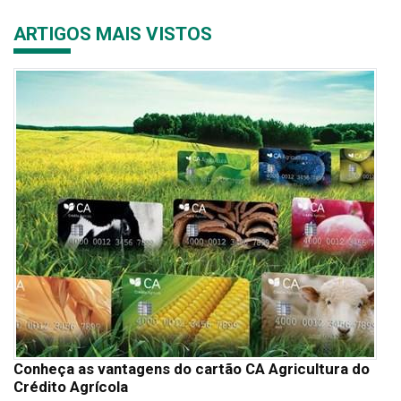
ARTIGOS MAIS VISTOS
Conheça as vantagens do cartão CA Agricultura do
Crédito Agrícola