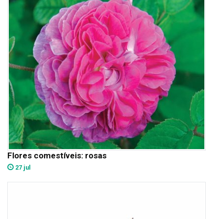
Flores comestíveis: rosas
27 jul