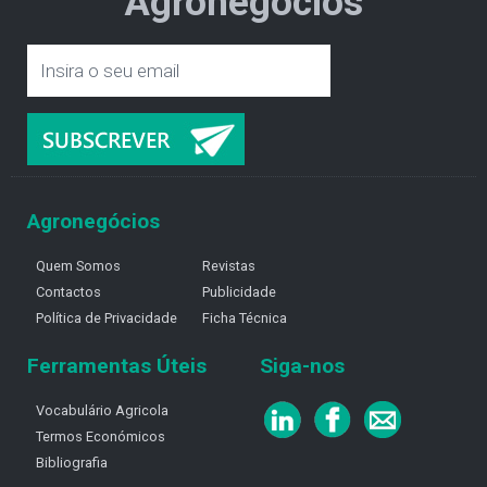
Agronegócios
Agronegócios
Quem Somos
Revistas
Contactos
Publicidade
Política de Privacidade
Ficha Técnica
Ferramentas Úteis
Siga-nos
Vocabulário Agricola
Termos Económicos
Bibliografia