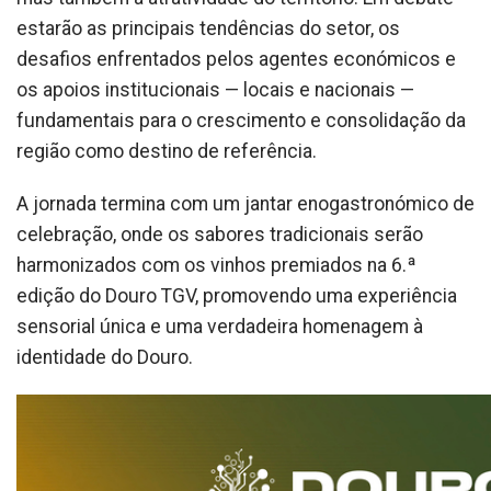
estarão as principais tendências do setor, os
desafios enfrentados pelos agentes económicos e
os apoios institucionais — locais e nacionais —
fundamentais para o crescimento e consolidação da
região como destino de referência.
A jornada termina com um jantar enogastronómico de
celebração, onde os sabores tradicionais serão
harmonizados com os vinhos premiados na 6.ª
edição do Douro TGV, promovendo uma experiência
sensorial única e uma verdadeira homenagem à
identidade do Douro.