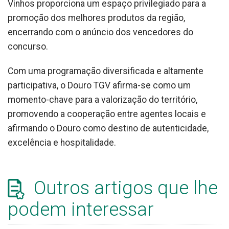
Vinhos proporciona um espaço privilegiado para a
promoção dos melhores produtos da região,
encerrando com o anúncio dos vencedores do
concurso.
Com uma programação diversificada e altamente
participativa, o Douro TGV afirma-se como um
momento-chave para a valorização do território,
promovendo a cooperação entre agentes locais e
afirmando o Douro como destino de autenticidade,
excelência e hospitalidade.
Outros artigos que lhe
podem interessar