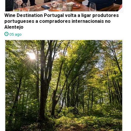
Wine Destination Portugal volta a ligar produtores
portugueses a compradores internacionais no
Alentejo
05 ago