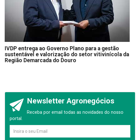
IVDP entrega ao Governo Plano para a gestão
sustentável e valorização do setor vitivinícola da
Região Demarcada do Douro
Newsletter Agronegócios
Receba por email todas as novidades do nosso
portal.