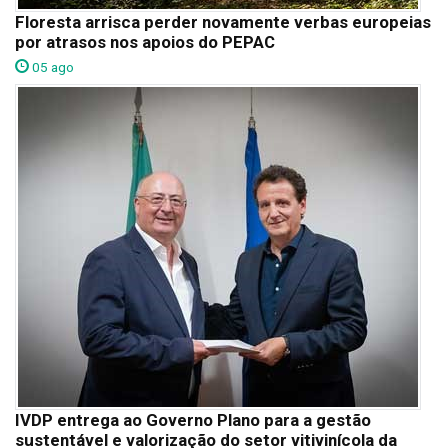
Floresta arrisca perder novamente verbas europeias
por atrasos nos apoios do PEPAC
05 ago
IVDP entrega ao Governo Plano para a gestão
sustentável e valorização do setor vitivinícola da