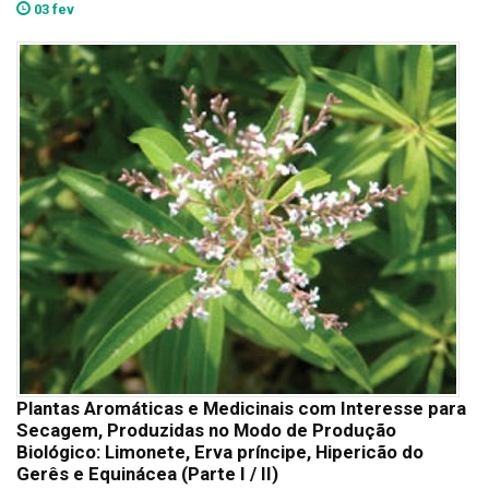
03 fev
Plantas Aromáticas e Medicinais com Interesse para
Secagem, Produzidas no Modo de Produção
Biológico: Limonete, Erva príncipe, Hipericão do
Gerês e Equinácea (Parte I / II)