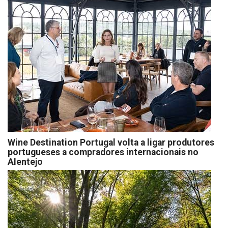
Wine Destination Portugal volta a ligar produtores
portugueses a compradores internacionais no
Alentejo