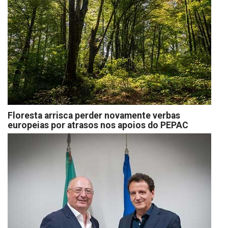
Floresta arrisca perder novamente verbas
europeias por atrasos nos apoios do PEPAC