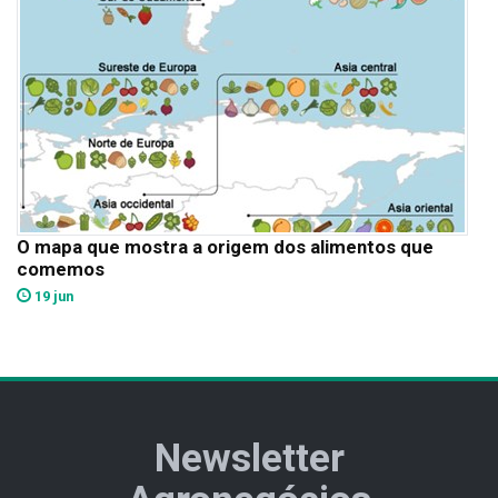
O mapa que mostra a origem dos alimentos que
comemos
19 jun
Newsletter