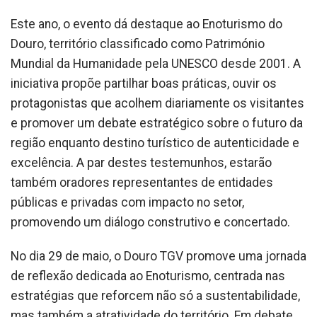
Este ano, o evento dá destaque ao Enoturismo do
Douro, território classificado como Património
Mundial da Humanidade pela UNESCO desde 2001. A
iniciativa propõe partilhar boas práticas, ouvir os
protagonistas que acolhem diariamente os visitantes
e promover um debate estratégico sobre o futuro da
região enquanto destino turístico de autenticidade e
excelência. A par destes testemunhos, estarão
também oradores representantes de entidades
públicas e privadas com impacto no setor,
promovendo um diálogo construtivo e concertado.
No dia 29 de maio, o Douro TGV promove uma jornada
de reflexão dedicada ao Enoturismo, centrada nas
estratégias que reforcem não só a sustentabilidade,
mas também a atratividade do território. Em debate