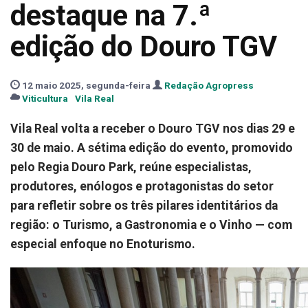
destaque na 7.ª
edição do Douro TGV
12 maio 2025, segunda-feira
Redação Agropress
Viticultura
Vila Real
Vila Real volta a receber o Douro TGV nos dias 29 e
30 de maio. A sétima edição do evento, promovido
pelo Regia Douro Park, reúne especialistas,
produtores, enólogos e protagonistas do setor
para refletir sobre os três pilares identitários da
região: o Turismo, a Gastronomia e o Vinho — com
especial enfoque no Enoturismo.