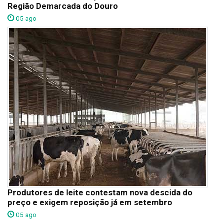
Região Demarcada do Douro
05 ago
Produtores de leite contestam nova descida do
preço e exigem reposição já em setembro
05 ago