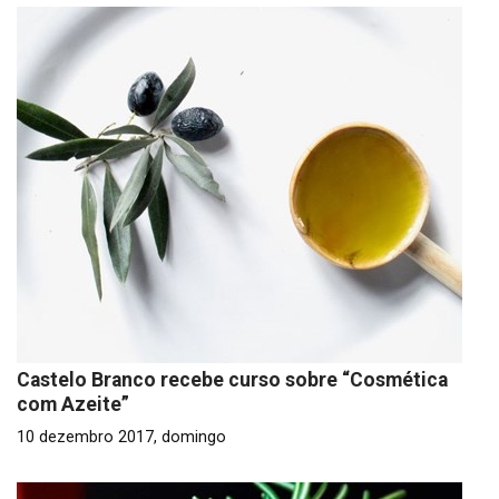
Castelo Branco recebe curso sobre “Cosmética
com Azeite”
10 dezembro 2017, domingo