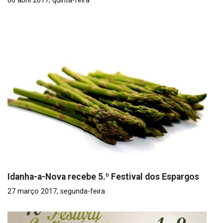
06 abril 2017, quinta-feira
Idanha-a-Nova recebe 5.º Festival dos Espargos
27 março 2017, segunda-feira