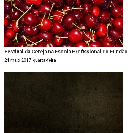
Festival da Cereja na Escola Profissional do Fundão
24 maio 2017, quarta-feira