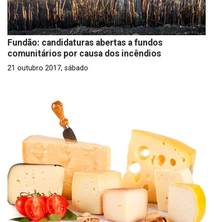
Fundão: candidaturas abertas a fundos
comunitários por causa dos incêndios
21 outubro 2017, sábado