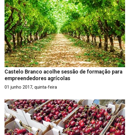
Castelo Branco acolhe sessão de formação para
empreendedores agrícolas
01 junho 2017, quinta-feira