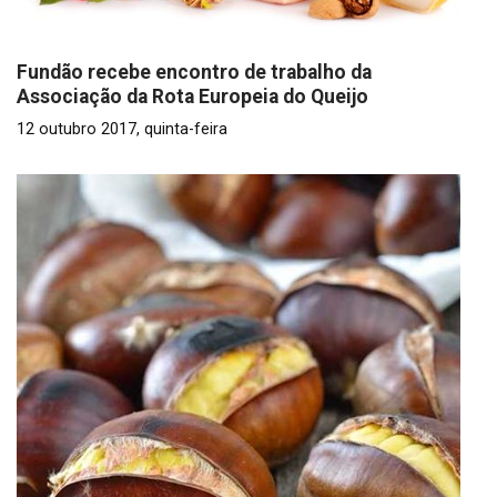
Fundão recebe encontro de trabalho da
Associação da Rota Europeia do Queijo
12 outubro 2017, quinta-feira