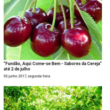
“Fundão, Aqui Come-se Bem - Sabores da Cereja”
até 2 de julho
05 junho 2017, segunda-feira