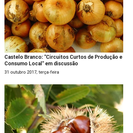
Castelo Branco: "Circuitos Curtos de Produção e
Consumo Local" em discussão
31 outubro 2017, terça-feira