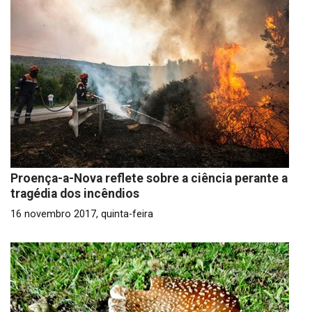
Proença-a-Nova reflete sobre a ciência perante a
tragédia dos incêndios
16 novembro 2017, quinta-feira