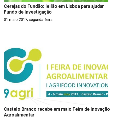
Cerejas do Fundão: leilão em Lisboa para ajudar
Fundo de Investigação
01 maio 2017, segunda-feira
Castelo Branco recebe em maio Feira de Inovação
Agroalimentar