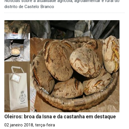
Notícias sobre a atualidade agrícola, agroalimentar e rural do
distrito de Castelo Branco
Oleiros: broa da Isna e da castanha em destaque
02 janeiro 2018, terça-feira