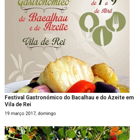
Festival Gastronómico do Bacalhau e do Azeite em
Vila de Rei
19 março 2017, domingo