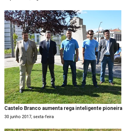
Castelo Branco aumenta rega inteligente pioneira
30 junho 2017, sexta-feira