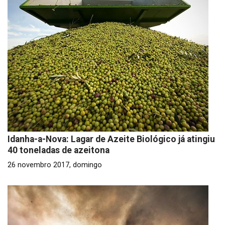
Idanha-a-Nova: Lagar de Azeite Biológico já atingiu
40 toneladas de azeitona
26 novembro 2017, domingo