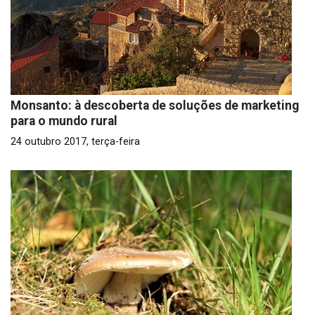
Monsanto: à descoberta de soluções de marketing
para o mundo rural
24 outubro 2017, terça-feira