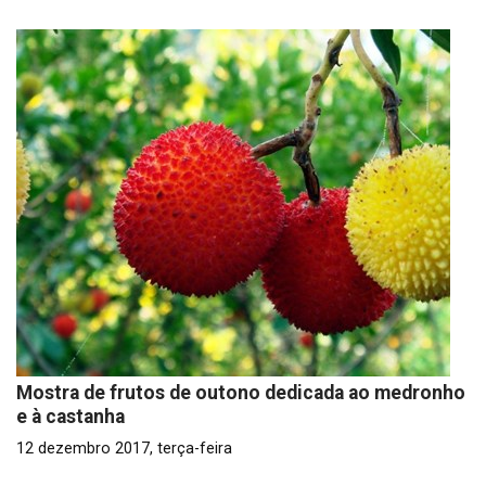
Mostra de frutos de outono dedicada ao medronho
e à castanha
12 dezembro 2017, terça-feira