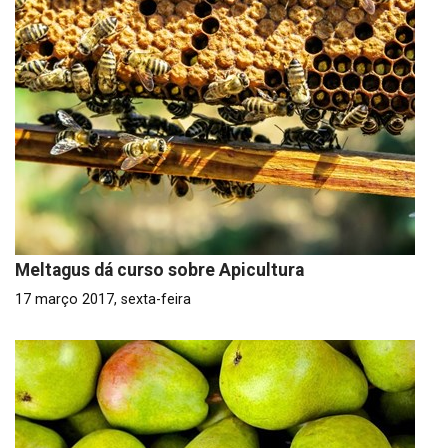
Meltagus dá curso sobre Apicultura
17 março 2017, sexta-feira