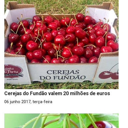
Cerejas do Fundão valem 20 milhões de euros
06 junho 2017, terça-feira