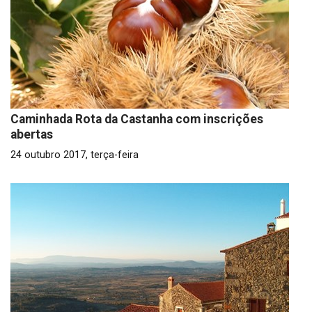
Caminhada Rota da Castanha com inscrições
abertas
24 outubro 2017, terça-feira