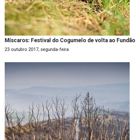
Míscaros: Festival do Cogumelo de volta ao Fundão
23 outubro 2017, segunda-feira