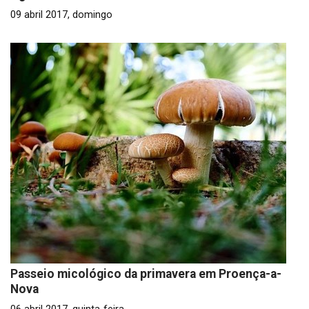
09 abril 2017, domingo
Passeio micológico da primavera em Proença-a-
Nova