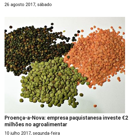
26 agosto 2017, sábado
Proença-a-Nova: empresa paquistanesa investe €2
milhões no agroalimentar
10 julho 2017, segunda-feira