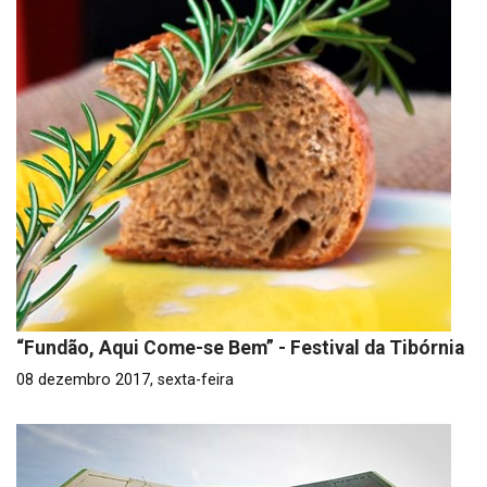
“Fundão, Aqui Come-se Bem” - Festival da Tibórnia
08 dezembro 2017, sexta-feira