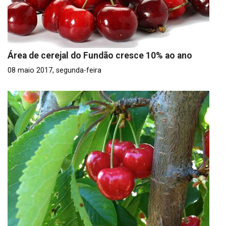
Área de cerejal do Fundão cresce 10% ao ano
08 maio 2017, segunda-feira