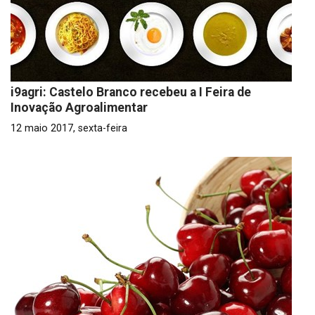
i9agri: Castelo Branco recebeu a I Feira de
Inovação Agroalimentar
12 maio 2017, sexta-feira