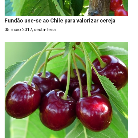
Fundão une-se ao Chile para valorizar cereja
05 maio 2017, sexta-feira