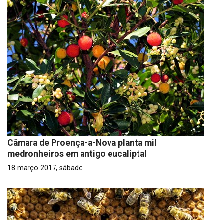
Câmara de Proença-a-Nova planta mil
medronheiros em antigo eucaliptal
18 março 2017, sábado