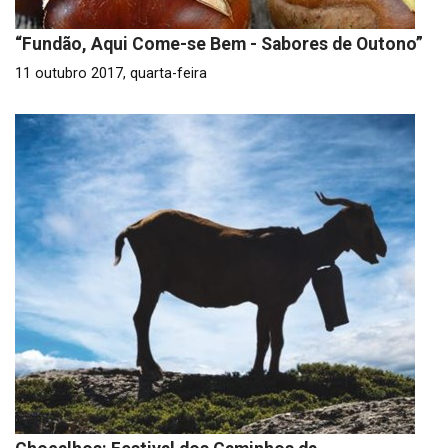
“Fundão, Aqui Come-se Bem - Sabores de Outono”
11 outubro 2017, quarta-feira