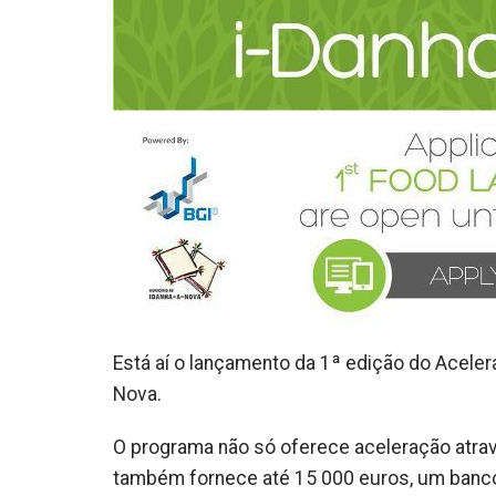
Está aí o lançamento da 1ª edição do Aceler
Nova.
O programa não só oferece aceleração atra
também fornece até 15 000 euros, um banco 