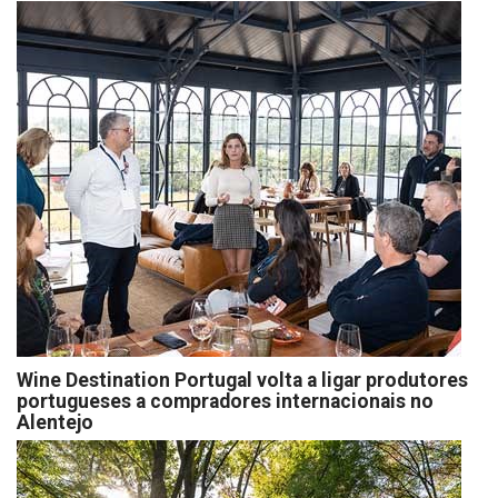
Wine Destination Portugal volta a ligar produtores
portugueses a compradores internacionais no
Alentejo