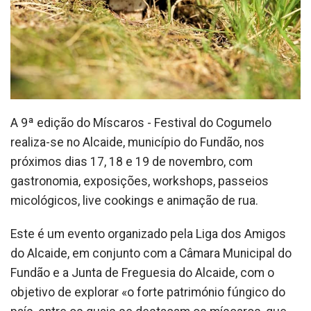
A 9ª edição do Míscaros - Festival do Cogumelo
realiza-se no Alcaide, município do Fundão, nos
próximos dias 17, 18 e 19 de novembro, com
gastronomia, exposições, workshops, passeios
micológicos, live cookings e animação de rua.
Este é um evento organizado pela Liga dos Amigos
do Alcaide, em conjunto com a Câmara Municipal do
Fundão e a Junta de Freguesia do Alcaide, com o
objetivo de explorar «o forte património fúngico do