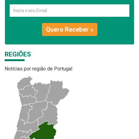
Quero Receber »
REGIÕES
Notícias por região de Portugal