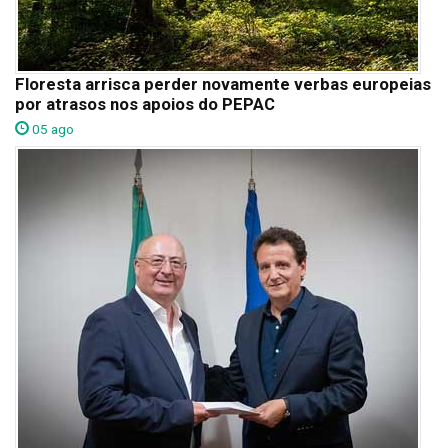
Floresta arrisca perder novamente verbas europeias
por atrasos nos apoios do PEPAC
05 ago