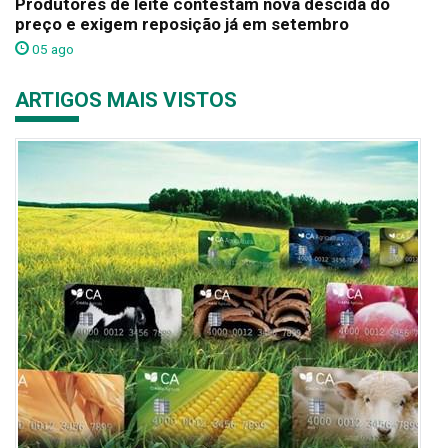
Produtores de leite contestam nova descida do
preço e exigem reposição já em setembro
05 ago
ARTIGOS MAIS VISTOS