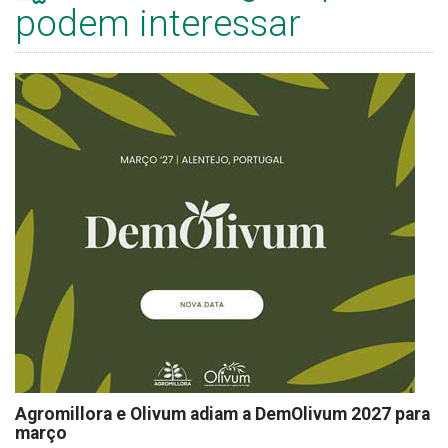
podem interessar
Agromillora e Olivum adiam a DemOlivum 2027 para
março