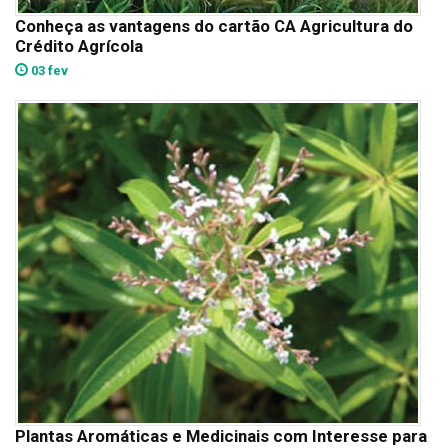
Conheça as vantagens do cartão CA Agricultura do
Crédito Agrícola
03 fev
Plantas Aromáticas e Medicinais com Interesse para