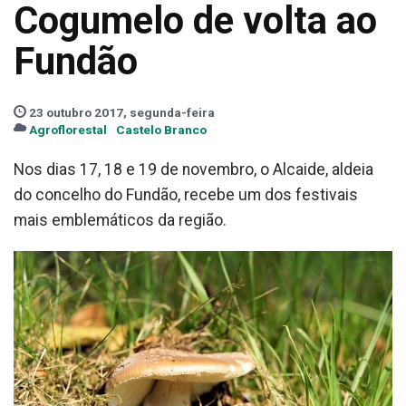
Cogumelo de volta ao
Fundão
23 outubro 2017, segunda-feira
Agroflorestal
Castelo Branco
Nos dias 17, 18 e 19 de novembro, o Alcaide, aldeia
do concelho do Fundão, recebe um dos festivais
mais emblemáticos da região.