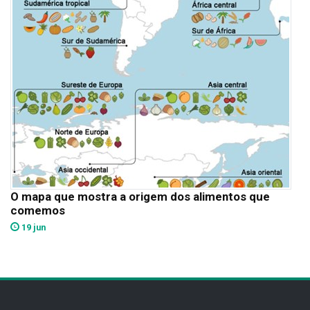
O mapa que mostra a origem dos alimentos que
comemos
19 jun