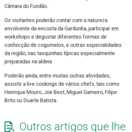
Câmara do Fundão.
Os visitantes poderão contar com a natureza
envolvente da encosta da Gardunha, participar em
workshops e degustar diferentes formas de
confecção de cogumelos, e outras especialidades
da região, nas tasquinhas típicas especialmente
preparadas na aldeia.
Poderão ainda, entre muitas outras atividades,
assistir a live cookings de vários chefs, tais como
Henrique Mouro, Joe Best, Miguel Gameiro, Filipe
Brito ou Duarte Batista.
Outros artigos que lhe