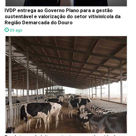
IVDP entrega ao Governo Plano para a gestão
sustentável e valorização do setor vitivinícola da
Região Demarcada do Douro
05 ago