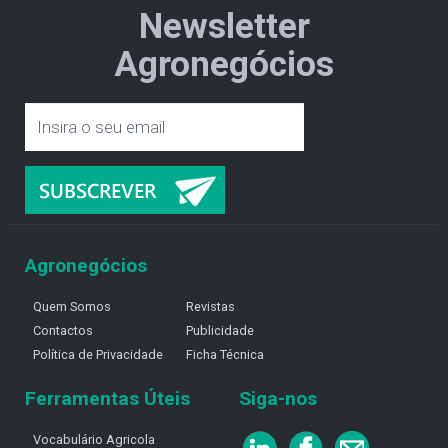
Newsletter
Agronegócios
Agronegócios
Quem Somos
Revistas
Contactos
Publicidade
Política de Privacidade
Ficha Técnica
Ferramentas Úteis
Siga-nos
Vocabulário Agricola