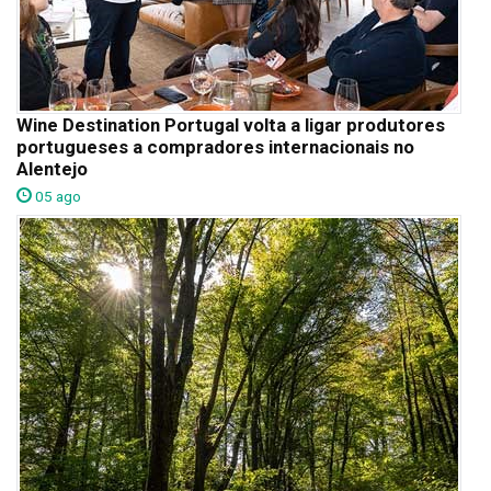
Wine Destination Portugal volta a ligar produtores
portugueses a compradores internacionais no
Alentejo
05 ago