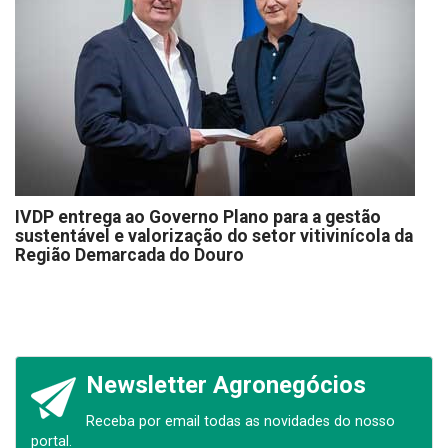
IVDP entrega ao Governo Plano para a gestão
sustentável e valorização do setor vitivinícola da
Região Demarcada do Douro
Newsletter Agronegócios
Receba por email todas as novidades do nosso
portal.