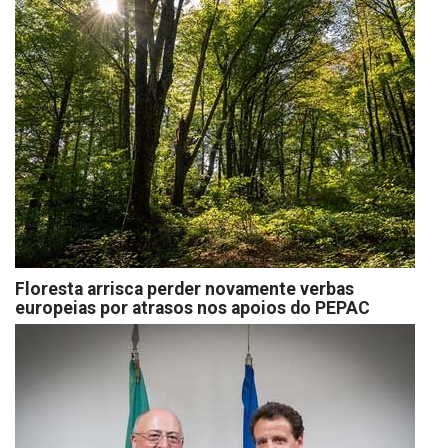
Floresta arrisca perder novamente verbas
europeias por atrasos nos apoios do PEPAC