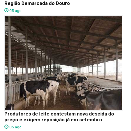
Região Demarcada do Douro
05 ago
Produtores de leite contestam nova descida do
preço e exigem reposição já em setembro
05 ago