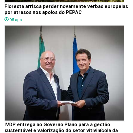
Floresta arrisca perder novamente verbas europeias
por atrasos nos apoios do PEPAC
05 ago
IVDP entrega ao Governo Plano para a gestão
sustentável e valorização do setor vitivinícola da