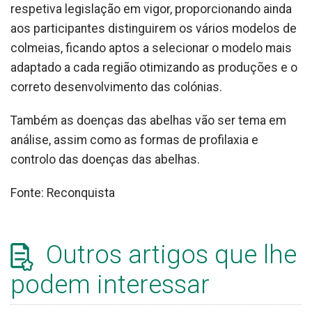
respetiva legislação em vigor, proporcionando ainda
aos participantes distinguirem os vários modelos de
colmeias, ficando aptos a selecionar o modelo mais
adaptado a cada região otimizando as produções e o
correto desenvolvimento das colónias.
Também as doenças das abelhas vão ser tema em
análise, assim como as formas de profilaxia e
controlo das doenças das abelhas.
Fonte: Reconquista
Outros artigos que lhe
podem interessar