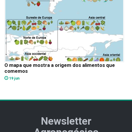
O mapa que mostra a origem dos alimentos que
comemos
19 jun
Newsletter