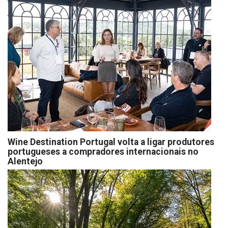
Wine Destination Portugal volta a ligar produtores
portugueses a compradores internacionais no
Alentejo