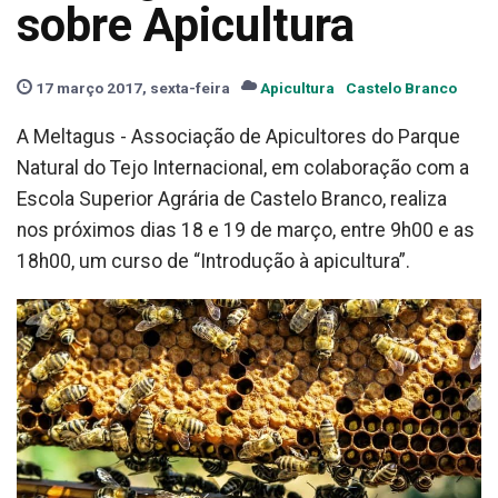
sobre Apicultura
17 março 2017, sexta-feira
Apicultura
Castelo Branco
A Meltagus - Associação de Apicultores do Parque
Natural do Tejo Internacional, em colaboração com a
Escola Superior Agrária de Castelo Branco, realiza
nos próximos dias 18 e 19 de março, entre 9h00 e as
18h00, um curso de “Introdução à apicultura”.