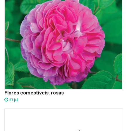
Flores comestíveis: rosas
27 jul