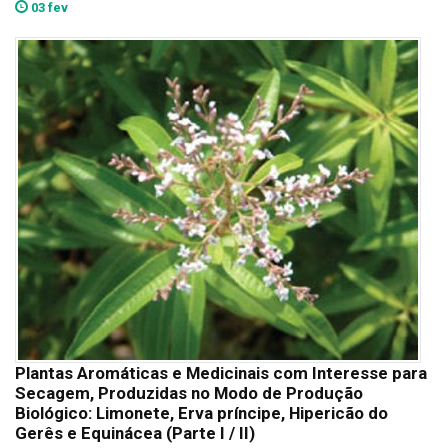
03 fev
Plantas Aromáticas e Medicinais com Interesse para
Secagem, Produzidas no Modo de Produção
Biológico: Limonete, Erva príncipe, Hipericão do
Gerês e Equinácea (Parte I / II)