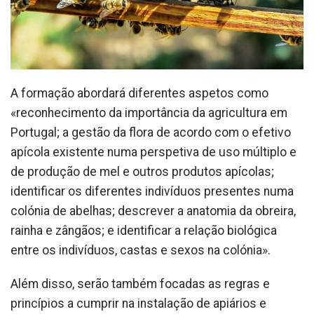
A formação abordará diferentes aspetos como
«reconhecimento da importância da agricultura em
Portugal; a gestão da flora de acordo com o efetivo
apícola existente numa perspetiva de uso múltiplo e
de produção de mel e outros produtos apícolas;
identificar os diferentes indivíduos presentes numa
colónia de abelhas; descrever a anatomia da obreira,
rainha e zângãos; e identificar a relação biológica
entre os indivíduos, castas e sexos na colónia».
Além disso, serão também focadas as regras e
princípios a cumprir na instalação de apiários e