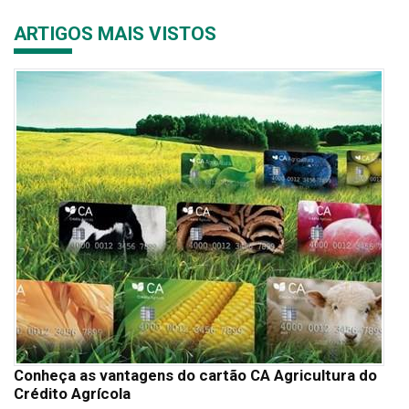
ARTIGOS MAIS VISTOS
Conheça as vantagens do cartão CA Agricultura do
Crédito Agrícola