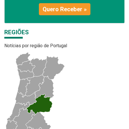
Quero Receber »
REGIÕES
Notícias por região de Portugal