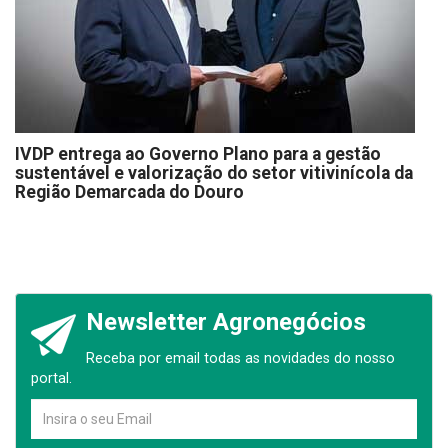
IVDP entrega ao Governo Plano para a gestão
sustentável e valorização do setor vitivinícola da
Região Demarcada do Douro
Newsletter Agronegócios
Receba por email todas as novidades do nosso
portal.