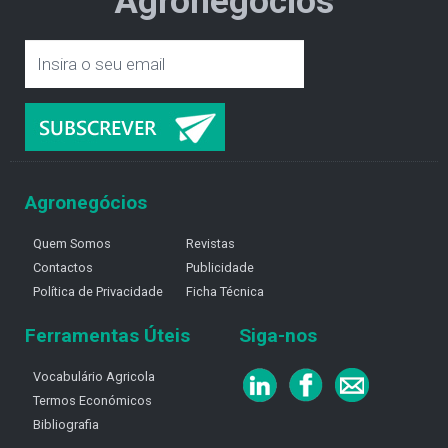
Agronegócios
Agronegócios
Quem Somos
Revistas
Contactos
Publicidade
Política de Privacidade
Ficha Técnica
Ferramentas Úteis
Siga-nos
Vocabulário Agricola
Termos Económicos
Bibliografia