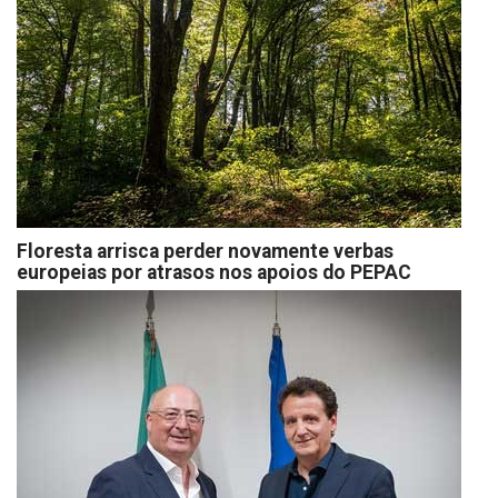
Floresta arrisca perder novamente verbas
europeias por atrasos nos apoios do PEPAC