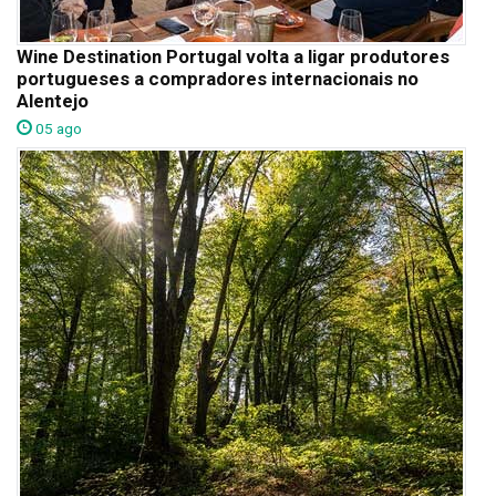
Wine Destination Portugal volta a ligar produtores
portugueses a compradores internacionais no
Alentejo
05 ago