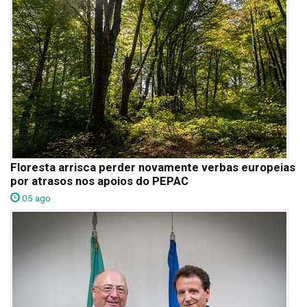
Floresta arrisca perder novamente verbas europeias
por atrasos nos apoios do PEPAC
05 ago