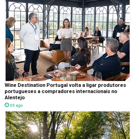
Wine Destination Portugal volta a ligar produtores
portugueses a compradores internacionais no
Alentejo
05 ago