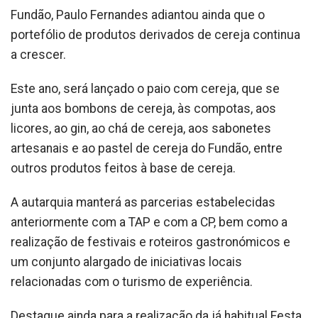
Fundão, Paulo Fernandes adiantou ainda que o
portefólio de produtos derivados de cereja continua
a crescer.
Este ano, será lançado o paio com cereja, que se
junta aos bombons de cereja, às compotas, aos
licores, ao gin, ao chá de cereja, aos sabonetes
artesanais e ao pastel de cereja do Fundão, entre
outros produtos feitos à base de cereja.
A autarquia manterá as parcerias estabelecidas
anteriormente com a TAP e com a CP, bem como a
realização de festivais e roteiros gastronómicos e
um conjunto alargado de iniciativas locais
relacionadas com o turismo de experiência.
Destaque ainda para a realização da já habitual Festa