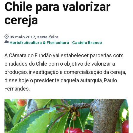
Chile para valorizar
cereja
05 maio 2017, sexta-feira
Hortofruticultura & Floricultura
Castelo Branco
A Câmara do Fundão vai estabelecer parcerias com
entidades do Chile com o objetivo de valorizar a
produção, investigação e comercialização da cereja,
disse hoje o presidente daquela autarquia, Paulo
Fernandes.