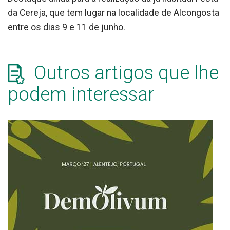
da Cereja, que tem lugar na localidade de Alcongosta
entre os dias 9 e 11 de junho.
Outros artigos que lhe
podem interessar