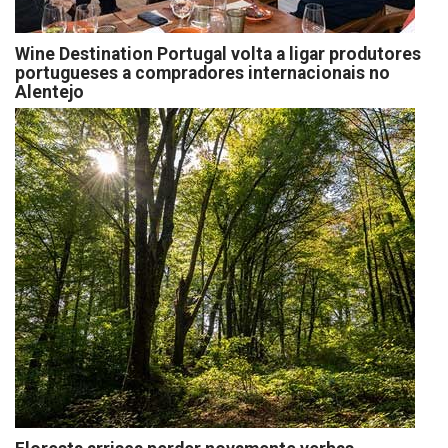
Wine Destination Portugal volta a ligar produtores
portugueses a compradores internacionais no
Alentejo