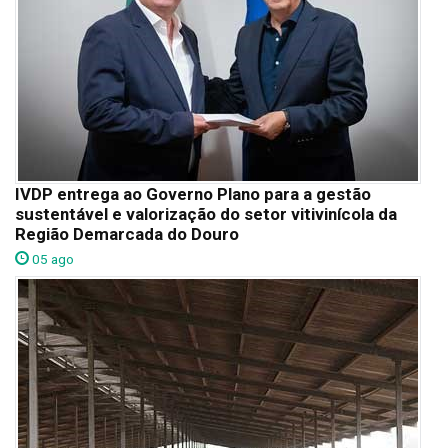
IVDP entrega ao Governo Plano para a gestão
sustentável e valorização do setor vitivinícola da
Região Demarcada do Douro
05 ago