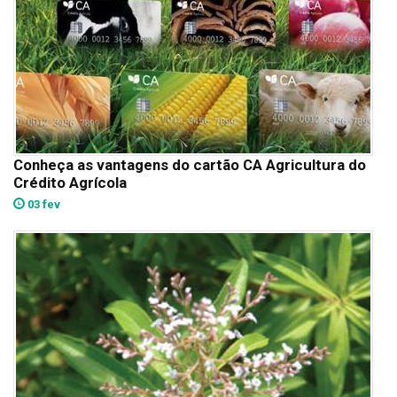
Conheça as vantagens do cartão CA Agricultura do
Crédito Agrícola
03 fev