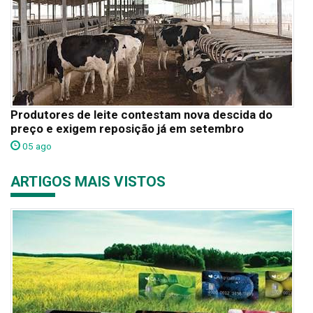
Produtores de leite contestam nova descida do
preço e exigem reposição já em setembro
05 ago
ARTIGOS MAIS VISTOS