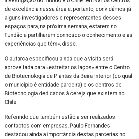
investigação do mundo e o Chile tem vários centros
de excelência nessa área e, portanto, convidámos já
alguns investigadores e representantes desses
espaços para, na próxima semana, estarem no
Fundão e partilharem connosco o conhecimento e as
experiências que têm», disse.
O autarca especificou ainda que a visita será
aproveitada para «estreitar os laços» entre o Centro
de Biotecnologia de Plantas da Beira Interior (do qual
o município é entidade parceira) e os centros de
Biotecnologia dedicados à cereja que existem no
Chile.
Referindo que também estão a ser realizados
contactos com empresas, Paulo Fernandes
destacou ainda a importância destas parcerias no