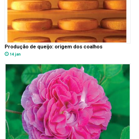
Produção de queijo: origem dos coalhos
14 jan