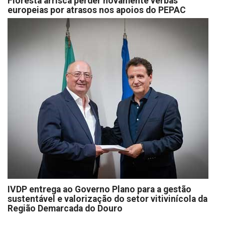
Floresta arrisca perder novamente verbas
europeias por atrasos nos apoios do PEPAC
IVDP entrega ao Governo Plano para a gestão
sustentável e valorização do setor vitivinícola da
Região Demarcada do Douro