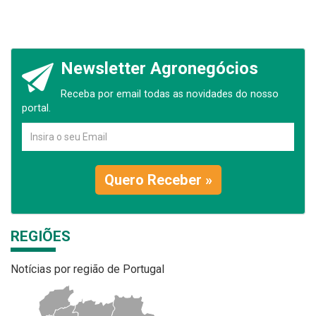
Newsletter Agronegócios
Receba por email todas as novidades do nosso
portal.
Quero Receber »
REGIÕES
Notícias por região de Portugal