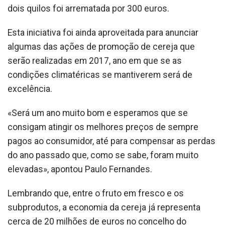
dois quilos foi arrematada por 300 euros.
Esta iniciativa foi ainda aproveitada para anunciar
algumas das ações de promoção de cereja que
serão realizadas em 2017, ano em que se as
condições climatéricas se mantiverem será de
excelência.
«Será um ano muito bom e esperamos que se
consigam atingir os melhores preços de sempre
pagos ao consumidor, até para compensar as perdas
do ano passado que, como se sabe, foram muito
elevadas», apontou Paulo Fernandes.
Lembrando que, entre o fruto em fresco e os
subprodutos, a economia da cereja já representa
cerca de 20 milhões de euros no concelho do