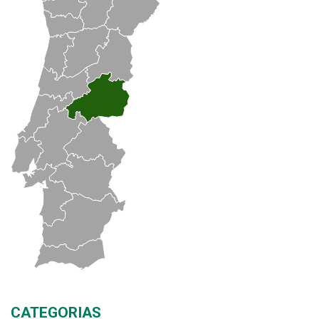
CATEGORIAS