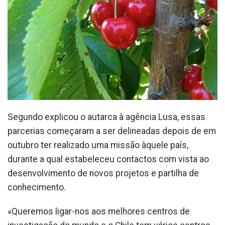
Segundo explicou o autarca à agência Lusa, essas
parcerias começaram a ser delineadas depois de em
outubro ter realizado uma missão àquele país,
durante a qual estabeleceu contactos com vista ao
desenvolvimento de novos projetos e partilha de
conhecimento.
«Queremos ligar-nos aos melhores centros de