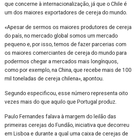
que concerne à internacionalização, já que o Chile é
um dos maiores exportadores de cereja do mundo.
«Apesar de sermos os maiores produtores de cereja
do país, no mercado global somos um mercado
pequeno e, por isso, temos de fazer parcerias com
os maiores comerciantes de cereja do mundo para
podermos chegar a mercados mais longínquos,
como por exemplo, na China, que recebe mais de 100
mil toneladas de cereja chilena», apontou.
Segundo especificou, esse número representa oito
vezes mais do que aquilo que Portugal produz.
Paulo Fernandes falava à margem do leilão das
primeiras cerejas do Fundão, iniciativa que decorreu
em Lisboa e durante a qual uma caixa de cerejas de