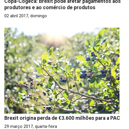
Copa-Cogeca: Brexit pode afetar pagamentos aos
produtores e ao comércio de produtos
02 abril 2017, domingo
Brexit origina perda de €3.600 milhões para a PAC
29 março 2017, quarta-feira