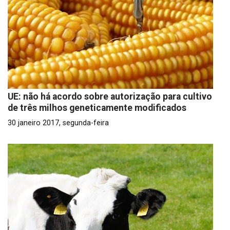
UE: não há acordo sobre autorização para cultivo
de três milhos geneticamente modificados
30 janeiro 2017, segunda-feira