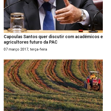
Capoulas Santos quer discutir com académicos e
agricultores futuro da PAC
07 março 2017, terça-feira