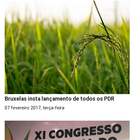
Bruxelas insta lançamento de todos os PDR
07 fevereiro 2017, terça-feira