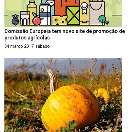
Comissão Europeia tem novo site de promoção de
produtos agrícolas
04 março 2017, sábado