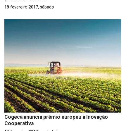
18 fevereiro 2017, sábado
Cogeca anuncia prémio europeu à Inovação
Cooperativa