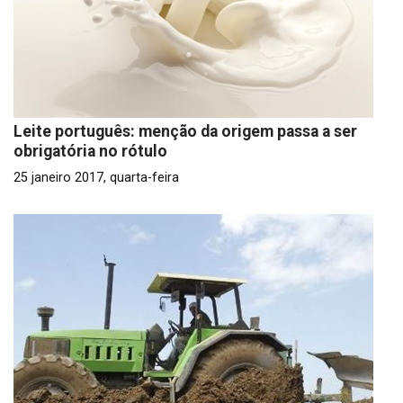
Leite português: menção da origem passa a ser
obrigatória no rótulo
25 janeiro 2017, quarta-feira