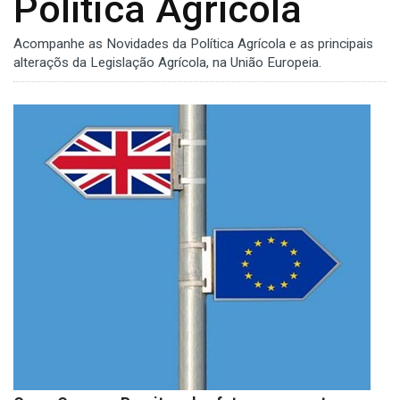
Política Agrícola
Acompanhe as Novidades da Política Agrícola e as principais
alteraçõs da Legislação Agrícola, na União Europeia.