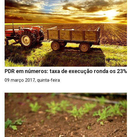
PDR em números: taxa de execução ronda os 23%
09 março 2017, quinta-feira