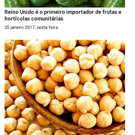
Reino Unido é o primeiro importador de frutas e
hortícolas comunitárias
20 janeiro 2017, sexta-feira