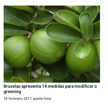
Bruxelas apresenta 14 medidas para modificar o
greening
16 fevereiro 2017, quinta-feira