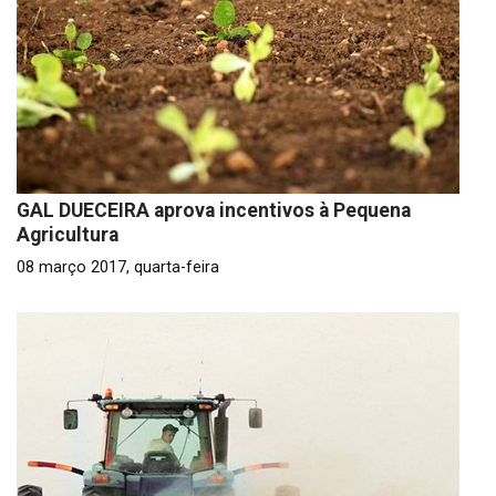
GAL DUECEIRA aprova incentivos à Pequena
Agricultura
08 março 2017, quarta-feira