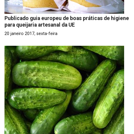
Publicado guia europeu de boas práticas de higiene
para queijaria artesanal da UE
20 janeiro 2017, sexta-feira