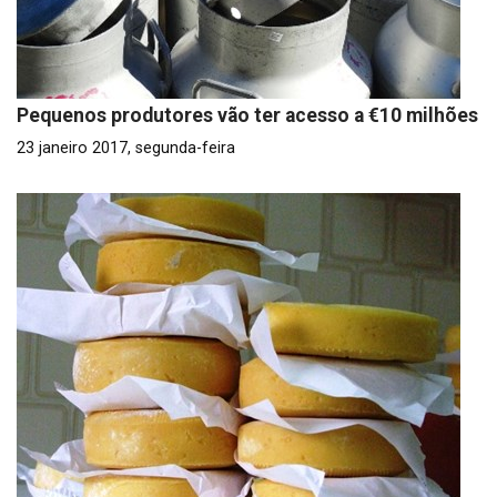
Pequenos produtores vão ter acesso a €10 milhões
23 janeiro 2017, segunda-feira