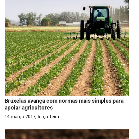
Bruxelas avança com normas mais simples para
apoiar agricultores
14 março 2017, terça-feira