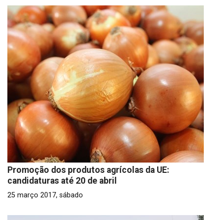
Promoção dos produtos agrícolas da UE:
candidaturas até 20 de abril
25 março 2017, sábado