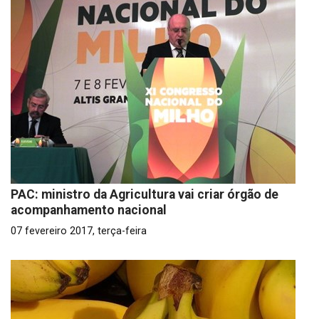
PAC: ministro da Agricultura vai criar órgão de
acompanhamento nacional
07 fevereiro 2017, terça-feira