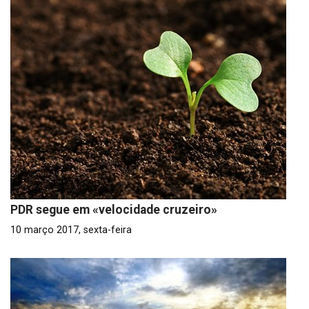
PDR segue em «velocidade cruzeiro»
10 março 2017, sexta-feira