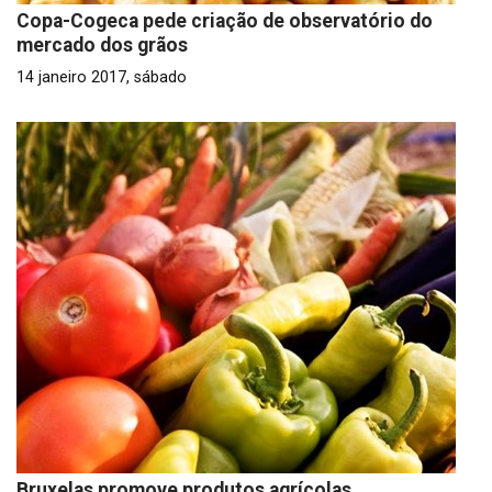
Copa-Cogeca pede criação de observatório do
mercado dos grãos
14 janeiro 2017, sábado
Bruxelas promove produtos agrícolas