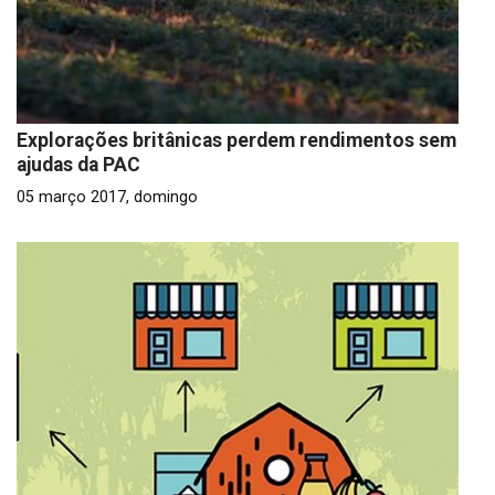
Explorações britânicas perdem rendimentos sem
ajudas da PAC
05 março 2017, domingo