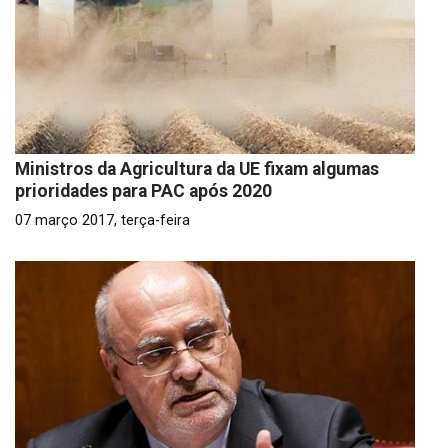
Ministros da Agricultura da UE fixam algumas
prioridades para PAC após 2020
07 março 2017, terça-feira