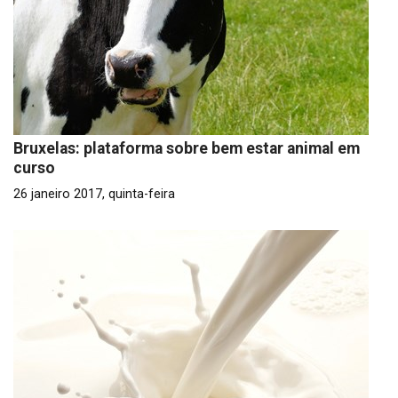
Bruxelas: plataforma sobre bem estar animal em
curso
26 janeiro 2017, quinta-feira