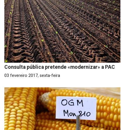
Consulta pública pretende «modernizar» a PAC
03 fevereiro 2017, sexta-feira