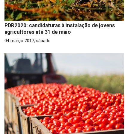
PDR2020: candidaturas à instalação de jovens
agricultores até 31 de maio
04 março 2017, sábado