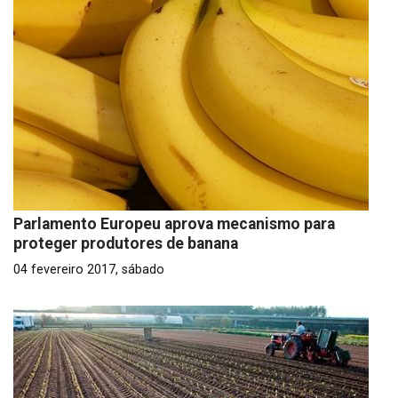
Parlamento Europeu aprova mecanismo para
proteger produtores de banana
04 fevereiro 2017, sábado