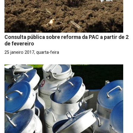
Consulta pública sobre reforma da PAC a partir de 2
de fevereiro
25 janeiro 2017, quarta-feira