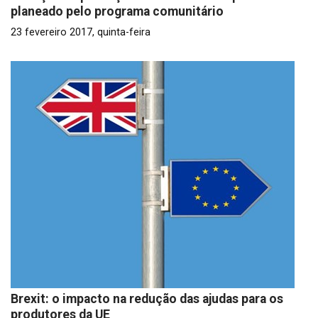
planeado pelo programa comunitário
23 fevereiro 2017, quinta-feira
Brexit: o impacto na redução das ajudas para os
produtores da UE