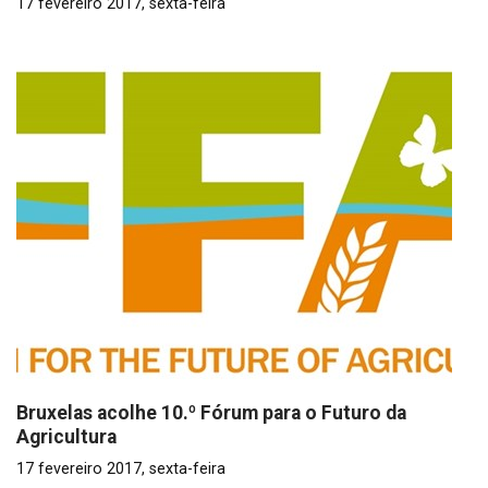
17 fevereiro 2017, sexta-feira
Bruxelas acolhe 10.º Fórum para o Futuro da
Agricultura
17 fevereiro 2017, sexta-feira