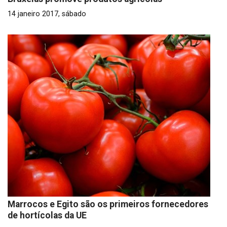
14 janeiro 2017, sábado
Marrocos e Egito são os primeiros fornecedores
de hortícolas da UE