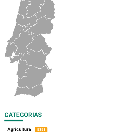
CATEGORIAS
Agricultura
5351