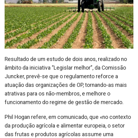
Resultado de um estudo de dois anos, realizado no
âmbito da iniciativa “Legislar melhor”, da Comissão
Juncker, prevê-se que o regulamento reforce a
atuação das organizações de OP, tornando-as mais
atrativas para os não-membros, e melhore o
funcionamento do regime de gestão de mercado.
Phil Hogan refere, em comunicado, que «no contexto
da produção agrícola e alimentar europeia, o setor
das frutas e produtos agrícolas assume uma