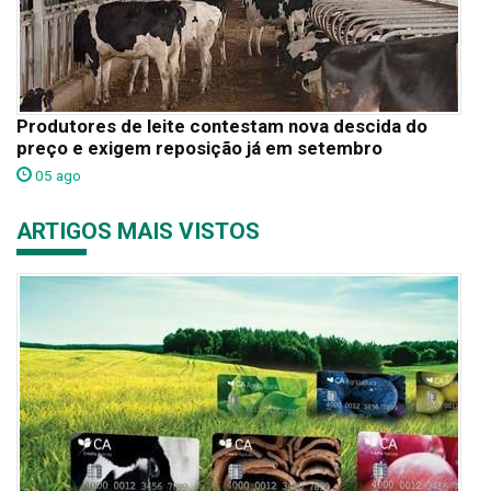
Produtores de leite contestam nova descida do
preço e exigem reposição já em setembro
05 ago
ARTIGOS MAIS VISTOS