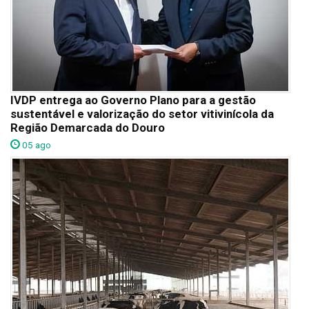
IVDP entrega ao Governo Plano para a gestão
sustentável e valorização do setor vitivinícola da
Região Demarcada do Douro
05 ago