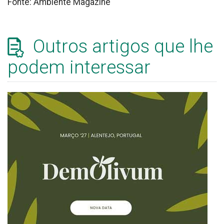
Fonte: Ambiente Magazine
Outros artigos que lhe
podem interessar