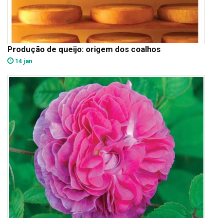
Produção de queijo: origem dos coalhos
14 jan