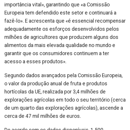
importância vital», garantindo que «a Comissão
Europeia tem defendido este setor e continuará a
fazê-lo». E acrescenta que «é essencial recompensar
adequadamente os esforços desenvolvidos pelos
milhões de agricultores que produzem alguns dos
alimentos da mais elevada qualidade no mundo e
garantir que os consumidores continuem a ter
acesso a esses produtos».
Segundo dados avançados pela Comissão Europeia,
o valor da produção anual de fruta e produtos
hortícolas da UE, realizada por 3,4 milhões de
explorações agrícolas em todo o seu território (cerca
de um quarto das explorações agrícolas), ascende a
cerca de 47 mil milhões de euros.