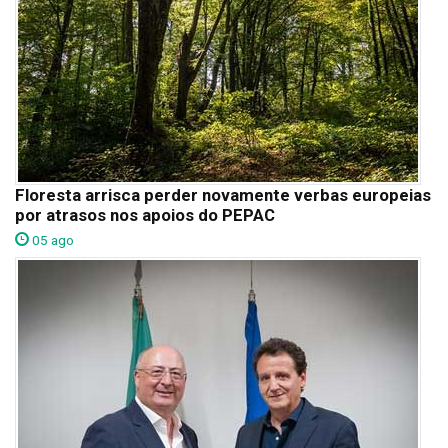
Floresta arrisca perder novamente verbas europeias
por atrasos nos apoios do PEPAC
05 ago