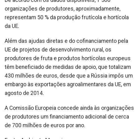
De acordo com os dados disponíveis, 1 500
organizações de produtores, aproximadamente,
representam 50 % da produção frutícola e hortícola
da UE.
Além das ajudas diretas e do cofinanciamento pela
UE de projetos de desenvolvimento rural, os
produtores de fruta e produtos hortícolas europeus
têm beneficiado de medidas de apoio, que totalizam
430 milhões de euros, desde que a Rússia impôs um
embargo às exportações agroalimentares da UE, em
agosto de 2014.
A Comissão Europeia concede ainda às organizações
de produtores um financiamento adicional de cerca
de 700 milhões de euros por ano.