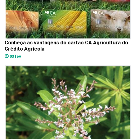
Conheça as vantagens do cartão CA Agricultura do
Crédito Agrícola
03 fev