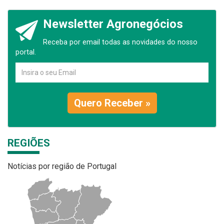
Newsletter Agronegócios
Receba por email todas as novidades do nosso
portal.
Quero Receber »
REGIÕES
Notícias por região de Portugal