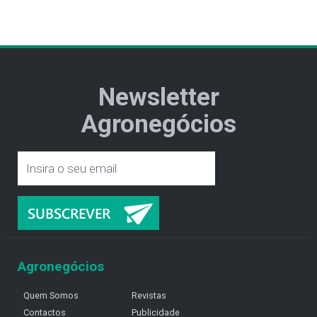
Newsletter
Agronegócios
Agronegócios
Quem Somos
Revistas
Contactos
Publicidade