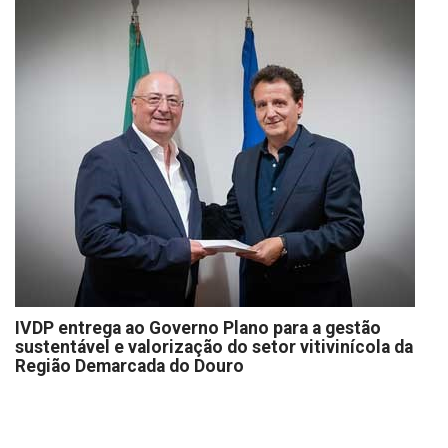
IVDP entrega ao Governo Plano para a gestão
sustentável e valorização do setor vitivinícola da
Região Demarcada do Douro