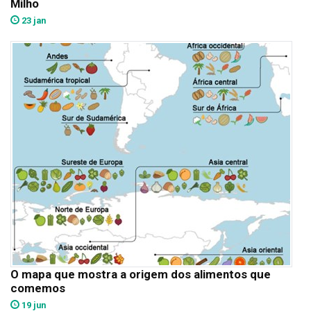
Milho
23 jan
O mapa que mostra a origem dos alimentos que
comemos
19 jun