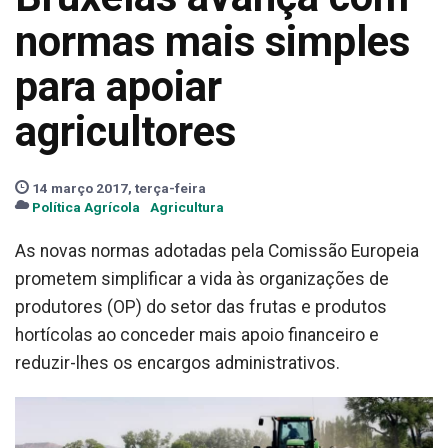
normas mais simples
para apoiar
agricultores
14 março 2017, terça-feira
Política Agrícola
Agricultura
As novas normas adotadas pela Comissão Europeia
prometem simplificar a vida às organizações de
produtores (OP) do setor das frutas e produtos
hortícolas ao conceder mais apoio financeiro e
reduzir-lhes os encargos administrativos.