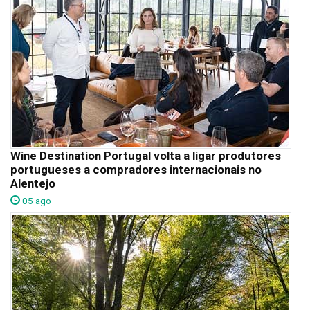
Wine Destination Portugal volta a ligar produtores
portugueses a compradores internacionais no
Alentejo
05 ago