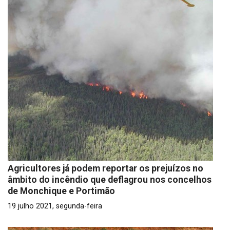
Agricultores já podem reportar os prejuízos no
âmbito do incêndio que deflagrou nos concelhos
de Monchique e Portimão
19 julho 2021, segunda-feira