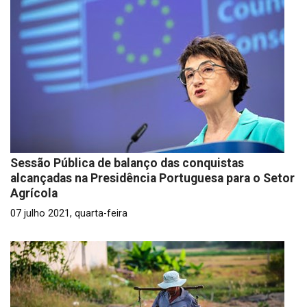
Sessão Pública de balanço das conquistas
alcançadas na Presidência Portuguesa para o Setor
Agrícola
07 julho 2021, quarta-feira