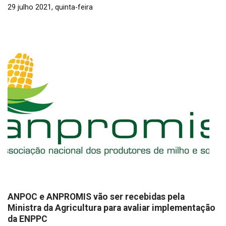
29 julho 2021, quinta-feira
ANPOC e ANPROMIS vão ser recebidas pela
Ministra da Agricultura para avaliar implementação
da ENPPC