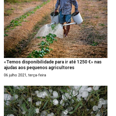
«Temos disponibilidade para ir até 1250 €» nas
ajudas aos pequenos agricultores
06 julho 2021, terça-feira