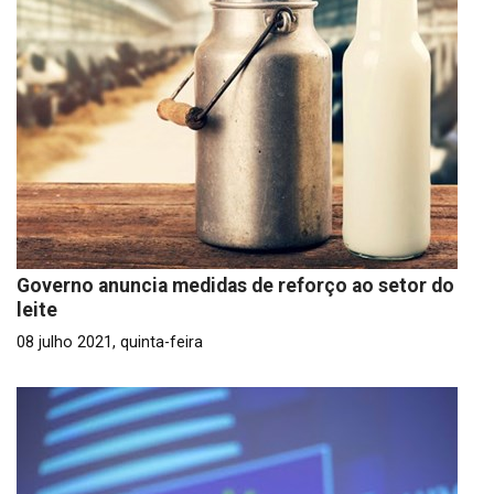
Governo anuncia medidas de reforço ao setor do
leite
08 julho 2021, quinta-feira