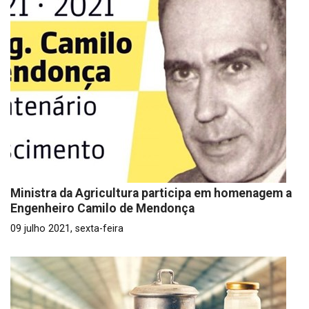
Ministra da Agricultura participa em homenagem a
Engenheiro Camilo de Mendonça
09 julho 2021, sexta-feira