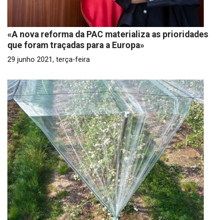
«A nova reforma da PAC materializa as prioridades
que foram traçadas para a Europa»
29 junho 2021, terça-feira