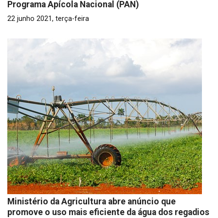
Programa Apícola Nacional (PAN)
22 junho 2021, terça-feira
Ministério da Agricultura abre anúncio que
promove o uso mais eficiente da água dos regadios