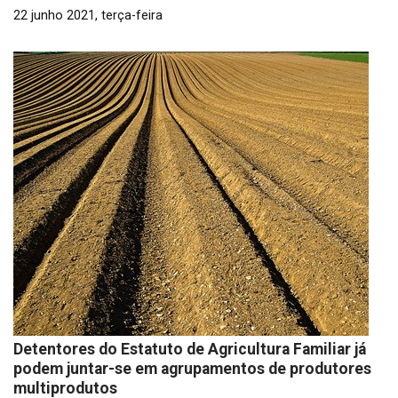
22 junho 2021, terça-feira
Detentores do Estatuto de Agricultura Familiar já
podem juntar-se em agrupamentos de produtores
multiprodutos