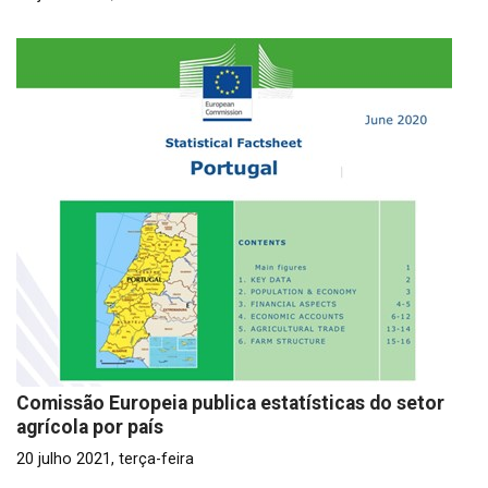
Comissão Europeia publica estatísticas do setor
agrícola por país
20 julho 2021, terça-feira