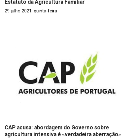
Estatuto da Agricultura Familiar
29 julho 2021, quinta-feira
CAP acusa: abordagem do Governo sobre
agricultura intensiva é «verdadeira aberração»