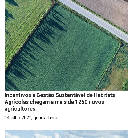
Incentivos à Gestão Sustentável de Habitats
Agrícolas chegam a mais de 1250 novos
agricultores
14 julho 2021, quarta-feira