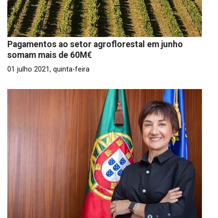
Pagamentos ao setor agroflorestal em junho
somam mais de 60M€
01 julho 2021, quinta-feira