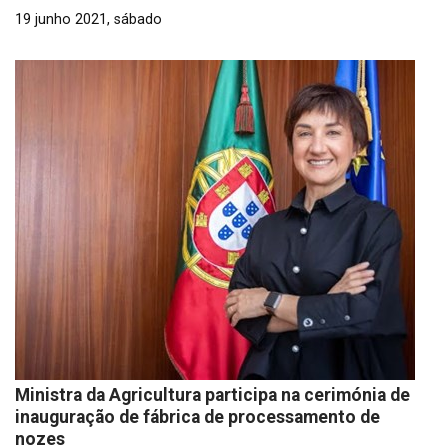
19 junho 2021, sábado
Ministra da Agricultura participa na cerimónia de
inauguração de fábrica de processamento de
nozes