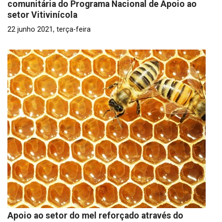
comunitária do Programa Nacional de Apoio ao
setor Vitivinícola
22 junho 2021, terça-feira
Apoio ao setor do mel reforçado através do