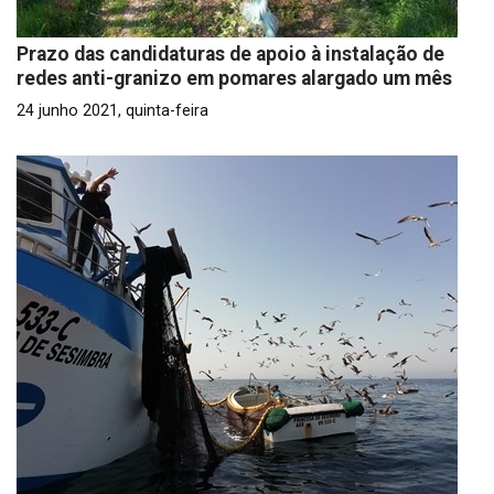
Prazo das candidaturas de apoio à instalação de
redes anti-granizo em pomares alargado um mês
24 junho 2021, quinta-feira