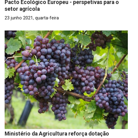
Pacto Ecológico Europeu - perspetivas para o
setor agrícola
23 junho 2021, quarta-feira
Ministério da Agricultura reforça dotação