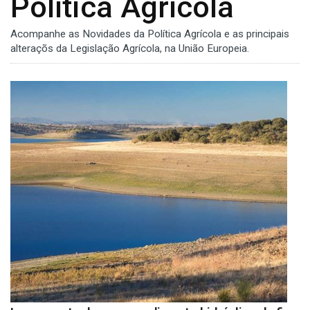
Política Agrícola
Acompanhe as Novidades da Política Agrícola e as principais
alteraçõs da Legislação Agrícola, na União Europeia.