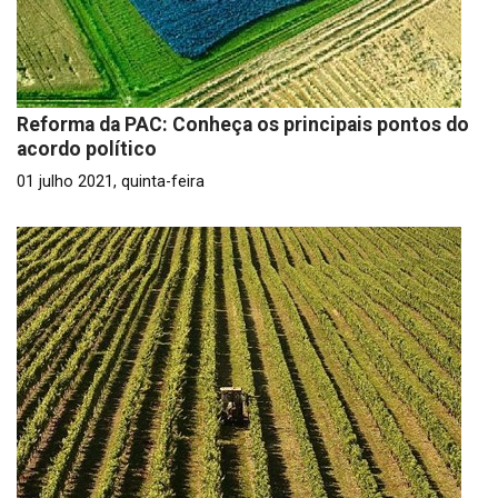
Reforma da PAC: Conheça os principais pontos do
acordo político
01 julho 2021, quinta-feira