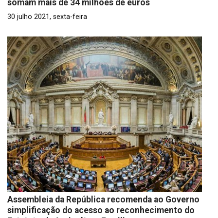
somam mais de 34 milhões de euros
30 julho 2021, sexta-feira
Assembleia da República recomenda ao Governo
simplificação do acesso ao reconhecimento do