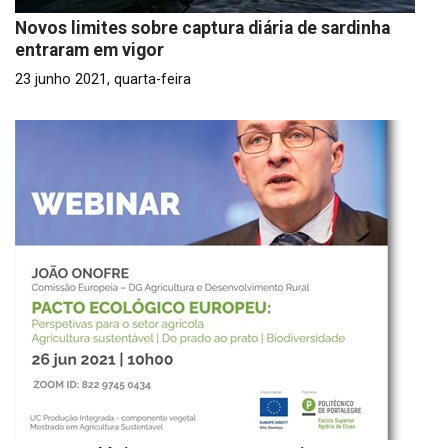
Novos limites sobre captura diária de sardinha
entraram em vigor
23 junho 2021, quarta-feira