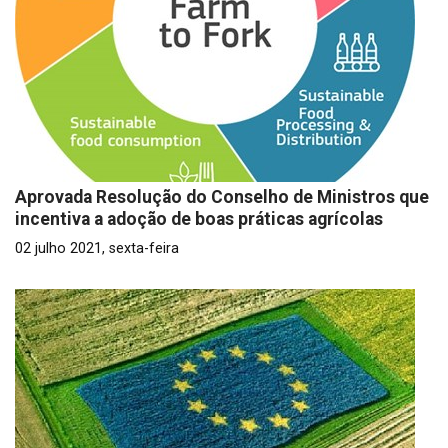
Aprovada Resolução do Conselho de Ministros que
incentiva a adoção de boas práticas agrícolas
02 julho 2021, sexta-feira