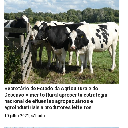
Secretário de Estado da Agricultura e do
Desenvolvimento Rural apresenta estratégia
nacional de efluentes agropecuários e
agroindustriais a produtores leiteiros
10 julho 2021, sábado