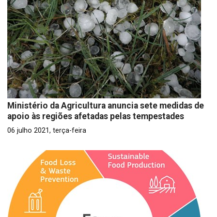
Ministério da Agricultura anuncia sete medidas de
apoio às regiões afetadas pelas tempestades
06 julho 2021, terça-feira