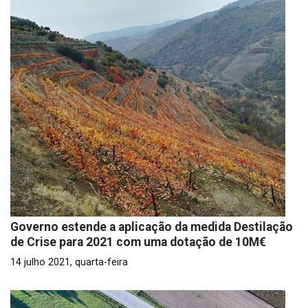
Governo estende a aplicação da medida Destilação
de Crise para 2021 com uma dotação de 10M€
14 julho 2021, quarta-feira