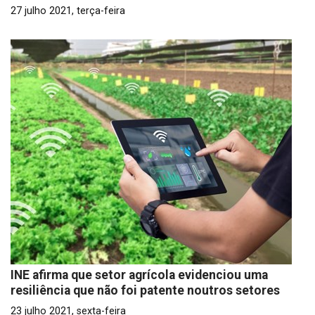
27 julho 2021, terça-feira
INE afirma que setor agrícola evidenciou uma
resiliência que não foi patente noutros setores
23 julho 2021, sexta-feira