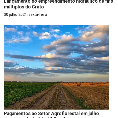
Lançamento do empreendimento hidráulico de fins
múltiplos do Crato
30 julho 2021, sexta-feira
Pagamentos ao Setor Agroflorestal em julho