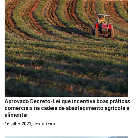
Aprovado Decreto-Lei que incentiva boas práticas
comerciais na cadeia de abastecimento agrícola e
alimentar
16 julho 2021, sexta-feira