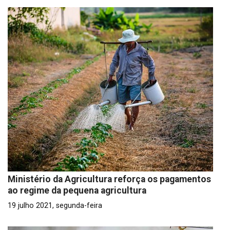
Ministério da Agricultura reforça os pagamentos
ao regime da pequena agricultura
19 julho 2021, segunda-feira