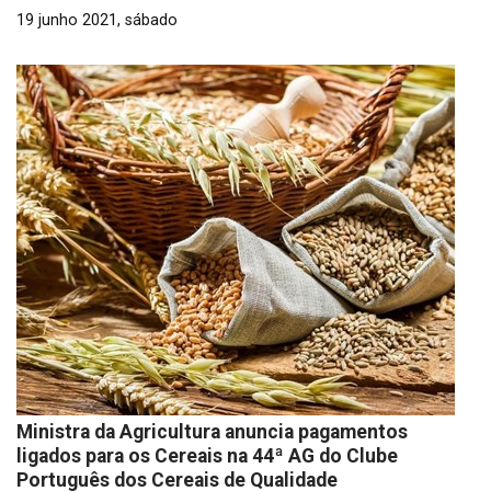
19 junho 2021, sábado
Ministra da Agricultura anuncia pagamentos
ligados para os Cereais na 44ª AG do Clube
Português dos Cereais de Qualidade