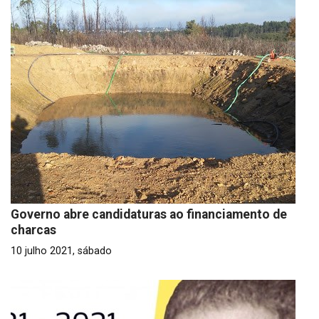
Governo abre candidaturas ao financiamento de
charcas
10 julho 2021, sábado